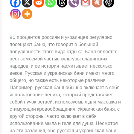
80 процентов россиян и украинцев регулярно
посещают баню, что говорит о большой
популярности этого вида отдыха. Баня является
неотъемлемой частью культуры славянских
народов, и ее история насчитывает несколько
веков. Русская и украинская бани имеют много
общего, но также есть некоторые различия.
Например, русская баня обычно включает в себя
использование веника, который представляет
собой пучок ветвей, используемых для массажа и
стимуляции кровообращения. Украинская баня, с
другой стороны, часто включает в себя
использование мыла и геля для душа. Несмотря
на эти различия, обе русская и украинская бани