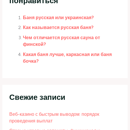
понравиться
Баня русская или украинская?
Как называется русская баня?
Чем отличается русская сауна от
финской?
Какая баня лучше, каркасная или баня
бочка?
Свежие записи
Веб-казино с быстрым выводом: порядок
проведения выплат