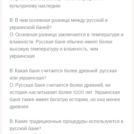
культурному наследию.
В: В чем основная разница между русской и
украинской баней?
О: Основная разница заключается в температуре и
влажности. Русская баня обычно имеет более
высокую температуру и влажность, чем
украинская.
В: Какая баня считается более древней: русская
или украинская?
О: Русская баня считается более древней, ее
история насчитывает более 1000 лет. Украинская
баня также имеет богатую историю, но она менее
древняя.
В: Какие традиционные процедуры используются в
русской бане?