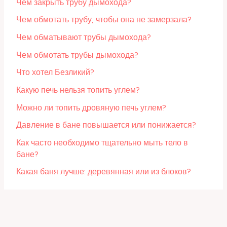
Чем закрыть трубу дымохода?
Чем обмотать трубу, чтобы она не замерзала?
Чем обматывают трубы дымохода?
Чем обмотать трубы дымохода?
Что хотел Безликий?
Какую печь нельзя топить углем?
Можно ли топить дровяную печь углем?
Давление в бане повышается или понижается?
Как часто необходимо тщательно мыть тело в
бане?
Какая баня лучше: деревянная или из блоков?