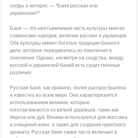
споры и интерес — "Баня русская или
украинская?"
Баня — это неотъемлемая часть культуры многих
славянских народов, включая русских и украинцев.
Обе культуры имеют богатые традиции банного
дела, которые передавались из поколения в
поколение. Однако, несмотря на сходства, между
русской и украинской баней есть существенные
различия.
Русская баня, как правило, более распространена
и известна во всем мире. Она характеризуется
использованием веников, которые
изготавливаются из ветвей деревьев, таких как
береза или дуб. Веники используются для массажа
и очищения кожи, а также для создания приятного
аромата. Русская баня также часто включает в