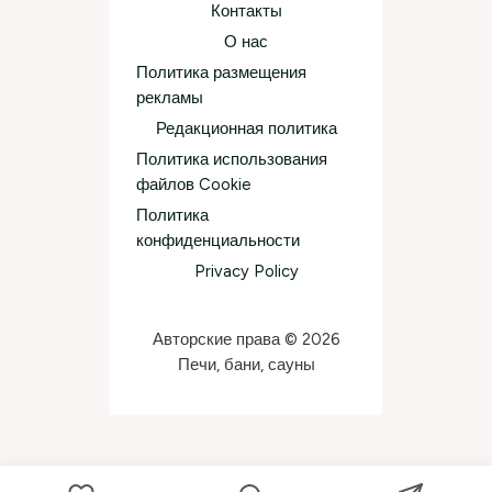
Контакты
О нас
Политика размещения
рекламы
Редакционная политика
Политика использования
файлов Cookie
Политика
конфиденциальности
Privacy Policy
Авторские права © 2026
Печи, бани, сауны