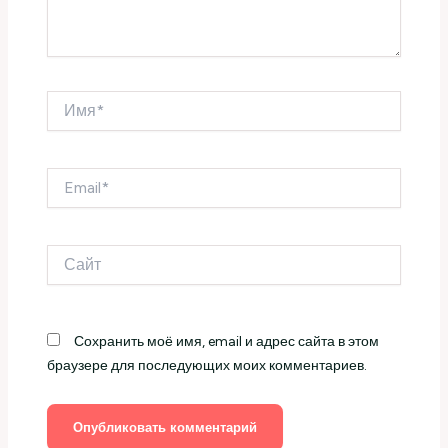
Имя*
Email*
Сайт
Сохранить моё имя, email и адрес сайта в этом
браузере для последующих моих комментариев.