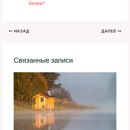
бочка?
НАЗАД
ДАЛЕЕ
Связанные записи