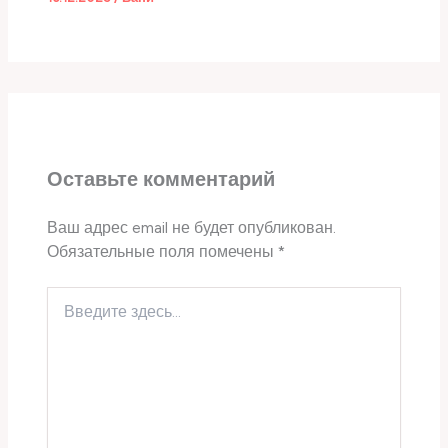
Оставьте комментарий
Ваш адрес email не будет опубликован.
Обязательные поля помечены
*
Введите
здесь...