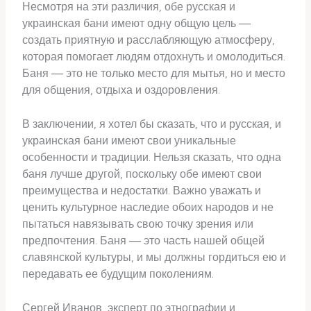
Несмотря на эти различия, обе русская и
украинская бани имеют одну общую цель —
создать приятную и расслабляющую атмосферу,
которая помогает людям отдохнуть и омолодиться.
Баня — это не только место для мытья, но и место
для общения, отдыха и оздоровления.
В заключении, я хотел бы сказать, что и русская, и
украинская бани имеют свои уникальные
особенности и традиции. Нельзя сказать, что одна
баня лучше другой, поскольку обе имеют свои
преимущества и недостатки. Важно уважать и
ценить культурное наследие обоих народов и не
пытаться навязывать свою точку зрения или
предпочтения. Баня — это часть нашей общей
славянской культуры, и мы должны гордиться ею и
передавать ее будущим поколениям.
Сергей Иванов, эксперт по этнографии и