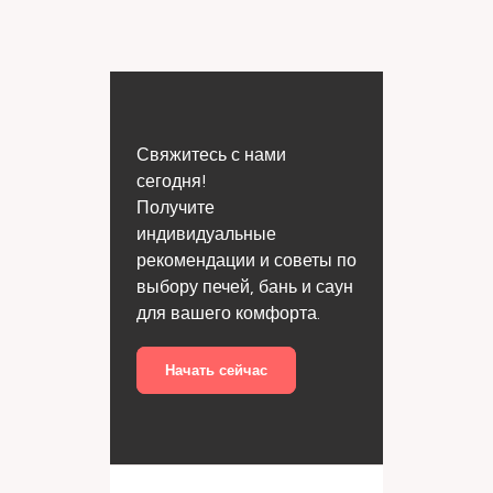
Свяжитесь с нами
сегодня!
Получите
индивидуальные
рекомендации и советы по
выбору печей, бань и саун
для вашего комфорта.
Начать сейчас