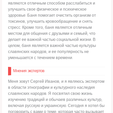
являются отличным способом расслабиться и
улучшить свое физическое и психическое
здоровье. Баня помогает очистить организм от
токсинов, улучшить кровообращение и снять
стресс. Кроме того, баня является отличным
местом для общения с друзьями и семьей, что
делает ее важной частью социальной жизни. В
целом, баня является важной частью культуры
славянских народов, и ее популярность не
уменьшается с течением времени.
Мнения экспертов
Меня зовут Сергей Иванов, и я являюсь экспертом
в области этнографии и культурного наследия
славянских народов. Я посвятил свою жизнь
изучению традиций и обычаев различных культур,
включая русскую и украинскую. Сегодня я хотел бы
поговорить с вами о теме, которая часто вызывает