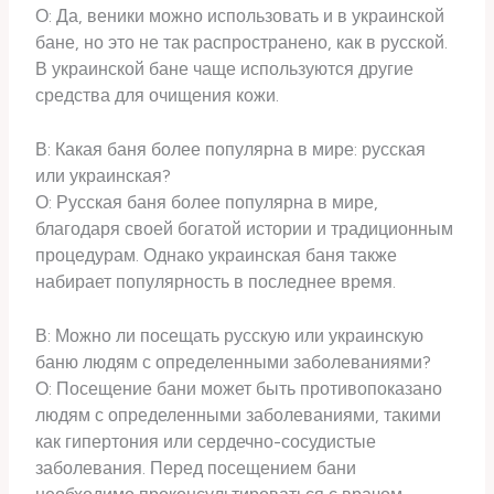
О: Да, веники можно использовать и в украинской
бане, но это не так распространено, как в русской.
В украинской бане чаще используются другие
средства для очищения кожи.
В: Какая баня более популярна в мире: русская
или украинская?
О: Русская баня более популярна в мире,
благодаря своей богатой истории и традиционным
процедурам. Однако украинская баня также
набирает популярность в последнее время.
В: Можно ли посещать русскую или украинскую
баню людям с определенными заболеваниями?
О: Посещение бани может быть противопоказано
людям с определенными заболеваниями, такими
как гипертония или сердечно-сосудистые
заболевания. Перед посещением бани