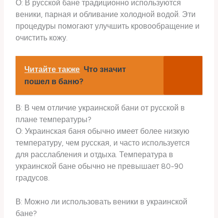
О: В русской бане традиционно используются
веники, парная и обливание холодной водой. Эти
процедуры помогают улучшить кровообращение и
очистить кожу.
Читайте также
Что значит
пошел в баню?
В: В чем отличие украинской бани от русской в
плане температуры?
О: Украинская баня обычно имеет более низкую
температуру, чем русская, и часто используется
для расслабления и отдыха. Температура в
украинской бане обычно не превышает 80-90
градусов.
В: Можно ли использовать веники в украинской
бане?