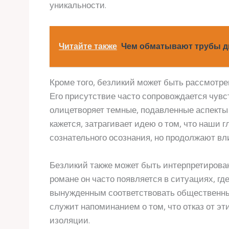
уникальности.
Читайте также
Чем обматывают трубы 
Кроме того, безликий может быть рассмотре
Его присутствие часто сопровождается чувст
олицетворяет темные, подавленные аспекты 
кажется, затрагивает идею о том, что наши 
сознательного осознания, но продолжают вл
Безликий также может быть интерпретирова
романе он часто появляется в ситуациях, где
вынужденным соответствовать общественны
служит напоминанием о том, что отказ от эт
изоляции.