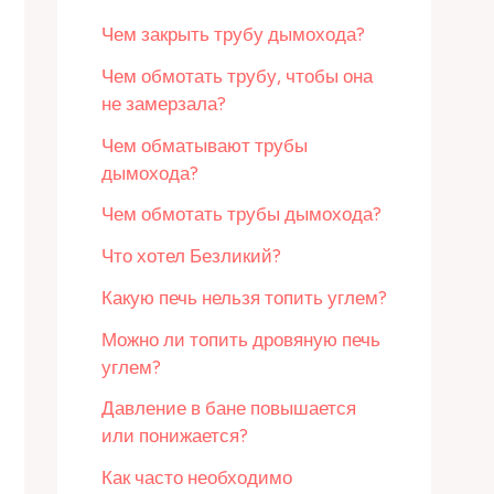
Чем закрыть трубу дымохода?
Чем обмотать трубу, чтобы она
не замерзала?
Чем обматывают трубы
дымохода?
Чем обмотать трубы дымохода?
Что хотел Безликий?
Какую печь нельзя топить углем?
Можно ли топить дровяную печь
углем?
Давление в бане повышается
или понижается?
Как часто необходимо