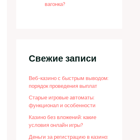
вагонка?
Свежие записи
Веб-казино с быстрым выводом:
порядок проведения выплат
Старые игровые автоматы:
функционал и особенности
Казино без вложений: какие
условия онлайн игры?
Деньги за регистрацию в казино: