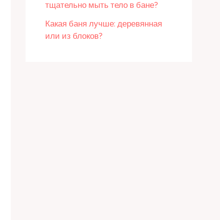
тщательно мыть тело в бане?
Какая баня лучше: деревянная
или из блоков?