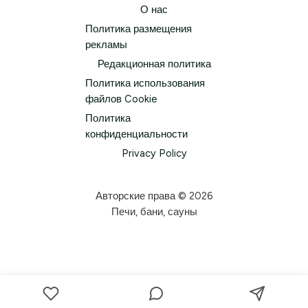
О нас
Политика размещения
рекламы
Редакционная политика
Политика использования
файлов Cookie
Политика
конфиденциальности
Privacy Policy
Авторские права © 2026
Печи, бани, сауны