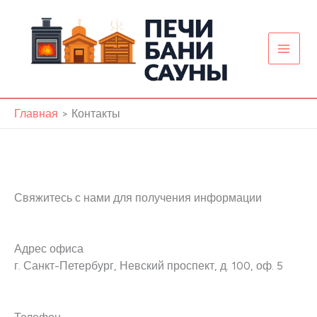
Перейти
к
содержимому
Главная
Контакты
Свяжитесь с нами для получения информации
Адрес офиса
г. Санкт-Петербург, Невский проспект, д. 100, оф. 5