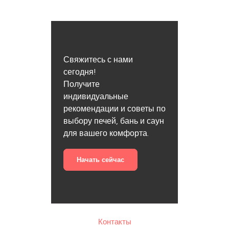
Свяжитесь с нами
сегодня!
Получите
индивидуальные
рекомендации и советы по
выбору печей, бань и саун
для вашего комфорта.
Начать сейчас
Контакты