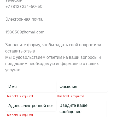
Телефон
+7 (812) 234-50-50
Электронная почта
1580509@gmail.com
Заполните форму, чтобы задать свой вопрос или
оставить отзыв
Мы с удовольствием ответим на ваши вопросы и
предложим необходимую информацию о наших
услугах.
This field is required.
This field is required.
This field is required.