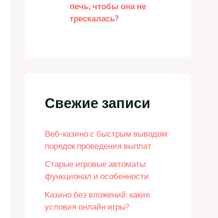
печь, чтобы она не
трескалась?
Свежие записи
Веб-казино с быстрым выводом:
порядок проведения выплат
Старые игровые автоматы:
функционал и особенности
Казино без вложений: какие
условия онлайн игры?