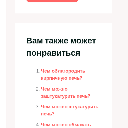
Вам также может
понравиться
Чем облагородить
кирпичную печь?
Чем можно
заштукатурить печь?
Чем можно штукатурить
печь?
Чем можно обмазать