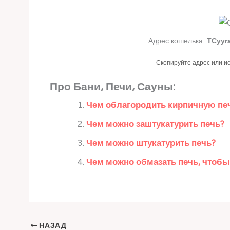
Адрес кошелька:
TCyyr
Скопируйте адрес или и
Про Бани, Печи, Сауны:
Чем облагородить кирпичную пе
Чем можно заштукатурить печь?
Чем можно штукатурить печь?
Чем можно обмазать печь, чтобы 
НАЗАД