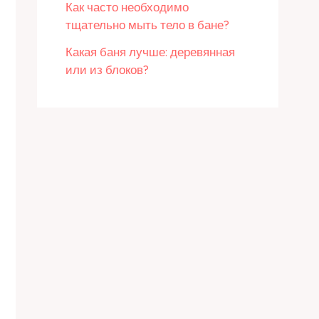
Как часто необходимо
тщательно мыть тело в бане?
Какая баня лучше: деревянная
или из блоков?