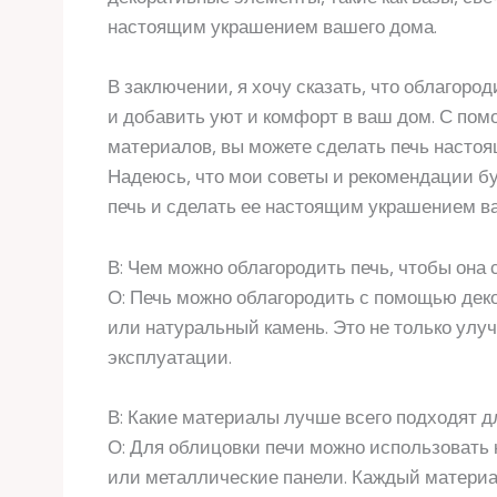
настоящим украшением вашего дома.
В заключении, я хочу сказать, что облагоро
и добавить уют и комфорт в ваш дом. С по
материалов, вы можете сделать печь насто
Надеюсь, что мои советы и рекомендации бу
печь и сделать ее настоящим украшением в
В: Чем можно облагородить печь, чтобы она
О: Печь можно облагородить с помощью деко
или натуральный камень. Это не только улу
эксплуатации.
В: Какие материалы лучше всего подходят д
О: Для облицовки печи можно использовать 
или металлические панели. Каждый материа