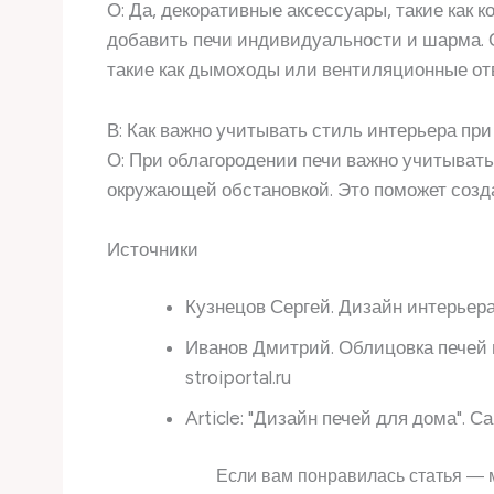
О: Да, декоративные аксессуары, такие как 
добавить печи индивидуальности и шарма. 
такие как дымоходы или вентиляционные от
В: Как важно учитывать стиль интерьера пр
О: При облагородении печи важно учитывать
окружающей обстановкой. Это поможет созд
Источники
Кузнецов Сергей. Дизайн интерьера
Иванов Дмитрий. Облицовка печей
stroiportal.ru
Article: "Дизайн печей для дома". 
Если вам понравилась статья — 