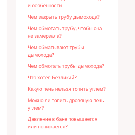
и особенности
Чем закрыть трубу дымохода?
Чем обмотать трубу, чтобы она
не замерзала?
Чем обматывают трубы
дымохода?
Чем обмотать трубы дымохода?
Что хотел Безликий?
Какую печь нельзя топить углем?
Можно ли топить дровяную печь
углем?
Давление в бане повышается
или понижается?