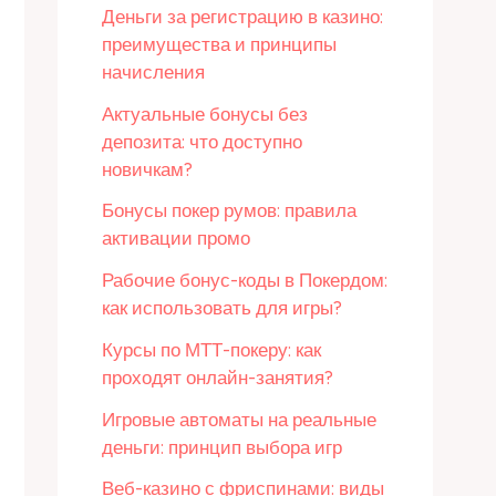
Деньги за регистрацию в казино:
преимущества и принципы
начисления
Актуальные бонусы без
депозита: что доступно
новичкам?
Бонусы покер румов: правила
активации промо
Рабочие бонус-коды в Покердом:
как использовать для игры?
Курсы по МТТ-покеру: как
проходят онлайн-занятия?
Игровые автоматы на реальные
деньги: принцип выбора игр
Веб-казино с фриспинами: виды