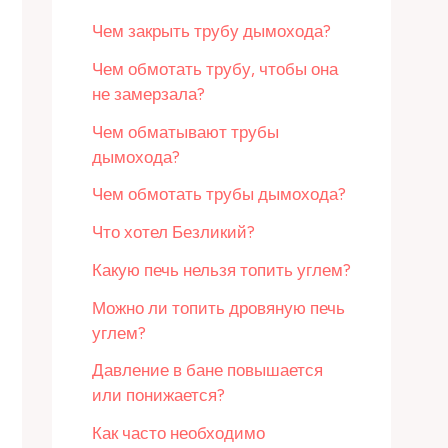
Чем закрыть трубу дымохода?
Чем обмотать трубу, чтобы она
не замерзала?
Чем обматывают трубы
дымохода?
Чем обмотать трубы дымохода?
Что хотел Безликий?
Какую печь нельзя топить углем?
Можно ли топить дровяную печь
углем?
Давление в бане повышается
или понижается?
Как часто необходимо