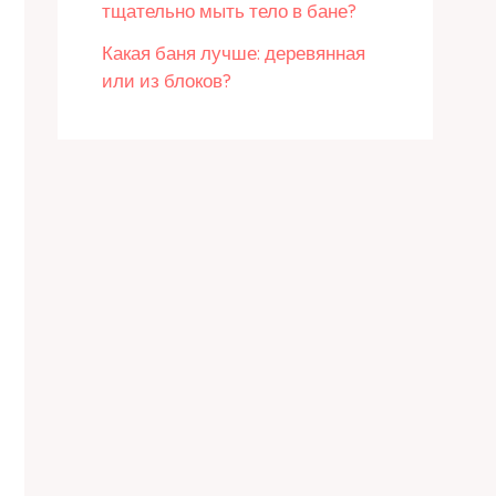
тщательно мыть тело в бане?
Какая баня лучше: деревянная
или из блоков?