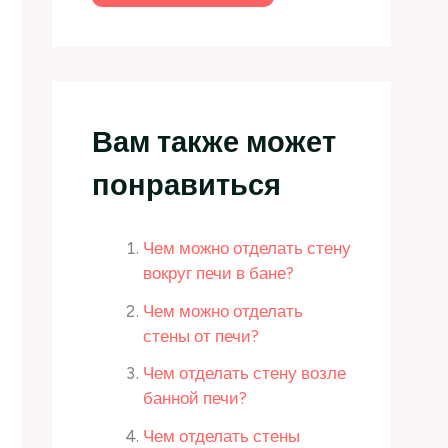
Вам также может
понравиться
Чем можно отделать стену
вокруг печи в бане?
Чем можно отделать
стены от печи?
Чем отделать стену возле
банной печи?
Чем отделать стены