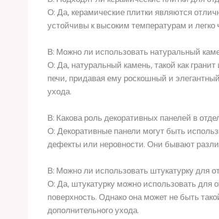
О: Да, керамические плитки являются отличн
устойчивы к высоким температурам и легко 
В: Можно ли использовать натуральный каме
О: Да, натуральный камень, такой как грани
печи, придавая ему роскошный и элегантный
ухода.
В: Какова роль декоративных панелей в отдел
О: Декоративные панели могут быть использ
дефекты или неровности. Они бывают разли
В: Можно ли использовать штукатурку для от
О: Да, штукатурку можно использовать для о
поверхность. Однако она может не быть тако
дополнительного ухода.