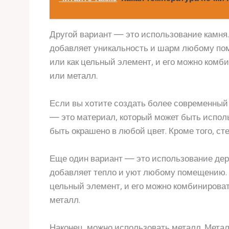
Другой вариант — это использование камня
добавляет уникальность и шарм любому пом
или как цельный элемент, и его можно комб
или металл.
Если вы хотите создать более современный 
— это материал, который может быть исполь
быть окрашено в любой цвет. Кроме того, сте
Еще один вариант — это использование дер
добавляет тепло и уют любому помещению. Е
цельный элемент, и его можно комбинироват
металл.
Наконец, можно использовать металл. Метал