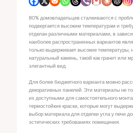
80% домовладельцев сталкиваются с проблем
подвергается высоким температурам и требу
отделан различными материалами, в зависи
наиболее распространенных вариантов являе
только выдерживает высокие температуры, но
натуральный камень, такой как гранит или 
элегантный вид.
Для более бюджетного варианта можно расс
декоративных панелей. Эти материалы не то
их доступными для самостоятельного монта
термостойкие краски, которые могут выдерж
выбор материала для отделки угла у печи 
эстетических требованиях помещения.