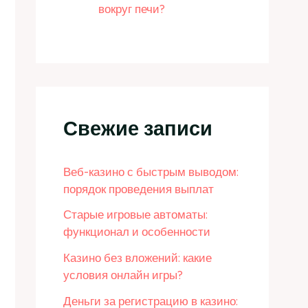
вокруг печи?
Свежие записи
Веб-казино с быстрым выводом:
порядок проведения выплат
Старые игровые автоматы:
функционал и особенности
Казино без вложений: какие
условия онлайн игры?
Деньги за регистрацию в казино: