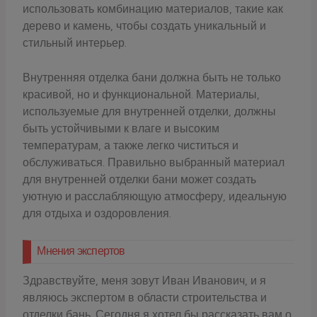
использовать комбинацию материалов, такие как
дерево и камень, чтобы создать уникальный и
стильный интерьер.
Внутренняя отделка бани должна быть не только
красивой, но и функциональной. Материалы,
используемые для внутренней отделки, должны
быть устойчивыми к влаге и высоким
температурам, а также легко чиститься и
обслуживаться. Правильно выбранный материал
для внутренней отделки бани может создать
уютную и расслабляющую атмосферу, идеальную
для отдыха и оздоровления.
Мнения экспертов
Здравствуйте, меня зовут Иван Иванович, и я
являюсь экспертом в области строительства и
отделки бань. Сегодня я хотел бы рассказать вам о