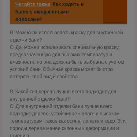
Читайте также
Как ходить в
баню с окрашенными
волосами?
В: Можно ли использовать краску для внутренней
отделки бани?
О: Да, можно использовать специальную краску,
предназначенную для высоких температур и
влажности, но она должна быть выбрана с учетом
условий бани. Обычная краска может быстро
потерять свой вид и свойства.
В: Какой тип дерева лучше всего подходит для
внутренней отделки бани?
О: Для внутренней отделки бани лучше всего
подходит дерево, устойчивое к влаге и высоким
температурам, такое как осина, липа или кедр. Эти
породы дерева менее склонны к деформации и
гниению.