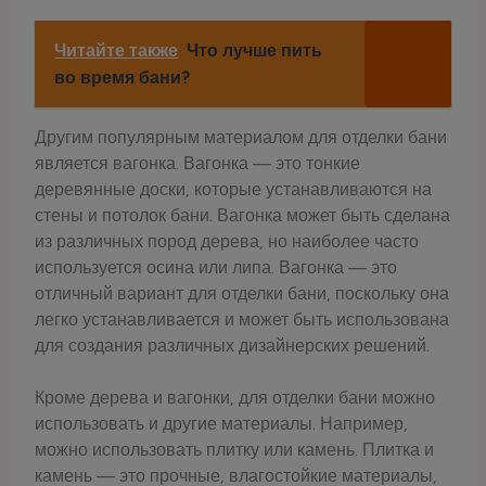
Читайте также
Что лучше пить
во время бани?
Другим популярным материалом для отделки бани
является вагонка. Вагонка — это тонкие
деревянные доски, которые устанавливаются на
стены и потолок бани. Вагонка может быть сделана
из различных пород дерева, но наиболее часто
используется осина или липа. Вагонка — это
отличный вариант для отделки бани, поскольку она
легко устанавливается и может быть использована
для создания различных дизайнерских решений.
Кроме дерева и вагонки, для отделки бани можно
использовать и другие материалы. Например,
можно использовать плитку или камень. Плитка и
камень — это прочные, влагостойкие материалы,