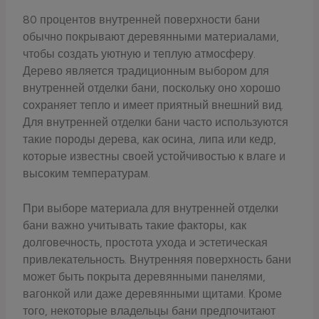
80 процентов внутренней поверхности бани
обычно покрывают деревянными материалами,
чтобы создать уютную и теплую атмосферу.
Дерево является традиционным выбором для
внутренней отделки бани, поскольку оно хорошо
сохраняет тепло и имеет приятный внешний вид.
Для внутренней отделки бани часто используются
такие породы дерева, как осина, липа или кедр,
которые известны своей устойчивостью к влаге и
высоким температурам.
При выборе материала для внутренней отделки
бани важно учитывать такие факторы, как
долговечность, простота ухода и эстетическая
привлекательность. Внутренняя поверхность бани
может быть покрыта деревянными панелями,
вагонкой или даже деревянными щитами. Кроме
того, некоторые владельцы бани предпочитают