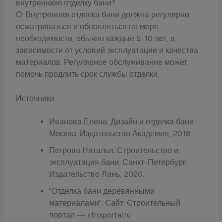
внутреннюю отделку бани?
О: Внутренняя отделка бани должна регулярно
осматриваться и обновляться по мере
необходимости, обычно каждые 5-10 лет, в
зависимости от условий эксплуатации и качества
материалов. Регулярное обслуживание может
помочь продлить срок службы отделки.
Источники
Иванова Елена. Дизайн и отделка бани.
Москва: Издательство Академия, 2018.
Петрова Наталья. Строительство и
эксплуатация бани. Санкт-Петербург:
Издательство Лань, 2020.
"Отделка бани деревянными
материалами". Сайт: Строительный
портал — stroiportal.ru