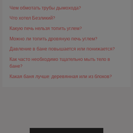
Чем обмотать трубы дымохода?
Что хотел Безликий?
Какую печь нельзя топить углем?
Можно ли топить дровяную печь углем?
Давление в бане повышается или понижается?
Как часто необходимо тщательно мыть тело в
бане?
Какая баня лучше: деревянная или из блоков?