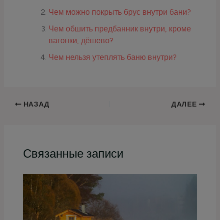
Чем можно покрыть брус внутри бани?
Чем обшить предбанник внутри, кроме
вагонки, дёшево?
Чем нельзя утеплять баню внутри?
НАЗАД
ДАЛЕЕ
Связанные записи