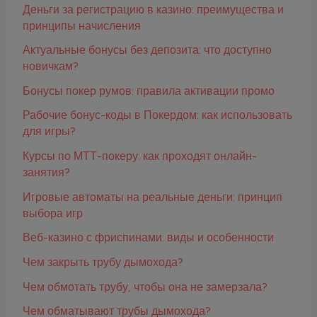
Деньги за регистрацию в казино: преимущества и
принципы начисления
Актуальные бонусы без депозита: что доступно
новичкам?
Бонусы покер румов: правила активации промо
Рабочие бонус-коды в Покердом: как использовать
для игры?
Курсы по МТТ-покеру: как проходят онлайн-
занятия?
Игровые автоматы на реальные деньги: принцип
выбора игр
Веб-казино с фриспинами: виды и особенности
Чем закрыть трубу дымохода?
Чем обмотать трубу, чтобы она не замерзала?
Чем обматывают трубы дымохода?