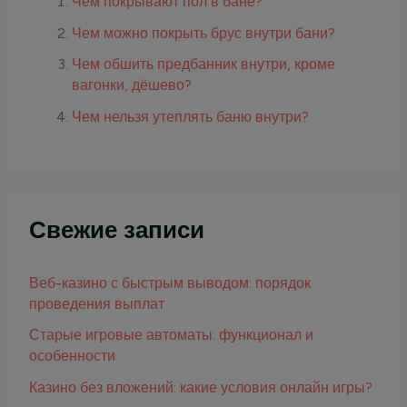
Чем покрывают пол в бане?
Чем можно покрыть брус внутри бани?
Чем обшить предбанник внутри, кроме
вагонки, дёшево?
Чем нельзя утеплять баню внутри?
Свежие записи
Веб-казино с быстрым выводом: порядок
проведения выплат
Старые игровые автоматы: функционал и
особенности
Казино без вложений: какие условия онлайн игры?