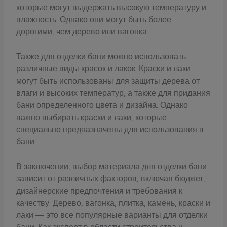
которые могут выдержать высокую температуру и
влажность. Однако они могут быть более
дорогими, чем дерево или вагонка.
Также для отделки бани можно использовать
различные виды красок и лакок. Краски и лаки
могут быть использованы для защиты дерева от
влаги и высоких температур, а также для придания
бани определенного цвета и дизайна. Однако
важно выбирать краски и лаки, которые
специально предназначены для использования в
бани.
В заключении, выбор материала для отделки бани
зависит от различных факторов, включая бюджет,
дизайнерские предпочтения и требования к
качеству. Дерево, вагонка, плитка, камень, краски и
лаки — это все популярные варианты для отделки