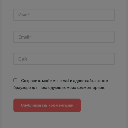
Имя*
Email*
Сайт
Сохранить моё имя, email и адрес сайта в этом
браузере для последующих моих комментариев.