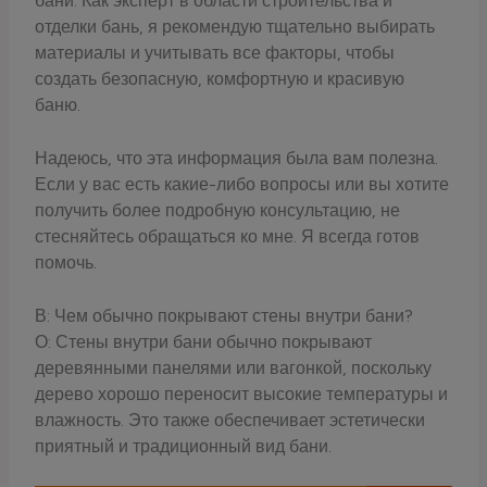
бани. Как эксперт в области строительства и
отделки бань, я рекомендую тщательно выбирать
материалы и учитывать все факторы, чтобы
создать безопасную, комфортную и красивую
баню.
Надеюсь, что эта информация была вам полезна.
Если у вас есть какие-либо вопросы или вы хотите
получить более подробную консультацию, не
стесняйтесь обращаться ко мне. Я всегда готов
помочь.
В: Чем обычно покрывают стены внутри бани?
О: Стены внутри бани обычно покрывают
деревянными панелями или вагонкой, поскольку
дерево хорошо переносит высокие температуры и
влажность. Это также обеспечивает эстетически
приятный и традиционный вид бани.