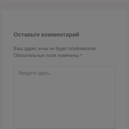
Оставьте комментарий
Ваш адрес email не будет опубликован.
Обязательные поля помечены
*
Введите
здесь...