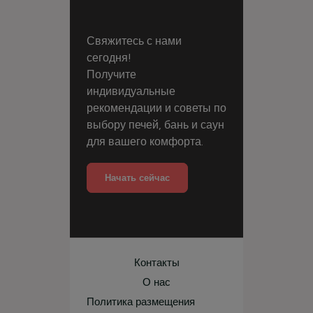
Свяжитесь с нами
сегодня!
Получите
индивидуальные
рекомендации и советы по
выбору печей, бань и саун
для вашего комфорта.
Начать сейчас
Контакты
О нас
Политика размещения