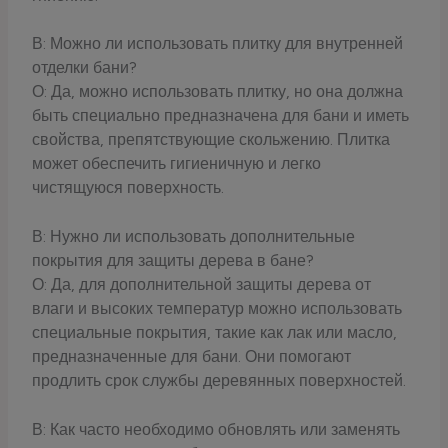
В: Можно ли использовать плитку для внутренней
отделки бани?
О: Да, можно использовать плитку, но она должна
быть специально предназначена для бани и иметь
свойства, препятствующие скольжению. Плитка
может обеспечить гигиеничную и легко
чистящуюся поверхность.
В: Нужно ли использовать дополнительные
покрытия для защиты дерева в бане?
О: Да, для дополнительной защиты дерева от
влаги и высоких температур можно использовать
специальные покрытия, такие как лак или масло,
предназначенные для бани. Они помогают
продлить срок службы деревянных поверхностей.
В: Как часто необходимо обновлять или заменять