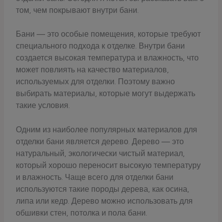
том, чем покрывают внутри бани.
Бани — это особые помещения, которые требуют
специального подхода к отделке. Внутри бани
создается высокая температура и влажность, что
может повлиять на качество материалов,
используемых для отделки. Поэтому важно
выбирать материалы, которые могут выдержать
такие условия.
Одним из наиболее популярных материалов для
отделки бани является дерево. Дерево — это
натуральный, экологически чистый материал,
который хорошо переносит высокую температуру
и влажность. Чаще всего для отделки бани
используются такие породы дерева, как осина,
липа или кедр. Дерево можно использовать для
обшивки стен, потолка и пола бани.