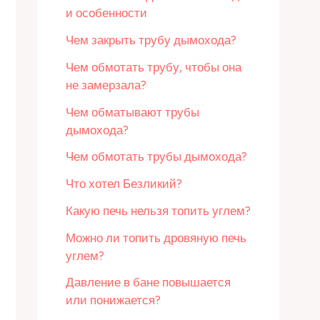
и особенности
Чем закрыть трубу дымохода?
Чем обмотать трубу, чтобы она
не замерзала?
Чем обматывают трубы
дымохода?
Чем обмотать трубы дымохода?
Что хотел Безликий?
Какую печь нельзя топить углем?
Можно ли топить дровяную печь
углем?
Давление в бане повышается
или понижается?