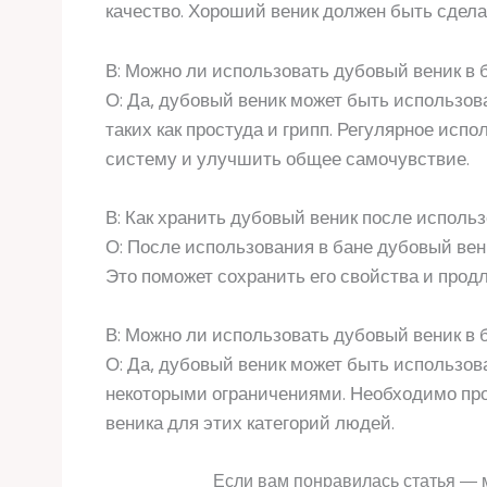
качество. Хороший веник должен быть сдела
В: Можно ли использовать дубовый веник в
О: Да, дубовый веник может быть использов
таких как простуда и грипп. Регулярное исп
систему и улучшить общее самочувствие.
В: Как хранить дубовый веник после использ
О: После использования в бане дубовый вен
Это поможет сохранить его свойства и прод
В: Можно ли использовать дубовый веник в 
О: Да, дубовый веник может быть использова
некоторыми ограничениями. Необходимо про
веника для этих категорий людей.
Если вам понравилась статья — 