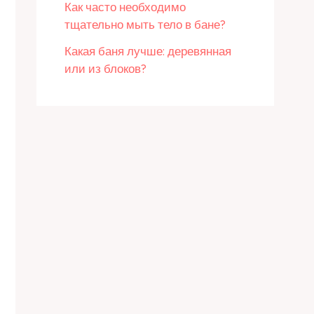
Как часто необходимо
тщательно мыть тело в бане?
Какая баня лучше: деревянная
или из блоков?