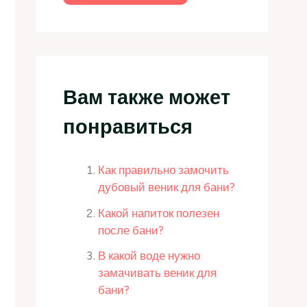
Вам также может
понравиться
Как правильно замочить
дубовый веник для бани?
Какой напиток полезен
после бани?
В какой воде нужно
замачивать веник для
бани?