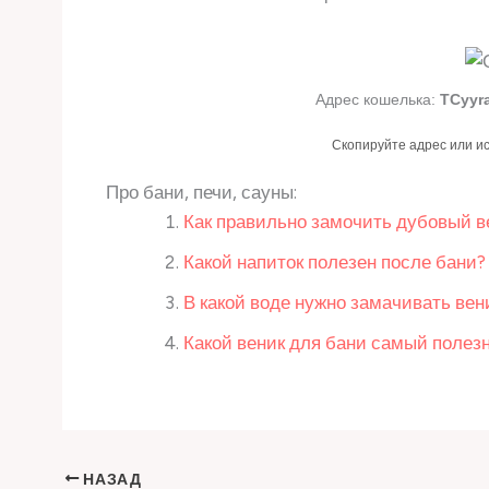
Адрес кошелька:
TCyyr
Скопируйте адрес или и
Про бани, печи, сауны:
Как правильно замочить дубовый в
Какой напиток полезен после бани?
В какой воде нужно замачивать вен
Какой веник для бани самый полез
НАЗАД