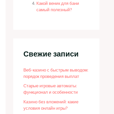
Какой веник для бани
самый полезный?
Свежие записи
Веб-казино с быстрым выводом:
порядок проведения выплат
Старые игровые автоматы:
функционал и особенности
Казино без вложений: какие
условия онлайн игры?