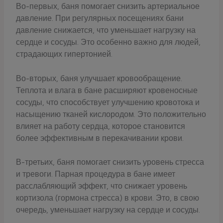
Во-первых, баня помогает снизить артериальное
давление. При регулярных посещениях бани
давление снижается, что уменьшает нагрузку на
сердце и сосуды. Это особенно важно для людей,
страдающих гипертонией.
Во-вторых, баня улучшает кровообращение.
Теплота и влага в бане расширяют кровеносные
сосуды, что способствует улучшению кровотока и
насыщению тканей кислородом. Это положительно
влияет на работу сердца, которое становится
более эффективным в перекачивании крови.
В-третьих, баня помогает снизить уровень стресса
и тревоги. Парная процедура в бане имеет
расслабляющий эффект, что снижает уровень
кортизола (гормона стресса) в крови. Это, в свою
очередь, уменьшает нагрузку на сердце и сосуды.