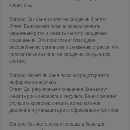
кровотока.
Вопрос: Как баня влияет на сердечный ритм?
Ответ: Баня может помочь нормализовать
сердечный ритм и снизить частоту сердечных
сокращений. Это происходит благодаря
расслаблению организма и снижению стресса, что
положительно влияет на сердечно-сосудистую
систему.
Вопрос: Может ли баня помочь предотвратить
инфаркты и инсульты?
Ответ: Да, регулярные посещения бани могут
снизить риск инфаркта и инсульта. Баня помогает
улучшить кровоток, снизить артериальное
давление и уменьшить риск образования тромбов.
Вопрос: Как часто нужно посещать баню для