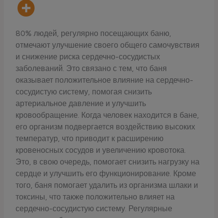
80% людей, регулярно посещающих баню,
отмечают улучшение своего общего самочувствия
и снижение риска сердечно-сосудистых
заболеваний. Это связано с тем, что баня
оказывает положительное влияние на сердечно-
сосудистую систему, помогая снизить
артериальное давление и улучшить
кровообращение. Когда человек находится в бане,
его организм подвергается воздействию высоких
температур, что приводит к расширению
кровеносных сосудов и увеличению кровотока.
Это, в свою очередь, помогает снизить нагрузку на
сердце и улучшить его функционирование. Кроме
того, баня помогает удалить из организма шлаки и
токсины, что также положительно влияет на
сердечно-сосудистую систему. Регулярные