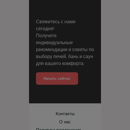
Свяжитесь с нами
сегодня!
Получите
индивидуальные
рекомендации и советы по
выбору печей, бань и саун
для вашего комфорта.
Начать сейчас
Контакты
О нас