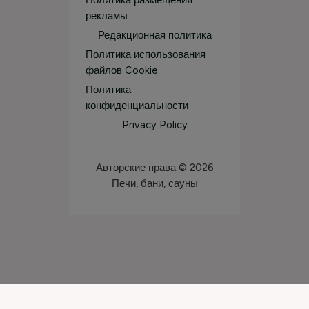
Политика размещения
рекламы
Редакционная политика
Политика использования
файлов Cookie
Политика
конфиденциальности
Privacy Policy
Авторские права © 2026
Печи, бани, сауны