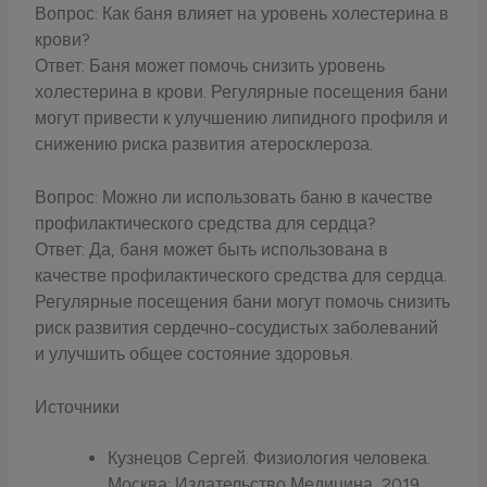
Вопрос: Как баня влияет на уровень холестерина в
крови?
Ответ: Баня может помочь снизить уровень
холестерина в крови. Регулярные посещения бани
могут привести к улучшению липидного профиля и
снижению риска развития атеросклероза.
Вопрос: Можно ли использовать баню в качестве
профилактического средства для сердца?
Ответ: Да, баня может быть использована в
качестве профилактического средства для сердца.
Регулярные посещения бани могут помочь снизить
риск развития сердечно-сосудистых заболеваний
и улучшить общее состояние здоровья.
Источники
Кузнецов Сергей. Физиология человека.
Москва: Издательство Медицина, 2019.