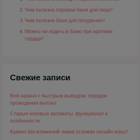
Чем полезна паровая баня для лица?
Чем полезна баня для похудения?
Можно ли ходить в баню при аритмии
сердца?
Свежие записи
Веб-казино с быстрым выводом: порядок
проведения выплат
Старые игровые автоматы: функционал и
особенности
Казино без вложений: какие условия онлайн игры?