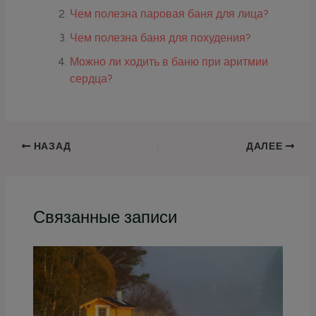
Чем полезна паровая баня для лица?
Чем полезна баня для похудения?
Можно ли ходить в баню при аритмии
сердца?
НАЗАД
ДАЛЕЕ
Связанные записи