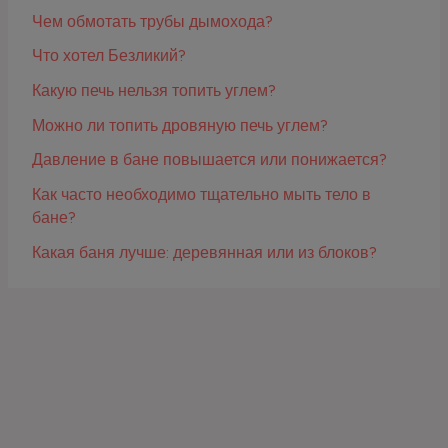
Чем обмотать трубы дымохода?
Что хотел Безликий?
Какую печь нельзя топить углем?
Можно ли топить дровяную печь углем?
Давление в бане повышается или понижается?
Как часто необходимо тщательно мыть тело в
бане?
Какая баня лучше: деревянная или из блоков?