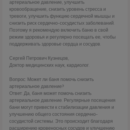
артериальное давление, улучшить
кровообращение, снизить уровень стресса и
тревоги, улучшить функцию сердечной мышцы и
снизить риск сердечно-сосудистых заболеваний.
Поэтому я рекомендую включить баню в свой
режим здоровья и регулярно посещать ее, чтобы
поддерживать здоровье сердца и сосудов.
Сергей Петрович Кузнецов,
Доктор медицинских наук, кардиолог.
Вопрос: Может ли баня помочь снизить
артериальное давление?
Ответ: Да, баня может помочь снизить
артериальное давление. Регулярные посещения
бани могут привести к стабилизации давления и
улучшению общего состояния сердечно-
сосудистой системы. Это происходит благодаря
расширению кровеносных сосудов и улучшению