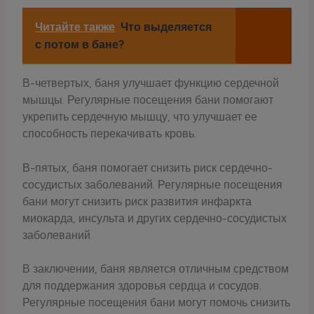
Читайте также
Что выделяется
с потом в бане?
В-четвертых, баня улучшает функцию сердечной
мышцы. Регулярные посещения бани помогают
укрепить сердечную мышцу, что улучшает ее
способность перекачивать кровь.
В-пятых, баня помогает снизить риск сердечно-
сосудистых заболеваний. Регулярные посещения
бани могут снизить риск развития инфаркта
миокарда, инсульта и других сердечно-сосудистых
заболеваний.
В заключении, баня является отличным средством
для поддержания здоровья сердца и сосудов.
Регулярные посещения бани могут помочь снизить