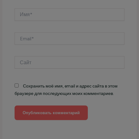
Имя*
Email*
Сайт
Сохранить моё имя, email и адрес сайта в этом
браузере для последующих моих комментариев.