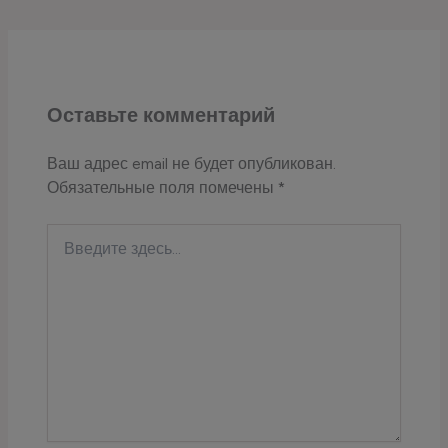
Оставьте комментарий
Ваш адрес email не будет опубликован.
Обязательные поля помечены
*
Введите
здесь...