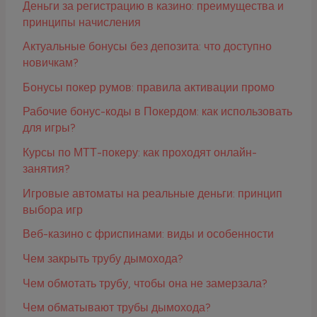
Деньги за регистрацию в казино: преимущества и
принципы начисления
Актуальные бонусы без депозита: что доступно
новичкам?
Бонусы покер румов: правила активации промо
Рабочие бонус-коды в Покердом: как использовать
для игры?
Курсы по МТТ-покеру: как проходят онлайн-
занятия?
Игровые автоматы на реальные деньги: принцип
выбора игр
Веб-казино с фриспинами: виды и особенности
Чем закрыть трубу дымохода?
Чем обмотать трубу, чтобы она не замерзала?
Чем обматывают трубы дымохода?