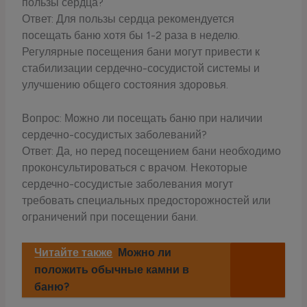
пользы сердца?
Ответ: Для пользы сердца рекомендуется
посещать баню хотя бы 1-2 раза в неделю.
Регулярные посещения бани могут привести к
стабилизации сердечно-сосудистой системы и
улучшению общего состояния здоровья.
Вопрос: Можно ли посещать баню при наличии
сердечно-сосудистых заболеваний?
Ответ: Да, но перед посещением бани необходимо
проконсультироваться с врачом. Некоторые
сердечно-сосудистые заболевания могут
требовать специальных предосторожностей или
ограничений при посещении бани.
Читайте также
Можно ли
положить обычные камни в
баню?