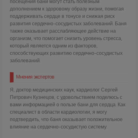
посещения бани могут стать полезным
дополнением к здоровому образу жизни, помогая
поддерживать сердце в тонусе и снижая риск
развития сердечно-сосудистых заболеваний. Баня
также оказывает расслабляющее действие на
организм, что помогает снизить уровень стресса,
который является одним из факторов,
способствующих развитию сердечно-сосудистых
заболеваний.
Мнения экспертов
Я, доктор медицинских наук, кардиолог Сергей
Петрович Кузнецов, с удовольствием поделюсь с
вами информацией о пользе бани для сердца. Как
специалист в области кардиологии, я могу
подтвердить, что баня оказывает положительное
влияние на сердечно-сосудистую систему.