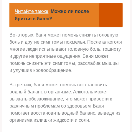
Читайте также
Можно ли после
бритья в баню?
Во-вторых, баня может помочь снизить головную
боль и другие симптомы похмелья. После алкоголя
многие люди испытывают головную боль, тошноту
и другие неприятные ощущения. Баня может
помочь снизить эти симптомы, расслабив мышцы
и улучшив кровообращение.
В-третьих, баня может помочь восстановить
водный баланс в организме. Алкоголь может
вызвать обезвоживание, что может привести к
различным проблемам со здоровьем. Баня
помогает восстановить водный баланс, выведя из
организма излишки жидкости и соли.