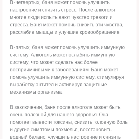
В-четвертых, баня может помочь улучшить
настроение и снизить стресс. После алкоголя
многие люди испытывают чувство тревоги и
стресса. Баня может помочь снизить эти чувства,
расслабив мышцы и улучшив кровообращение.
В-пятых, баня может помочь улучшить иммунную
систему. Алкоголь может ослабить иммунную
систему, что может сделать нас более
восприимчивыми к заболеваниям. Баня может
помочь улучшить иммунную систему, стимулируя
выработку антител и активируя защитные
механизмы организма.
В заключении, баня после алкоголя может быть
очень полезной для нашего здоровья. Она
помогает вывести токсины, снизить головную боль
и другие симптомы похмелья, восстановить
водный баланс, улучшить настроение и снизить