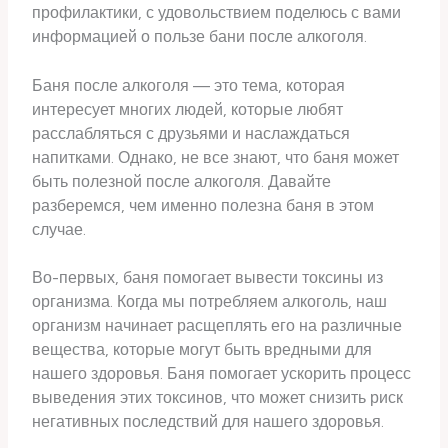
профилактики, с удовольствием поделюсь с вами
информацией о пользе бани после алкоголя.
Баня после алкоголя — это тема, которая
интересует многих людей, которые любят
расслабляться с друзьями и наслаждаться
напитками. Однако, не все знают, что баня может
быть полезной после алкоголя. Давайте
разберемся, чем именно полезна баня в этом
случае.
Во-первых, баня помогает вывести токсины из
организма. Когда мы потребляем алкоголь, наш
организм начинает расщеплять его на различные
вещества, которые могут быть вредными для
нашего здоровья. Баня помогает ускорить процесс
выведения этих токсинов, что может снизить риск
негативных последствий для нашего здоровья.