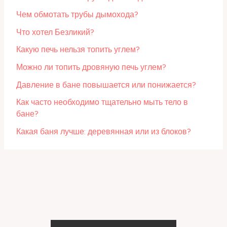
Чем обмотать трубы дымохода?
Что хотел Безликий?
Какую печь нельзя топить углем?
Можно ли топить дровяную печь углем?
Давление в бане повышается или понижается?
Как часто необходимо тщательно мыть тело в
бане?
Какая баня лучше: деревянная или из блоков?