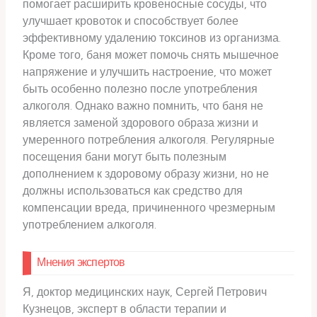
помогает расширить кровеносные сосуды, что
улучшает кровоток и способствует более
эффективному удалению токсинов из организма.
Кроме того, баня может помочь снять мышечное
напряжение и улучшить настроение, что может
быть особенно полезно после употребления
алкоголя. Однако важно помнить, что баня не
является заменой здорового образа жизни и
умеренного потребления алкоголя. Регулярные
посещения бани могут быть полезным
дополнением к здоровому образу жизни, но не
должны использоваться как средство для
компенсации вреда, причиненного чрезмерным
употреблением алкоголя.
Мнения экспертов
Я, доктор медицинских наук, Сергей Петрович
Кузнецов, эксперт в области терапии и