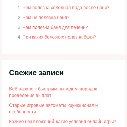
Чем полезна холодная вода после бани?
Чем не полезна баня?
Чем полезна баня для печени?
При каких болезнях полезна баня?
Свежие записи
Веб-казино с быстрым выводом: порядок
проведения выплат
Старые игровые автоматы: функционал и
особенности
Казино без вложений: какие условия онлайн игры?