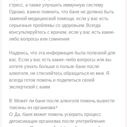
стресс, а также улучшить иммунную систему.
Однако, важно помнить, что баня не должна быть
заменой медицинской помощи, если у вас есть
серьезные проблемы со здоровьем. Всегда
консультируйтесь с врачом, если у вас есть какие-
либо вопросы или сомнения.
Надеюсь, что эта информация была полезной для
вас. Если у вас есть какие-либо вопросы или вы
хотите узнать больше о пользе бани после
алкоголя, не стесняйтесь обращаться ко мне. Я
всегда готов помочь и поделиться своей
экспертизой с вами.
В: Может ли баня после алкоголя помочь вывести
токсины из организма?
О: Да, баня может помочь ускорить процесс
детоксикации организма после употребления