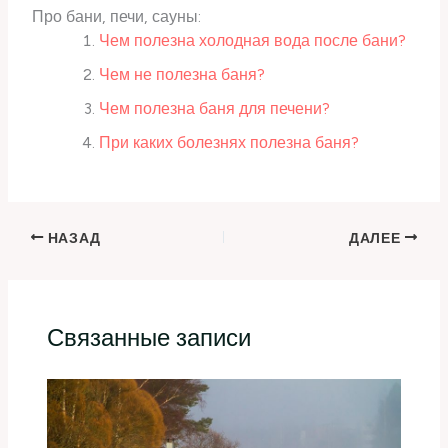
Про бани, печи, сауны:
Чем полезна холодная вода после бани?
Чем не полезна баня?
Чем полезна баня для печени?
При каких болезнях полезна баня?
НАЗАД
ДАЛЕЕ
Связанные записи