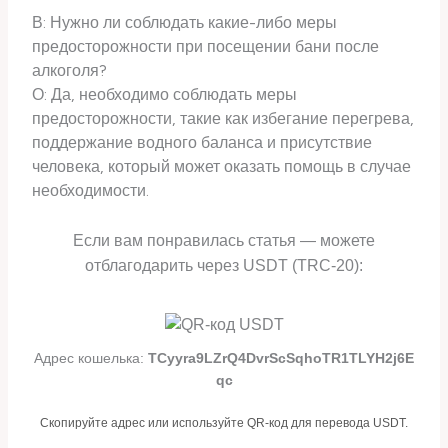
В: Нужно ли соблюдать какие-либо меры
предосторожности при посещении бани после
алкоголя?
О: Да, необходимо соблюдать меры
предосторожности, такие как избегание перегрева,
поддержание водного баланса и присутствие
человека, который может оказать помощь в случае
необходимости.
Если вам понравилась статья — можете
отблагодарить через USDT (TRC-20):
Адрес кошелька:
TCyyra9LZrQ4DvrScSqhoTR1TLYH2j6E
qc
Скопируйте адрес или используйте QR-код для перевода USDT.