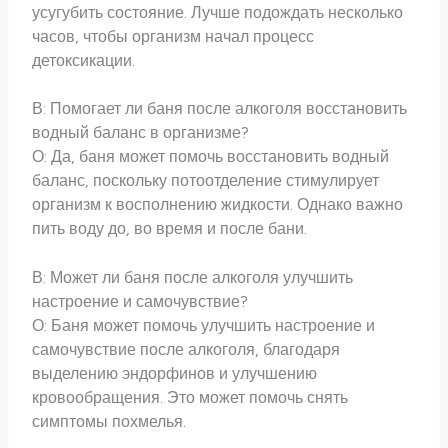
усугубить состояние. Лучше подождать несколько
часов, чтобы организм начал процесс
детоксикации.
В: Помогает ли баня после алкоголя восстановить
водный баланс в организме?
О: Да, баня может помочь восстановить водный
баланс, поскольку потоотделение стимулирует
организм к восполнению жидкости. Однако важно
пить воду до, во время и после бани.
В: Может ли баня после алкоголя улучшить
настроение и самочувствие?
О: Баня может помочь улучшить настроение и
самочувствие после алкоголя, благодаря
выделению эндорфинов и улучшению
кровообращения. Это может помочь снять
симптомы похмелья.