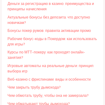
Деньги за регистрацию в казино: преимущества и
принципы начисления
Актуальные бонусы без депозита: что доступно
новичкам?
Бонусы покер румов: правила активации промо
Рабочие бонус-коды в Покердом: как использовать
для игры?
Курсы по МТТ-покеру: как проходят онлайн-
занятия?
Игровые автоматы на реальные деньги: принцип
выбора игр
Веб-казино с фриспинами: виды и особенности
Чем закрыть трубу дымохода?
Чем обмотать трубу, чтобы она не замерзала?
Чем обматывают трубы дымохода?