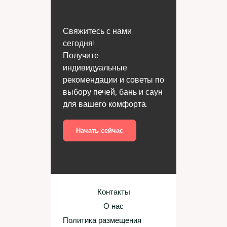
Свяжитесь с нами
сегодня!
Получите
индивидуальные
рекомендации и советы по
выбору печей, бань и саун
для вашего комфорта.
Начать сейчас
Контакты
О нас
Политика размещения