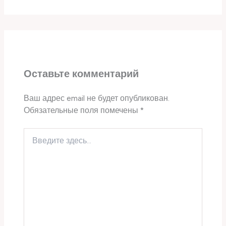
Оставьте комментарий
Ваш адрес email не будет опубликован.
Обязательные поля помечены
*
Введите
здесь...