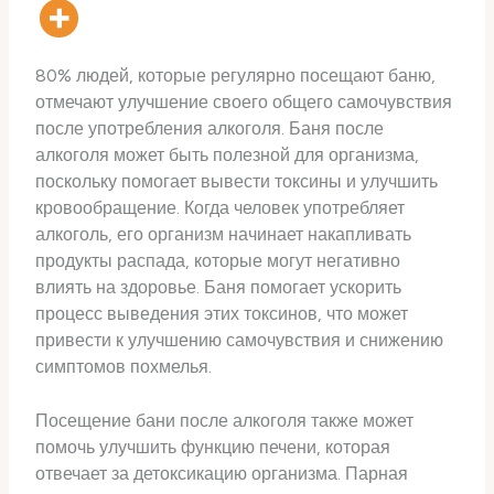
80% людей, которые регулярно посещают баню,
отмечают улучшение своего общего самочувствия
после употребления алкоголя. Баня после
алкоголя может быть полезной для организма,
поскольку помогает вывести токсины и улучшить
кровообращение. Когда человек употребляет
алкоголь, его организм начинает накапливать
продукты распада, которые могут негативно
влиять на здоровье. Баня помогает ускорить
процесс выведения этих токсинов, что может
привести к улучшению самочувствия и снижению
симптомов похмелья.
Посещение бани после алкоголя также может
помочь улучшить функцию печени, которая
отвечает за детоксикацию организма. Парная