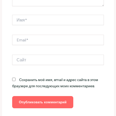
Имя*
Email*
Сайт
Сохранить моё имя, email и адрес сайта в этом
браузере для последующих моих комментариев.