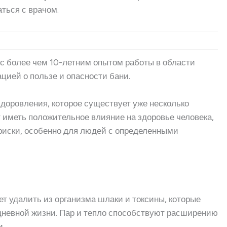
ться с врачом.
 с более чем 10-летним опытом работы в области
цией о пользе и опасности бани.
доровления, которое существует уже несколько
 иметь положительное влияние на здоровье человека,
 риски, особенно для людей с определенными
ает удалить из организма шлаки и токсины, которые
дневной жизни. Пар и тепло способствуют расширению
и.