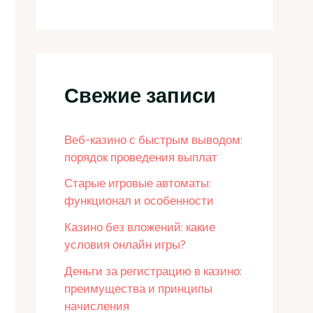
Свежие записи
Веб-казино с быстрым выводом:
порядок проведения выплат
Старые игровые автоматы:
функционал и особенности
Казино без вложений: какие
условия онлайн игры?
Деньги за регистрацию в казино:
преимущества и принципы
начисления