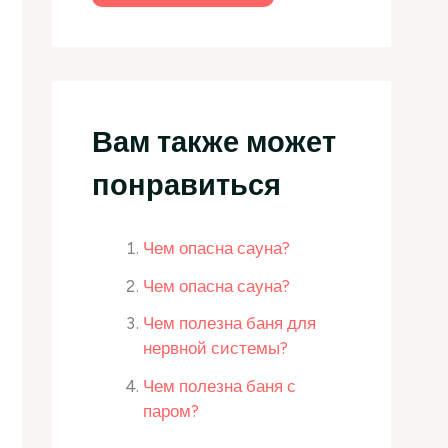
Вам также может
понравиться
Чем опасна сауна?
Чем опасна сауна?
Чем полезна баня для
нервной системы?
Чем полезна баня с
паром?