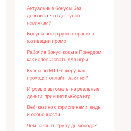
Актуальные бонусы без
депозита: что доступно
новичкам?
Бонусы покер румов: правила
активации промо
Рабочие бонус-коды в Покердом:
как использовать для игры?
Курсы по МТТ-покеру: как
проходят онлайн-занятия?
Игровые автоматы на реальные
деньги: принцип выбора игр
Веб-казино с фриспинами: виды
и особенности
Чем закрыть трубу дымохода?