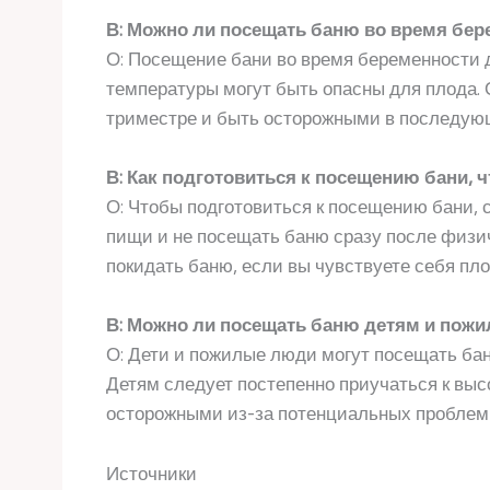
В: Можно ли посещать баню во время бер
О: Посещение бани во время беременности д
температуры могут быть опасны для плода. 
триместре и быть осторожными в последую
В: Как подготовиться к посещению бани,
О: Чтобы подготовиться к посещению бани, 
пищи и не посещать баню сразу после физич
покидать баню, если вы чувствуете себя пло
В: Можно ли посещать баню детям и по
О: Дети и пожилые люди могут посещать ба
Детям следует постепенно приучаться к вы
осторожными из-за потенциальных проблем 
Источники