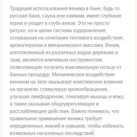
Традиция использования веника в бане, будь то
русская баня, сауна или хаммам, имеет глубокие
корни и уходит в глубь веков. Это не просто
ритуал, но и целая система оздоровления,
основанная на сочетании теплового воздействия,
ароматерапии и механического массажа. Веник,
изготовленный из различных видов деревьев и
трав, является ключевым инструментом,
позволяющим получить максимальную пользу от
банных процедур. Механическое воздействие
веником на тело оказывает комплексное влияние
на организм, стимулируя кровообращение,
улучшая лимфодренаж, тонизируя мышцы и кожу,
а также оказывая общеукрепляющее и
расслабляющее действие. Важно понимать, что
правильное применение веника требует
определенных знаний и навыков, чтобы избежать
возможных негативных последствий.