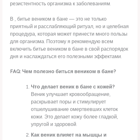
резистентность организма к заболеваниям.
В , битье веником в бане — это не только
приятный и расслабляющий ритуал, но и целебная
процедура, которая может принести много пользы
для организма. Поэтому я рекомендую всем
включить битье веником в бане в свой распорядок
дня и наслаждаться его полезными эффектами.
FAQ: Чем полезно биться веником в бане?
Что делает веник в бане с кожей?
Веник улучшает кровообращение,
раскрывает поры и стимулирует
отшелушивание омертвевших клеток
кожи. Это делает кожу более гладкой,
упругой и здоровой.
Как веник влияет на мышцы и