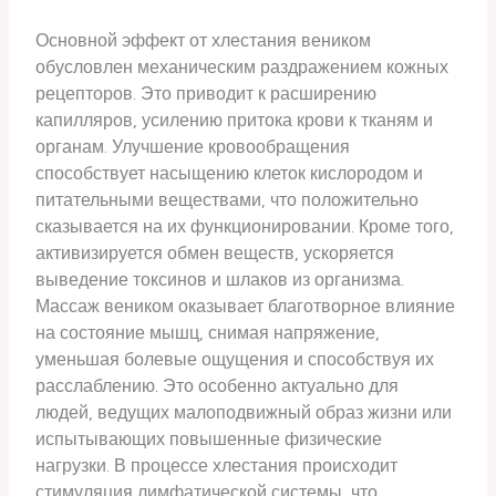
Основной эффект от хлестания веником
обусловлен механическим раздражением кожных
рецепторов. Это приводит к расширению
капилляров, усилению притока крови к тканям и
органам. Улучшение кровообращения
способствует насыщению клеток кислородом и
питательными веществами, что положительно
сказывается на их функционировании. Кроме того,
активизируется обмен веществ, ускоряется
выведение токсинов и шлаков из организма.
Массаж веником оказывает благотворное влияние
на состояние мышц, снимая напряжение,
уменьшая болевые ощущения и способствуя их
расслаблению. Это особенно актуально для
людей, ведущих малоподвижный образ жизни или
испытывающих повышенные физические
нагрузки. В процессе хлестания происходит
стимуляция лимфатической системы, что