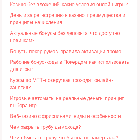
Казино без вложений: какие условия онлайн игры?
Деньги за регистрацию в казино: преимущества и
принципы начисления
Актуальные бонусы без депозита: что доступно
новичкам?
Бонусы покер румов: правила активации промо
Рабочие бонус-коды в Покердом: как использовать
для игры?
Курсы по МТТ-покеру: как проходят онлайн-
занятия?
Игровые автоматы на реальные деньги: принцип
выбора игр
Веб-казино с фриспинами: виды и особенности
Чем закрыть трубу дымохода?
Чем обмотать трубу, чтобы она не замерзала?