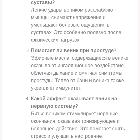
суставы?
Легкие удары веником расслабляют
мышцы, снимают напряжение и
уменьшают болевые ощущения в
суставах. Это особенно полезно после
физических нагрузок.
Помогает ли веник при простуде?
Эфирные масла, содержащиеся в венике,
оказывают ингаляционное воздействие,
облегчая дыхание и смягчая симптомы
простуды. Тепло от бани и веника также
укрепляет иммунитет.
Какой эффект оказывает веник на
нервную систему?
Битье веником стимулирует нервные
окончания, оказывая тонизирующее и
бодрящее действие. Это помогает снять
стресс и улучшить настроение.