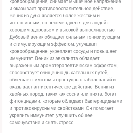
кровообращения, снимает мышечное напряжение
и оказывает противовоспалительное действие.
Веник из дуба является более жестким и
интенсивным, он рекомендуется для людей с
хорошим здоровьем и высокой выносливостью.
Дубовый веник обладает сильным тонизирующим
и стимулирующим эффектом, улучшает
кровообращение, укрепляет сосуды и повышает
иммунитет. Веник из эвкалипта обладает
выраженным ароматерапевтическим эффектом,
способствует очищению дыхательных путей,
облегчает симптомы простудных заболеваний и
оказывает антисептическое действие. Веник из
хвойных пород, таких как сосна или пихта, богат
фитонцидами, которые обладают бактерицидными
и противовирусными свойствами. Он помогает
укрепить иммунитет, улучшить общее
самочувствие и снять стресс.