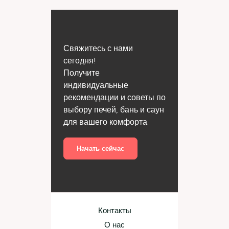
Свяжитесь с нами
сегодня!
Получите
индивидуальные
рекомендации и советы по
выбору печей, бань и саун
для вашего комфорта.
Начать сейчас
Контакты
О нас