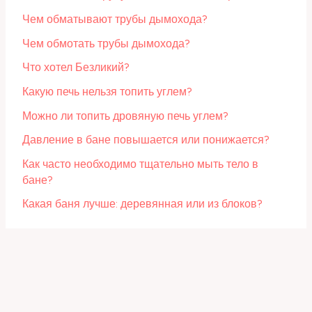
Чем обматывают трубы дымохода?
Чем обмотать трубы дымохода?
Что хотел Безликий?
Какую печь нельзя топить углем?
Можно ли топить дровяную печь углем?
Давление в бане повышается или понижается?
Как часто необходимо тщательно мыть тело в
бане?
Какая баня лучше: деревянная или из блоков?