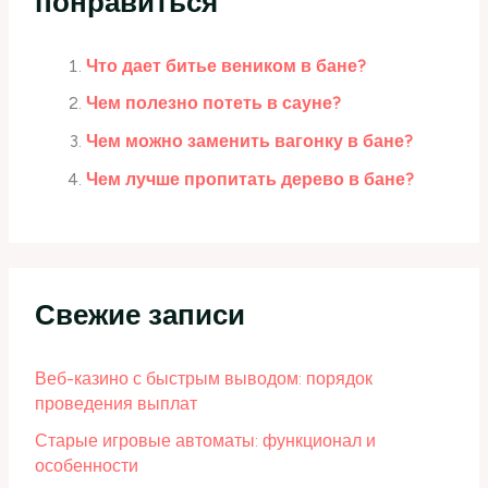
понравиться
Что дает битье веником в бане?
Чем полезно потеть в сауне?
Чем можно заменить вагонку в бане?
Чем лучше пропитать дерево в бане?
Свежие записи
Веб-казино с быстрым выводом: порядок
проведения выплат
Старые игровые автоматы: функционал и
особенности