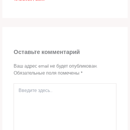
Оставьте комментарий
Ваш адрес email не будет опубликован.
Обязательные поля помечены
*
Введите
здесь...