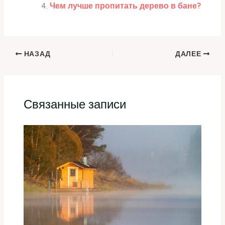
Чем лучше пропитать дерево в бане?
НАЗАД
ДАЛЕЕ
Связанные записи