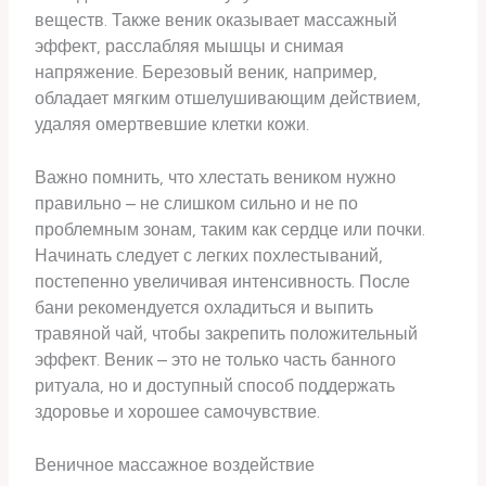
веществ. Также веник оказывает массажный
эффект, расслабляя мышцы и снимая
напряжение. Березовый веник, например,
обладает мягким отшелушивающим действием,
удаляя омертвевшие клетки кожи.
Важно помнить, что хлестать веником нужно
правильно – не слишком сильно и не по
проблемным зонам, таким как сердце или почки.
Начинать следует с легких похлестываний,
постепенно увеличивая интенсивность. После
бани рекомендуется охладиться и выпить
травяной чай, чтобы закрепить положительный
эффект. Веник – это не только часть банного
ритуала, но и доступный способ поддержать
здоровье и хорошее самочувствие.
Веничное массажное воздействие