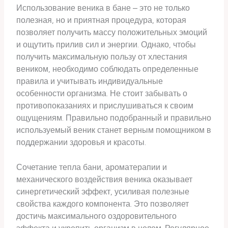
Использование веника в бане – это не только
полезная, но и приятная процедура, которая
позволяет получить массу положительных эмоций
и ощутить прилив сил и энергии. Однако, чтобы
получить максимальную пользу от хлестания
веником, необходимо соблюдать определенные
правила и учитывать индивидуальные
особенности организма. Не стоит забывать о
противопоказаниях и прислушиваться к своим
ощущениям. Правильно подобранный и правильно
используемый веник станет верным помощником в
поддержании здоровья и красоты.
Сочетание тепла бани, ароматерапии и
механического воздействия веника оказывает
синергетический эффект, усиливая полезные
свойства каждого компонента. Это позволяет
достичь максимального оздоровительного