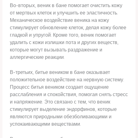
Во-вторых, веник в бане помогает очистить кожу
от мертвых клеток и улучшить ее эластичность.
Механическое воздействие веника на кожу
стимулирует обновление клеток, делая кожу более
гладкой и упругой. Кроме того, веник помогает
удалить с кожи излишки пота и других веществ,
которые могут вызывать раздражение и
аллергические реакции.
В-третьих, битье веником в бане оказывает
положительное воздействие на нервную систему.
Процесс битья веником создает ощущение
расслабления и спокойствия, помогая снять стресс
и напряжение. Это связано с тем, что веник
стимулирует выделение эндорфинов, которые
являются природными обезболивающими и
успокаивающими веществами.