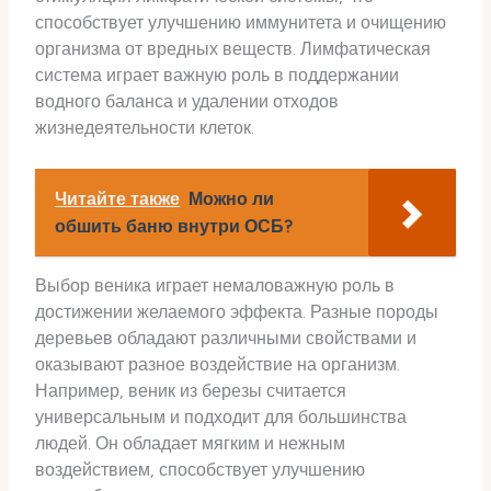
способствует улучшению иммунитета и очищению
организма от вредных веществ. Лимфатическая
система играет важную роль в поддержании
водного баланса и удалении отходов
жизнедеятельности клеток.
Читайте также
Можно ли
обшить баню внутри ОСБ?
Выбор веника играет немаловажную роль в
достижении желаемого эффекта. Разные породы
деревьев обладают различными свойствами и
оказывают разное воздействие на организм.
Например, веник из березы считается
универсальным и подходит для большинства
людей. Он обладает мягким и нежным
воздействием, способствует улучшению