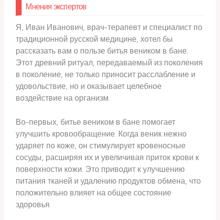
Мнения экспертов
Я, Иван Иванович, врач-терапевт и специалист по
традиционной русской медицине, хотел бы
рассказать вам о пользе битья веником в бане.
Этот древний ритуал, передаваемый из поколения
в поколение, не только приносит расслабление и
удовольствие, но и оказывает целебное
воздействие на организм.
Во-первых, битье веником в бане помогает
улучшить кровообращение. Когда веник нежно
ударяет по коже, он стимулирует кровеносные
сосуды, расширяя их и увеличивая приток крови к
поверхности кожи. Это приводит к улучшению
питания тканей и удалению продуктов обмена, что
положительно влияет на общее состояние
здоровья.