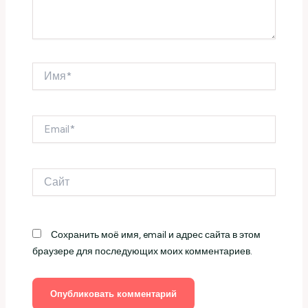
Имя*
Email*
Сайт
Сохранить моё имя, email и адрес сайта в этом
браузере для последующих моих комментариев.