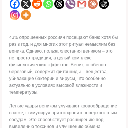
43% опрошенных россиян посещают баню хотя бы
раз в год, и для многих этот ритуал немыслим без
веника. Однако, польза хлестания веником – это
не просто традиция, а целый комплекс
физиологических эффектов. Веник, особенно
березовый, содержит фитонциды – вещества,
убивающие бактерии и вирусы, что особенно
актуально в условиях высокой влажности и
температуры.
Легкие удары веником улучшают кровообращение
в коже, стимулируя приток крови к поверхностным
сосудам. Это способствует расширению пор,
выведению токсинов и улучшению обмена