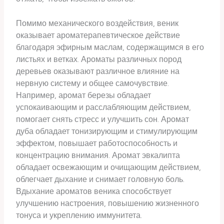
Помимо механического воздействия, веник
оказывает ароматерапевтическое действие
благодаря эфирным маслам, содержащимся в его
листьях и ветках. Ароматы различных пород
деревьев оказывают различное влияние на
нервную систему и общее самочувствие.
Например, аромат березы обладает
успокаивающим и расслабляющим действием,
помогает снять стресс и улучшить сон. Аромат
дуба обладает тонизирующим и стимулирующим
эффектом, повышает работоспособность и
концентрацию внимания. Аромат эвкалипта
обладает освежающим и очищающим действием,
облегчает дыхание и снимает головную боль.
Вдыхание ароматов веника способствует
улучшению настроения, повышению жизненного
тонуса и укреплению иммунитета.