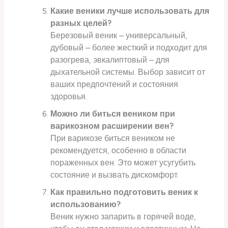
Какие веники лучше использовать для
разных целей?
Березовый веник – универсальный,
дубовый – более жесткий и подходит для
разогрева, эвкалиптовый – для
дыхательной системы. Выбор зависит от
ваших предпочтений и состояния
здоровья.
Можно ли биться веником при
варикозном расширении вен?
При варикозе биться веником не
рекомендуется, особенно в области
пораженных вен. Это может усугубить
состояние и вызвать дискомфорт.
Как правильно подготовить веник к
использованию?
Веник нужно запарить в горячей воде,