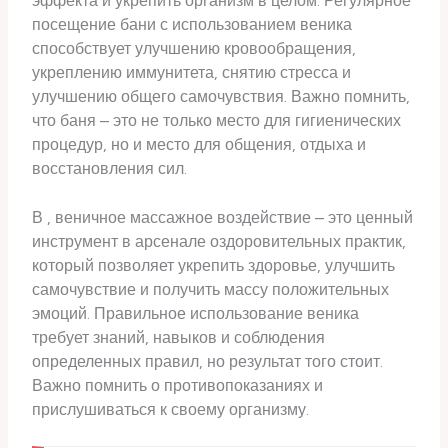
эффекта и укрепить организм в целом. Регулярное
посещение бани с использованием веника
способствует улучшению кровообращения,
укреплению иммунитета, снятию стресса и
улучшению общего самочувствия. Важно помнить,
что баня – это не только место для гигиенических
процедур, но и место для общения, отдыха и
восстановления сил.
В , веничное массажное воздействие – это ценный
инструмент в арсенале оздоровительных практик,
который позволяет укрепить здоровье, улучшить
самочувствие и получить массу положительных
эмоций. Правильное использование веника
требует знаний, навыков и соблюдения
определенных правил, но результат того стоит.
Важно помнить о противопоказаниях и
прислушиваться к своему организму.