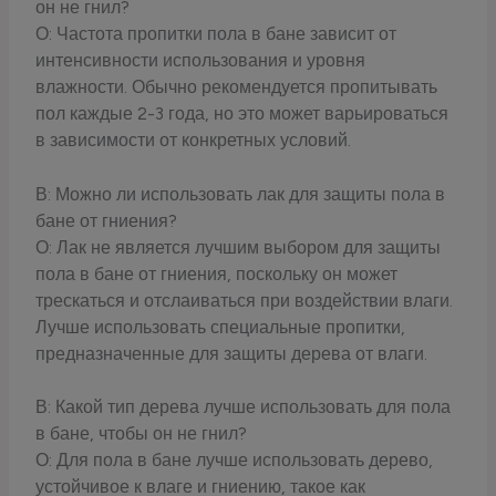
он не гнил?
О: Частота пропитки пола в бане зависит от
интенсивности использования и уровня
влажности. Обычно рекомендуется пропитывать
пол каждые 2-3 года, но это может варьироваться
в зависимости от конкретных условий.
В: Можно ли использовать лак для защиты пола в
бане от гниения?
О: Лак не является лучшим выбором для защиты
пола в бане от гниения, поскольку он может
трескаться и отслаиваться при воздействии влаги.
Лучше использовать специальные пропитки,
предназначенные для защиты дерева от влаги.
В: Какой тип дерева лучше использовать для пола
в бане, чтобы он не гнил?
О: Для пола в бане лучше использовать дерево,
устойчивое к влаге и гниению, такое как