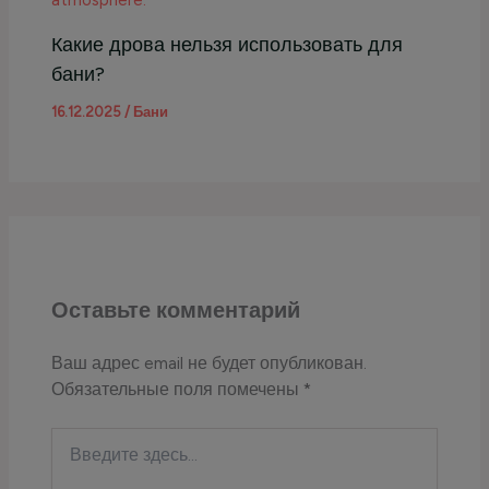
Какие дрова нельзя использовать для
бани?
16.12.2025
/
Бани
Оставьте комментарий
Ваш адрес email не будет опубликован.
Обязательные поля помечены
*
Введите
здесь...