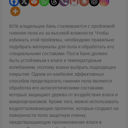
80% владельцев бань сталкиваются с проблемой
гниения пола из-за высокой влажности. Чтобы
избежать этой проблемы, необходимо правильно
подобрать материалы для пола и обработать его
специальными составами. Пол в бане должен
быть устойчивым к влаге и температурным
колебаниям, поэтому важно выбрать подходящее
покрытие. Одним из наиболее эффективных
способов предотвратить гниение пола является
обработка его антисептическими составами,
которые защищают дерево от воздействия влаги и
микроорганизмов. Кроме того, можно использовать
водоотталкивающие пропитки, которые создают на
поверхности пола защитную пленку,
предотвращающую проникновение влаги в