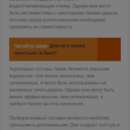
водоотталкивающую пленку. Однако они могут
быть несовместимы с некоторыми типами дерева,
поэтому перед использованием необходимо
проверить их совместимость.
Читайте также
Для чего нужна
простынь в бане?
Акриловые составы также являются хорошим
вариантом. Они более экологичны, чем
силиконовые, и могут быть использованы на
различных типах дерева. Однако они могут быть
менее эффективными, чем силиконовые, и
требуют более частого нанесения.
Полиуретановые составы являются наиболее
прочными и долговечными. Они создают толстую и