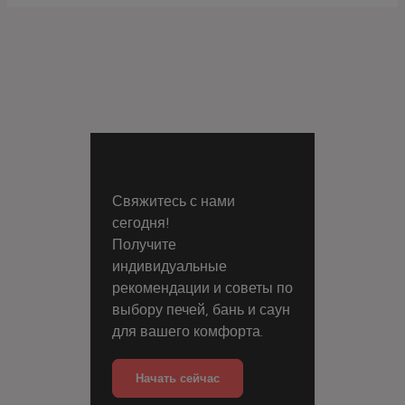
Свяжитесь с нами
сегодня!
Получите
индивидуальные
рекомендации и советы по
выбору печей, бань и саун
для вашего комфорта.
Начать сейчас