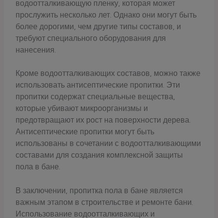
водоотталкивающую пленку, которая может
прослужить несколько лет. Однако они могут быть
более дорогими, чем другие типы составов, и
требуют специального оборудования для
нанесения.
Кроме водоотталкивающих составов, можно также
использовать антисептические пропитки. Эти
пропитки содержат специальные вещества,
которые убивают микроорганизмы и
предотвращают их рост на поверхности дерева.
Антисептические пропитки могут быть
использованы в сочетании с водоотталкивающими
составами для создания комплексной защиты
пола в бане.
В заключении, пропитка пола в бане является
важным этапом в строительстве и ремонте бани.
Использование водоотталкивающих и