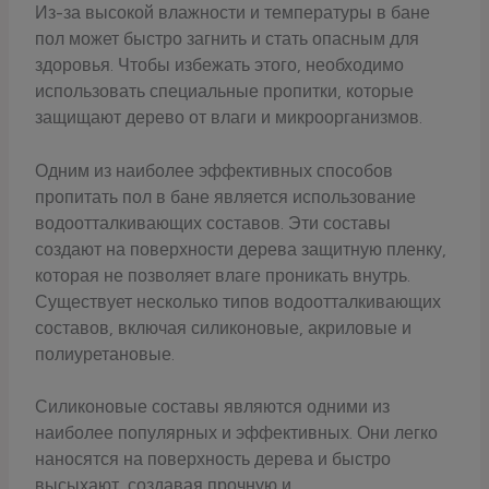
Из-за высокой влажности и температуры в бане
пол может быстро загнить и стать опасным для
здоровья. Чтобы избежать этого, необходимо
использовать специальные пропитки, которые
защищают дерево от влаги и микроорганизмов.
Одним из наиболее эффективных способов
пропитать пол в бане является использование
водоотталкивающих составов. Эти составы
создают на поверхности дерева защитную пленку,
которая не позволяет влаге проникать внутрь.
Существует несколько типов водоотталкивающих
составов, включая силиконовые, акриловые и
полиуретановые.
Силиконовые составы являются одними из
наиболее популярных и эффективных. Они легко
наносятся на поверхность дерева и быстро
высыхают, создавая прочную и