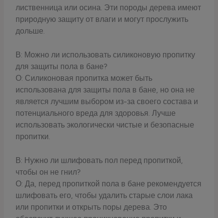
лиственница или осина. Эти породы дерева имеют
природную защиту от влаги и могут прослужить
дольше.
В: Можно ли использовать силиконовую пропитку
для защиты пола в бане?
О: Силиконовая пропитка может быть
использована для защиты пола в бане, но она не
является лучшим выбором из-за своего состава и
потенциального вреда для здоровья. Лучше
использовать экологически чистые и безопасные
пропитки.
В: Нужно ли шлифовать пол перед пропиткой,
чтобы он не гнил?
О: Да, перед пропиткой пола в бане рекомендуется
шлифовать его, чтобы удалить старые слои лака
или пропитки и открыть поры дерева. Это