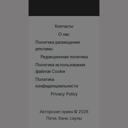
Контакты
О нас
Политика размещения
рекламы
Редакционная политика
Политика использования
файлов Cookie
Политика
конфиденциальности
Privacy Policy
Авторские права © 2026
Печи, бани, сауны