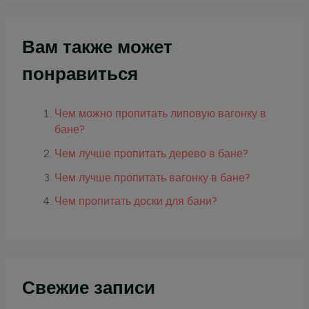
Вам также может
понравиться
Чем можно пропитать липовую вагонку в
бане?
Чем лучше пропитать дерево в бане?
Чем лучше пропитать вагонку в бане?
Чем пропитать доски для бани?
Свежие записи