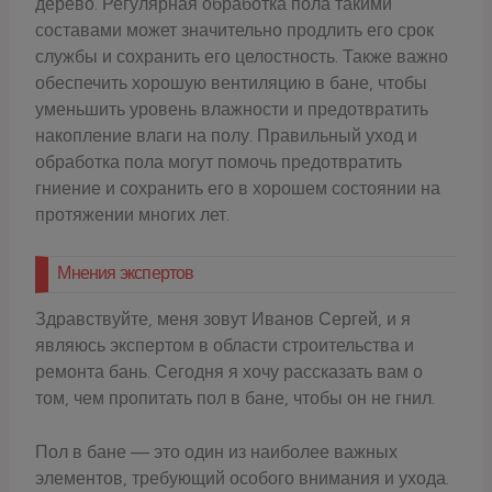
дерево. Регулярная обработка пола такими
составами может значительно продлить его срок
службы и сохранить его целостность. Также важно
обеспечить хорошую вентиляцию в бане, чтобы
уменьшить уровень влажности и предотвратить
накопление влаги на полу. Правильный уход и
обработка пола могут помочь предотвратить
гниение и сохранить его в хорошем состоянии на
протяжении многих лет.
Мнения экспертов
Здравствуйте, меня зовут Иванов Сергей, и я
являюсь экспертом в области строительства и
ремонта бань. Сегодня я хочу рассказать вам о
том, чем пропитать пол в бане, чтобы он не гнил.
Пол в бане — это один из наиболее важных
элементов, требующий особого внимания и ухода.