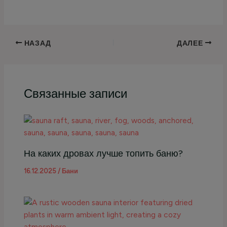
НАЗАД
ДАЛЕЕ
Связанные записи
На каких дровах лучше топить баню?
16.12.2025
/
Бани