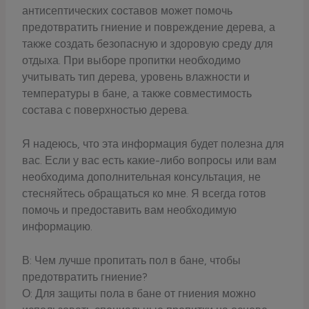
антисептических составов может помочь
предотвратить гниение и повреждение дерева, а
также создать безопасную и здоровую среду для
отдыха. При выборе пропитки необходимо
учитывать тип дерева, уровень влажности и
температуры в бане, а также совместимость
состава с поверхностью дерева.
Я надеюсь, что эта информация будет полезна для
вас. Если у вас есть какие-либо вопросы или вам
необходима дополнительная консультация, не
стесняйтесь обращаться ко мне. Я всегда готов
помочь и предоставить вам необходимую
информацию.
В: Чем лучше пропитать пол в бане, чтобы
предотвратить гниение?
О: Для защиты пола в бане от гниения можно