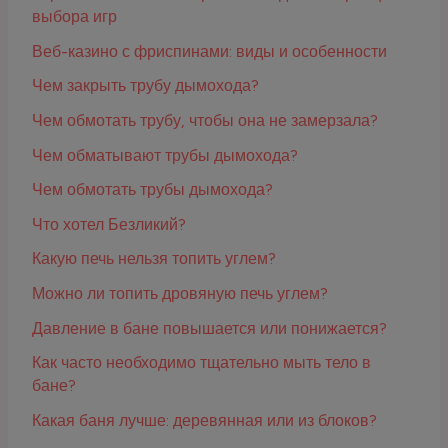
выбора игр
Веб-казино с фриспинами: виды и особенности
Чем закрыть трубу дымохода?
Чем обмотать трубу, чтобы она не замерзала?
Чем обматывают трубы дымохода?
Чем обмотать трубы дымохода?
Что хотел Безликий?
Какую печь нельзя топить углем?
Можно ли топить дровяную печь углем?
Давление в бане повышается или понижается?
Как часто необходимо тщательно мыть тело в
бане?
Какая баня лучше: деревянная или из блоков?