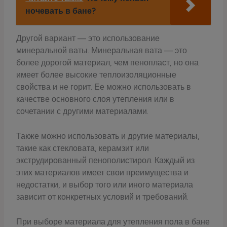
ночевать в бане?
Другой вариант — это использование
минеральной ваты. Минеральная вата — это
более дорогой материал, чем пенопласт, но она
имеет более высокие теплоизоляционные
свойства и не горит. Ее можно использовать в
качестве основного слоя утепления или в
сочетании с другими материалами.
Также можно использовать и другие материалы,
такие как стекловата, керамзит или
экструдированный пенополистирол. Каждый из
этих материалов имеет свои преимущества и
недостатки, и выбор того или иного материала
зависит от конкретных условий и требований.
При выборе материала для утепления пола в бане