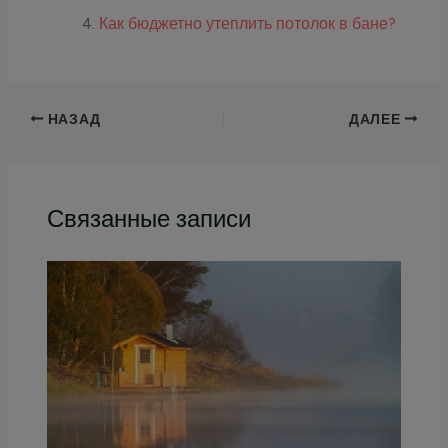
Как бюджетно утеплить потолок в бане?
НАЗАД
ДАЛЕЕ
Связанные записи