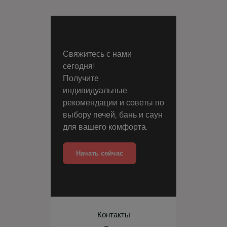
Свяжитесь с нами
сегодня!
Получите
индивидуальные
рекомендации и советы по
выбору печей, бань и саун
для вашего комфорта.
Начать сейчас
Контакты