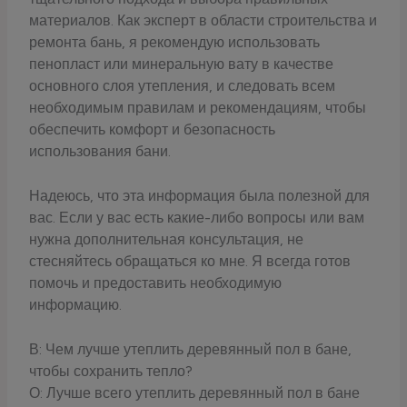
материалов. Как эксперт в области строительства и
ремонта бань, я рекомендую использовать
пенопласт или минеральную вату в качестве
основного слоя утепления, и следовать всем
необходимым правилам и рекомендациям, чтобы
обеспечить комфорт и безопасность
использования бани.
Надеюсь, что эта информация была полезной для
вас. Если у вас есть какие-либо вопросы или вам
нужна дополнительная консультация, не
стесняйтесь обращаться ко мне. Я всегда готов
помочь и предоставить необходимую
информацию.
В: Чем лучше утеплить деревянный пол в бане,
чтобы сохранить тепло?
О: Лучше всего утеплить деревянный пол в бане