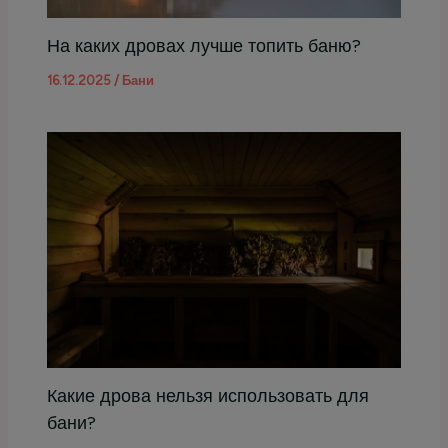
На каких дровах лучше топить баню?
16.12.2025
/
Бани
Какие дрова нельзя использовать для
бани?