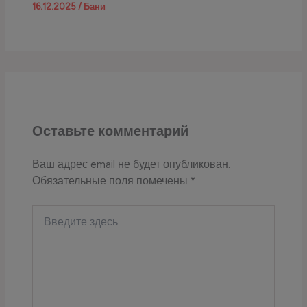
16.12.2025
/
Бани
Оставьте комментарий
Ваш адрес email не будет опубликован.
Обязательные поля помечены
*
Введите
здесь...