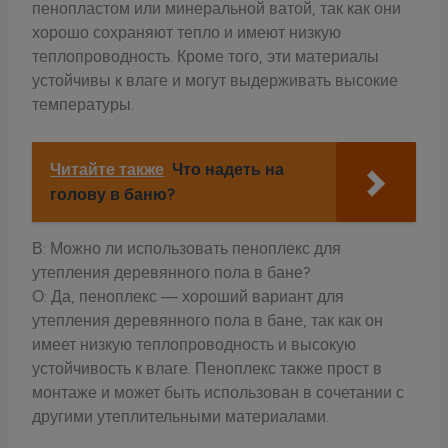
пенопластом или минеральной ватой, так как они
хорошо сохраняют тепло и имеют низкую
теплопроводность. Кроме того, эти материалы
устойчивы к влаге и могут выдерживать высокие
температуры.
Читайте также
Что надеть на
голову в баню?
В: Можно ли использовать пеноплекс для
утепления деревянного пола в бане?
О: Да, пеноплекс — хороший вариант для
утепления деревянного пола в бане, так как он
имеет низкую теплопроводность и высокую
устойчивость к влаге. Пеноплекс также прост в
монтаже и может быть использован в сочетании с
другими утеплительными материалами.