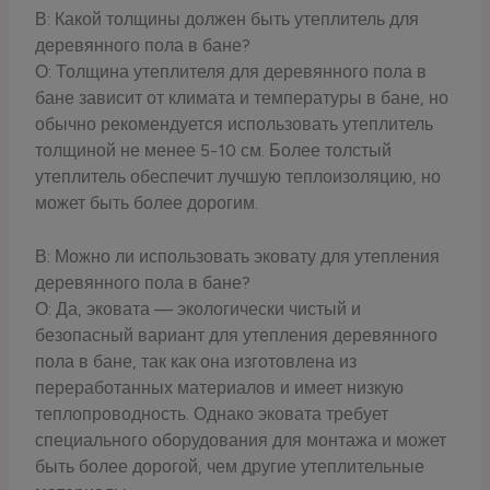
В: Какой толщины должен быть утеплитель для
деревянного пола в бане?
О: Толщина утеплителя для деревянного пола в
бане зависит от климата и температуры в бане, но
обычно рекомендуется использовать утеплитель
толщиной не менее 5-10 см. Более толстый
утеплитель обеспечит лучшую теплоизоляцию, но
может быть более дорогим.
В: Можно ли использовать эковату для утепления
деревянного пола в бане?
О: Да, эковата — экологически чистый и
безопасный вариант для утепления деревянного
пола в бане, так как она изготовлена из
переработанных материалов и имеет низкую
теплопроводность. Однако эковата требует
специального оборудования для монтажа и может
быть более дорогой, чем другие утеплительные