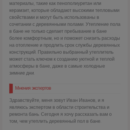
материалы, такие как пенополиуретан или
керамзит, которые обладают высокими тепловыми
свойствами и могут быть использованы в
сочетании с деревянными полами. Утепление пола
в бане не только сделает пребывание в бане
более комфортным, но и поможет снизить расходы
на отопление и продлить срок службы деревянных
конструкций. Правильно выбранный утеплитель
может стать ключом к созданию уютной и теплой
атмосферы в бане, даже в самые холодные
зимние дни.
Мнения экспертов
Здравствуйте, меня зовут Иван Иванов, и я
являюсь экспертом в области строительства и
ремонта бань. Сегодня я хочу рассказать вам о
том, чем утеплить деревянный пол в бане.