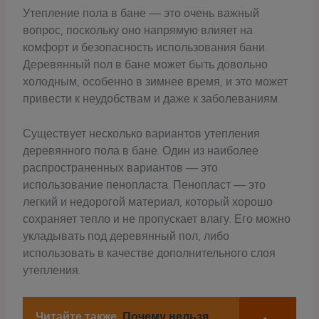
Утепление пола в бане — это очень важный
вопрос, поскольку оно напрямую влияет на
комфорт и безопасность использования бани.
Деревянный пол в бане может быть довольно
холодным, особенно в зимнее время, и это может
привести к неудобствам и даже к заболеваниям.
Существует несколько вариантов утепления
деревянного пола в бане. Один из наиболее
распространенных вариантов — это
использование пенопласта. Пенопласт — это
легкий и недорогой материал, который хорошо
сохраняет тепло и не пропускает влагу. Его можно
укладывать под деревянный пол, либо
использовать в качестве дополнительного слоя
утепления.
Читайте также
Почему нельзя