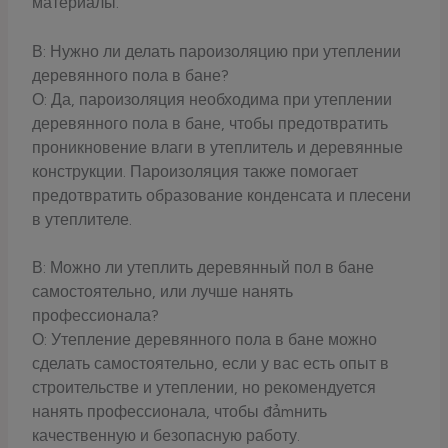
материалы.
В: Нужно ли делать пароизоляцию при утеплении
деревянного пола в бане?
О: Да, пароизоляция необходима при утеплении
деревянного пола в бане, чтобы предотвратить
проникновение влаги в утеплитель и деревянные
конструкции. Пароизоляция также помогает
предотвратить образование конденсата и плесени
в утеплителе.
В: Можно ли утеплить деревянный пол в бане
самостоятельно, или лучше нанять
профессионала?
О: Утепление деревянного пола в бане можно
сделать самостоятельно, если у вас есть опыт в
строительстве и утеплении, но рекомендуется
нанять профессионала, чтобы đảmнить
качественную и безопасную работу.