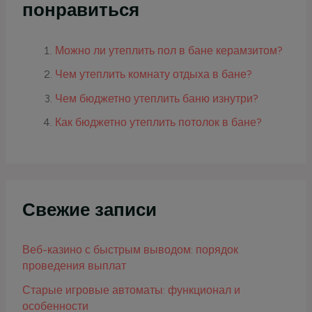
понравиться
Можно ли утеплить пол в бане керамзитом?
Чем утеплить комнату отдыха в бане?
Чем бюджетно утеплить баню изнутри?
Как бюджетно утеплить потолок в бане?
Свежие записи
Веб-казино с быстрым выводом: порядок
проведения выплат
Старые игровые автоматы: функционал и
особенности