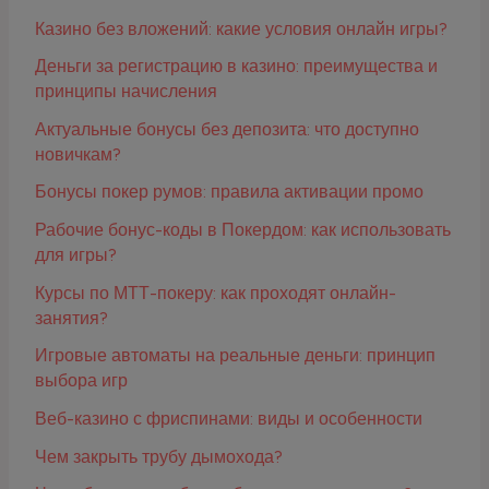
Казино без вложений: какие условия онлайн игры?
Деньги за регистрацию в казино: преимущества и
принципы начисления
Актуальные бонусы без депозита: что доступно
новичкам?
Бонусы покер румов: правила активации промо
Рабочие бонус-коды в Покердом: как использовать
для игры?
Курсы по МТТ-покеру: как проходят онлайн-
занятия?
Игровые автоматы на реальные деньги: принцип
выбора игр
Веб-казино с фриспинами: виды и особенности
Чем закрыть трубу дымохода?