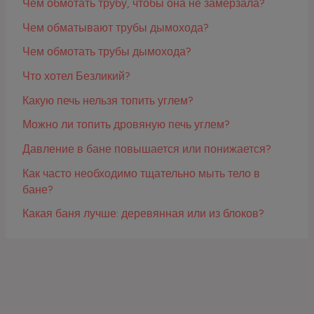
Чем обмотать трубу, чтобы она не замерзала?
Чем обматывают трубы дымохода?
Чем обмотать трубы дымохода?
Что хотел Безликий?
Какую печь нельзя топить углем?
Можно ли топить дровяную печь углем?
Давление в бане повышается или понижается?
Как часто необходимо тщательно мыть тело в
бане?
Какая баня лучше: деревянная или из блоков?