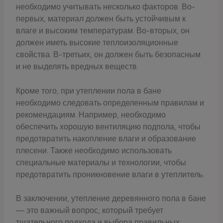
необходимо учитывать несколько факторов. Во-
первых, материал должен быть устойчивым к
влаге и высоким температурам. Во-вторых, он
должен иметь высокие теплоизоляционные
свойства. В-третьих, он должен быть безопасным
и не выделять вредных веществ.
Кроме того, при утеплении пола в бане
необходимо следовать определенным правилам и
рекомендациям. Например, необходимо
обеспечить хорошую вентиляцию подпола, чтобы
предотвратить накопление влаги и образование
плесени. Также необходимо использовать
специальные материалы и технологии, чтобы
предотвратить проникновение влаги в утеплитель.
В заключении, утепление деревянного пола в бане
— это важный вопрос, который требует
тщательного подхода и выбора правильных