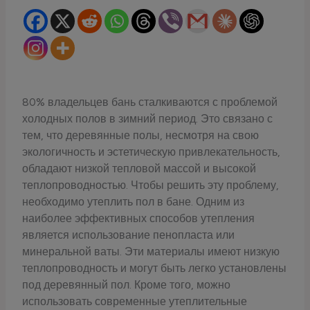
80% владельцев бань сталкиваются с проблемой
холодных полов в зимний период. Это связано с
тем, что деревянные полы, несмотря на свою
экологичность и эстетическую привлекательность,
обладают низкой тепловой массой и высокой
теплопроводностью. Чтобы решить эту проблему,
необходимо утеплить пол в бане. Одним из
наиболее эффективных способов утепления
является использование пенопласта или
минеральной ваты. Эти материалы имеют низкую
теплопроводность и могут быть легко установлены
под деревянный пол. Кроме того, можно
использовать современные утеплительные