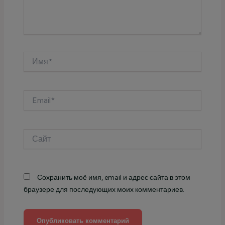
Имя*
Email*
Сайт
Сохранить моё имя, email и адрес сайта в этом
браузере для последующих моих комментариев.