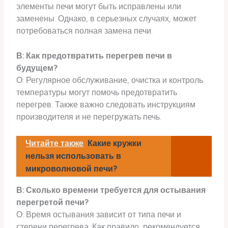
элементы печи могут быть исправлены или
заменены. Однако, в серьезных случаях, может
потребоваться полная замена печи.
В: Как предотвратить перегрев печи в
будущем?
О: Регулярное обслуживание, очистка и контроль
температуры могут помочь предотвратить
перегрев. Также важно следовать инструкциям
производителя и не перегружать печь.
Читайте также
Какие кружки
нельзя использовать в
микроволновой печи?
В: Сколько времени требуется для остывания
перегретой печи?
О: Время остывания зависит от типа печи и
степени перегрева. Как правило, рекомендуется