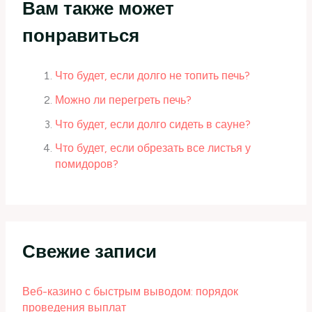
Вам также может
понравиться
Что будет, если долго не топить печь?
Можно ли перегреть печь?
Что будет, если долго сидеть в сауне?
Что будет, если обрезать все листья у
помидоров?
Свежие записи
Веб-казино с быстрым выводом: порядок
проведения выплат