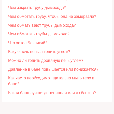
Чем закрыть трубу дымохода?
Чем обмотать трубу, чтобы она не замерзала?
Чем обматывают трубы дымохода?
Чем обмотать трубы дымохода?
Что хотел Безликий?
Какую печь нельзя топить углем?
Можно ли топить дровяную печь углем?
Давление в бане повышается или понижается?
Как часто необходимо тщательно мыть тело в
бане?
Какая баня лучше: деревянная или из блоков?