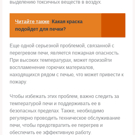
выделению токсичных веществ в воздух.
Читайте также
Какая краска
подойдет для печки?
Еще одной серьезной проблемой, связанной с
перегревом печи, является пожарная опасность.
При высоких температурах, может произойти
воспламенение горючих материалов,
находящихся рядом с печью, что может привести к
пожару.
Чтобы избежать этих проблем, важно следить за
температурой печи и поддерживать ее в
безопасных пределах. Также, необходимо
регулярно проводить техническое обслуживание
печи, чтобы предотвратить ее перегрев и
обеспечить ее эффективную работу.