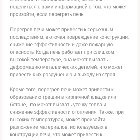
поделиться с вами информацией о том, что может
произойти, если перегреть печь.
Перегрев печи может привести к серьезным
последствиям, включая повреждение конструкции,
снижение эффективности и даже пожарную
опасность. Когда печь работает при слишком
высокой температуре, она может вызвать
деформацию металлических деталей, что может
привести к их разрушению и выходу из строя.
Кроме того, перегрев печи может привести к
образованию трещин в кирпичной кладке или
бетоне, что может вызвать утечку тепла и
снижение эффективности отопления. Также, при
высоких температурах, может произойти
разложение материалов, используемых в
конструкции печи, что может привести к