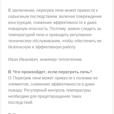
В заключении, перегрев печи может привести к
серьезным последствиям, включая повреждение
конструкции, снижение эффективности и даже
пожарную опасность. Поэтому, важно следить за
температурой печи и проводить регулярное
техническое обслуживание, чтобы обеспечить ее
безопасную и эффективную работу.
Иван Иванович, инженер-теплотехник.
В: Что произойдет, если перегреть печь?
О: Перегрев печи может привести к поломке ее
элементов, снижению эффективности и даже
пожару. Регулярный контроль температуры
необходим для предотвращения таких
последствий.