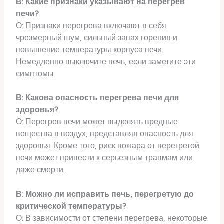
В: Какие признаки указывают на перегрев
печи?
О: Признаки перегрева включают в себя
чрезмерный шум, сильный запах горения и
повышение температуры корпуса печи.
Немедленно выключите печь, если заметите эти
симптомы.
В: Какова опасность перегрева печи для
здоровья?
О: Перегрев печи может выделять вредные
вещества в воздух, представляя опасность для
здоровья. Кроме того, риск пожара от перегретой
печи может привести к серьезным травмам или
даже смерти.
В: Можно ли исправить печь, перегретую до
критической температуры?
О: В зависимости от степени перегрева, некоторые