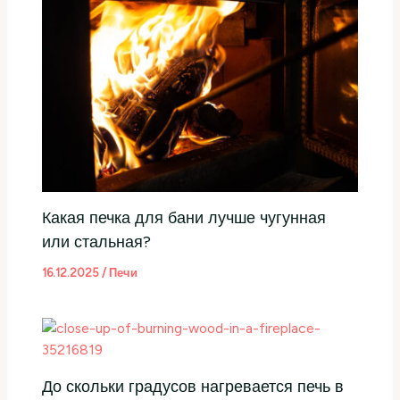
Какая печка для бани лучше чугунная
или стальная?
16.12.2025
/
Печи
До скольки градусов нагревается печь в