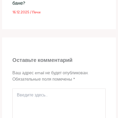
бане?
16.12.2025
/
Печи
Оставьте комментарий
Ваш адрес email не будет опубликован.
Обязательные поля помечены
*
Введите
здесь...