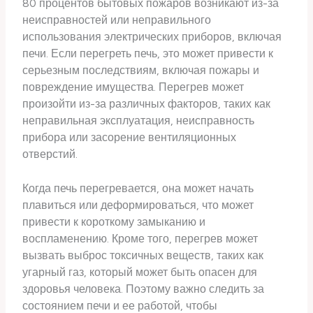
80 процентов бытовых пожаров возникают из-за
неисправностей или неправильного
использования электрических приборов, включая
печи. Если перегреть печь, это может привести к
серьезным последствиям, включая пожары и
повреждение имущества. Перегрев может
произойти из-за различных факторов, таких как
неправильная эксплуатация, неисправность
прибора или засорение вентиляционных
отверстий.
Когда печь перегревается, она может начать
плавиться или деформироваться, что может
привести к короткому замыканию и
воспламенению. Кроме того, перегрев может
вызвать выброс токсичных веществ, таких как
угарный газ, который может быть опасен для
здоровья человека. Поэтому важно следить за
состоянием печи и ее работой, чтобы