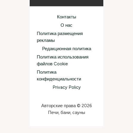
Контакты
О нас
Политика размещения
рекламы
Редакционная политика
Политика использования
файлов Cookie
Политика
конфиденциальности
Privacy Policy
Авторские права © 2026
Печи, бани, сауны