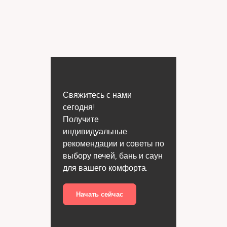
Свяжитесь с нами
сегодня!
Получите
индивидуальные
рекомендации и советы по
выбору печей, бань и саун
для вашего комфорта.
Начать сейчас