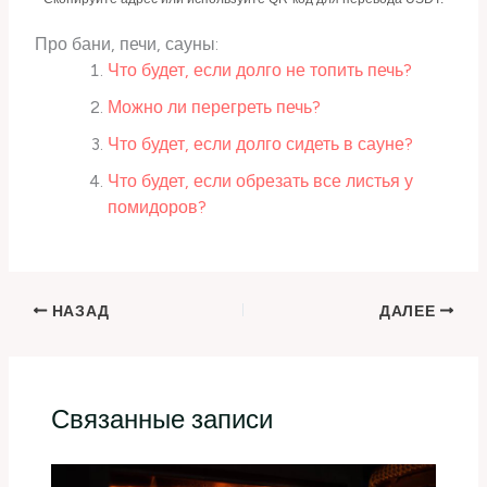
Про бани, печи, сауны:
Что будет, если долго не топить печь?
Можно ли перегреть печь?
Что будет, если долго сидеть в сауне?
Что будет, если обрезать все листья у
помидоров?
НАЗАД
ДАЛЕЕ
Связанные записи