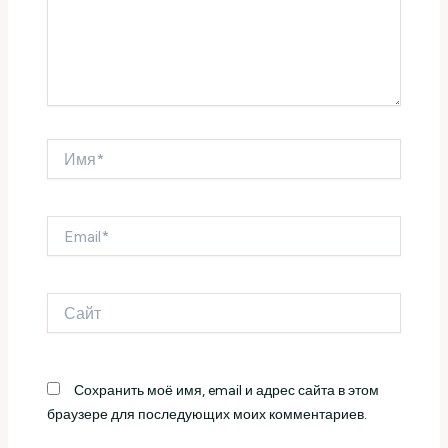
Имя*
Email*
Сайт
Сохранить моё имя, email и адрес сайта в этом
браузере для последующих моих комментариев.