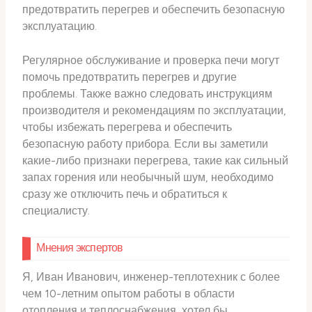
предотвратить перегрев и обеспечить безопасную
эксплуатацию.
Регулярное обслуживание и проверка печи могут
помочь предотвратить перегрев и другие
проблемы. Также важно следовать инструкциям
производителя и рекомендациям по эксплуатации,
чтобы избежать перегрева и обеспечить
безопасную работу прибора. Если вы заметили
какие-либо признаки перегрева, такие как сильный
запах горения или необычный шум, необходимо
сразу же отключить печь и обратиться к
специалисту.
Мнения экспертов
Я, Иван Иванович, инженер-теплотехник с более
чем 10-летним опытом работы в области
отопления и теплоснабжения, хотел бы