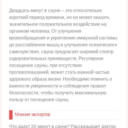
Двадцать минут в сауне – это относительно
короткий период времени, но он может оказать
значительное положительное воздействие на
организм человека. От улучшения
кровообращения и укрепления иммунной системы
до расслабления мышц и улучшения психического
самочувствия, сауна предлагает широкий спектр
оздоровительных преимуществ. Регулярное
посещение сауны, при отсутствии
противопоказаний, может стать важной частью
здорового образа жизни. Необходимо помнить о
важности умеренности и соблюдения правил
безопасности, чтобы получить максимальную
пользу от посещения сауны.
Мнения экспертов
Что дадут 20 минут в сауне? Рассказывает доктор