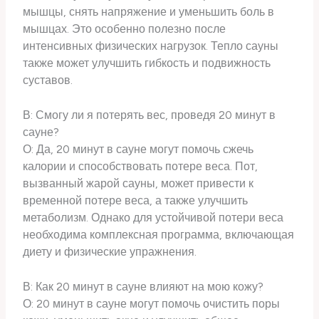
мышцы, снять напряжение и уменьшить боль в
мышцах. Это особенно полезно после
интенсивных физических нагрузок. Тепло сауны
также может улучшить гибкость и подвижность
суставов.
В: Смогу ли я потерять вес, проведя 20 минут в
сауне?
О: Да, 20 минут в сауне могут помочь сжечь
калории и способствовать потере веса. Пот,
вызванный жарой сауны, может привести к
временной потере веса, а также улучшить
метаболизм. Однако для устойчивой потери веса
необходима комплексная программа, включающая
диету и физические упражнения.
В: Как 20 минут в сауне влияют на мою кожу?
О: 20 минут в сауне могут помочь очистить поры