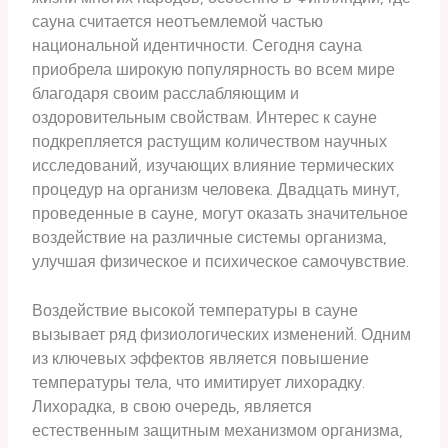
сауна считается неотъемлемой частью
национальной идентичности. Сегодня сауна
приобрела широкую популярность во всем мире
благодаря своим расслабляющим и
оздоровительным свойствам. Интерес к сауне
подкрепляется растущим количеством научных
исследований, изучающих влияние термических
процедур на организм человека. Двадцать минут,
проведенные в сауне, могут оказать значительное
воздействие на различные системы организма,
улучшая физическое и психическое самочувствие.
Воздействие высокой температуры в сауне
вызывает ряд физиологических изменений. Одним
из ключевых эффектов является повышение
температуры тела, что имитирует лихорадку.
Лихорадка, в свою очередь, является
естественным защитным механизмом организма,