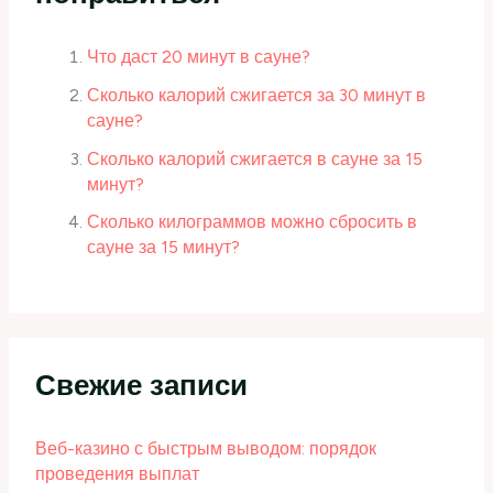
Что даст 20 минут в сауне?
Сколько калорий сжигается за 30 минут в
сауне?
Сколько калорий сжигается в сауне за 15
минут?
Сколько килограммов можно сбросить в
сауне за 15 минут?
Свежие записи
Веб-казино с быстрым выводом: порядок
проведения выплат