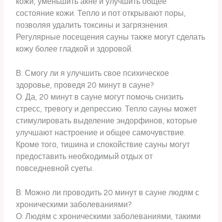
кожи, уменьшить акне и улучшить общее
состояние кожи. Тепло и пот открывают поры,
позволяя удалить токсины и загрязнения.
Регулярные посещения сауны также могут сделать
кожу более гладкой и здоровой.
В: Смогу ли я улучшить свое психическое
здоровье, проведя 20 минут в сауне?
О: Да, 20 минут в сауне могут помочь снизить
стресс, тревогу и депрессию. Тепло сауны может
стимулировать выделение эндорфинов, которые
улучшают настроение и общее самочувствие.
Кроме того, тишина и спокойствие сауны могут
предоставить необходимый отдых от
повседневной суеты.
В: Можно ли проводить 20 минут в сауне людям с
хроническими заболеваниями?
О: Людям с хроническими заболеваниями, такими