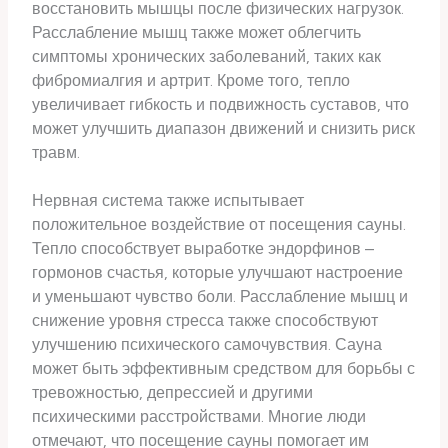
восстановить мышцы после физических нагрузок.
Расслабление мышц также может облегчить
симптомы хронических заболеваний, таких как
фибромиалгия и артрит. Кроме того, тепло
увеличивает гибкость и подвижность суставов, что
может улучшить диапазон движений и снизить риск
травм.
Нервная система также испытывает
положительное воздействие от посещения сауны.
Тепло способствует выработке эндорфинов –
гормонов счастья, которые улучшают настроение
и уменьшают чувство боли. Расслабление мышц и
снижение уровня стресса также способствуют
улучшению психического самочувствия. Сауна
может быть эффективным средством для борьбы с
тревожностью, депрессией и другими
психическими расстройствами. Многие люди
отмечают, что посещение сауны помогает им