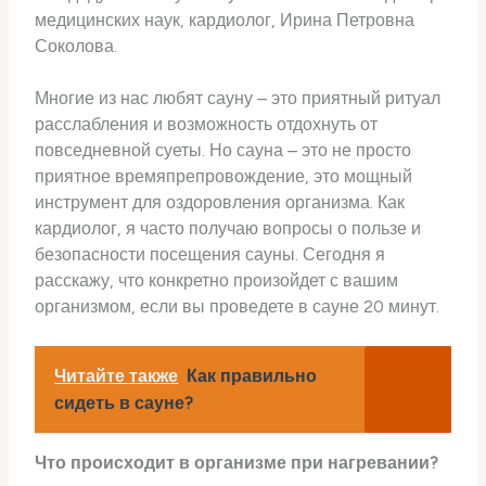
медицинских наук, кардиолог, Ирина Петровна
Соколова.
Многие из нас любят сауну – это приятный ритуал
расслабления и возможность отдохнуть от
повседневной суеты. Но сауна – это не просто
приятное времяпрепровождение, это мощный
инструмент для оздоровления организма. Как
кардиолог, я часто получаю вопросы о пользе и
безопасности посещения сауны. Сегодня я
расскажу, что конкретно произойдет с вашим
организмом, если вы проведете в сауне 20 минут.
Читайте также
Как правильно
сидеть в сауне?
Что происходит в организме при нагревании?