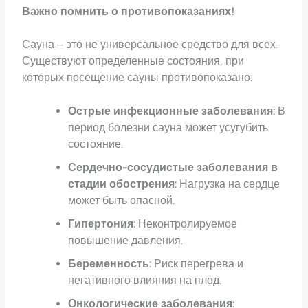
Важно помнить о противопоказаниях!
Сауна – это не универсальное средство для всех.
Существуют определенные состояния, при
которых посещение сауны противопоказано:
Острые инфекционные заболевания:
В
период болезни сауна может усугубить
состояние.
Сердечно-сосудистые заболевания в
стадии обострения:
Нагрузка на сердце
может быть опасной.
Гипертония:
Неконтролируемое
повышение давления.
Беременность:
Риск перегрева и
негативного влияния на плод.
Онкологические заболевания: