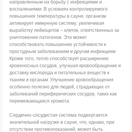
направленным на борьбу с инфекциями и
воспалениями. В условиях контролируемого
повышения температуры в сауне, организм
активирует иммунную систему, увеличивая
выработку лейкоцитов – клеток, ответственных за
уничтожение патогенов. Это может
способствовать повышению устойчивости к
простудным заболеваниям и другим инфекциям.
Кроме того, тепло способствует расширению
кровеносных сосудов, улучшая кровообращение и
доставку кислорода и питательных веществ к
тканям и органам. Улучшение кровообращения
особенно полезно для людей, страдающих от
заболеваний периферических сосудов, таких как
перемежающаяся хромота.
Сердечно-сосудистая система подвергается
значительной нагрузке в сауне, что, однако, при
отсутствии противопоказаний, может быть