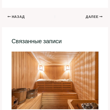
НАЗАД
ДАЛЕЕ
Связанные записи