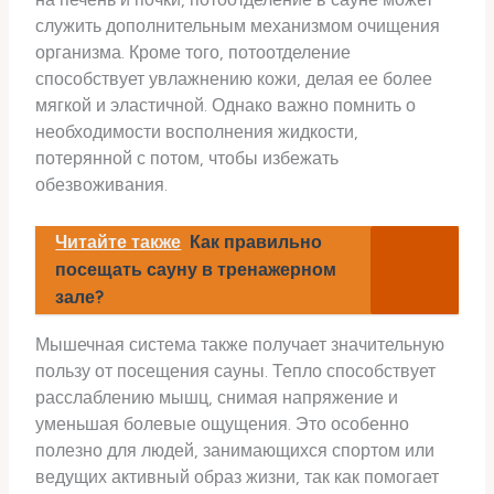
служить дополнительным механизмом очищения
организма. Кроме того, потоотделение
способствует увлажнению кожи, делая ее более
мягкой и эластичной. Однако важно помнить о
необходимости восполнения жидкости,
потерянной с потом, чтобы избежать
обезвоживания.
Читайте также
Как правильно
посещать сауну в тренажерном
зале?
Мышечная система также получает значительную
пользу от посещения сауны. Тепло способствует
расслаблению мышц, снимая напряжение и
уменьшая болевые ощущения. Это особенно
полезно для людей, занимающихся спортом или
ведущих активный образ жизни, так как помогает