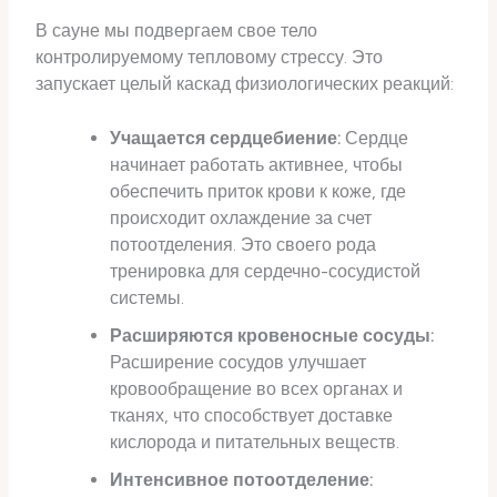
В сауне мы подвергаем свое тело
контролируемому тепловому стрессу. Это
запускает целый каскад физиологических реакций:
Учащается сердцебиение:
Сердце
начинает работать активнее, чтобы
обеспечить приток крови к коже, где
происходит охлаждение за счет
потоотделения. Это своего рода
тренировка для сердечно-сосудистой
системы.
Расширяются кровеносные сосуды:
Расширение сосудов улучшает
кровообращение во всех органах и
тканях, что способствует доставке
кислорода и питательных веществ.
Интенсивное потоотделение: