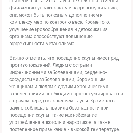
снижению веса. Хотя сауна не является заменой
физическим упражнениям и здоровому питанию,
она может быть полезным дополнением к
комплексу мер по контролю веса. Кроме того,
улучшение кровообращения и детоксикация
организма способствуют повышению
эффективности метаболизма.
Важно отметить, что посещение сауны имеет ряд
противопоказаний. Людям с острыми
инфекционными заболеваниями, сердечно-
сосудистыми заболеваниями, беременным
женщинам и людям с другими хроническими
заболеваниями необходимо проконсультироваться
с врачом перед посещением сауны. Кроме того,
важно соблюдать правила безопасности при
посещении сауны, такие как избежание
употребления алкоголя и наркотиков, а также
постепенное привыкание к высокой температуре.