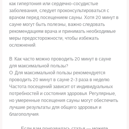
как гипертония или сердечно-сосудистые
заболевания, следует проконсультироваться с
врачом перед посещением сауны. Хотя 20 минут в
сауне могут быть полезны, важно следовать
рекомендациям врача и принимать необходимые
меры предосторожности, чтобы избежать
осложнений.
В: Как часто можно проводить 20 минут в сауне
для максимальной пользы?
О: Для максимальной пользы рекомендуется
проводить 20 минут в сауне 2-3 раза в неделю.
Частота посещений зависит от индивидуальных
потребностей и состояния здоровья. Регулярные,
но умеренные посещения сауны могут обеспечить
лучшие результаты для общего здоровья и
благополучия.
Если вам понравилась статья — можете