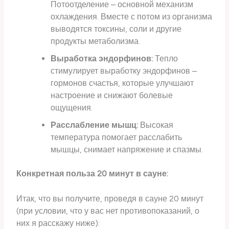
Потоотделение – основной механизм
охлаждения. Вместе с потом из организма
выводятся токсины, соли и другие
продукты метаболизма.
Выработка эндорфинов:
Тепло
стимулирует выработку эндорфинов –
гормонов счастья, которые улучшают
настроение и снижают болевые
ощущения.
Расслабление мышц:
Высокая
температура помогает расслабить
мышцы, снимает напряжение и спазмы.
Конкретная польза 20 минут в сауне:
Итак, что вы получите, проведя в сауне 20 минут
(при условии, что у вас нет противопоказаний, о
них я расскажу ниже):