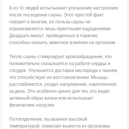
8 из 10 людей испытывают улучшение настроения
после посещения сауны. Этот простой факт
говорит о многом, но польза сауны не
ограничивается лишь приятными ощущениями.
Двадцать минут, проведенные в парилке,
способны оказать заметное влияние на организм.
Тепло сауны стимулирует кровообращение, что
положительно сказывается на работе сердца и
сосудов. Улучшается доставка кислорода к тканям,
что способствует их восстановлению. Мышцы
расслабляются, уходит напряжение, накопленное
за день. Это особенно ценно для тех, кто ведет
активный образ жизни или испытывает
физические нагрузки.
Потоотделение, вызванное высокой
температурой, помогает вывести из организма