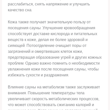
расслабиться, снять напряжение и улучшить
качество сна.
Кожа также получает значительную пользу от
посещения сауны. Улучшение кровообращения
способствует доставке кислорода и питательных
веществ к коже, делая ее более здоровой и
сияющей. Потоотделение очищает поры от
загрязнений и омертвевших клеток кожи,
предотвращая образование угрей и других кожных
проблем. Однако важно помнить о необходимости
увлажнения кожи после посещения сауны, чтобы
избежать сухости и раздражения.
Влияние сауны на метаболизм также заслуживает
внимания. Повышение температуры тела
увеличивает скорость метаболических процессов,
что может способствовать сжиганию калорий и