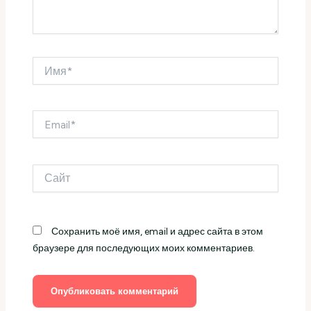
Имя*
Email*
Сайт
Сохранить моё имя, email и адрес сайта в этом
браузере для последующих моих комментариев.