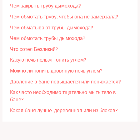
Чем закрыть трубу дымохода?
Чем обмотать трубу, чтобы она не замерзала?
Чем обматывают трубы дымохода?
Чем обмотать трубы дымохода?
Что хотел Безликий?
Какую печь нельзя топить углем?
Можно ли топить дровяную печь углем?
Давление в бане повышается или понижается?
Как часто необходимо тщательно мыть тело в
бане?
Какая баня лучше: деревянная или из блоков?