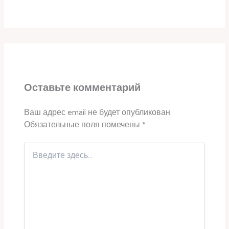
Оставьте комментарий
Ваш адрес email не будет опубликован.
Обязательные поля помечены
*
Введите
здесь...