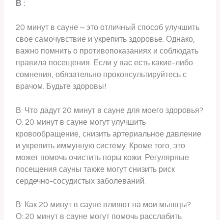
В :
20 минут в сауне – это отличный способ улучшить
свое самочувствие и укрепить здоровье. Однако,
важно помнить о противопоказаниях и соблюдать
правила посещения. Если у вас есть какие-либо
сомнения, обязательно проконсультируйтесь с
врачом. Будьте здоровы!
В: Что дадут 20 минут в сауне для моего здоровья?
О: 20 минут в сауне могут улучшить
кровообращение, снизить артериальное давление
и укрепить иммунную систему. Кроме того, это
может помочь очистить поры кожи. Регулярные
посещения сауны также могут снизить риск
сердечно-сосудистых заболеваний.
В: Как 20 минут в сауне влияют на мои мышцы?
О: 20 минут в сауне могут помочь расслабить