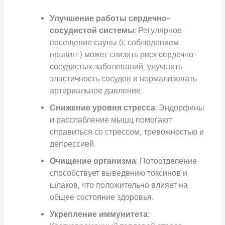
Улучшение работы сердечно-
сосудистой системы:
Регулярное
посещение сауны (с соблюдением
правил!) может снизить риск сердечно-
сосудистых заболеваний, улучшить
эластичность сосудов и нормализовать
артериальное давление.
Снижение уровня стресса:
Эндорфины
и расслабление мышц помогают
справиться со стрессом, тревожностью и
депрессией.
Очищение организма:
Потоотделение
способствует выведению токсинов и
шлаков, что положительно влияет на
общее состояние здоровья.
Укрепление иммунитета: