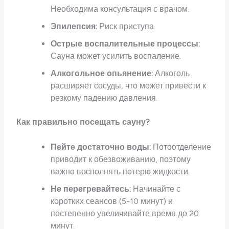
Необходима консультация с врачом.
Эпилепсия:
Риск приступа.
Острые воспалительные процессы:
Сауна может усилить воспаление.
Алкогольное опьянение:
Алкоголь
расширяет сосуды, что может привести к
резкому падению давления.
Как правильно посещать сауну?
Пейте достаточно воды:
Потоотделение
приводит к обезвоживанию, поэтому
важно восполнять потерю жидкости.
Не перегревайтесь:
Начинайте с
коротких сеансов (5-10 минут) и
постепенно увеличивайте время до 20
минут.