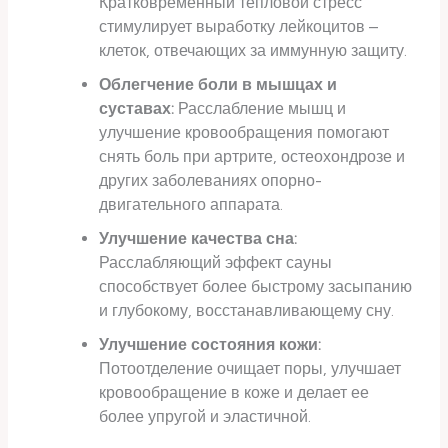
Кратковременный тепловой стресс
стимулирует выработку лейкоцитов –
клеток, отвечающих за иммунную защиту.
Облегчение боли в мышцах и
суставах:
Расслабление мышц и
улучшение кровообращения помогают
снять боль при артрите, остеохондрозе и
других заболеваниях опорно-
двигательного аппарата.
Улучшение качества сна:
Расслабляющий эффект сауны
способствует более быстрому засыпанию
и глубокому, восстанавливающему сну.
Улучшение состояния кожи:
Потоотделение очищает поры, улучшает
кровообращение в коже и делает ее
более упругой и эластичной.