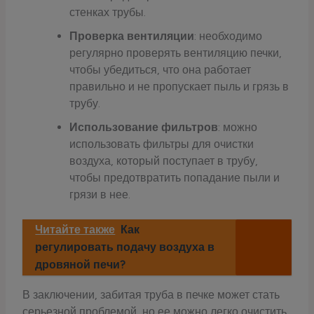
стенках трубы.
Проверка вентиляции
: необходимо
регулярно проверять вентиляцию печки,
чтобы убедиться, что она работает
правильно и не пропускает пыль и грязь в
трубу.
Использование фильтров
: можно
использовать фильтры для очистки
воздуха, который поступает в трубу,
чтобы предотвратить попадание пыли и
грязи в нее.
Читайте также
Как
регулировать подачу воздуха в
дровяной печи?
В заключении, забитая труба в печке может стать
серьезной проблемой, но ее можно легко очистить