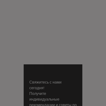
Свяжитесь с нами
сегодня!
Получите
индивидуальные
рекомендации и советы по