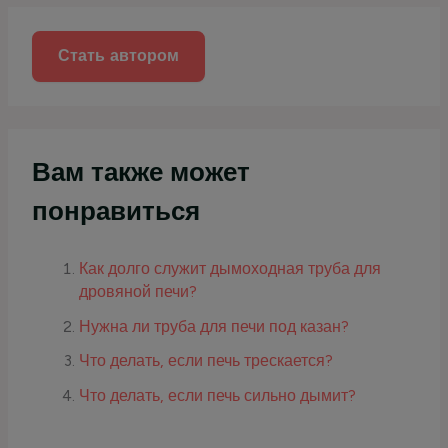
к
:
Стать автором
Вам также может
понравиться
Как долго служит дымоходная труба для
дровяной печи?
Нужна ли труба для печи под казан?
Что делать, если печь трескается?
Что делать, если печь сильно дымит?