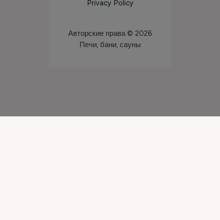
Privacy Policy
Авторские права © 2026
Печи, бани, сауны