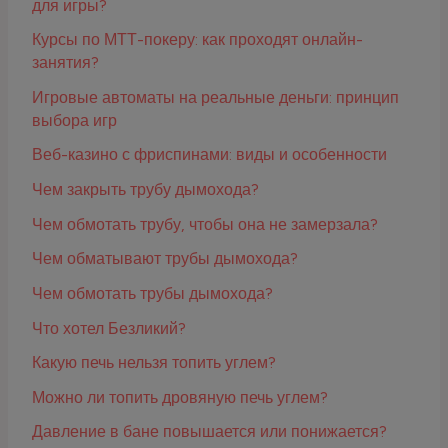
для игры?
Курсы по МТТ-покеру: как проходят онлайн-
занятия?
Игровые автоматы на реальные деньги: принцип
выбора игр
Веб-казино с фриспинами: виды и особенности
Чем закрыть трубу дымохода?
Чем обмотать трубу, чтобы она не замерзала?
Чем обматывают трубы дымохода?
Чем обмотать трубы дымохода?
Что хотел Безликий?
Какую печь нельзя топить углем?
Можно ли топить дровяную печь углем?
Давление в бане повышается или понижается?