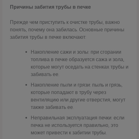
Причины забития трубы в печке
Прежде чем приступить к очистке трубы, важно
понять, почему она забилась. Основные причины
забития трубы в печке включают:
Накопление сажи и золы: при сгорании
топлива в печке образуется сажа и зола,
которые могут оседать на стенках трубы и
забивать ее.
Накопление пыли и грязи: пыль и грязь,
которые попадают в трубу через
вентиляцию или другие отверстия, могут
также забивать ее.
Неправильная эксплуатация печки: если
печка не используется правильно, это
может привести к забитии трубы.