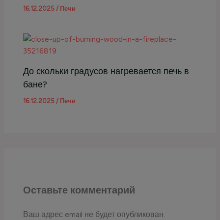
16.12.2025
/
Печи
До скольки градусов нагревается печь в
бане?
16.12.2025
/
Печи
Оставьте комментарий
Ваш адрес email не будет опубликован.