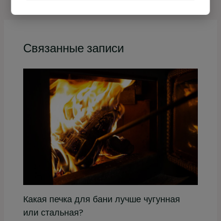
Связанные записи
Какая печка для бани лучше чугунная
или стальная?