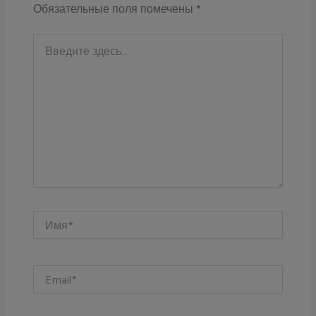
Обязательные поля помечены
*
Введите
здесь...
Имя*
Email*