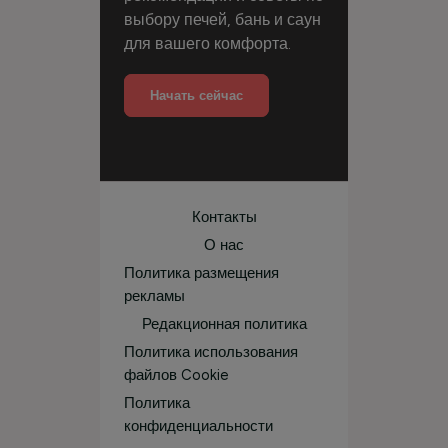
выбору печей, бань и саун
для вашего комфорта.
Начать сейчас
Контакты
О нас
Политика размещения
рекламы
Редакционная политика
Политика использования
файлов Cookie
Политика
конфиденциальности