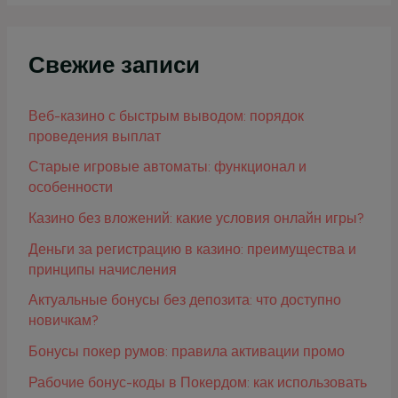
Свежие записи
Веб-казино с быстрым выводом: порядок
проведения выплат
Старые игровые автоматы: функционал и
особенности
Казино без вложений: какие условия онлайн игры?
Деньги за регистрацию в казино: преимущества и
принципы начисления
Актуальные бонусы без депозита: что доступно
новичкам?
Бонусы покер румов: правила активации промо
Рабочие бонус-коды в Покердом: как использовать