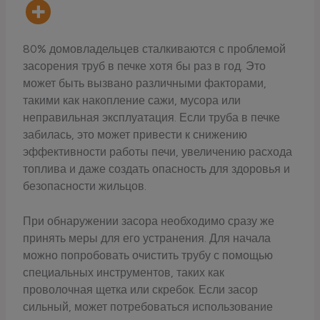
80% домовладельцев сталкиваются с проблемой
засорения труб в печке хотя бы раз в год. Это
может быть вызвано различными факторами,
такими как накопление сажи, мусора или
неправильная эксплуатация. Если труба в печке
забилась, это может привести к снижению
эффективности работы печи, увеличению расхода
топлива и даже создать опасность для здоровья и
безопасности жильцов.
При обнаружении засора необходимо сразу же
принять меры для его устранения. Для начала
можно попробовать очистить трубу с помощью
специальных инструментов, таких как
проволочная щетка или скребок. Если засор
сильный, может потребоваться использование