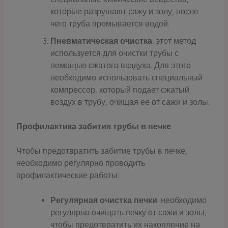
которые разрушают сажу и золу, после
чего труба промывается водой.
Пневматическая очистка
: этот метод
используется для очистки трубы с
помощью сжатого воздуха. Для этого
необходимо использовать специальный
компрессор, который подает сжатый
воздух в трубу, очищая ее от сажи и золы.
Профилактика забития трубы в печке
Чтобы предотвратить забитие трубы в печке,
необходимо регулярно проводить
профилактические работы:
Регулярная очистка печки
: необходимо
регулярно очищать печку от сажи и золы,
чтобы предотвратить их накопление на