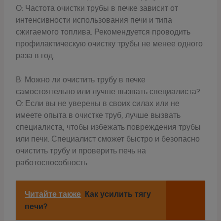
О: Частота очистки трубы в печке зависит от
интенсивности использования печи и типа
сжигаемого топлива. Рекомендуется проводить
профилактическую очистку трубы не менее одного
раза в год.
В: Можно ли очистить трубу в печке
самостоятельно или лучше вызвать специалиста?
О: Если вы не уверены в своих силах или не
имеете опыта в очистке труб, лучше вызвать
специалиста, чтобы избежать повреждения трубы
или печи. Специалист сможет быстро и безопасно
очистить трубу и проверить печь на
работоспособность.
Читайте также
Как усилить тягу
печи?