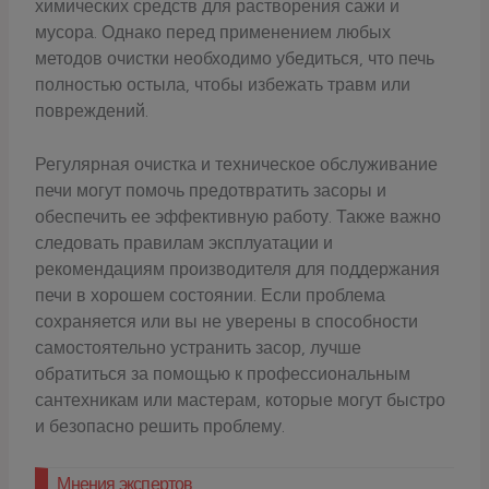
химических средств для растворения сажи и
мусора. Однако перед применением любых
методов очистки необходимо убедиться, что печь
полностью остыла, чтобы избежать травм или
повреждений.
Регулярная очистка и техническое обслуживание
печи могут помочь предотвратить засоры и
обеспечить ее эффективную работу. Также важно
следовать правилам эксплуатации и
рекомендациям производителя для поддержания
печи в хорошем состоянии. Если проблема
сохраняется или вы не уверены в способности
самостоятельно устранить засор, лучше
обратиться за помощью к профессиональным
сантехникам или мастерам, которые могут быстро
и безопасно решить проблему.
Мнения экспертов