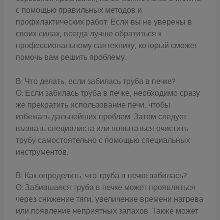
с помощью правильных методов и
профилактических работ. Если вы не уверены в
своих силах, всегда лучше обратиться к
профессиональному сантехнику, который сможет
помочь вам решить проблему.
В: Что делать, если забилась труба в печке?
О: Если забилась труба в печке, необходимо сразу
же прекратить использование печи, чтобы
избежать дальнейших проблем. Затем следует
вызвать специалиста или попытаться очистить
трубу самостоятельно с помощью специальных
инструментов.
В: Как определить, что труба в печке забилась?
О: Забившаяся труба в печке может проявляться
через снижение тяги, увеличение времени нагрева
или появление неприятных запахов. Также может