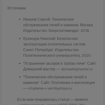
Источники
Иванов Сергей. Техническое
обслуживание печей и каминов. Москва:
Издательство Энергоатомиздат, 2018.
Кузнецов Николай. Безопасная
эксплуатация отопительных систем.
Санкт-Петербург: Издательство
Политехнического университета, 2020.
"Устранение засоров в трубах печи". Сайт:
Домашний мастер — domashnijmaster.ru
"Техническое обслуживание печей и
каминов". Сайт: Отопление и вентиляция
— otoplenie-i-ventilyatsiya.ru
Если вам понравилась статья — можете