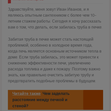
Здравствуйте, меня зовут Иван Иванов, и я
являюсь опытным сантехником с более чем 10-
летним стажем работы. Сегодня я хочу рассказать
вам о том, что делать, если забилась труба в печке.
Забитая труба в печке может стать настоящей
проблемой, особенно в холодное время года,
когда печь является основным источником тепла в
доме. Если труба забилась, это может привести к
снижению эффективности печи, увеличению
расхода топлива и даже к пожару. Поэтому важно
знать, как правильно очистить забитую трубу и
предотвратить подобные проблемы в будущем.
Читайте также
Чем заделать
расстояние между печкой и
стеной?