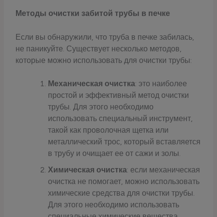
Методы очистки забитой трубы в печке
Если вы обнаружили, что труба в печке забилась,
не паникуйте. Существует несколько методов,
которые можно использовать для очистки трубы:
Механическая очистка
: это наиболее
простой и эффективный метод очистки
трубы. Для этого необходимо
использовать специальный инструмент,
такой как проволочная щетка или
металлический трос, который вставляется
в трубу и очищает ее от сажи и золы.
Химическая очистка
: если механическая
очистка не помогает, можно использовать
химические средства для очистки трубы.
Для этого необходимо использовать
специальные химические вещества,