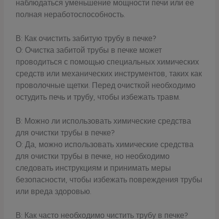
наблюдаться уменьшение мощности печи или ее
полная неработоспособность.
В: Как очистить забитую трубу в печке?
О: Очистка забитой трубы в печке может
проводиться с помощью специальных химических
средств или механических инструментов, таких как
проволочные щетки. Перед очисткой необходимо
остудить печь и трубу, чтобы избежать травм.
В: Можно ли использовать химические средства
для очистки трубы в печке?
О: Да, можно использовать химические средства
для очистки трубы в печке, но необходимо
следовать инструкциям и принимать меры
безопасности, чтобы избежать повреждения трубы
или вреда здоровью.
В: Как часто необходимо чистить трубу в печке?