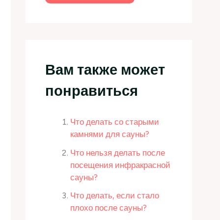
Вам также может
понравиться
Что делать со старыми
камнями для сауны?
Что нельзя делать после
посещения инфракрасной
сауны?
Что делать, если стало
плохо после сауны?