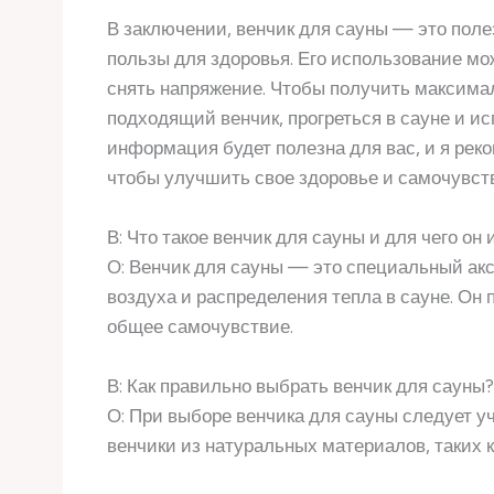
В заключении, венчик для сауны — это поле
пользы для здоровья. Его использование м
снять напряжение. Чтобы получить максима
подходящий венчик, прогреться в сауне и ис
информация будет полезна для вас, и я рек
чтобы улучшить свое здоровье и самочувст
В: Что такое венчик для сауны и для чего он
О: Венчик для сауны — это специальный ак
воздуха и распределения тепла в сауне. Он
общее самочувствие.
В: Как правильно выбрать венчик для сауны?
О: При выборе венчика для сауны следует 
венчики из натуральных материалов, таких к