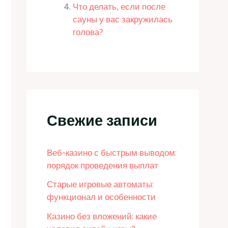
Что делать, если после
сауны у вас закружилась
голова?
Свежие записи
Веб-казино с быстрым выводом:
порядок проведения выплат
Старые игровые автоматы:
функционал и особенности
Казино без вложений: какие