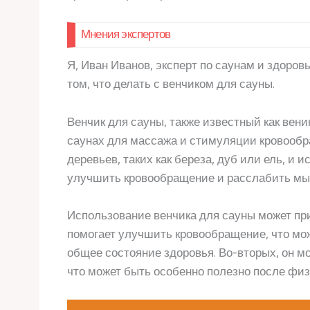
Мнения экспертов
Я, Иван Иванов, эксперт по саунам и здоро
том, что делать с венчиком для сауны.
Венчик для сауны, также известный как вен
саунах для массажа и стимуляции кровообр
деревьев, таких как береза, дуб или ель, и 
улучшить кровообращение и расслабить м
Использование венчика для сауны может при
помогает улучшить кровообращение, что мо
общее состояние здоровья. Во-вторых, он 
что может быть особенно полезно после физ