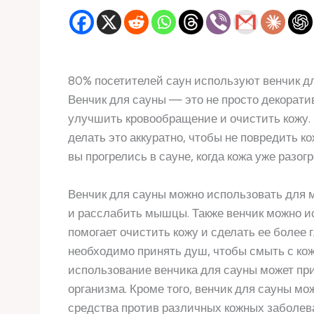
80% посетителей саун используют венчик для
Венчик для сауны — это не просто декорати
улучшить кровообращение и очистить кожу. 
делать это аккуратно, чтобы не повредить ко
вы прогрелись в сауне, когда кожа уже разогр
Венчик для сауны можно использовать для 
и расслабить мышцы. Также венчик можно ис
помогает очистить кожу и сделать ее более 
необходимо принять душ, чтобы смыть с кожи
использование венчика для сауны может пр
организма. Кроме того, венчик для сауны м
средства против различных кожных заболев