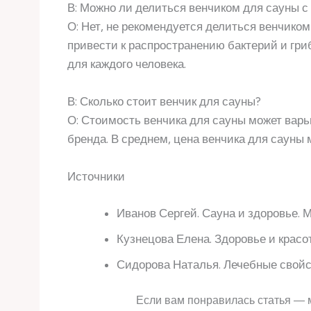
В: Можно ли делиться венчиком для сауны 
О: Нет, не рекомендуется делиться венчико
привести к распространению бактерий и гр
для каждого человека.
В: Сколько стоит венчик для сауны?
О: Стоимость венчика для сауны может варь
бренда. В среднем, цена венчика для сауны 
Источники
Иванов Сергей. Сауна и здоровье. М
Кузнецова Елена. Здоровье и красот
Сидорова Наталья. Лечебные свойс
Если вам понравилась статья — 