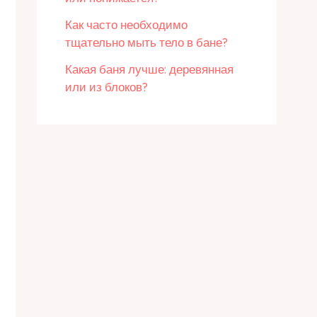
Как часто необходимо
тщательно мыть тело в бане?
Какая баня лучше: деревянная
или из блоков?