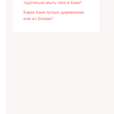
тщательно мыть тело в бане?
Какая баня лучше: деревянная
или из блоков?