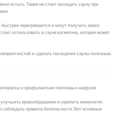
енно остыть. Также не стоит посещать сауну при
вии.
 быстрее перегреваются и могут получить ожоги.
стоит использовать в сауне косметику, которая может
неприятностей и сделать посещение сауны полезным.
отерапии и профилактике тепловых нагрузок
, улучшить кровообращение и укрепить иммунитет.
о соблюдать правила безопасности. Вот основные