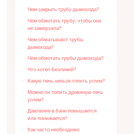
Чем закрыть трубу дымохода?
Чем обмотать трубу, чтобы она
не замерзала?
Чем обматывают трубы
дымохода?
Чем обмотать трубы дымохода?
Что хотел Безликий?
Какую печь нельзя топить углем?
Можно ли топить дровяную печь
углем?
Давление в бане повышается
или понижается?
Как часто необходимо