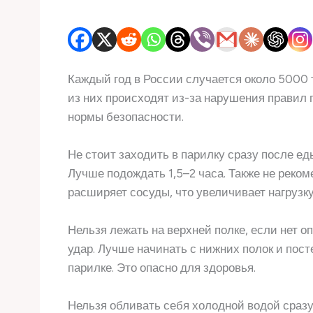
Каждый год в России случается около 5000 
из них происходят из-за нарушения правил 
нормы безопасности.
Не стоит заходить в парилку сразу после ед
Лучше подождать 1,5–2 часа. Также не реко
расширяет сосуды, что увеличивает нагрузку
Нельзя лежать на верхней полке, если нет 
удар. Лучше начинать с нижних полок и пост
парилке. Это опасно для здоровья.
Нельзя обливать себя холодной водой сразу