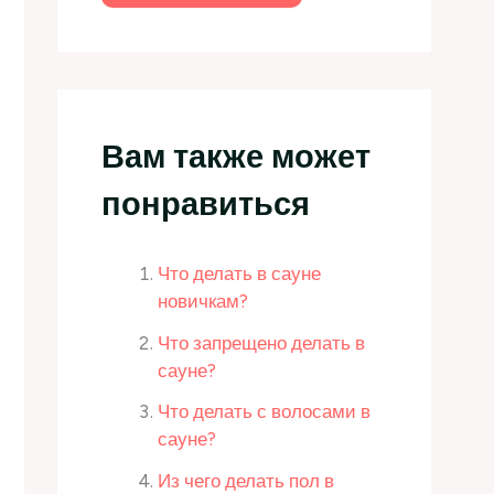
Вам также может
понравиться
Что делать в сауне
новичкам?
Что запрещено делать в
сауне?
Что делать с волосами в
сауне?
Из чего делать пол в