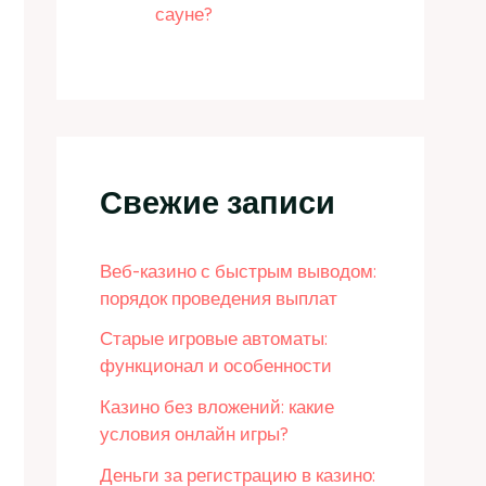
сауне?
Свежие записи
Веб-казино с быстрым выводом:
порядок проведения выплат
Старые игровые автоматы:
функционал и особенности
Казино без вложений: какие
условия онлайн игры?
Деньги за регистрацию в казино: