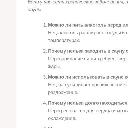
Если у вас есть хронические заболевания,
сауны.
Можно ли пить алкоголь перед и
Нет, алкоголь расширяет сосуды и 
температурах.
Почему нельзя заходить в сауну 
Переваривание пищи требует энерги
жары.
Можно ли использовать в сауне 
Нет, пар усиливает проникновение 
раздражение.
Почему нельзя долго находиться 
Перегрев опасен для сердца и моз
охлаждения.