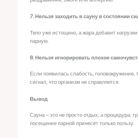
7. Нельзя заходить в сауну в состоянии с
Тело уже истощено, а жара добавит нагрузки
парную.
8. Нельзя игнорировать плохое самочувст
Если появилась слабость, головокружение, 
сигнал, что организм не справляется.
Вывод
Сауна – это не просто отдых, а процедура, 
посещение парной принесёт только пользу.