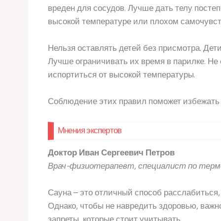
вреден для сосудов. Лучше дать телу постеп
высокой температуре или плохом самочувст
Нельзя оставлять детей без присмотра. Дети
Лучше ограничивать их время в парилке. Не 
испортиться от высокой температуры.
Соблюдение этих правил поможет избежать 
Мнения экспертов
Доктор Иван Сергеевич Петров
Врач-физиотерапевт, специалист по терм
Сауна – это отличный способ расслабиться
Однако, чтобы не навредить здоровью, важн
запреты, которые стоит учитывать.