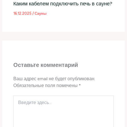
Каким кабелем подключить печь в сауне?
16.12.2025
/
Сауны
Оставьте комментарий
Ваш адрес email не будет опубликован.
Обязательные поля помечены
*
Введите
здесь...