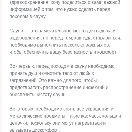
здравоохранения, хочу поделиться с вами важной
информацией о том, что нужно сделать перед
походом в сауну.
Сауна — это замечательное место для отдыха и
оздоровления, но перед тем, как туда отправиться,
необходимо выполнить несколько важных ов,
чтобы обеспечить вашу безопасность и комфорт.
Во-первых, перед походом в сауну необходимо
принять душ и очистить тело от любых
загрязнений. Это важно для того, чтобы
предотвратить распространение инфекций и
обеспечить чистоту сауны.
Во-вторых, необходимо снять все украшения и
металлические предметы, такие как часы, кольца и
цепочки, поскольку они могут нагреваться и
вызывать дискомфорт.