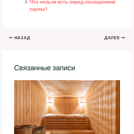
Что нельзя есть перед посещением
сауны?
НАЗАД
ДАЛЕЕ
Связанные записи