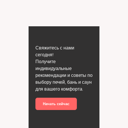
Свяжитесь с нами
сегодня!
Получите
индивидуальные
рекомендации и советы по
выбору печей, бань и саун
для вашего комфорта.
Начать сейчас