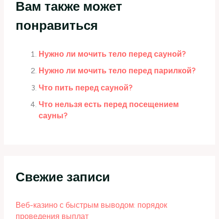
Вам также может
понравиться
Нужно ли мочить тело перед сауной?
Нужно ли мочить тело перед парилкой?
Что пить перед сауной?
Что нельзя есть перед посещением
сауны?
Свежие записи
Веб-казино с быстрым выводом: порядок
проведения выплат