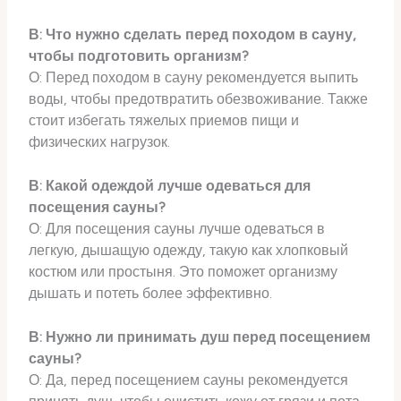
В: Что нужно сделать перед походом в сауну,
чтобы подготовить организм?
О: Перед походом в сауну рекомендуется выпить
воды, чтобы предотвратить обезвоживание. Также
стоит избегать тяжелых приемов пищи и
физических нагрузок.
В: Какой одеждой лучше одеваться для
посещения сауны?
О: Для посещения сауны лучше одеваться в
легкую, дышащую одежду, такую как хлопковый
костюм или простыня. Это поможет организму
дышать и потеть более эффективно.
В: Нужно ли принимать душ перед посещением
сауны?
О: Да, перед посещением сауны рекомендуется