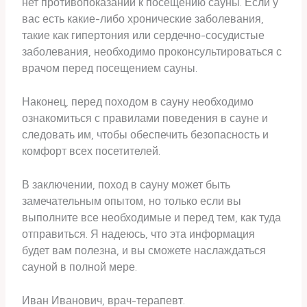
нет противопоказаний к посещению сауны. Если у
вас есть какие-либо хронические заболевания,
такие как гипертония или сердечно-сосудистые
заболевания, необходимо проконсультироваться с
врачом перед посещением сауны.
Наконец, перед походом в сауну необходимо
ознакомиться с правилами поведения в сауне и
следовать им, чтобы обеспечить безопасность и
комфорт всех посетителей.
В заключении, поход в сауну может быть
замечательным опытом, но только если вы
выполните все необходимые и перед тем, как туда
отправиться. Я надеюсь, что эта информация
будет вам полезна, и вы сможете наслаждаться
сауной в полной мере.
Иван Иванович, врач-терапевт.