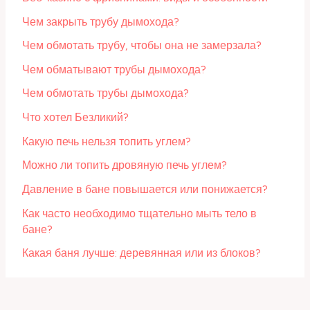
Чем закрыть трубу дымохода?
Чем обмотать трубу, чтобы она не замерзала?
Чем обматывают трубы дымохода?
Чем обмотать трубы дымохода?
Что хотел Безликий?
Какую печь нельзя топить углем?
Можно ли топить дровяную печь углем?
Давление в бане повышается или понижается?
Как часто необходимо тщательно мыть тело в
бане?
Какая баня лучше: деревянная или из блоков?