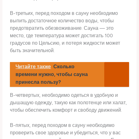
В-третьих, перед походом в сауну необходимо
выпить достаточное количество воды, чтобы
предотвратить обезвоживание. Сауна — это
место, где температура может достигать 100
градусов по Цельсию, и потеря жидкости может
быть значительной.
Читайте также
Сколько
времени нужно, чтобы сауна
принесла пользу?
В-четвертых, необходимо одеться в удобную и
дышащую одежду, такую как полотенце или халат,
чтобы обеспечить комфорт и свободу движений.
В-пятых, перед походом в сауну необходимо
проверить свое здоровье и убедиться, что у вас