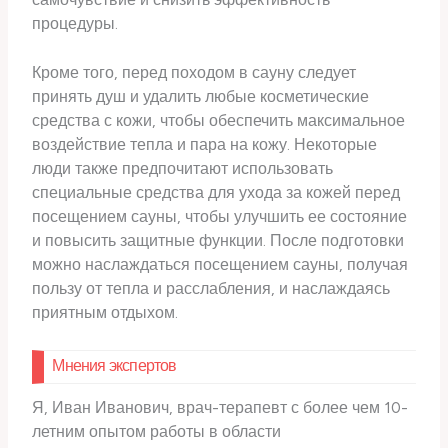
процедуры.
Кроме того, перед походом в сауну следует
принять душ и удалить любые косметические
средства с кожи, чтобы обеспечить максимальное
воздействие тепла и пара на кожу. Некоторые
люди также предпочитают использовать
специальные средства для ухода за кожей перед
посещением сауны, чтобы улучшить ее состояние
и повысить защитные функции. После подготовки
можно наслаждаться посещением сауны, получая
пользу от тепла и расслабления, и наслаждаясь
приятным отдыхом.
Мнения экспертов
Я, Иван Иванович, врач-терапевт с более чем 10-
летним опытом работы в области