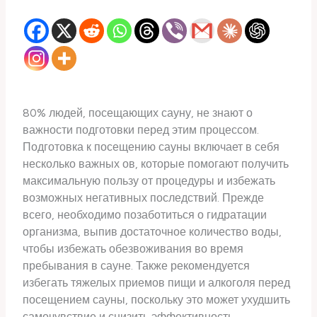
80% людей, посещающих сауну, не знают о
важности подготовки перед этим процессом.
Подготовка к посещению сауны включает в себя
несколько важных ов, которые помогают получить
максимальную пользу от процедуры и избежать
возможных негативных последствий. Прежде
всего, необходимо позаботиться о гидратации
организма, выпив достаточное количество воды,
чтобы избежать обезвоживания во время
пребывания в сауне. Также рекомендуется
избегать тяжелых приемов пищи и алкоголя перед
посещением сауны, поскольку это может ухудшить
самочувствие и снизить эффективность