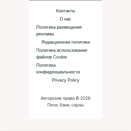
Контакты
О нас
Политика размещения
рекламы
Редакционная политика
Политика использования
файлов Cookie
Политика
конфиденциальности
Privacy Policy
Авторские права © 2026
Печи, бани, сауны