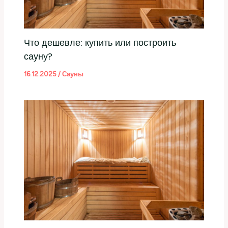
Что дешевле: купить или построить
сауну?
16.12.2025
/
Сауны