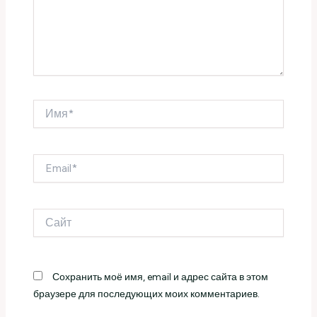
Имя*
Email*
Сайт
Сохранить моё имя, email и адрес сайта в этом
браузере для последующих моих комментариев.