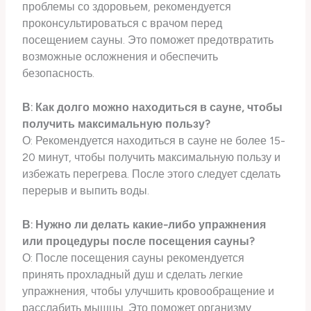
проблемы со здоровьем, рекомендуется
проконсультироваться с врачом перед
посещением сауны. Это поможет предотвратить
возможные осложнения и обеспечить
безопасность.
В: Как долго можно находиться в сауне, чтобы
получить максимальную пользу?
О: Рекомендуется находиться в сауне не более 15-
20 минут, чтобы получить максимальную пользу и
избежать перегрева. После этого следует сделать
перерыв и выпить воды.
В: Нужно ли делать какие-либо упражнения
или процедуры после посещения сауны?
О: После посещения сауны рекомендуется
принять прохладный душ и сделать легкие
упражнения, чтобы улучшить кровообращение и
расслабить мышцы. Это поможет организму