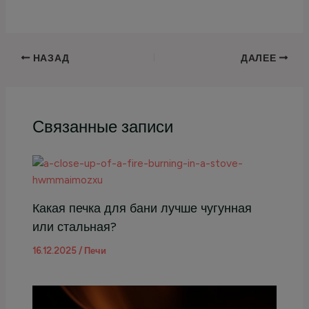
НАЗАД
ДАЛЕЕ
Связанные записи
Какая печка для бани лучше чугунная
или стальная?
16.12.2025
/
Печи