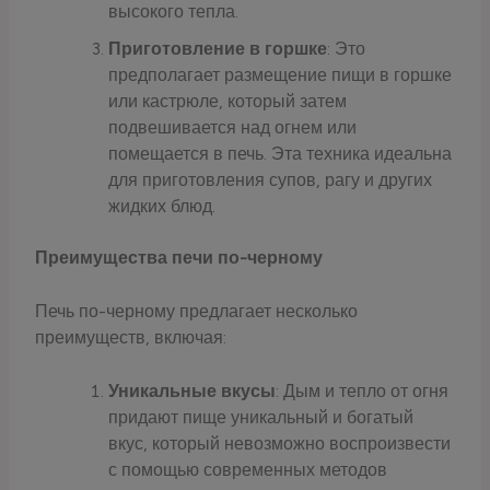
высокого тепла.
Приготовление в горшке
: Это
предполагает размещение пищи в горшке
или кастрюле, который затем
подвешивается над огнем или
помещается в печь. Эта техника идеальна
для приготовления супов, рагу и других
жидких блюд.
Преимущества печи по-черному
Печь по-черному предлагает несколько
преимуществ, включая:
Уникальные вкусы
: Дым и тепло от огня
придают пище уникальный и богатый
вкус, который невозможно воспроизвести
с помощью современных методов