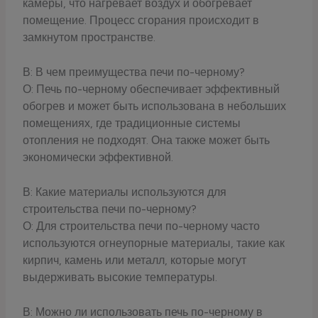
камеры, что нагревает воздух и обогревает
помещение. Процесс сгорания происходит в
замкнутом пространстве.
В: В чем преимущества печи по-черному?
О: Печь по-черному обеспечивает эффективный
обогрев и может быть использована в небольших
помещениях, где традиционные системы
отопления не подходят. Она также может быть
экономически эффективной.
В: Какие материалы используются для
строительства печи по-черному?
О: Для строительства печи по-черному часто
используются огнеупорные материалы, такие как
кирпич, камень или металл, которые могут
выдерживать высокие температуры.
В: Можно ли использовать печь по-черному в