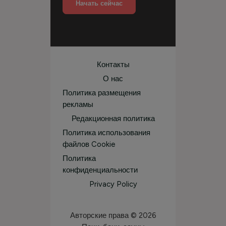
Начать сейчас
Контакты
О нас
Политика размещения
рекламы
Редакционная политика
Политика использования
файлов Cookie
Политика
конфиденциальности
Privacy Policy
Авторские права © 2026