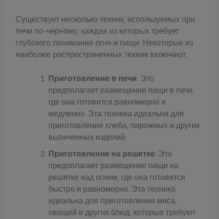
Существует несколько техник, используемых при
печи по-черному, каждая из которых требует
глубокого понимания огня и пищи. Некоторые из
наиболее распространенных техник включают:
Приготовление в печи
: Это
предполагает размещение пищи в печи,
где она готовится равномерно и
медленно. Эта техника идеальна для
приготовления хлеба, пирожных и других
выпеченных изделий.
Приготовление на решетке
: Это
предполагает размещение пищи на
решетке над огнем, где она готовится
быстро и равномерно. Эта техника
идеальна для приготовления мяса,
овощей и других блюд, которые требуют