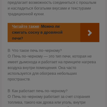
предлагает возможность соединиться с прошлым
и насладиться богатыми вкусами и текстурами
традиционной кухни.
Читайте также
Можно ли
сжигать сосну в дровяной
печи?
В: Что такое печь по-черному?
О: Печь по-черному — это тип печи, которая не
имеет дымохода и работает на принципе нагрева
воздуха внутри помещения. Она часто
используется для обогрева небольших
пространств.
В: Как работает печь по-черному?
О: Печь по-черному работает за счет сгорания
топлива, такого как дрова или уголь, внутри