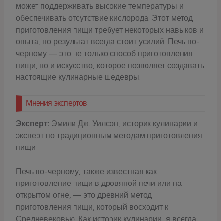
может поддерживать высокие температуры и
обеспечивать отсутствие кислорода. Этот метод
приготовления пищи требует некоторых навыков и
опыта, но результат всегда стоит усилий. Печь по-
черному — это не только способ приготовления
пищи, но и искусство, которое позволяет создавать
настоящие кулинарные шедевры.
Мнения экспертов
Эксперт:
Эмили Дж. Уилсон, историк кулинарии и
эксперт по традиционным методам приготовления
пищи
Печь по-черному, также известная как
приготовление пищи в дровяной печи или на
открытом огне, — это древний метод
приготовления пищи, который восходит к
Средневековью. Как историк кулинарии, я всегда