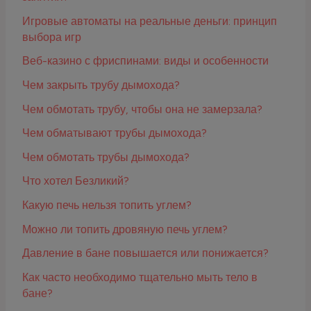
Игровые автоматы на реальные деньги: принцип
выбора игр
Веб-казино с фриспинами: виды и особенности
Чем закрыть трубу дымохода?
Чем обмотать трубу, чтобы она не замерзала?
Чем обматывают трубы дымохода?
Чем обмотать трубы дымохода?
Что хотел Безликий?
Какую печь нельзя топить углем?
Можно ли топить дровяную печь углем?
Давление в бане повышается или понижается?
Как часто необходимо тщательно мыть тело в
бане?