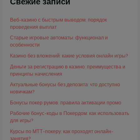
Свежие записи
Веб-казино с быстрым выводом: порядок
проведения выплат
Старые игровые автоматы: функционал и
особенности
Казино без вложений: какие условия онлайн игры?
Деньги за регистрацию в казино: преимущества и
принципы начисления
Актуальные бонусы без депозита: что доступно
новичкам?
Бонусы покер румов: правила активации промо
Рабочие бонус-коды в Покердом: как использовать
для игры?
Курсы по МТТ-покеру: как проходят онлайн-
занятия?