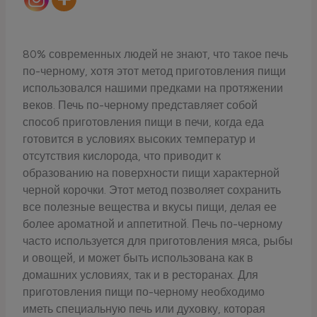
80% современных людей не знают, что такое печь
по-черному, хотя этот метод приготовления пищи
использовался нашими предками на протяжении
веков. Печь по-черному представляет собой
способ приготовления пищи в печи, когда еда
готовится в условиях высоких температур и
отсутствия кислорода, что приводит к
образованию на поверхности пищи характерной
черной корочки. Этот метод позволяет сохранить
все полезные вещества и вкусы пищи, делая ее
более ароматной и аппетитной. Печь по-черному
часто используется для приготовления мяса, рыбы
и овощей, и может быть использована как в
домашних условиях, так и в ресторанах. Для
приготовления пищи по-черному необходимо
иметь специальную печь или духовку, которая