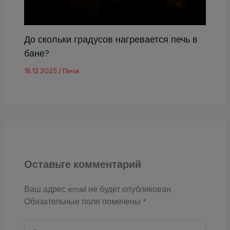
До скольки градусов нагревается печь в
бане?
16.12.2025
/
Печи
Оставьте комментарий
Ваш адрес email не будет опубликован.
Обязательные поля помечены
*
Введите