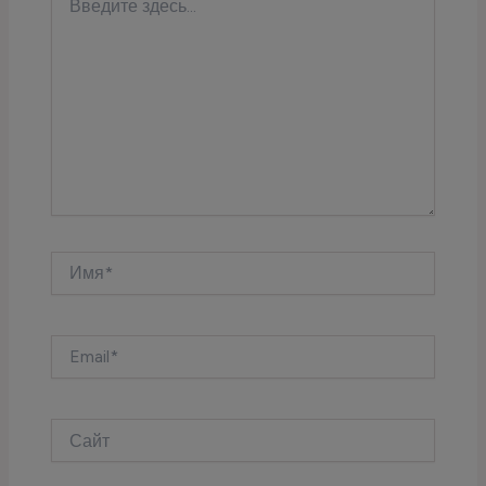
здесь...
Имя*
Email*
Сайт