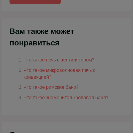
Вам также может
понравиться
Что такое печь с вентилятором?
Что такое микроволновая печь с
конвекцией?
Что такое римские бани?
Что такое знаменитая кровавая баня?