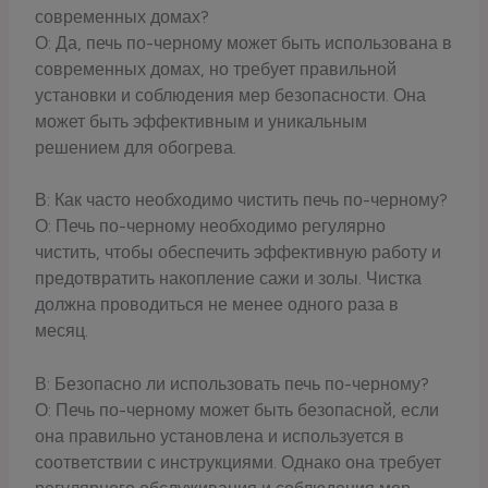
современных домах?
О: Да, печь по-черному может быть использована в
современных домах, но требует правильной
установки и соблюдения мер безопасности. Она
может быть эффективным и уникальным
решением для обогрева.
В: Как часто необходимо чистить печь по-черному?
О: Печь по-черному необходимо регулярно
чистить, чтобы обеспечить эффективную работу и
предотвратить накопление сажи и золы. Чистка
должна проводиться не менее одного раза в
месяц.
В: Безопасно ли использовать печь по-черному?
О: Печь по-черному может быть безопасной, если
она правильно установлена и используется в
соответствии с инструкциями. Однако она требует