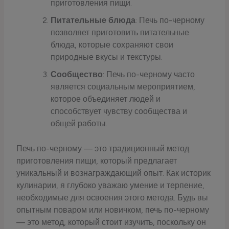
приготовления пищи.
Питательные блюда
: Печь по-черному
позволяет приготовить питательные
блюда, которые сохраняют свои
природные вкусы и текстуры.
Сообщество
: Печь по-черному часто
является социальным мероприятием,
которое объединяет людей и
способствует чувству сообщества и
общей работы.
Печь по-черному — это традиционный метод
приготовления пищи, который предлагает
уникальный и вознаграждающий опыт. Как историк
кулинарии, я глубоко уважаю умение и терпение,
необходимые для освоения этого метода. Будь вы
опытным поваром или новичком, печь по-черному
— это метод, который стоит изучить, поскольку он