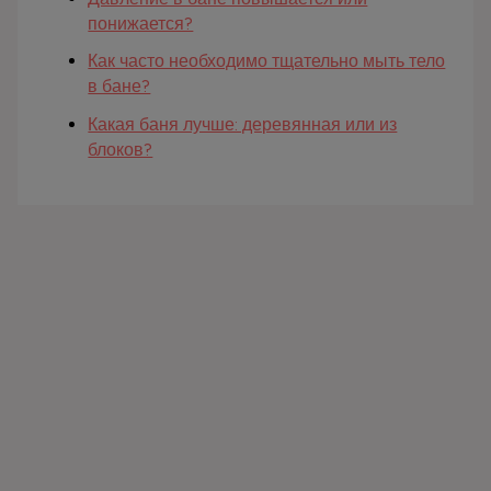
понижается?
Как часто необходимо тщательно мыть тело
в бане?
Какая баня лучше: деревянная или из
блоков?