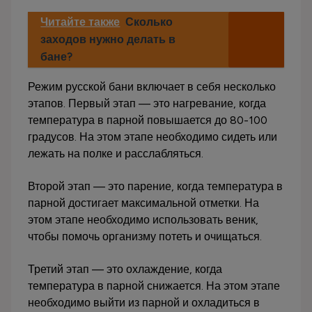
Читайте также
Сколько
заходов нужно делать в
бане?
Режим русской бани включает в себя несколько
этапов. Первый этап — это нагревание, когда
температура в парной повышается до 80-100
градусов. На этом этапе необходимо сидеть или
лежать на полке и расслабляться.
Второй этап — это парение, когда температура в
парной достигает максимальной отметки. На
этом этапе необходимо использовать веник,
чтобы помочь организму потеть и очищаться.
Третий этап — это охлаждение, когда
температура в парной снижается. На этом этапе
необходимо выйти из парной и охладиться в