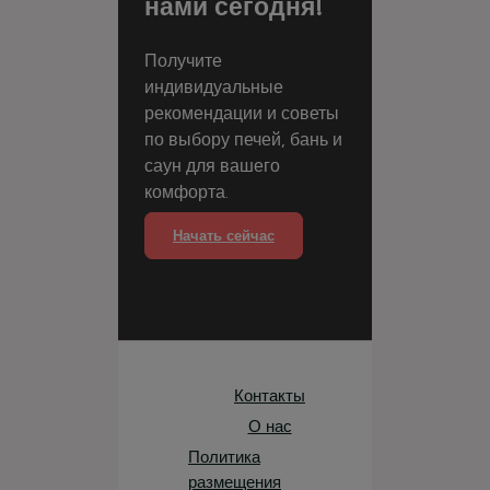
нами сегодня!
Получите
индивидуальные
рекомендации и советы
по выбору печей, бань и
саун для вашего
комфорта.
Начать сейчас
Контакты
О нас
Политика
размещения