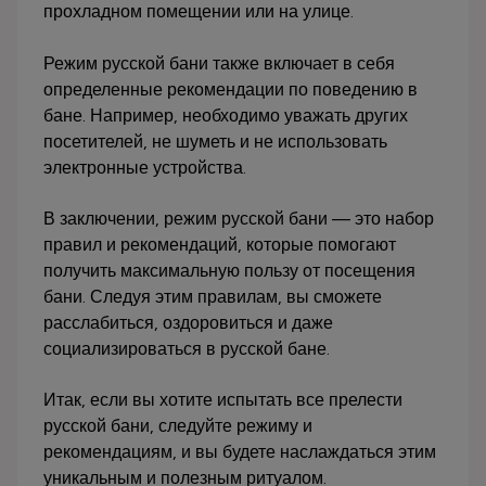
прохладном помещении или на улице.
Режим русской бани также включает в себя
определенные рекомендации по поведению в
бане. Например, необходимо уважать других
посетителей, не шуметь и не использовать
электронные устройства.
В заключении, режим русской бани — это набор
правил и рекомендаций, которые помогают
получить максимальную пользу от посещения
бани. Следуя этим правилам, вы сможете
расслабиться, оздоровиться и даже
социализироваться в русской бане.
Итак, если вы хотите испытать все прелести
русской бани, следуйте режиму и
рекомендациям, и вы будете наслаждаться этим
уникальным и полезным ритуалом.