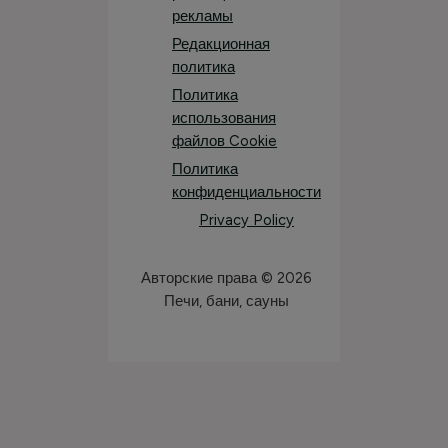
рекламы
Редакционная
политика
Политика
использования
файлов Cookie
Политика
конфиденциальности
Privacy Policy
Авторские права © 2026
Печи, бани, сауны