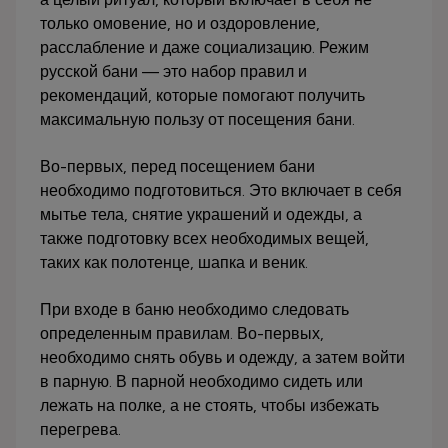
только омовение, но и оздоровление,
расслабление и даже социализацию. Режим
русской бани — это набор правил и
рекомендаций, которые помогают получить
максимальную пользу от посещения бани.
Во-первых, перед посещением бани
необходимо подготовиться. Это включает в себя
мытье тела, снятие украшений и одежды, а
также подготовку всех необходимых вещей,
таких как полотенце, шапка и веник.
При входе в баню необходимо следовать
определенным правилам. Во-первых,
необходимо снять обувь и одежду, а затем войти
в парную. В парной необходимо сидеть или
лежать на полке, а не стоять, чтобы избежать
перегрева.