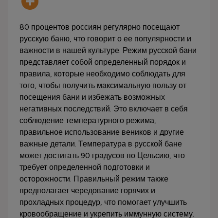
80 процентов россиян регулярно посещают
русскую баню, что говорит о ее популярности и
важности в нашей культуре. Режим русской бани
представляет собой определенный порядок и
правила, которые необходимо соблюдать для
того, чтобы получить максимальную пользу от
посещения бани и избежать возможных
негативных последствий. Это включает в себя
соблюдение температурного режима,
правильное использование веников и другие
важные детали. Температура в русской бане
может достигать 90 градусов по Цельсию, что
требует определенной подготовки и
осторожности. Правильный режим также
предполагает чередование горячих и
прохладных процедур, что помогает улучшить
кровообращение и укрепить иммунную систему.