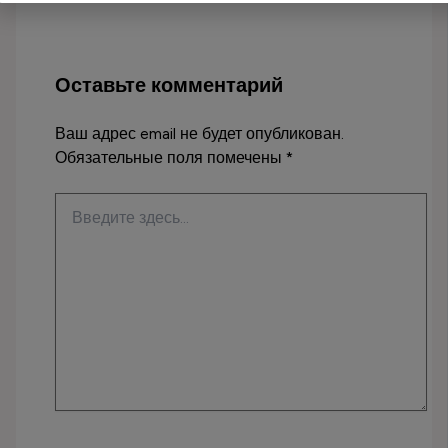
Оставьте комментарий
Ваш адрес email не будет опубликован.
Обязательные поля помечены
*
Введите
здесь...