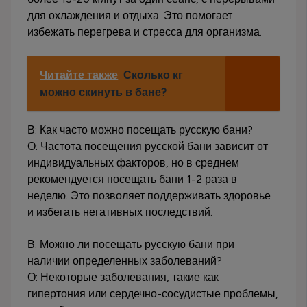
для охлаждения и отдыха. Это помогает
избежать перегрева и стресса для организма.
Читайте также
Сколько кг
можно скинуть в бане?
В: Как часто можно посещать русскую бани?
О: Частота посещения русской бани зависит от
индивидуальных факторов, но в среднем
рекомендуется посещать бани 1-2 раза в
неделю. Это позволяет поддерживать здоровье
и избегать негативных последствий.
В: Можно ли посещать русскую бани при
наличии определенных заболеваний?
О: Некоторые заболевания, такие как
гипертония или сердечно-сосудистые проблемы,