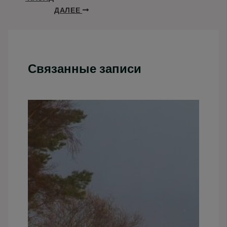
ДАЛЕЕ
Связанные записи