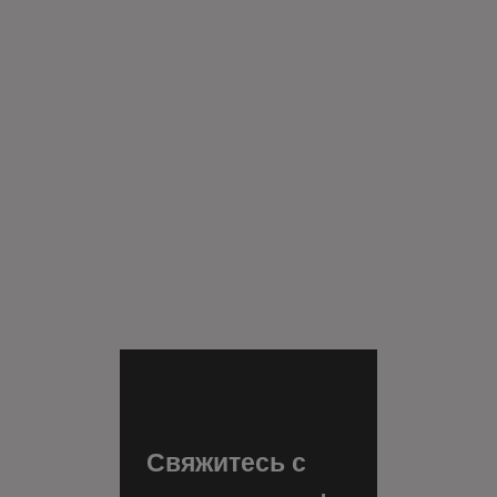
Свяжитесь с