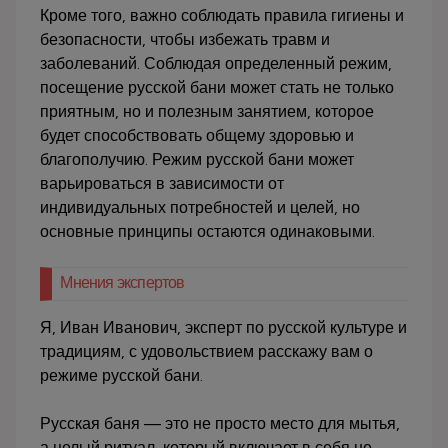
Кроме того, важно соблюдать правила гигиены и
безопасности, чтобы избежать травм и
заболеваний. Соблюдая определенный режим,
посещение русской бани может стать не только
приятным, но и полезным занятием, которое
будет способствовать общему здоровью и
благополучию. Режим русской бани может
варьироваться в зависимости от
индивидуальных потребностей и целей, но
основные принципы остаются одинаковыми.
Мнения экспертов
Я, Иван Иванович, эксперт по русской культуре и
традициям, с удовольствием расскажу вам о
режиме русской бани.
Русская баня — это не просто место для мытья,
а целый ритуал, который включает в себя не