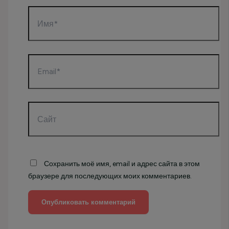
Имя*
Email*
Сайт
Сохранить моё имя, email и адрес сайта в этом
браузере для последующих моих комментариев.