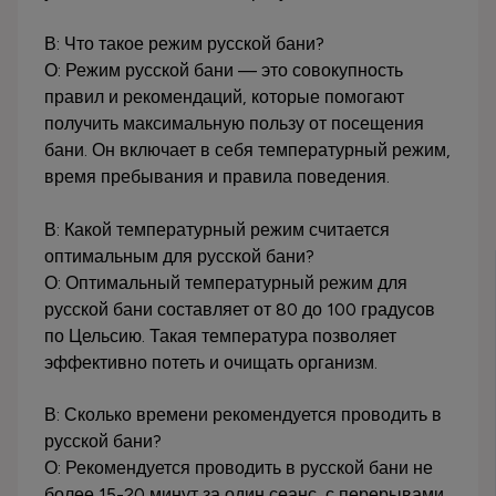
В: Что такое режим русской бани?
О: Режим русской бани — это совокупность
правил и рекомендаций, которые помогают
получить максимальную пользу от посещения
бани. Он включает в себя температурный режим,
время пребывания и правила поведения.
В: Какой температурный режим считается
оптимальным для русской бани?
О: Оптимальный температурный режим для
русской бани составляет от 80 до 100 градусов
по Цельсию. Такая температура позволяет
эффективно потеть и очищать организм.
В: Сколько времени рекомендуется проводить в
русской бани?
О: Рекомендуется проводить в русской бани не
более 15-20 минут за один сеанс, с перерывами