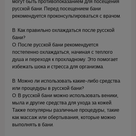
могут быть противопоказанием для посещения
русской бани. Перед посещением бани
рекомендуется проконсультироваться с врачом.
В: Как правильно охлаждаться после русской
бани?
О: После русской бани рекомендуется
постепенно охлаждаться, начиная с теплого
душа и переходя к прохладному. Это помогает
избежать шока и стресса для организма.
В: Можно ли использовать какие-либо средства
или процедуры в русской бани?
О: В русской бани можно использовать веники,
мыла и другие средства для ухода за кожей.
Также популярны различные процедуры, такие
как массаж или обертывания, которые можно
выполнять в бани.