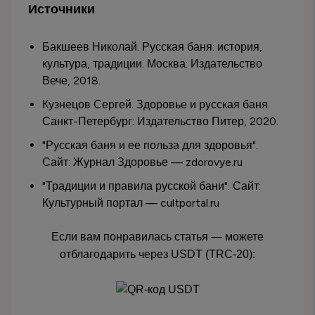
Источники
Бакшеев Николай. Русская баня: история,
культура, традиции. Москва: Издательство
Вече, 2018.
Кузнецов Сергей. Здоровье и русская баня.
Санкт-Петербург: Издательство Питер, 2020.
"Русская баня и ее польза для здоровья".
Сайт: Журнал Здоровье — zdorovye.ru
"Традиции и правила русской бани". Сайт:
Культурный портал — cultportal.ru
Если вам понравилась статья — можете
отблагодарить через USDT (TRC-20):