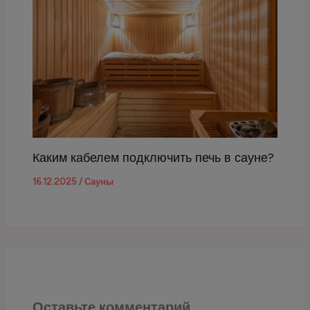
Каким кабелем подключить печь в сауне?
16.12.2025
/
Сауны
Оставьте комментарий