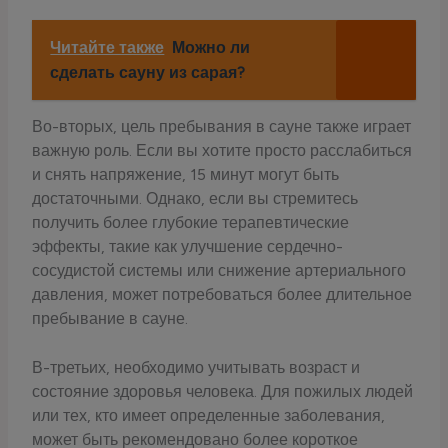
Читайте также
Можно ли
сделать сауну из сарая?
Во-вторых, цель пребывания в сауне также играет
важную роль. Если вы хотите просто расслабиться
и снять напряжение, 15 минут могут быть
достаточными. Однако, если вы стремитесь
получить более глубокие терапевтические
эффекты, такие как улучшение сердечно-
сосудистой системы или снижение артериального
давления, может потребоваться более длительное
пребывание в сауне.
В-третьих, необходимо учитывать возраст и
состояние здоровья человека. Для пожилых людей
или тех, кто имеет определенные заболевания,
может быть рекомендовано более короткое