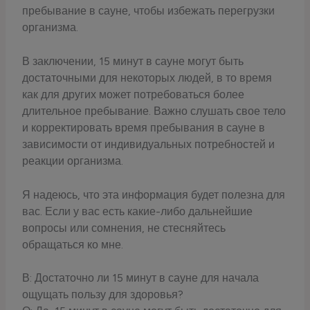
пребывание в сауне, чтобы избежать перегрузки
организма.
В заключении, 15 минут в сауне могут быть
достаточными для некоторых людей, в то время
как для других может потребоваться более
длительное пребывание. Важно слушать свое тело
и корректировать время пребывания в сауне в
зависимости от индивидуальных потребностей и
реакции организма.
Я надеюсь, что эта информация будет полезна для
вас. Если у вас есть какие-либо дальнейшие
вопросы или сомнения, не стесняйтесь
обращаться ко мне.
В: Достаточно ли 15 минут в сауне для начала
ощущать пользу для здоровья?