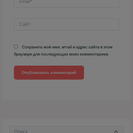
Сайт
Сохранить моё имя, email и адрес сайта в этом
браузере для последующих моих комментариев.
П