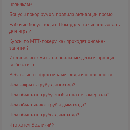
новичкам?
Бонусы покер румов: правила активации промо
Рабочие бонус-коды в Покердом: как использовать
для игры?
Курсы по МТТ-покеру: как проходят онлайн-
занятия?
Игровые автоматы на реальные деньги: принцип
выбора игр
Веб-казино с фриспинами: виды и особенности
Чем закрыть трубу дымохода?
Чем обмотать трубу, чтобы она не замерзала?
Чем обматывают трубы дымохода?
Чем обмотать трубы дымохода?
Что хотел Безликий?