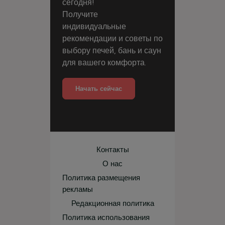
сегодня!
Получите
индивидуальные
рекомендации и советы по
выбору печей, бань и саун
для вашего комфорта.
Начать сейчас
Контакты
О нас
Политика размещения
рекламы
Редакционная политика
Политика использования