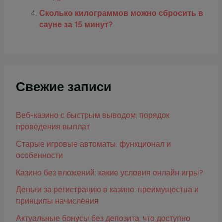
Сколько килограммов можно сбросить в
сауне за 15 минут?
Свежие записи
Веб-казино с быстрым выводом: порядок
проведения выплат
Старые игровые автоматы: функционал и
особенности
Казино без вложений: какие условия онлайн игры?
Деньги за регистрацию в казино: преимущества и
принципы начисления
Актуальные бонусы без депозита: что доступно