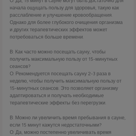
О: Да, 15 минут в сауне могут быть достаточно для
начала ощущать пользу для здоровья, такую как
расслабление и улучшение кровообращения.
Однако для более глубокого очищения организма
и других терапевтических эффектов может
потребоваться больше времени.
В: Как часто можно посещать сауну, чтобы
получить максимальную пользу от 15-минутных
сеансов?
О: Рекомендуется посещать сауну 2-3 раза в
неделю, чтобы получить максимальную пользу от
15-минутных сеансов. Это позволяет организму
адаптироваться и получать необходимые
терапевтические эффекты без перегрузки.
В: Можно ли увеличить время пребывания в сауне,
если 15 минут кажутся недостаточными?
О: Да, можно постепенно увеличивать время