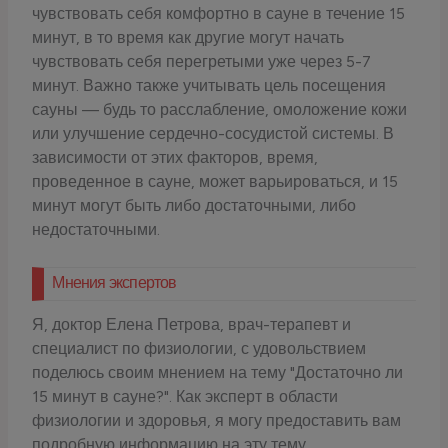
чувствовать себя комфортно в сауне в течение 15
минут, в то время как другие могут начать
чувствовать себя перегретыми уже через 5-7
минут. Важно также учитывать цель посещения
сауны — будь то расслабление, омоложение кожи
или улучшение сердечно-сосудистой системы. В
зависимости от этих факторов, время,
проведенное в сауне, может варьироваться, и 15
минут могут быть либо достаточными, либо
недостаточными.
Мнения экспертов
Я, доктор Елена Петрова, врач-терапевт и
специалист по физиологии, с удовольствием
поделюсь своим мнением на тему "Достаточно ли
15 минут в сауне?". Как эксперт в области
физиологии и здоровья, я могу предоставить вам
подробную информацию на эту тему.