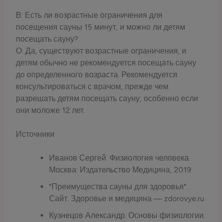
В: Есть ли возрастные ограничения для
посещения сауны 15 минут, и можно ли детям
посещать сауну?
О: Да, существуют возрастные ограничения, и
детям обычно не рекомендуется посещать сауну
до определенного возраста. Рекомендуется
консультироваться с врачом, прежде чем
разрешать детям посещать сауну, особенно если
они моложе 12 лет.
Источники
Иванов Сергей. Физиология человека.
Москва: Издательство Медицина, 2019.
"Преимущества сауны для здоровья".
Сайт: Здоровье и медицина — zdorovye.ru
Кузнецов Александр. Основы физиологии.