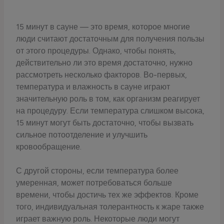
15 минут в сауне — это время, которое многие
люди считают достаточным для получения пользы
от этого процедуры. Однако, чтобы понять,
действительно ли это время достаточно, нужно
рассмотреть несколько факторов. Во-первых,
температура и влажность в сауне играют
значительную роль в том, как организм реагирует
на процедуру. Если температура слишком высока,
15 минут могут быть достаточно, чтобы вызвать
сильное потоотделение и улучшить
кровообращение.
С другой стороны, если температура более
умеренная, может потребоваться больше
времени, чтобы достичь тех же эффектов. Кроме
того, индивидуальная толерантность к жаре также
играет важную роль. Некоторые люди могут