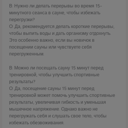
В: Нужно ли делать перерывы во время 15-
минутного сеанса в сауне, чтобы избежать
перегрузки?
О: Да, рекомендуется делать короткие перерывы,
чтобы выпить воды и дать организму отдохнуть.
Это особенно важно, если вы новичок в
посещении сауны или чувствуете себя
перегруженным.
В: Можно ли посещать сауну 15 минут перед
тренировкой, чтобы улучшить спортивные
результаты?
О: Да, посещение сауны 15 минут перед
тренировкой может помочь улучшить спортивные
результаты, увеличивая гибкость и уменьшая
мышечное напряжение. Однако важно не
перегружать себя и слушать свое тело, чтобы
избежать обезвоживания.