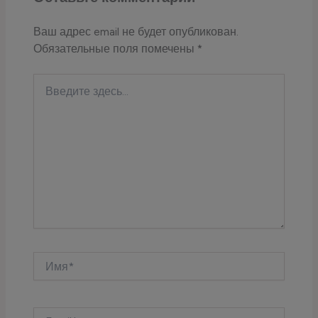
Ваш адрес email не будет опубликован.
Обязательные поля помечены
*
Введите
здесь...
Имя*
Email*