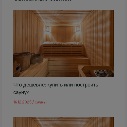
Что дешевле: купить или построить
сауну?
16.12.2025
/
Сауны