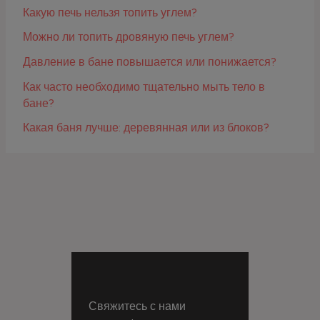
Какую печь нельзя топить углем?
Можно ли топить дровяную печь углем?
Давление в бане повышается или понижается?
Как часто необходимо тщательно мыть тело в
бане?
Какая баня лучше: деревянная или из блоков?
Свяжитесь с нами