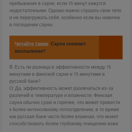
пребывания в сауне, если 15 минут кажутся
недостаточными. Однако важно слушать свое тело
и не перегружать себя, особенно если вы новичок
в посещении сауны.
Читайте также
Сауна снимает
воспаление?
В: Есть ли разница в эффективности между 15
минутами в финской сауне и 15 минутами в
русской бане?
О: Да, эффективность может различаться из-за
различий в температуре и влажности. Финская
сауна обычно суше и горячее, что может привести
к более интенсивному потоотделению, в то время
как русская баня часто более влажная, что может
способствовать более глубокому очищению кожи.