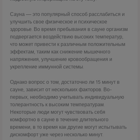
Сауна — это популярный способ расслабиться и
улучшить свое физическое и психическое
здоровье. Во время пребывания в сауне организм
подвергается воздействию высоких температур,
что может привести к различным положительным
эффектам, таким как снижение мышечного
напряжения, улучшение кровообращения и
укрепление иммунной системы.
Однако вопрос о том, достаточно ли 15 минут в
сауне, зависит от нескольких факторов. Во-
первых, необходимо учитывать индивидуальную
толерантность к высоким температурам.
Некоторые люди могут чувствовать себя
комфортно в сауне в течение длительного
времени, в то время как другие могут испытывать
дискомфорт уже через несколько минут.