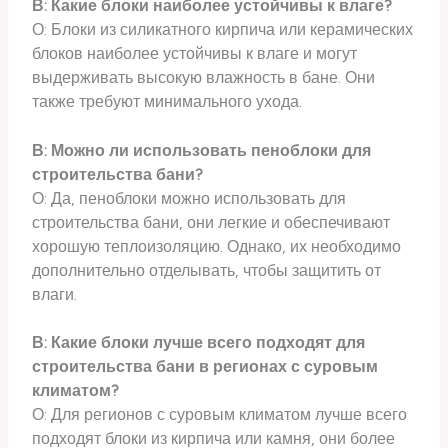
В: Какие блоки наиболее устойчивы к влаге?
О: Блоки из силикатного кирпича или керамических
блоков наиболее устойчивы к влаге и могут
выдерживать высокую влажность в бане. Они
также требуют минимального ухода.
В: Можно ли использовать пеноблоки для
строительства бани?
О: Да, пеноблоки можно использовать для
строительства бани, они легкие и обеспечивают
хорошую теплоизоляцию. Однако, их необходимо
дополнительно отделывать, чтобы защитить от
влаги.
В: Какие блоки лучше всего подходят для
строительства бани в регионах с суровым
климатом?
О: Для регионов с суровым климатом лучше всего
подходят блоки из кирпича или камня, они более