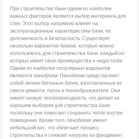
При строительстве бани одним из наиболее
важных факторов является выбор материала для
стен. Этот выбор напрямую влияет на
эксплуатационные характеристики бани, ее
долговечность и безопасность. Существует
несколько вариантов блоков, которые можно
использовать для строительства бани, каждый из
которых имеет свои преимущества и недостатки.
Одним из наиболее популярных вариантов
являются пеноблоки. Пеноблоки представляют
собой легкие бетонные блоки, изготовленные из
смеси цемента, песка и пенообразователя. Они
имеют низкую теплопроводность, что делает их
хорошим выбором для строительства бани,
поскольку они помогают сохранять тепло внутри
помещения. Кроме того, пеноблоки имеют
небольшой вес, что облегчает процесс
строительства и снижает нагрузку на фундамент.