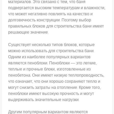
материалов. Это связано с тем, что баня
подвергается высоким температурам и влажности,
что может негативно повлиять на качество и
долговечность конструкции. Поэтому выбор
правильных блоков для строительства бани имеет
решающее значение.
Существует несколько типов блоков, которые
можно использовать для строительства бани.
Одним из наиболее популярных вариантов
являются пеноблоки. Пеноблоки — это легкие,
теплые и прочные блоки, изготовленные из
пенобетона. Они имеют низкую теплопроводность,
что означает, что они хорошо сохраняют тепло и
могут снизить затраты на отопление. Кроме того,
пеноблоки имеют высокую прочность и могут
выдерживать значительные нагрузки.
Другим популярным вариантом являются