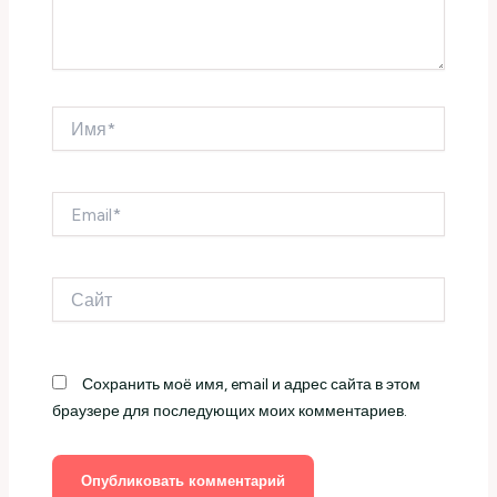
Имя*
Email*
Сайт
Сохранить моё имя, email и адрес сайта в этом
браузере для последующих моих комментариев.