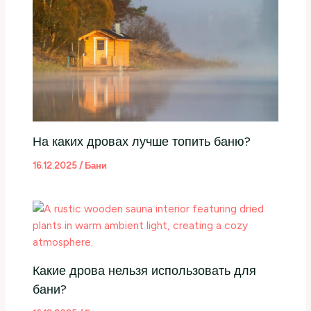
На каких дровах лучше топить баню?
16.12.2025
/
Бани
Какие дрова нельзя использовать для
бани?