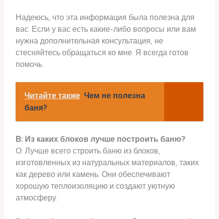
Надеюсь, что эта информация была полезна для
вас. Если у вас есть какие-либо вопросы или вам
нужна дополнительная консультация, не
стесняйтесь обращаться ко мне. Я всегда готов
помочь.
Читайте также
Чем не полезна
баня?
В: Из каких блоков лучше построить баню?
О: Лучше всего строить баню из блоков,
изготовленных из натуральных материалов, таких
как дерево или камень. Они обеспечивают
хорошую теплоизоляцию и создают уютную
атмосферу.