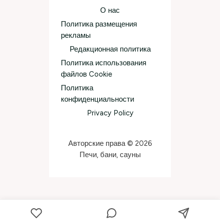
О нас
Политика размещения
рекламы
Редакционная политика
Политика использования
файлов Cookie
Политика
конфиденциальности
Privacy Policy
Авторские права © 2026
Печи, бани, сауны