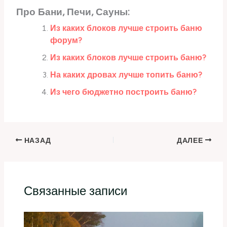
Про Бани, Печи, Сауны:
Из каких блоков лучше строить баню
форум?
Из каких блоков лучше строить баню?
На каких дровах лучше топить баню?
Из чего бюджетно построить баню?
НАЗАД
ДАЛЕЕ
Связанные записи