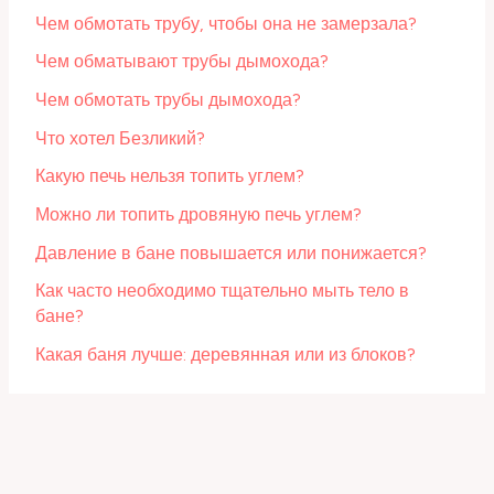
Чем обмотать трубу, чтобы она не замерзала?
Чем обматывают трубы дымохода?
Чем обмотать трубы дымохода?
Что хотел Безликий?
Какую печь нельзя топить углем?
Можно ли топить дровяную печь углем?
Давление в бане повышается или понижается?
Как часто необходимо тщательно мыть тело в
бане?
Какая баня лучше: деревянная или из блоков?