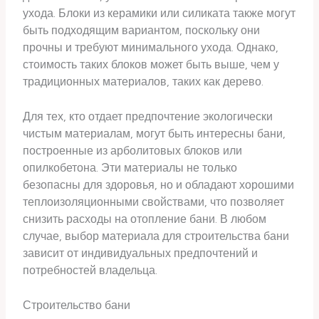
ухода. Блоки из керамики или силиката также могут
быть подходящим вариантом, поскольку они
прочны и требуют минимального ухода. Однако,
стоимость таких блоков может быть выше, чем у
традиционных материалов, таких как дерево.
Для тех, кто отдает предпочтение экологически
чистым материалам, могут быть интересны бани,
построенные из арболитовых блоков или
опилкобетона. Эти материалы не только
безопасны для здоровья, но и обладают хорошими
теплоизоляционными свойствами, что позволяет
снизить расходы на отопление бани. В любом
случае, выбор материала для строительства бани
зависит от индивидуальных предпочтений и
потребностей владельца.
Строительство бани