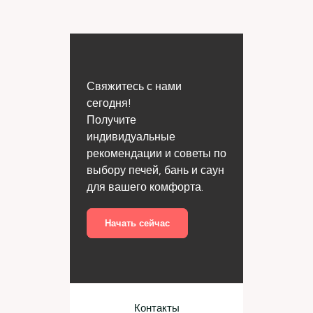
Свяжитесь с нами
сегодня!
Получите
индивидуальные
рекомендации и советы по
выбору печей, бань и саун
для вашего комфорта.
Начать сейчас
Контакты