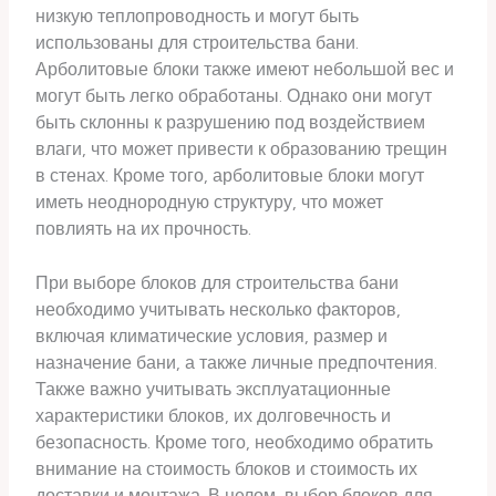
низкую теплопроводность и могут быть
использованы для строительства бани.
Арболитовые блоки также имеют небольшой вес и
могут быть легко обработаны. Однако они могут
быть склонны к разрушению под воздействием
влаги, что может привести к образованию трещин
в стенах. Кроме того, арболитовые блоки могут
иметь неоднородную структуру, что может
повлиять на их прочность.
При выборе блоков для строительства бани
необходимо учитывать несколько факторов,
включая климатические условия, размер и
назначение бани, а также личные предпочтения.
Также важно учитывать эксплуатационные
характеристики блоков, их долговечность и
безопасность. Кроме того, необходимо обратить
внимание на стоимость блоков и стоимость их
доставки и монтажа. В целом, выбор блоков для