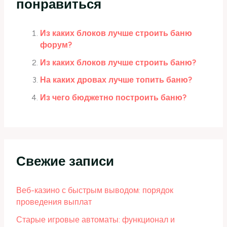
понравиться
Из каких блоков лучше строить баню
форум?
Из каких блоков лучше строить баню?
На каких дровах лучше топить баню?
Из чего бюджетно построить баню?
Свежие записи
Веб-казино с быстрым выводом: порядок
проведения выплат
Старые игровые автоматы: функционал и