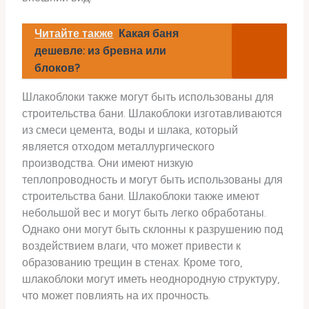
Читайте также
Какая баня
дешевле: из бревна или
блоков?
Шлакоблоки также могут быть использованы для
строительства бани. Шлакоблоки изготавливаются
из смеси цемента, воды и шлака, который
является отходом металлургического
производства. Они имеют низкую
теплопроводность и могут быть использованы для
строительства бани. Шлакоблоки также имеют
небольшой вес и могут быть легко обработаны.
Однако они могут быть склонны к разрушению под
воздействием влаги, что может привести к
образованию трещин в стенах. Кроме того,
шлакоблоки могут иметь неоднородную структуру,
что может повлиять на их прочность.