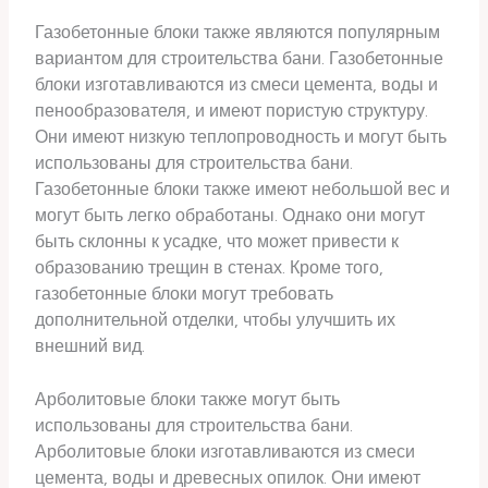
Газобетонные блоки также являются популярным
вариантом для строительства бани. Газобетонные
блоки изготавливаются из смеси цемента, воды и
пенообразователя, и имеют пористую структуру.
Они имеют низкую теплопроводность и могут быть
использованы для строительства бани.
Газобетонные блоки также имеют небольшой вес и
могут быть легко обработаны. Однако они могут
быть склонны к усадке, что может привести к
образованию трещин в стенах. Кроме того,
газобетонные блоки могут требовать
дополнительной отделки, чтобы улучшить их
внешний вид.
Арболитовые блоки также могут быть
использованы для строительства бани.
Арболитовые блоки изготавливаются из смеси
цемента, воды и древесных опилок. Они имеют