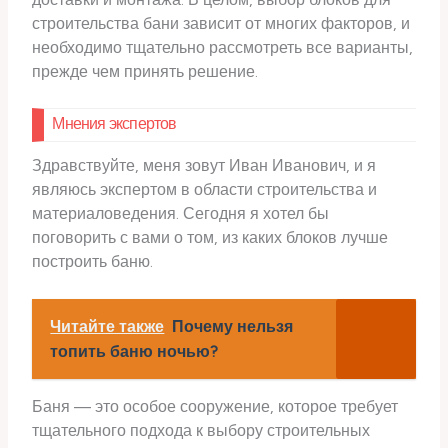
строительства бани зависит от многих факторов, и
необходимо тщательно рассмотреть все варианты,
прежде чем принять решение.
Мнения экспертов
Здравствуйте, меня зовут Иван Иванович, и я
являюсь экспертом в области строительства и
материаловедения. Сегодня я хотел бы
поговорить с вами о том, из каких блоков лучше
построить баню.
Читайте также
Почему нельзя
топить баню ночью?
Баня — это особое сооружение, которое требует
тщательного подхода к выбору строительных