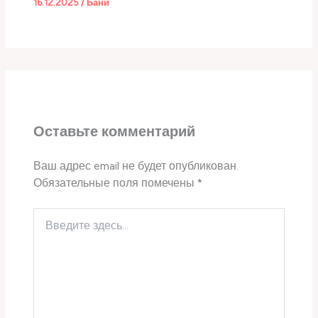
16.12.2025
/
Бани
Оставьте комментарий
Ваш адрес email не будет опубликован.
Обязательные поля помечены
*
Введите
здесь...