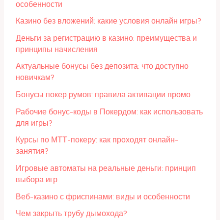
особенности
Казино без вложений: какие условия онлайн игры?
Деньги за регистрацию в казино: преимущества и
принципы начисления
Актуальные бонусы без депозита: что доступно
новичкам?
Бонусы покер румов: правила активации промо
Рабочие бонус-коды в Покердом: как использовать
для игры?
Курсы по МТТ-покеру: как проходят онлайн-
занятия?
Игровые автоматы на реальные деньги: принцип
выбора игр
Веб-казино с фриспинами: виды и особенности
Чем закрыть трубу дымохода?