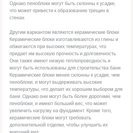
Однако пеноблоки могут быть склонны к усадке,
что может привести к образованию трещин в
стенах.
Другим вариантом являются керамические блоки.
Керамические блоки изготавливаются из глины и
обжигаются при высоких температурах, что
придает им высокую прочность и долговечность.
Они также имеют низкую теплопроводность и
могут быть использованы для строительства бани.
Керамические блоки менее склонны к усадке, чем
пеноблоки, и могут выдерживать высокие
температуры, что делает их хорошим выбором для
бани. Однако они могут быть более дорогими, чем
пеноблоки, и имеют больший вес, что может
увеличить нагрузку на фундамент. Кроме того,
керамические блоки могут требовать
дополнительной отделки, чтобы улучшить их
внешний вид.