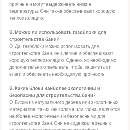
прочные и могут выдерживать низкие
температуры. Они также обеспечивают хорошую
теплоизоляцию.
В: Можно ли использовать газоблоки для
строительства бани?
О: Да, газоблоки можно использовать для
строительства бани, они легкие и обеспечивают
хорошую теплоизоляцию. Однако, их необходимо
дополнительно отделывать, чтобы защитить от
влаги и обеспечить необходимую прочность.
В: Какие блоки наиболее экологичны и
безопасны для строительства бани?
О: Блоки из натурального дерева или экологичных
материалов, таких как солома или глина, являются
наиболее экологичными и безопасными для
строительства бани. Они не содержат вредных