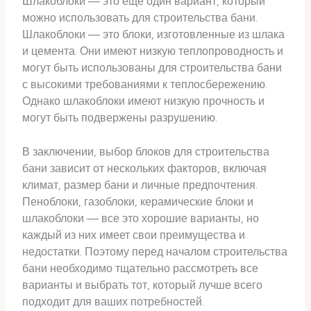
Шлакоблоки — это еще один вариант, который
можно использовать для строительства бани.
Шлакоблоки — это блоки, изготовленные из шлака
и цемента. Они имеют низкую теплопроводность и
могут быть использованы для строительства бани
с высокими требованиями к теплосбережению.
Однако шлакоблоки имеют низкую прочность и
могут быть подвержены разрушению.
В заключении, выбор блоков для строительства
бани зависит от нескольких факторов, включая
климат, размер бани и личные предпочтения.
Пеноблоки, газоблоки, керамические блоки и
шлакоблоки — все это хорошие варианты, но
каждый из них имеет свои преимущества и
недостатки. Поэтому перед началом строительства
бани необходимо тщательно рассмотреть все
варианты и выбрать тот, который лучше всего
подходит для ваших потребностей.