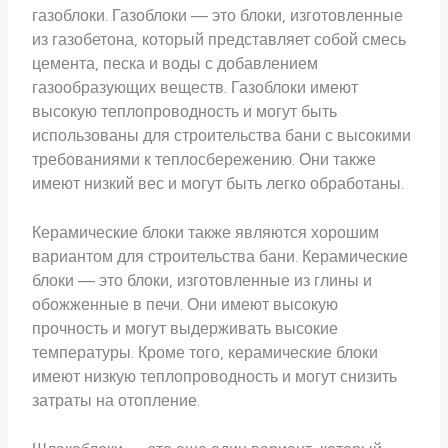
газоблоки. Газоблоки — это блоки, изготовленные
из газобетона, который представляет собой смесь
цемента, песка и воды с добавлением
газообразующих веществ. Газоблоки имеют
высокую теплопроводность и могут быть
использованы для строительства бани с высокими
требованиями к теплосбережению. Они также
имеют низкий вес и могут быть легко обработаны.
Керамические блоки также являются хорошим
вариантом для строительства бани. Керамические
блоки — это блоки, изготовленные из глины и
обожженные в печи. Они имеют высокую
прочность и могут выдерживать высокие
температуры. Кроме того, керамические блоки
имеют низкую теплопроводность и могут снизить
затраты на отопление.