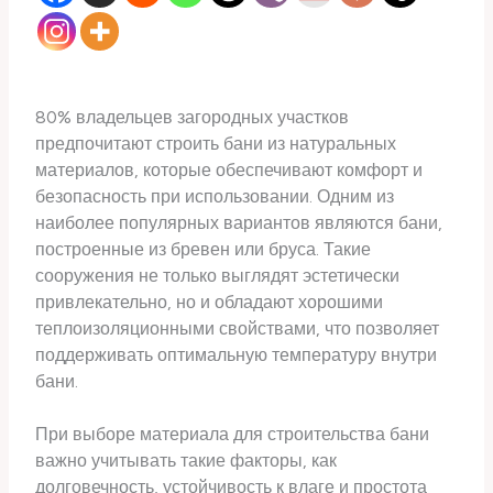
80% владельцев загородных участков
предпочитают строить бани из натуральных
материалов, которые обеспечивают комфорт и
безопасность при использовании. Одним из
наиболее популярных вариантов являются бани,
построенные из бревен или бруса. Такие
сооружения не только выглядят эстетически
привлекательно, но и обладают хорошими
теплоизоляционными свойствами, что позволяет
поддерживать оптимальную температуру внутри
бани.
При выборе материала для строительства бани
важно учитывать такие факторы, как
долговечность, устойчивость к влаге и простота