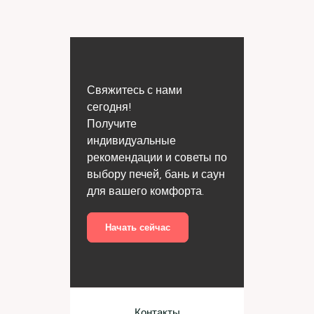
Свяжитесь с нами
сегодня!
Получите
индивидуальные
рекомендации и советы по
выбору печей, бань и саун
для вашего комфорта.
Начать сейчас
Контакты