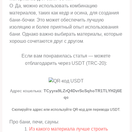
О: Да, можно использовать комбинацию
материалов, таких как кедр и осина, для создания
бани-бочки. Это может обеспечить лучшую
изоляцию и более приятный опыт использования
бани. Однако важно выбирать материалы, которые
хорошо сочетаются друг с другом.
Если вам понравилась статья — можете
отблагодарить через USDT (TRC-20):
Адрес кошелька:
TCyyra9LZrQ4DvrScSqhoTR1TLYH2j6E
qc
Скопируйте адрес или используйте QR-код для перевода USDT.
Про бани, печи, сауны:
Из какого материала лучше строить