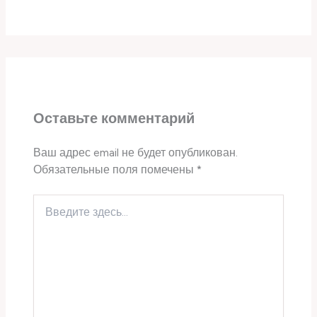
Оставьте комментарий
Ваш адрес email не будет опубликован.
Обязательные поля помечены
*
Введите
здесь...