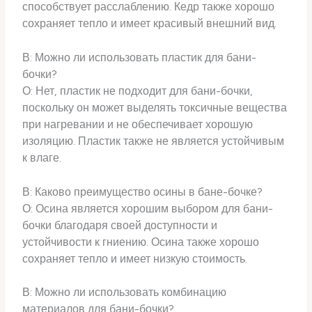
способствует расслаблению. Кедр также хорошо
сохраняет тепло и имеет красивый внешний вид.
В: Можно ли использовать пластик для бани-
бочки?
О: Нет, пластик не подходит для бани-бочки,
поскольку он может выделять токсичные вещества
при нагревании и не обеспечивает хорошую
изоляцию. Пластик также не является устойчивым
к влаге.
В: Каково преимущество осины в бане-бочке?
О: Осина является хорошим выбором для бани-
бочки благодаря своей доступности и
устойчивости к гниению. Осина также хорошо
сохраняет тепло и имеет низкую стоимость.
В: Можно ли использовать комбинацию
материалов для бани-бочки?