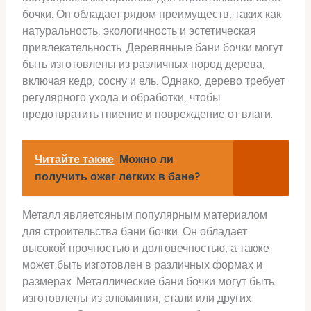
бочки. Он обладает рядом преимуществ, таких как
натуральность, экологичность и эстетическая
привлекательность. Деревянные бани бочки могут
быть изготовлены из различных пород дерева,
включая кедр, сосну и ель. Однако, дерево требует
регулярного ухода и обработки, чтобы
предотвратить гниение и повреждение от влаги.
Читайте также
Можно ли
получить ожег легких в бане?
Металл являетсяным популярным материалом
для строительства бани бочки. Он обладает
высокой прочностью и долговечностью, а также
может быть изготовлен в различных формах и
размерах. Металлические бани бочки могут быть
изготовлены из алюминия, стали или других