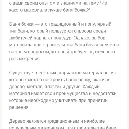
с вами своим опытом и знаниями на тему "Из
какого материала лучше баня бочка?".
Баня бочка — это традиционный и популярный
тип бани, который пользуется спросом среди
любителей парных процедур. Однако, выбор
материала для строительства бани бочки является
важным вопросом, который требует тщательного
рассмотрения.
Существует несколько вариантов материалов, из
которых можно построить баню бочку, включая
дерево, металл, пластик и другие. Каждый
материал имеет свои преимущества и недостатки,
которые необходимо учитывать при принятии
решения.
Дерево является традиционным и наиболее
популярным материалом для строительства бани