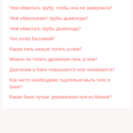
Чем обмотать трубу, чтобы она не замерзала?
Чем обматывают трубы дымохода?
Чем обмотать трубы дымохода?
Что хотел Безликий?
Какую печь нельзя топить углем?
Можно ли топить дровяную печь углем?
Давление в бане повышается или понижается?
Как часто необходимо тщательно мыть тело в
бане?
Какая баня лучше: деревянная или из блоков?