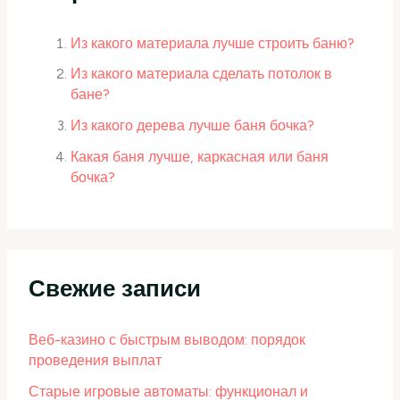
Из какого материала лучше строить баню?
Из какого материала сделать потолок в
бане?
Из какого дерева лучше баня бочка?
Какая баня лучше, каркасная или баня
бочка?
Свежие записи
Веб-казино с быстрым выводом: порядок
проведения выплат
Старые игровые автоматы: функционал и