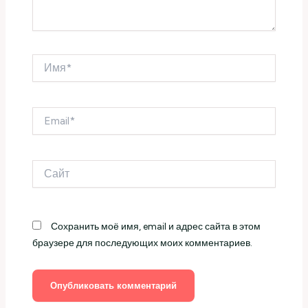
Имя*
Email*
Сайт
Сохранить моё имя, email и адрес сайта в этом
браузере для последующих моих комментариев.