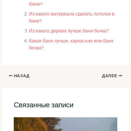
баню?
Из какого материала сделать потолок в
бане?
Из какого дерева лучше баня бочка?
Какая баня лучше, каркасная или баня
бочка?
НАЗАД
ДАЛЕЕ
Связанные записи