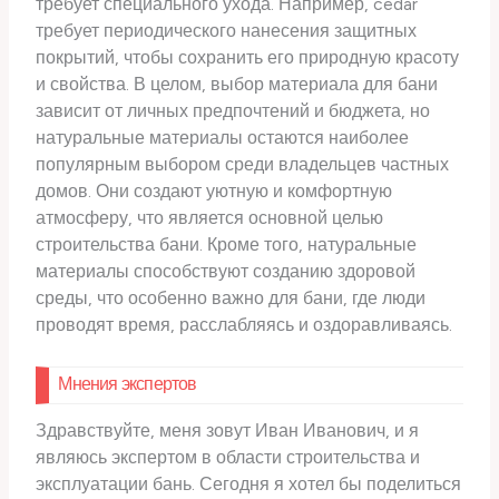
требует специального ухода. Например, cedar
требует периодического нанесения защитных
покрытий, чтобы сохранить его природную красоту
и свойства. В целом, выбор материала для бани
зависит от личных предпочтений и бюджета, но
натуральные материалы остаются наиболее
популярным выбором среди владельцев частных
домов. Они создают уютную и комфортную
атмосферу, что является основной целью
строительства бани. Кроме того, натуральные
материалы способствуют созданию здоровой
среды, что особенно важно для бани, где люди
проводят время, расслабляясь и оздоравливаясь.
Мнения экспертов
Здравствуйте, меня зовут Иван Иванович, и я
являюсь экспертом в области строительства и
эксплуатации бань. Сегодня я хотел бы поделиться