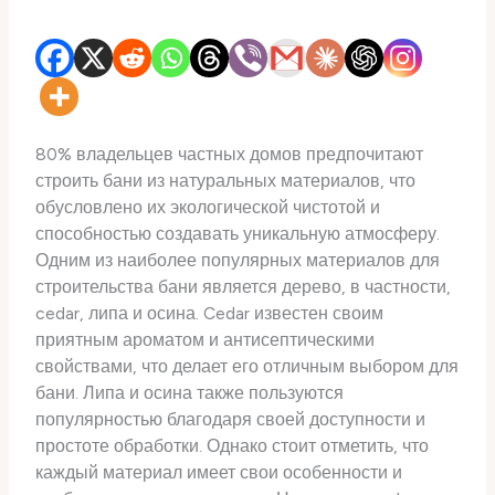
80% владельцев частных домов предпочитают
строить бани из натуральных материалов, что
обусловлено их экологической чистотой и
способностью создавать уникальную атмосферу.
Одним из наиболее популярных материалов для
строительства бани является дерево, в частности,
cedar, липа и осина. Cedar известен своим
приятным ароматом и антисептическими
свойствами, что делает его отличным выбором для
бани. Липа и осина также пользуются
популярностью благодаря своей доступности и
простоте обработки. Однако стоит отметить, что
каждый материал имеет свои особенности и