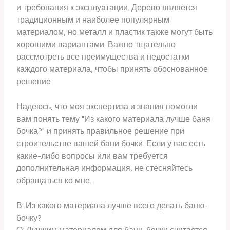
и требования к эксплуатации. Дерево является
традиционным и наиболее популярным
материалом, но металл и пластик также могут быть
хорошими вариантами. Важно тщательно
рассмотреть все преимущества и недостатки
каждого материала, чтобы принять обоснованное
решение.
Надеюсь, что моя экспертиза и знания помогли
вам понять тему "Из какого материала лучше баня
бочка?" и принять правильное решение при
строительстве вашей бани бочки. Если у вас есть
какие-либо вопросы или вам требуется
дополнительная информация, не стесняйтесь
обращаться ко мне.
В: Из какого материала лучше всего делать баню-
бочку?