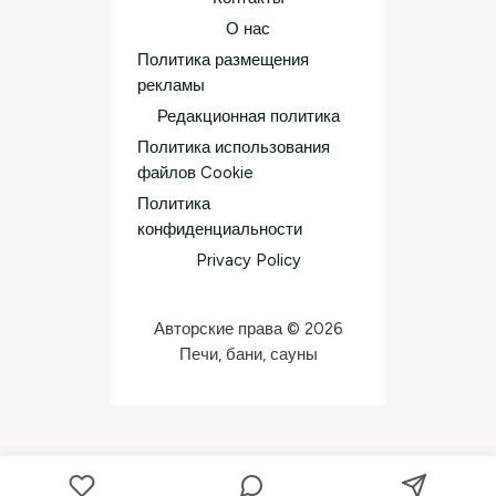
О нас
Политика размещения
рекламы
Редакционная политика
Политика использования
файлов Cookie
Политика
конфиденциальности
Privacy Policy
Авторские права © 2026
Печи, бани, сауны