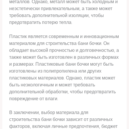
металлов. Однако, металл может быть холодным и
неэстетически привлекательным, а также может
требовать дополнительной изоляции, чтобы
предотвратить потерю тепла.
Пластик является современным и инновационным
материалом для строительства бани бочки. Он
обладает высокой прочностью и долговечностью, а
также может быть изготовлен в различных формах
и размерах. Пластиковые бани бочки могут быть
изготовлены из полипропилена или других
пластиковых материалов. Однако, пластик может
быть неэкологичным и может требовать
дополнительной обработки, чтобы предотвратить
повреждение от влаги.
В заключении, выбор материала для
строительства бани бочки зависит от различных
факторов, включая личные предпочтения, бюджет