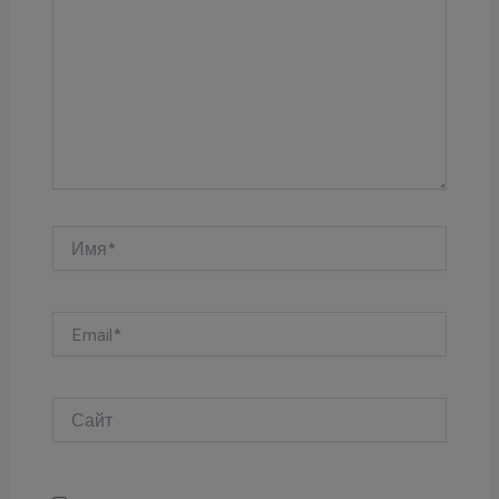
Имя*
Email*
Сайт