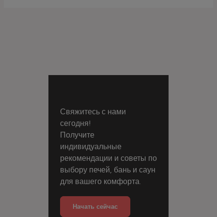
Свяжитесь с нами
сегодня!
Получите
индивидуальные
рекомендации и советы по
выбору печей, бань и саун
для вашего комфорта.
Начать сейчас