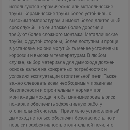
используются керамические или металлические
трубы. Керамические трубы более устойчивы к
высоким температурам и имеют более длительный
срок службы, но они также более дорогие и
требуют более сложного монтажа. Металлические
трубы, с другой стороны, более доступны и проще
в установке, но они могут быть менее устойчивы к
коррозии и высоким температурам. В любом
случае, выбор материала для дымохода должен
основываться на конкретных потребностях и
условиях эксплуатации отопительной печи. Также
важно следовать всем необходимым правилам
безопасности и строительным нормам при
монтаже дымохода, чтобы минимизировать риск
пожара и обеспечить эффективную работу
отопительной системы. Правильно установленный
дымоход не только обеспечит безопасность, но и
повысит эффективность отопительной печи, что