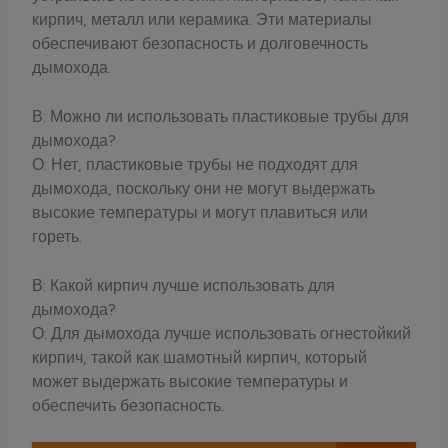
кирпич, металл или керамика. Эти материалы
обеспечивают безопасность и долговечность
дымохода.
В: Можно ли использовать пластиковые трубы для
дымохода?
О: Нет, пластиковые трубы не подходят для
дымохода, поскольку они не могут выдержать
высокие температуры и могут плавиться или
гореть.
В: Какой кирпич лучше использовать для
дымохода?
О: Для дымохода лучше использовать огнестойкий
кирпич, такой как шамотный кирпич, который
может выдержать высокие температуры и
обеспечить безопасность.