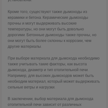
Кроме того, существуют также дымоходы из
керамики и бетона. Керамические дымоходы
прочны и могут выдерживать высокие
температуры, но они могут быть довольно
дорогими. Бетонные дымоходы также прочны, но
они могут быть более склонны к коррозии, чем
другие материалы.
При выборе материала для дымохода необходимо
также учитывать такие факторы, как высота
дымохода, диаметр и тип отопительной печи.
Например, для высоких дымоходов может быть
необходим материал, который может выдерживать
сильные ветры и нагрузки.
В заключении, выбор материала для дымохода
отопительной печи зависит от различных