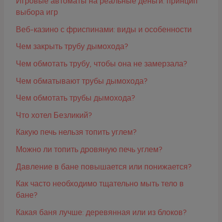
Игровые автоматы на реальные деньги: принцип
выбора игр
Веб-казино с фриспинами: виды и особенности
Чем закрыть трубу дымохода?
Чем обмотать трубу, чтобы она не замерзала?
Чем обматывают трубы дымохода?
Чем обмотать трубы дымохода?
Что хотел Безликий?
Какую печь нельзя топить углем?
Можно ли топить дровяную печь углем?
Давление в бане повышается или понижается?
Как часто необходимо тщательно мыть тело в
бане?
Какая баня лучше: деревянная или из блоков?