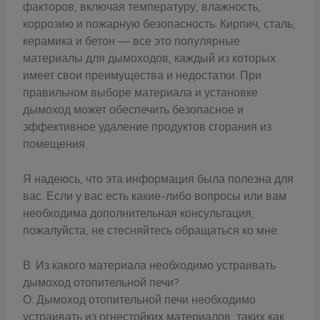
факторов, включая температуру, влажность,
коррозию и пожарную безопасность. Кирпич, сталь,
керамика и бетон — все это популярные
материалы для дымоходов, каждый из которых
имеет свои преимущества и недостатки. При
правильном выборе материала и установке
дымоход может обеспечить безопасное и
эффективное удаление продуктов сгорания из
помещения.
Я надеюсь, что эта информация была полезна для
вас. Если у вас есть какие-либо вопросы или вам
необходима дополнительная консультация,
пожалуйста, не стесняйтесь обращаться ко мне.
В: Из какого материала необходимо устраивать
дымоход отопительной печи?
О: Дымоход отопительной печи необходимо
устраивать из огнестойких материалов, таких как