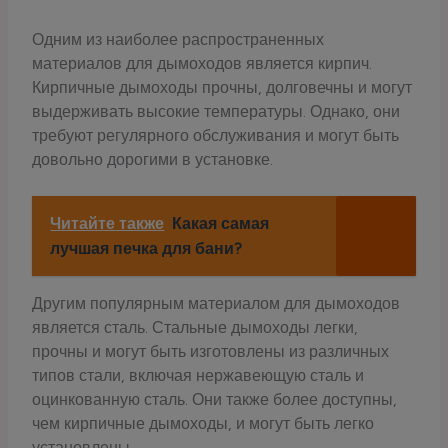
Одним из наиболее распространенных
материалов для дымоходов является кирпич.
Кирпичные дымоходы прочны, долговечны и могут
выдерживать высокие температуры. Однако, они
требуют регулярного обслуживания и могут быть
довольно дорогими в установке.
Читайте также
Какая самая
лучшая печка для бани?
Другим популярным материалом для дымоходов
является сталь. Стальные дымоходы легки,
прочны и могут быть изготовлены из различных
типов стали, включая нержавеющую сталь и
оцинкованную сталь. Они также более доступны,
чем кирпичные дымоходы, и могут быть легко
установлены.