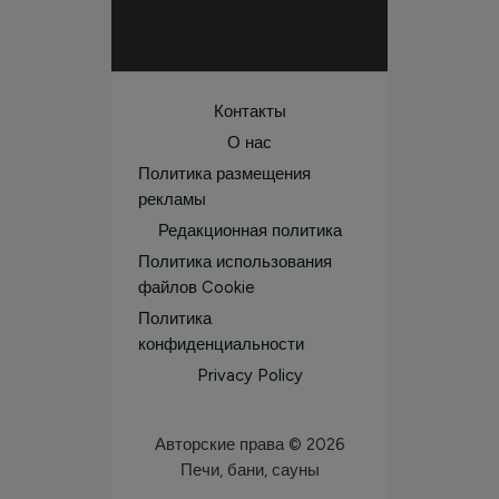
Контакты
О нас
Политика размещения
рекламы
Редакционная политика
Политика использования
файлов Cookie
Политика
конфиденциальности
Privacy Policy
Авторские права © 2026
Печи, бани, сауны