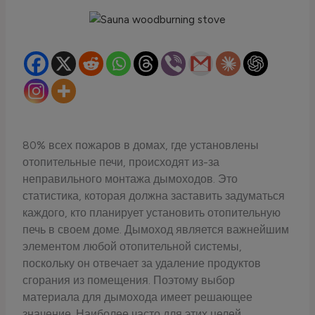
80% всех пожаров в домах, где установлены
отопительные печи, происходят из-за
неправильного монтажа дымоходов. Это
статистика, которая должна заставить задуматься
каждого, кто планирует установить отопительную
печь в своем доме. Дымоход является важнейшим
элементом любой отопительной системы,
поскольку он отвечает за удаление продуктов
сгорания из помещения. Поэтому выбор
материала для дымохода имеет решающее
значение. Наиболее часто для этих целей