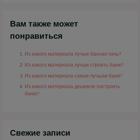
Вам также может
понравиться
Из какого материала лучше банная печь?
Из какого материала лучше строить баню?
Из какого материала самая лучшая баня?
Из какого материала дешевле построить
баню?
Свежие записи