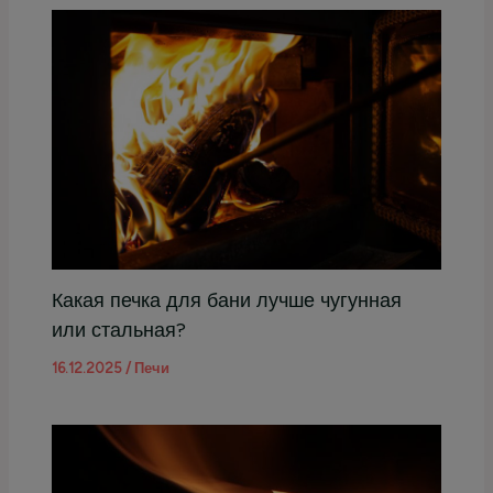
Какая печка для бани лучше чугунная
или стальная?
16.12.2025
/
Печи