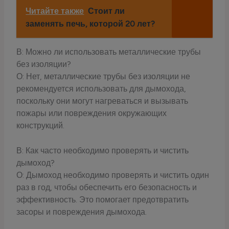
Читайте также
Стоит ли
заменять печь, которой 20 лет?
В: Можно ли использовать металлические трубы
без изоляции?
О: Нет, металлические трубы без изоляции не
рекомендуется использовать для дымохода,
поскольку они могут нагреваться и вызывать
пожары или повреждения окружающих
конструкций.
В: Как часто необходимо проверять и чистить
дымоход?
О: Дымоход необходимо проверять и чистить один
раз в год, чтобы обеспечить его безопасность и
эффективность. Это помогает предотвратить
засоры и повреждения дымохода.