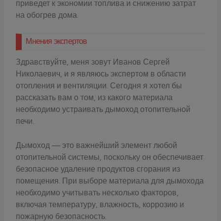
приведет к экономии топлива и снижению затрат
на обогрев дома.
Мнения экспертов
Здравствуйте, меня зовут Иванов Сергей
Николаевич, и я являюсь экспертом в области
отопления и вентиляции. Сегодня я хотел бы
рассказать вам о том, из какого материала
необходимо устраивать дымоход отопительной
печи.
Дымоход — это важнейший элемент любой
отопительной системы, поскольку он обеспечивает
безопасное удаление продуктов сгорания из
помещения. При выборе материала для дымохода
необходимо учитывать несколько факторов,
включая температуру, влажность, коррозию и
пожарную безопасность.