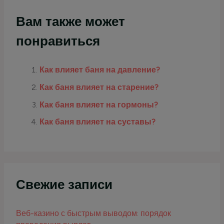
Вам также может
понравиться
Как влияет баня на давление?
Как баня влияет на старение?
Как баня влияет на гормоны?
Как баня влияет на суставы?
Свежие записи
Веб-казино с быстрым выводом: порядок