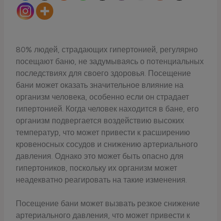
80% людей, страдающих гипертонией, регулярно
посещают баню, не задумываясь о потенциальных
последствиях для своего здоровья. Посещение
бани может оказать значительное влияние на
организм человека, особенно если он страдает
гипертонией. Когда человек находится в бане, его
организм подвергается воздействию высоких
температур, что может привести к расширению
кровеносных сосудов и снижению артериального
давления. Однако это может быть опасно для
гипертоников, поскольку их организм может
неадекватно реагировать на такие изменения.
Посещение бани может вызвать резкое снижение
артериального давления, что может привести к