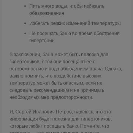
Пить много воды, чтобы избежать
обезвоживания
Избегать резких изменений температуры
Не посещать баню во время обострения
гипертонии
В заключении, баня может быть полезна для
гипертоников, если они посещают ее с
осторожностью и под наблюдением врача. Однако,
важно помнить, что воздействие высоких
температур может быть опасным, если не
следовать рекомендациям и не принимать
необходимых мер предосторожности.
Я, Сергей Иванович Петров, надеюсь, что эта
информация будет полезна для гипертоников,
которые любят посещать баню. Помните, что