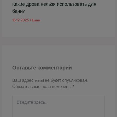
Какие дрова нельзя использовать для
бани?
16.12.2025
/
Бани
Оставьте комментарий
Ваш адрес email не будет опубликован.
Обязательные поля помечены
*
Введите
здесь...