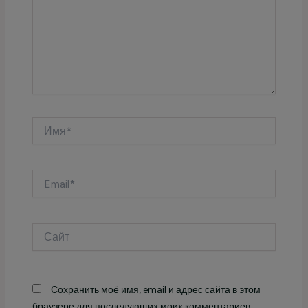
Имя*
Email*
Сайт
Сохранить моё имя, email и адрес сайта в этом
браузере для последующих моих комментариев.