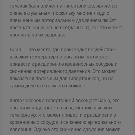
том, как баня влияет на гипертоников, является
очень актуальным, поскольку многие люди с
повышенным артериальным давлением любят
посещать баню, но не всегда знают, как это может
повлиять на их здоровье.
Баня — это место, где происходит воздействие
высоких температур на организм, что может
привести к расширению кровеносных сосудов и
снижению артериального давления. Это может
показаться полезным для гипертоников, но на
самом деле все намного сложнее.
Когда человек с гипертонией посещает баню, его
организм подвергается воздействию высоких
температур, что может привести к расширению
кровеносных сосудов и снижению артериального
давления. Однако это снижение давления может