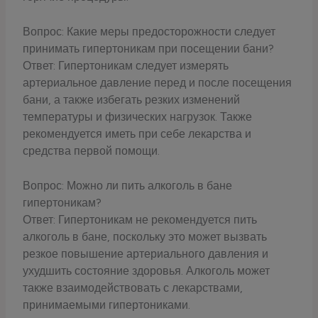
Вопрос: Какие меры предосторожности следует
принимать гипертоникам при посещении бани?
Ответ: Гипертоникам следует измерять
артериальное давление перед и после посещения
бани, а также избегать резких изменений
температуры и физических нагрузок. Также
рекомендуется иметь при себе лекарства и
средства первой помощи.
Вопрос: Можно ли пить алкоголь в бане
гипертоникам?
Ответ: Гипертоникам не рекомендуется пить
алкоголь в бане, поскольку это может вызвать
резкое повышение артериального давления и
ухудшить состояние здоровья. Алкоголь может
также взаимодействовать с лекарствами,
принимаемыми гипертониками.