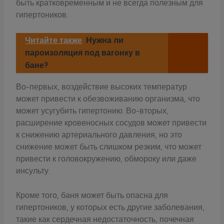
быть кратковременным и не всегда полезным для
гипертоников.
Читайте также
Нужна ли
пароизоляция под вагонку в
бане?
Во-первых, воздействие высоких температур
может привести к обезвоживанию организма, что
может усугубить гипертонию. Во-вторых,
расширение кровеносных сосудов может привести
к снижению артериального давления, но это
снижение может быть слишком резким, что может
привести к головокружению, обмороку или даже
инсульту.
Кроме того, баня может быть опасна для
гипертоников, у которых есть другие заболевания,
такие как сердечная недостаточность, почечная