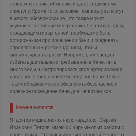
головокружению, обмороку и даже сердечному
приступу. Кроме того, высокие температуры могут
вызвать обезвоживание, что также может
усугубить состояние гипертоника. Поэтому людям,
страдающим гипертонией, необходимо быть
осторожными при посещении бани и следовать
определенным рекомендациям, чтобы
минимизировать риски. Например, им следует
избегать длительного пребывания в бане, пить
много воды и контролировать свое артериальное
давление перед и после посещения бани. Только
таким образом можно обеспечить безопасное и
полезное посещение бани для гипертоников.
Мнения экспертов
Я, доктор медицинских наук, кардиолог Сергей
Иванович Петров, имею обширный опыт работы с
пациентами, страдающими гипертонией. Вопрос о