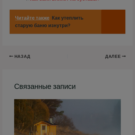
Читайте также
Как утеплить
старую баню изнутри?
НАЗАД
ДАЛЕЕ
Связанные записи