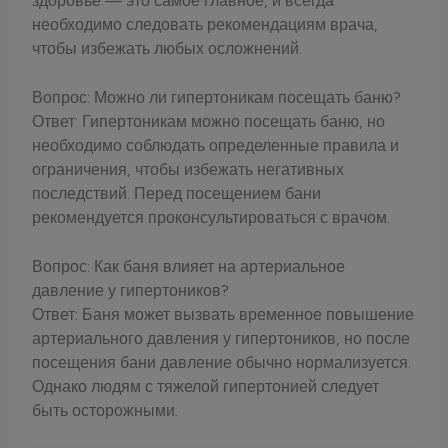
здоровье — это самое главное, и всегда
необходимо следовать рекомендациям врача,
чтобы избежать любых осложнений.
Вопрос: Можно ли гипертоникам посещать баню?
Ответ: Гипертоникам можно посещать баню, но
необходимо соблюдать определенные правила и
ограничения, чтобы избежать негативных
последствий. Перед посещением бани
рекомендуется проконсультироваться с врачом.
Вопрос: Как баня влияет на артериальное
давление у гипертоников?
Ответ: Баня может вызвать временное повышение
артериального давления у гипертоников, но после
посещения бани давление обычно нормализуется.
Однако людям с тяжелой гипертонией следует
быть осторожными.