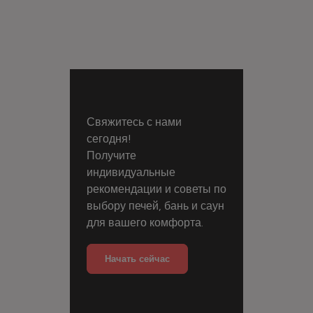
Свяжитесь с нами
сегодня!
Получите
индивидуальные
рекомендации и советы по
выбору печей, бань и саун
для вашего комфорта.
Начать сейчас