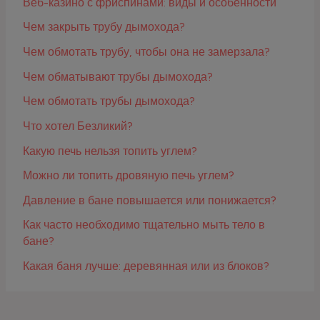
Веб-казино с фриспинами: виды и особенности
Чем закрыть трубу дымохода?
Чем обмотать трубу, чтобы она не замерзала?
Чем обматывают трубы дымохода?
Чем обмотать трубы дымохода?
Что хотел Безликий?
Какую печь нельзя топить углем?
Можно ли топить дровяную печь углем?
Давление в бане повышается или понижается?
Как часто необходимо тщательно мыть тело в
бане?
Какая баня лучше: деревянная или из блоков?