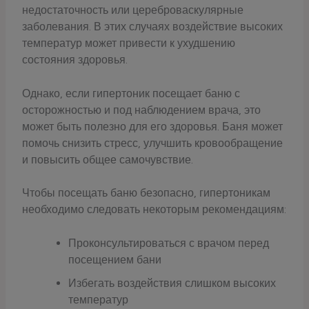
недостаточность или цереброваскулярные
заболевания. В этих случаях воздействие высоких
температур может привести к ухудшению
состояния здоровья.
Однако, если гипертоник посещает баню с
осторожностью и под наблюдением врача, это
может быть полезно для его здоровья. Баня может
помочь снизить стресс, улучшить кровообращение
и повысить общее самочувствие.
Чтобы посещать баню безопасно, гипертоникам
необходимо следовать некоторым рекомендациям:
Проконсультироваться с врачом перед
посещением бани
Избегать воздействия слишком высоких
температур