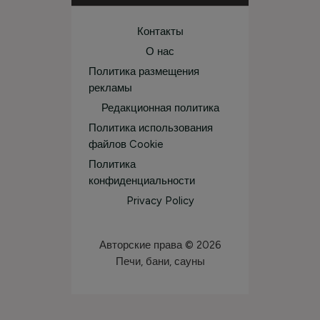
Контакты
О нас
Политика размещения
рекламы
Редакционная политика
Политика использования
файлов Cookie
Политика
конфиденциальности
Privacy Policy
Авторские права © 2026
Печи, бани, сауны