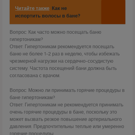
Читайте также
Как не
испортить волосы в бане?
Вопрос: Как часто можно посещать баню
гипертоникам?
Ответ: Гипертоникам рекомендуется посещать
баню не более 1-2 раз в неделю, чтобы избежать
чрезмерной нагрузки на сердечно-сосудистую
систему. Частота посещений бани должна быть
согласована с врачом.
Вопрос: Можно ли принимать горячие процедуры в
бане гипертоникам?
Ответ: Гипертоникам не рекомендуется принимать
очень горячие процедуры в бане, поскольку это
может вызвать резкое повышение артериального
давления. Предпочтительны теплые или умеренно
горячие процедуры.