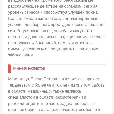
выздоровлению. Кроме того, баня оказывает
расслабляющее действие на организм, снижая
уровень стресса и способствуя улучшению сна.
Все это вместе взятное создает благоприятные
условия для борьбы с простудой и восстановления
сил. Регулярные посещения бани могут стать
полезным дополнением к традиционному лечению
простудных заболеваний, помогая укрепить
иммунную систему и предотвратить повторные
заболевания.
Мнения экспертов
Меня зовут Елена Петрова, и я являюсь врачом-
терапевтом с более чем 10-летним опытом работы
в области медицины. Я также являюсь
специалистом в области физиотерапии и
реабилитации, и мне часто задают вопросы о
влиянии бани на организм человека, особенно в