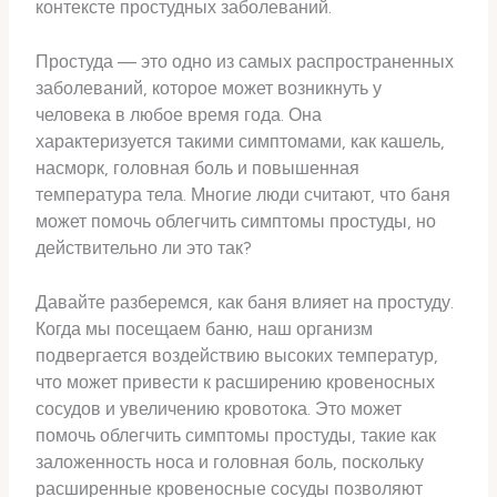
контексте простудных заболеваний.
Простуда — это одно из самых распространенных
заболеваний, которое может возникнуть у
человека в любое время года. Она
характеризуется такими симптомами, как кашель,
насморк, головная боль и повышенная
температура тела. Многие люди считают, что баня
может помочь облегчить симптомы простуды, но
действительно ли это так?
Давайте разберемся, как баня влияет на простуду.
Когда мы посещаем баню, наш организм
подвергается воздействию высоких температур,
что может привести к расширению кровеносных
сосудов и увеличению кровотока. Это может
помочь облегчить симптомы простуды, такие как
заложенность носа и головная боль, поскольку
расширенные кровеносные сосуды позволяют