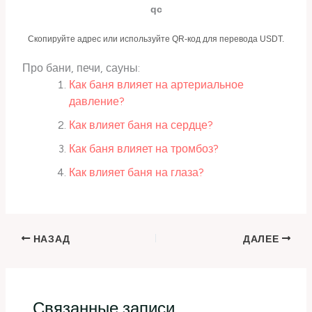
qc
Скопируйте адрес или используйте QR-код для перевода USDT.
Про бани, печи, сауны:
Как баня влияет на артериальное
давление?
Как влияет баня на сердце?
Как баня влияет на тромбоз?
Как влияет баня на глаза?
НАЗАД
ДАЛЕЕ
Связанные записи