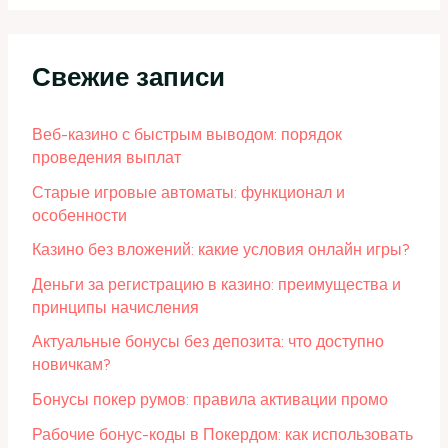
Свежие записи
Веб-казино с быстрым выводом: порядок
проведения выплат
Старые игровые автоматы: функционал и
особенности
Казино без вложений: какие условия онлайн игры?
Деньги за регистрацию в казино: преимущества и
принципы начисления
Актуальные бонусы без депозита: что доступно
новичкам?
Бонусы покер румов: правила активации промо
Рабочие бонус-коды в Покердом: как использовать