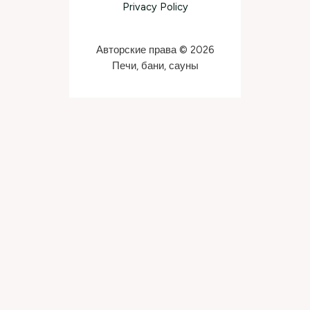
Privacy Policy
Авторские права © 2026
Печи, бани, сауны