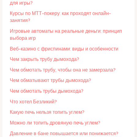
для игры?
Курсы по МТТ-покеру: как проходят онлайн-
занятия?
Игровые автоматы на реальные деньги: принцип
выбора игр
Веб-казино с фриспинами: виды и особенности
Чем закрыть трубу дымохода?
Чем обмотать трубу, чтобы она не замерзала?
Чем обматывают трубы дымохода?
Чем обмотать трубы дымохода?
Что хотел Безликий?
Какую печь нельзя топить углем?
Можно ли топить дровяную печь углем?
Давление в бане повышается или понижается?