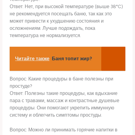
Ответ: Нет, при высокой температуре (выше 38°C)
не рекомендуется посещать баню, так как это
может привести к ухудшению состояния и
осложнениям. Лучше подождать, пока
температура не нормализуется.
Читайте также
Баня топит жир?
Вопрос: Какие процедуры в бане полезны при
простуде?
Ответ: Полезны такие процедуры, как вдыхание
пара с травами, массаж и контрастные душевые
процедуры. Они помогают укрепить иммунную
систему и облегчить симптомы простуды.
Вопрос: Можно ли принимать горячие напитки в