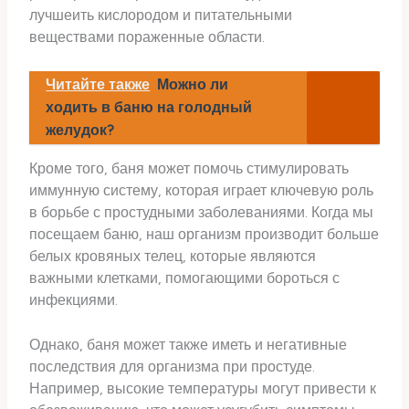
лучшеить кислородом и питательными
веществами пораженные области.
Читайте также
Можно ли
ходить в баню на голодный
желудок?
Кроме того, баня может помочь стимулировать
иммунную систему, которая играет ключевую роль
в борьбе с простудными заболеваниями. Когда мы
посещаем баню, наш организм производит больше
белых кровяных телец, которые являются
важными клетками, помогающими бороться с
инфекциями.
Однако, баня может также иметь и негативные
последствия для организма при простуде.
Например, высокие температуры могут привести к