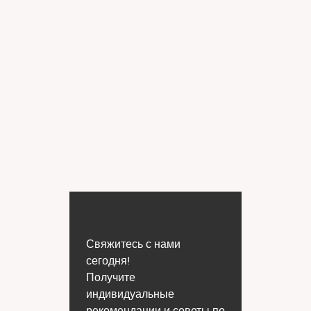
Свяжитесь с нами
сегодня!
Получите
индивидуальные
рекомендации и советы по