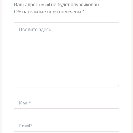
Ваш адрес email не будет опубликован.
Обязательные поля помечены
*
Введите
здесь...
Имя*
Email*