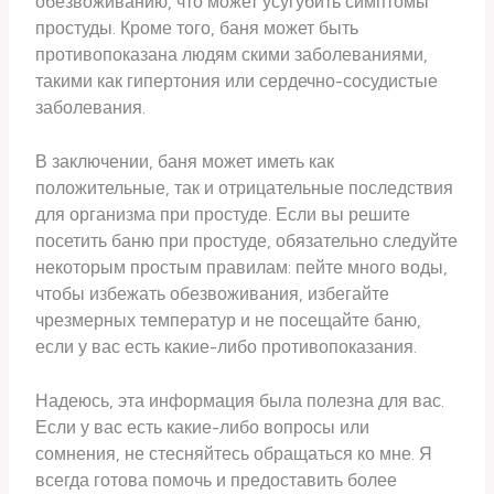
обезвоживанию, что может усугубить симптомы
простуды. Кроме того, баня может быть
противопоказана людям скими заболеваниями,
такими как гипертония или сердечно-сосудистые
заболевания.
В заключении, баня может иметь как
положительные, так и отрицательные последствия
для организма при простуде. Если вы решите
посетить баню при простуде, обязательно следуйте
некоторым простым правилам: пейте много воды,
чтобы избежать обезвоживания, избегайте
чрезмерных температур и не посещайте баню,
если у вас есть какие-либо противопоказания.
Надеюсь, эта информация была полезна для вас.
Если у вас есть какие-либо вопросы или
сомнения, не стесняйтесь обращаться ко мне. Я
всегда готова помочь и предоставить более