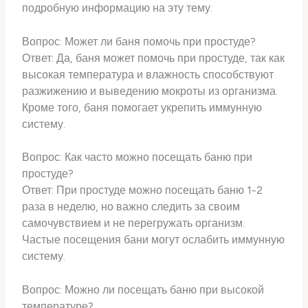
подробную информацию на эту тему.
Вопрос: Может ли баня помочь при простуде?
Ответ: Да, баня может помочь при простуде, так как
высокая температура и влажность способствуют
разжижению и выведению мокроты из организма.
Кроме того, баня помогает укрепить иммунную
систему.
Вопрос: Как часто можно посещать баню при
простуде?
Ответ: При простуде можно посещать баню 1-2
раза в неделю, но важно следить за своим
самочувствием и не перегружать организм.
Частые посещения бани могут ослабить иммунную
систему.
Вопрос: Можно ли посещать баню при высокой
температуре?