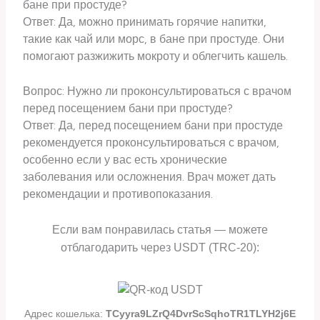
бане при простуде?
Ответ: Да, можно принимать горячие напитки,
такие как чай или морс, в бане при простуде. Они
помогают разжижить мокроту и облегчить кашель.
Вопрос: Нужно ли проконсультироваться с врачом
перед посещением бани при простуде?
Ответ: Да, перед посещением бани при простуде
рекомендуется проконсультироваться с врачом,
особенно если у вас есть хронические
заболевания или осложнения. Врач может дать
рекомендации и противопоказания.
Если вам понравилась статья — можете
отблагодарить через USDT (TRC-20):
Адрес кошелька:
TCyyra9LZrQ4DvrScSqhoTR1TLYH2j6E