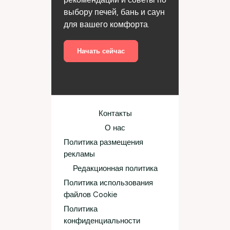
выбору печей, бань и саун
для вашего комфорта.
Начать сейчас
Контакты
О нас
Политика размещения
рекламы
Редакционная политика
Политика использования
файлов Cookie
Политика
конфиденциальности