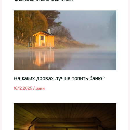
На каких дровах лучше топить баню?
16.12.2025
/
Бани