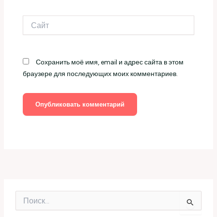
Сайт
Сохранить моё имя, email и адрес сайта в этом
браузере для последующих моих комментариев.
П
о
и