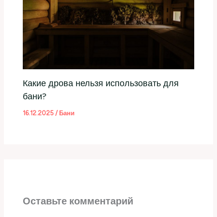
Какие дрова нельзя использовать для
бани?
16.12.2025
/
Бани
Оставьте комментарий