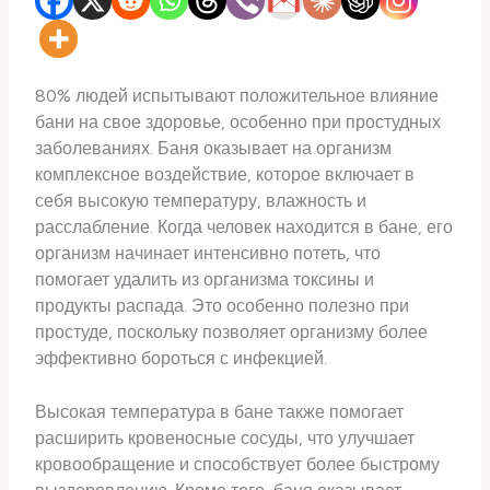
80% людей испытывают положительное влияние
бани на свое здоровье, особенно при простудных
заболеваниях. Баня оказывает на организм
комплексное воздействие, которое включает в
себя высокую температуру, влажность и
расслабление. Когда человек находится в бане, его
организм начинает интенсивно потеть, что
помогает удалить из организма токсины и
продукты распада. Это особенно полезно при
простуде, поскольку позволяет организму более
эффективно бороться с инфекцией.
Высокая температура в бане также помогает
расширить кровеносные сосуды, что улучшает
кровообращение и способствует более быстрому