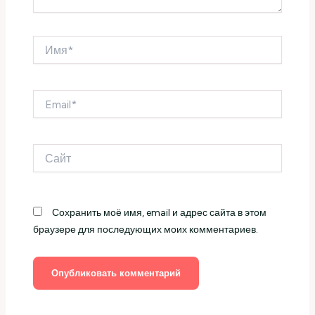
Имя*
Email*
Сайт
Сохранить моё имя, email и адрес сайта в этом
браузере для последующих моих комментариев.