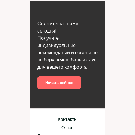
Свяжитесь с нами
сегодня!
Получите
индивидуальные
рекомендации и советы по
выбору печей, бань и саун
для вашего комфорта.
Начать сейчас
Контакты
О нас