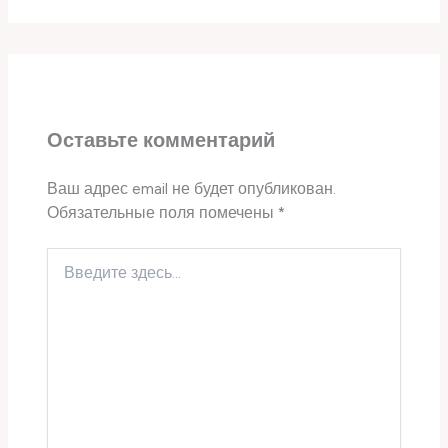
Оставьте комментарий
Ваш адрес email не будет опубликован.
Обязательные поля помечены
*
Введите
здесь...