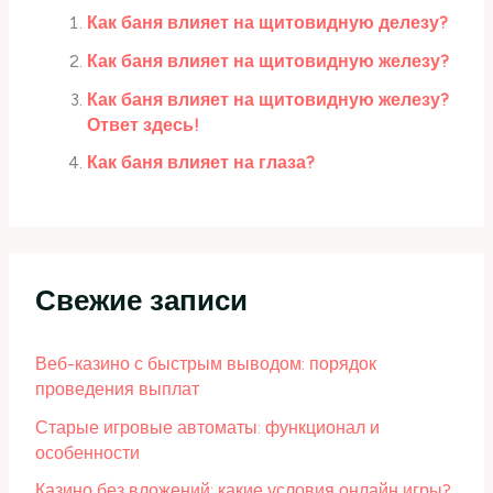
Как баня влияет на щитовидную делезу?
Как баня влияет на щитовидную железу?
Как баня влияет на щитовидную железу?
Ответ здесь!
Как баня влияет на глаза?
Свежие записи
Веб-казино с быстрым выводом: порядок
проведения выплат
Старые игровые автоматы: функционал и
особенности
Казино без вложений: какие условия онлайн игры?