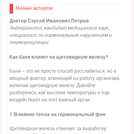
Мнения экспертов
Доктор Сергей Иванович Петров
Эндокринолог, кандидат медицинских наук,
специалист по гормональным нарушениям и
терморегуляции
Как баня влияет на щитовидную железу?
Баня – это не просто способ расслабиться, но и
мощный фактор, влияющий на работу организма,
включая щитовидную железу. Давайте
разберёмся, как высокие температуры и пар
воздействуют на этот важный орган.
1. Влияние тепла на гормональный фон
Щитовидная железа отвечает за выработку