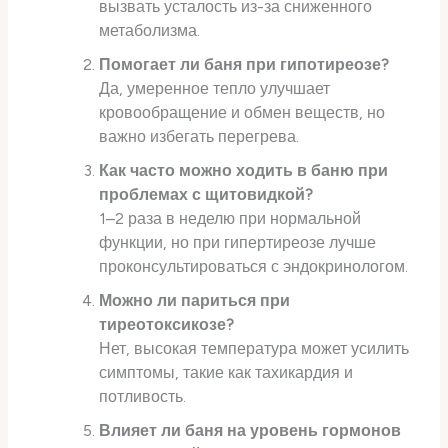
вызвать усталость из-за сниженного
метаболизма.
Помогает ли баня при гипотиреозе?
Да, умеренное тепло улучшает
кровообращение и обмен веществ, но
важно избегать перегрева.
Как часто можно ходить в баню при
проблемах с щитовидкой?
1–2 раза в неделю при нормальной
функции, но при гипертиреозе лучше
проконсультироваться с эндокринологом.
Можно ли париться при
тиреотоксикозе?
Нет, высокая температура может усилить
симптомы, такие как тахикардия и
потливость.
Влияет ли баня на уровень гормонов