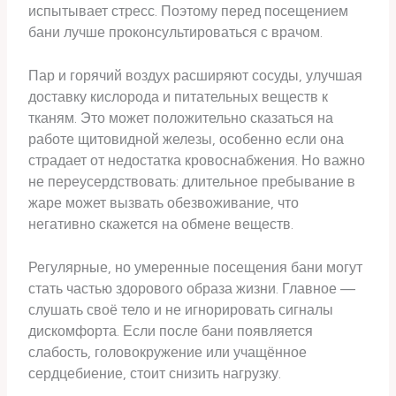
испытывает стресс. Поэтому перед посещением
бани лучше проконсультироваться с врачом.
Пар и горячий воздух расширяют сосуды, улучшая
доставку кислорода и питательных веществ к
тканям. Это может положительно сказаться на
работе щитовидной железы, особенно если она
страдает от недостатка кровоснабжения. Но важно
не переусердствовать: длительное пребывание в
жаре может вызвать обезвоживание, что
негативно скажется на обмене веществ.
Регулярные, но умеренные посещения бани могут
стать частью здорового образа жизни. Главное —
слушать своё тело и не игнорировать сигналы
дискомфорта. Если после бани появляется
слабость, головокружение или учащённое
сердцебиение, стоит снизить нагрузку.