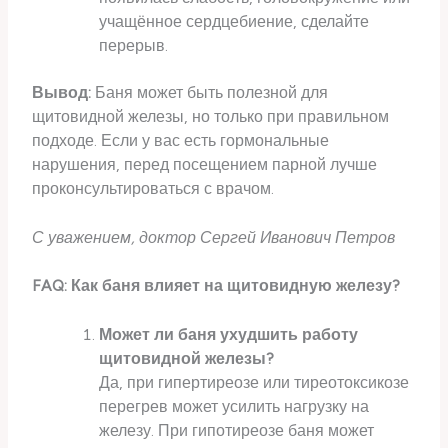
учащённое сердцебиение, сделайте
перерыв.
Вывод:
Баня может быть полезной для
щитовидной железы, но только при правильном
подходе. Если у вас есть гормональные
нарушения, перед посещением парной лучше
проконсультироваться с врачом.
С уважением, доктор Сергей Иванович Петров
FAQ: Как баня влияет на щитовидную железу?
Может ли баня ухудшить работу
щитовидной железы?
Да, при гипертиреозе или тиреотоксикозе
перегрев может усилить нагрузку на
железу. При гипотиреозе баня может