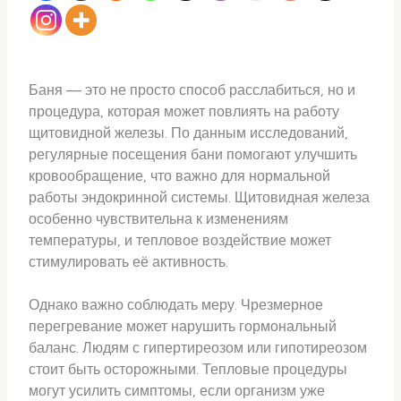
Баня — это не просто способ расслабиться, но и
процедура, которая может повлиять на работу
щитовидной железы. По данным исследований,
регулярные посещения бани помогают улучшить
кровообращение, что важно для нормальной
работы эндокринной системы. Щитовидная железа
особенно чувствительна к изменениям
температуры, и тепловое воздействие может
стимулировать её активность.
Однако важно соблюдать меру. Чрезмерное
перегревание может нарушить гормональный
баланс. Людям с гипертиреозом или гипотиреозом
стоит быть осторожными. Тепловые процедуры
могут усилить симптомы, если организм уже