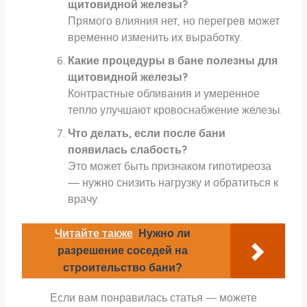
щитовидной железы?
Прямого влияния нет, но перегрев может
временно изменить их выработку.
Какие процедуры в бане полезны для
щитовидной железы?
Контрастные обливания и умеренное
тепло улучшают кровоснабжение железы.
Что делать, если после бани
появилась слабость?
Это может быть признаком гипотиреоза
— нужно снизить нагрузку и обратиться к
врачу.
Читайте также
Нужно ли
разрешение соседей на
строительство бани?
Если вам понравилась статья — можете