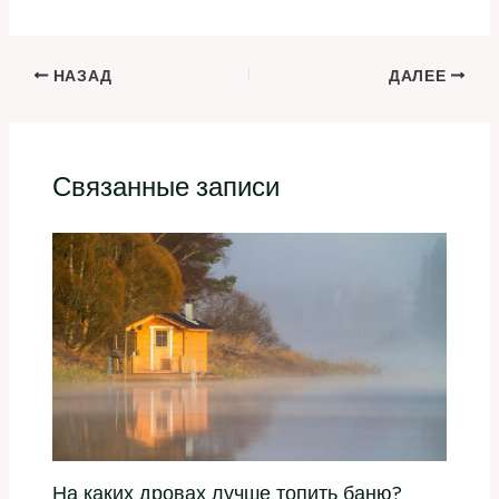
НАЗАД
ДАЛЕЕ
Связанные записи
На каких дровах лучше топить баню?