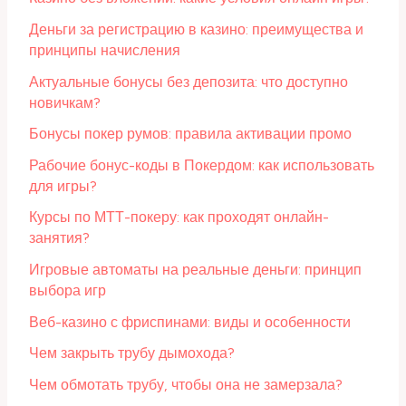
Деньги за регистрацию в казино: преимущества и
принципы начисления
Актуальные бонусы без депозита: что доступно
новичкам?
Бонусы покер румов: правила активации промо
Рабочие бонус-коды в Покердом: как использовать
для игры?
Курсы по МТТ-покеру: как проходят онлайн-
занятия?
Игровые автоматы на реальные деньги: принцип
выбора игр
Веб-казино с фриспинами: виды и особенности
Чем закрыть трубу дымохода?
Чем обмотать трубу, чтобы она не замерзала?