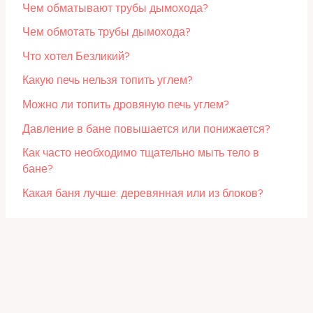
Чем обматывают трубы дымохода?
Чем обмотать трубы дымохода?
Что хотел Безликий?
Какую печь нельзя топить углем?
Можно ли топить дровяную печь углем?
Давление в бане повышается или понижается?
Как часто необходимо тщательно мыть тело в
бане?
Какая баня лучше: деревянная или из блоков?