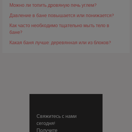
Можно ли топить дровяную печь углем?
Давление в бане повышается или понижается?
Как часто необходимо тщательно мыть тело в
бане?
Какая баня лучше: деревянная или из блоков?
Свяжитесь с нами
сегодня!
Получите