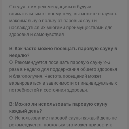
Следуя этим рекомендациям и будучи
внимательным к своему телу, вы можете получить
максимальную пользу от паровых саун и
наслаждаться их многими преимуществами для
здоровья и самочувствия.
В: Как часто можно посещать паровую сауну в
неделю?
О: Рекомендуется посещать паровую сауну 2-3
раза в неделю для поддержания общего здоровья
и благополучия. Частота посещений может
варьироваться в зависимости от индивидуальных
потребностей и состояния здоровья.
В: Можно ли использовать паровую сауну
каждый день?
О: Использование паровой сауны каждый день не
рекомендуется, поскольку это может привести к