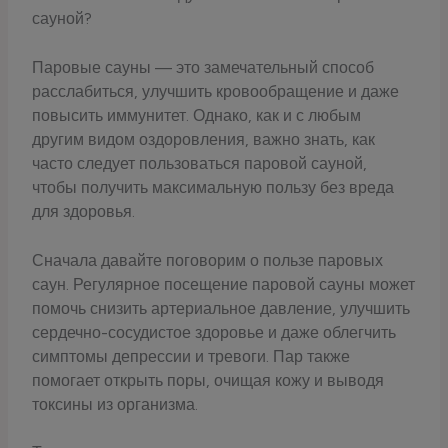
сауной?
Паровые сауны — это замечательный способ
расслабиться, улучшить кровообращение и даже
повысить иммунитет. Однако, как и с любым
другим видом оздоровления, важно знать, как
часто следует пользоваться паровой сауной,
чтобы получить максимальную пользу без вреда
для здоровья.
Сначала давайте поговорим о пользе паровых
саун. Регулярное посещение паровой сауны может
помочь снизить артериальное давление, улучшить
сердечно-сосудистое здоровье и даже облегчить
симптомы депрессии и тревоги. Пар также
помогает открыть поры, очищая кожу и выводя
токсины из организма.