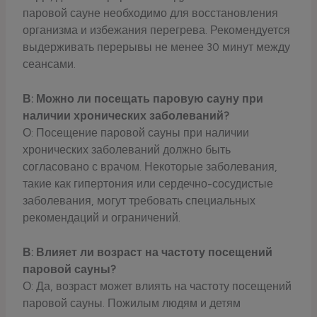
паровой сауне необходимо для восстановления
организма и избежания перегрева. Рекомендуется
выдерживать перерывы не менее 30 минут между
сеансами.
В: Можно ли посещать паровую сауну при
наличии хронических заболеваний?
О: Посещение паровой сауны при наличии
хронических заболеваний должно быть
согласовано с врачом. Некоторые заболевания,
такие как гипертония или сердечно-сосудистые
заболевания, могут требовать специальных
рекомендаций и ограничений.
В: Влияет ли возраст на частоту посещений
паровой сауны?
О: Да, возраст может влиять на частоту посещений
паровой сауны. Пожилым людям и детям