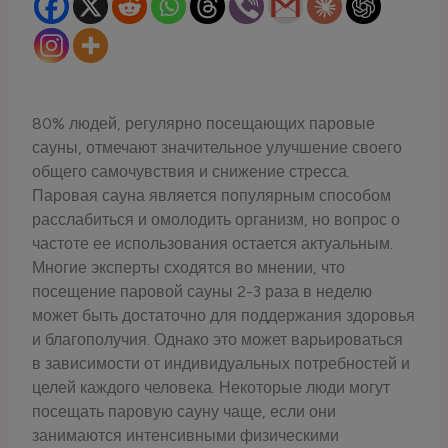
80% людей, регулярно посещающих паровые
сауны, отмечают значительное улучшение своего
общего самочувствия и снижение стресса.
Паровая сауна является популярным способом
расслабиться и омолодить организм, но вопрос о
частоте ее использования остается актуальным.
Многие эксперты сходятся во мнении, что
посещение паровой сауны 2-3 раза в неделю
может быть достаточно для поддержания здоровья
и благополучия. Однако это может варьироваться
в зависимости от индивидуальных потребностей и
целей каждого человека. Некоторые люди могут
посещать паровую сауну чаще, если они
занимаются интенсивными физическими