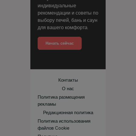
индивидуальные
рекомендации и советы по
выбору печей, бань и саун
для вашего комфорта.
Начать сейчас
Контакты
О нас
Политика размещения
рекламы
Редакционная политика
Политика использования
файлов Cookie