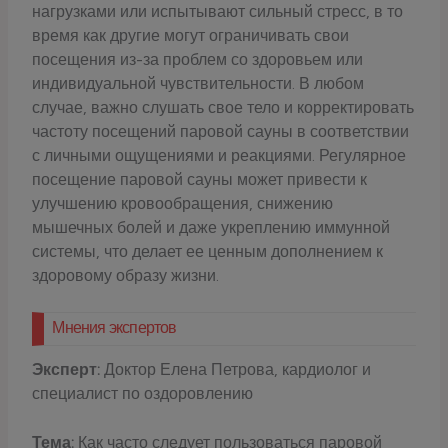
нагрузками или испытывают сильный стресс, в то
время как другие могут ограничивать свои
посещения из-за проблем со здоровьем или
индивидуальной чувствительности. В любом
случае, важно слушать свое тело и корректировать
частоту посещений паровой сауны в соответствии
с личными ощущениями и реакциями. Регулярное
посещение паровой сауны может привести к
улучшению кровообращения, снижению
мышечных болей и даже укреплению иммунной
системы, что делает ее ценным дополнением к
здоровому образу жизни.
Мнения экспертов
Эксперт:
Доктор Елена Петрова, кардиолог и
специалист по оздоровлению
Тема:
Как часто следует пользоваться паровой