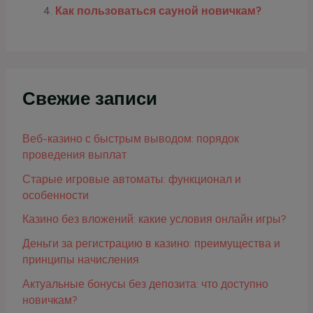
Как пользоваться сауной новичкам?
Свежие записи
Веб-казино с быстрым выводом: порядок
проведения выплат
Старые игровые автоматы: функционал и
особенности
Казино без вложений: какие условия онлайн игры?
Деньги за регистрацию в казино: преимущества и
принципы начисления
Актуальные бонусы без депозита: что доступно
новичкам?