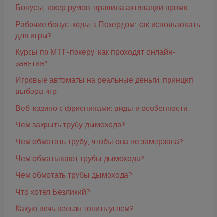
Бонусы покер румов: правила активации промо
Рабочие бонус-коды в Покердом: как использовать
для игры?
Курсы по МТТ-покеру: как проходят онлайн-
занятия?
Игровые автоматы на реальные деньги: принцип
выбора игр
Веб-казино с фриспинами: виды и особенности
Чем закрыть трубу дымохода?
Чем обмотать трубу, чтобы она не замерзала?
Чем обматывают трубы дымохода?
Чем обмотать трубы дымохода?
Что хотел Безликий?
Какую печь нельзя топить углем?