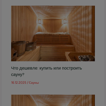
Что дешевле: купить или построить
сауну?
16.12.2025
/
Сауны