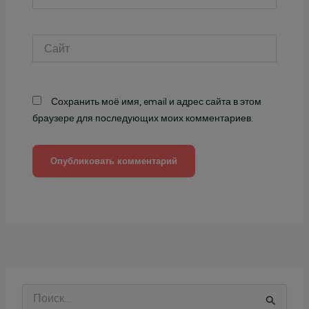
Сайт
Сохранить моё имя, email и адрес сайта в этом
браузере для последующих моих комментариев.
П
о