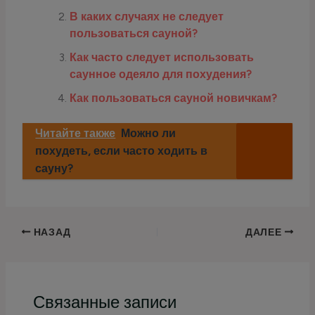
В каких случаях не следует
пользоваться сауной?
Как часто следует использовать
саунное одеяло для похудения?
Как пользоваться сауной новичкам?
Читайте также
Можно ли
похудеть, если часто ходить в
сауну?
НАЗАД
ДАЛЕЕ
Связанные записи