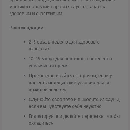
многими пользами паровых саун, оставаясь
здоровым и счастливым.
Рекомендации:
2-3 раза в неделю для здоровых
взрослых
10-15 минут для новичков, постепенно
увеличивая время
Проконсультируйтесь с врачом, если у
вас есть медицинские условия или вы
пожилой человек
Слушайте свое тело и выходите из сауны,
если вы чувствуете себя неуютно
Гидратируйте и делайте перерывы, чтобы
охладиться