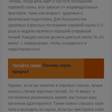
Теперь, когда речь идет о частоте посещения
паровой сауны, все зависит от индивидуальных
факторов, таких как возраст, здоровье и
физическая подготовка. Для большинства
здоровых взрослых посещение паровой сауны 2-3
раза в неделю является хорошей отправной
точкой. Каждая сессия должна длиться около 15-20
минут, с перерывами, чтобы охладиться и
гидратироваться.
Читайте также
Почему сауна
вредна?
Однако, если вы новичок в паровых саунах, лучше
начать с более коротких сессий, 10-15 минут, и
постепенно увеличивать время, как только ваш
организм адаптируется. Также важно слушать свое
тело и выходить из сауны, если вы чувствуете себя