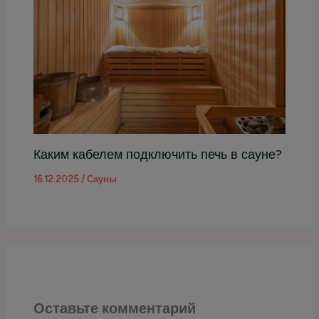
Каким кабелем подключить печь в сауне?
16.12.2025
/
Сауны
Оставьте комментарий