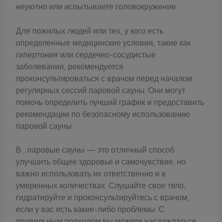
неуютно или испытываете головокружение.
Для пожилых людей или тех, у кого есть
определенные медицинские условия, такие как
гипертония или сердечно-сосудистые
заболевания, рекомендуется
проконсультироваться с врачом перед началом
регулярных сессий паровой сауны. Они могут
помочь определить лучший график и предоставить
рекомендации по безопасному использованию
паровой сауны.
В , паровые сауны — это отличный способ
улучшить общее здоровье и самочувствие, но
важно использовать их ответственно и в
умеренных количествах. Слушайте свое тело,
гидратируйте и проконсультируйтесь с врачом,
если у вас есть какие-либо проблемы. С
правильным подходом вы можете наслаждаться