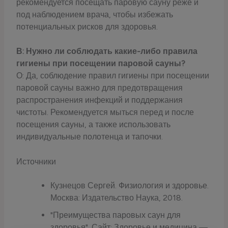
рекомендуется посещать паровую сауну реже и
под наблюдением врача, чтобы избежать
потенциальных рисков для здоровья.
В: Нужно ли соблюдать какие-либо правила
гигиены при посещении паровой сауны?
О: Да, соблюдение правил гигиены при посещении
паровой сауны важно для предотвращения
распространения инфекций и поддержания
чистоты. Рекомендуется мыться перед и после
посещения сауны, а также использовать
индивидуальные полотенца и тапочки.
Источники
Кузнецов Сергей. Физиология и здоровье.
Москва: Издательство Наука, 2018.
"Преимущества паровых саун для
здоровья". Сайт: Здоровье и медицина —