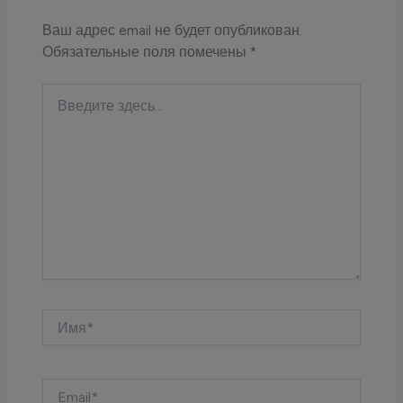
Ваш адрес email не будет опубликован.
Обязательные поля помечены
*
Введите
здесь...
Имя*
Email*