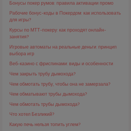
Бонусы покер румов: правила активации промо
Рабочие бонус-коды в Покердом: как использовать
для игры?
Курсы по МТТ-покеру: как проходят онлайн-
занятия?
Игровые автоматы на реальные деньги: принцип
выбора игр
Веб-казино с фриспинами: виды и особенности
Чем закрыть трубу дымохода?
Чем обмотать трубу, чтобы она не замерзала?
Чем обматывают трубы дымохода?
Чем обмотать трубы дымохода?
Что хотел Безликий?
Какую печь нельзя топить углем?