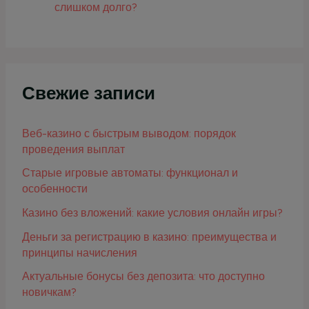
слишком долго?
Свежие записи
Веб-казино с быстрым выводом: порядок
проведения выплат
Старые игровые автоматы: функционал и
особенности
Казино без вложений: какие условия онлайн игры?
Деньги за регистрацию в казино: преимущества и
принципы начисления
Актуальные бонусы без депозита: что доступно
новичкам?