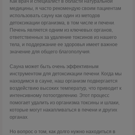
Как врач и специалист в области натуральной
медицины, я часто рекомендую своим пациентам
использовать сауну как один из методов
детоксикации организма, в том числе и печени.
Печень является одним из ключевых органов,
ответственных за удаление токсинов из нашего
тела, и поддержание ее здоровья имеет важное
значение для общего благополучия.
Сауна может быть очень эффективным
инструментом для детоксикации печени. Когда мы
находимся в сауне, наш организм подвергается
воздействию высоких температур, что приводит к
интенсивному потоотделению. Этот процесс
помогает удалить из организма токсины и шлаки,
которые могут накапливаться в печени и других
органах.
Но вопрос о том, как долго нужно находиться в