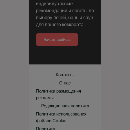
индивидуальные
рекомендации и советы по
выбору печей, бань и саун
для вашего комфорта.
Начать сейчас
Контакты
О нас
Политика размещения
рекламы
Редакционная политика
Политика использования
файлов Cookie
Политика