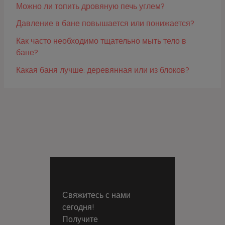
Можно ли топить дровяную печь углем?
Давление в бане повышается или понижается?
Как часто необходимо тщательно мыть тело в
бане?
Какая баня лучше: деревянная или из блоков?
Свяжитесь с нами
сегодня!
Получите