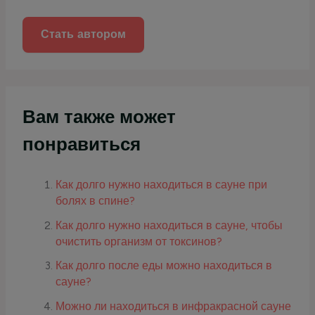
к
:
Стать автором
Вам также может
понравиться
Как долго нужно находиться в сауне при
болях в спине?
Как долго нужно находиться в сауне, чтобы
очистить организм от токсинов?
Как долго после еды можно находиться в
сауне?
Можно ли находиться в инфракрасной сауне