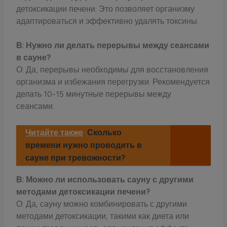
детоксикации печени. Это позволяет организму
адаптироваться и эффективно удалять токсины.
В: Нужно ли делать перерывы между сеансами
в сауне?
О: Да, перерывы необходимы для восстановления
организма и избежания перегрузки. Рекомендуется
делать 10-15 минутные перерывы между
сеансами.
Читайте также
Сколько
времени нужно проводить в
сауне при тревожности?
В: Можно ли использовать сауну с другими
методами детоксикации печени?
О: Да, сауну можно комбинировать с другими
методами детоксикации, такими как диета или