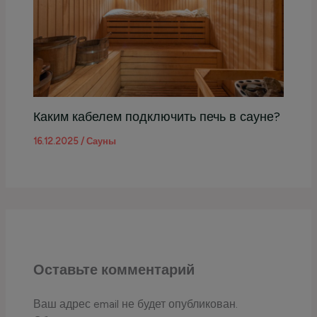
Каким кабелем подключить печь в сауне?
16.12.2025
/
Сауны
Оставьте комментарий
Ваш адрес email не будет опубликован.