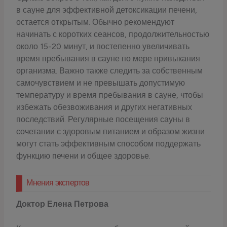
в сауне для эффективной детоксикации печени,
остается открытым. Обычно рекомендуют
начинать с коротких сеансов, продолжительностью
около 15-20 минут, и постепенно увеличивать
время пребывания в сауне по мере привыкания
организма. Важно также следить за собственным
самочувствием и не превышать допустимую
температуру и время пребывания в сауне, чтобы
избежать обезвоживания и других негативных
последствий. Регулярные посещения сауны в
сочетании с здоровым питанием и образом жизни
могут стать эффективным способом поддержать
функцию печени и общее здоровье.
Мнения экспертов
Доктор Елена Петрова