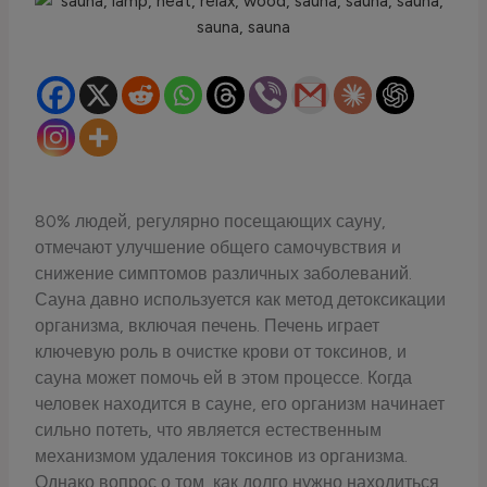
80% людей, регулярно посещающих сауну,
отмечают улучшение общего самочувствия и
снижение симптомов различных заболеваний.
Сауна давно используется как метод детоксикации
организма, включая печень. Печень играет
ключевую роль в очистке крови от токсинов, и
сауна может помочь ей в этом процессе. Когда
человек находится в сауне, его организм начинает
сильно потеть, что является естественным
механизмом удаления токсинов из организма.
Однако вопрос о том, как долго нужно находиться