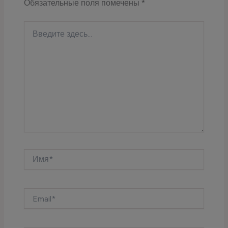
Обязательные поля помечены
*
Введите
здесь...
Имя*
Email*