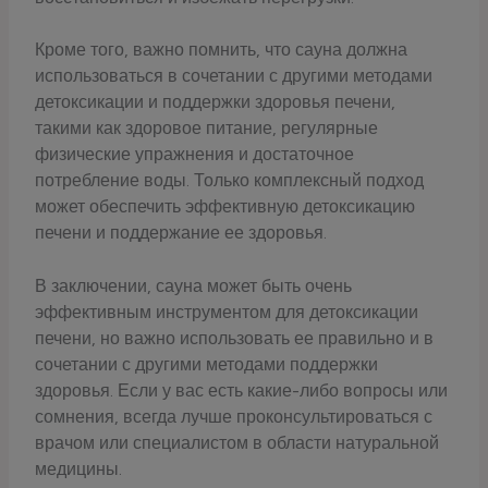
Кроме того, важно помнить, что сауна должна
использоваться в сочетании с другими методами
детоксикации и поддержки здоровья печени,
такими как здоровое питание, регулярные
физические упражнения и достаточное
потребление воды. Только комплексный подход
может обеспечить эффективную детоксикацию
печени и поддержание ее здоровья.
В заключении, сауна может быть очень
эффективным инструментом для детоксикации
печени, но важно использовать ее правильно и в
сочетании с другими методами поддержки
здоровья. Если у вас есть какие-либо вопросы или
сомнения, всегда лучше проконсультироваться с
врачом или специалистом в области натуральной
медицины.