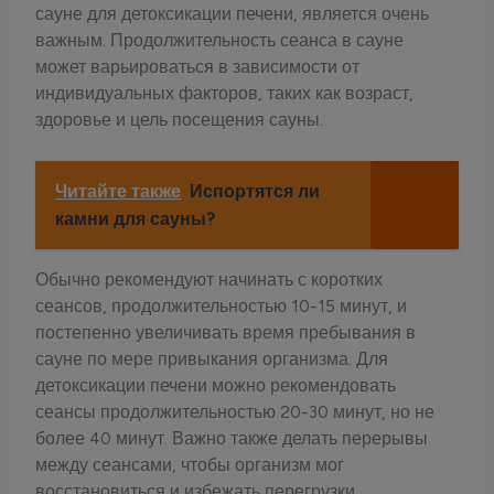
сауне для детоксикации печени, является очень
важным. Продолжительность сеанса в сауне
может варьироваться в зависимости от
индивидуальных факторов, таких как возраст,
здоровье и цель посещения сауны.
Читайте также
Испортятся ли
камни для сауны?
Обычно рекомендуют начинать с коротких
сеансов, продолжительностью 10-15 минут, и
постепенно увеличивать время пребывания в
сауне по мере привыкания организма. Для
детоксикации печени можно рекомендовать
сеансы продолжительностью 20-30 минут, но не
более 40 минут. Важно также делать перерывы
между сеансами, чтобы организм мог
восстановиться и избежать перегрузки.