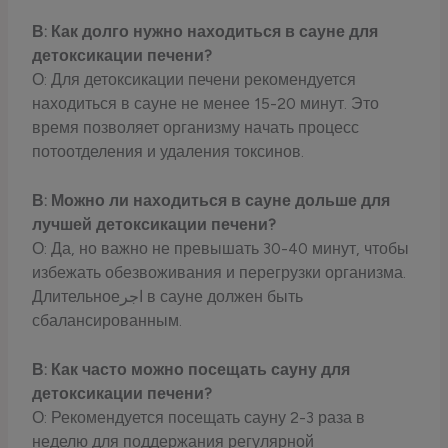
В: Как долго нужно находиться в сауне для
детоксикации печени?
О: Для детоксикации печени рекомендуется
находиться в сауне не менее 15-20 минут. Это
время позволяет организму начать процесс
потоотделения и удаления токсинов.
В: Можно ли находиться в сауне дольше для
лучшей детоксикации печени?
О: Да, но важно не превышать 30-40 минут, чтобы
избежать обезвоживания и перегрузки организма.
Длительноеاجر в сауне должен быть
сбалансированным.
В: Как часто можно посещать сауну для
детоксикации печени?
О: Рекомендуется посещать сауну 2-3 раза в
неделю для поддержания регулярной