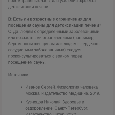
прием травяных чаев, для усиления эффекта
детоксикации печени.
В: Есть ли возрастные ограничения для
посещения сауны для детоксикации печени?
О: Да, людям с определенными заболеваниями
или возрастными ограничениями (например,
беременным женщинам или людям с сердечно-
сосудистыми заболеваниями) следует
проконсультироваться с врачом перед
посещением сауны.
Источники
Иванов Сергей. Физиология человека.
Москва: Издательство Медицина, 2019.
Кузнецов Николай. Здоровье и
оздоровление. Санкт-Петербург:
Издательство Питер, 2020.