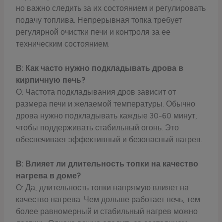
но важно следить за их состоянием и регулировать
подачу топлива. Непрерывная топка требует
регулярной очистки печи и контроля за ее
техническим состоянием.
В: Как часто нужно подкладывать дрова в
кирпичную печь?
О: Частота подкладывания дров зависит от
размера печи и желаемой температуры. Обычно
дрова нужно подкладывать каждые 30-60 минут,
чтобы поддерживать стабильный огонь. Это
обеспечивает эффективный и безопасный нагрев.
В: Влияет ли длительность топки на качество
нагрева в доме?
О: Да, длительность топки напрямую влияет на
качество нагрева. Чем дольше работает печь, тем
более равномерный и стабильный нагрев можно