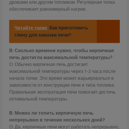
дровами или другим топливом. Регулярная топка
обеспечивает равномерный нагрев.
Читайте также
Как приготовить
глину для замазки печи?
В: Сколько времени нужно, чтобы кирпичная
печь достигла максимальной температуры?
О: Обычно кирпичная печь достигает
максимальной температуры через 1-2 часа после
начала топки. Это время может варьироваться в
зависимости от конструкции печи и типа топлива.
Правильная эксплуатация печи помогает достичь
оптимальной температуры.
В: Можно ли топить кирпичную печь
непрерывно в течение нескольких дней?
О: Да, кирпичные печи могут работать непрерывно,