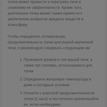
топка может привести к перегреву печи и
снижению ее эффективности. Кроме того,
длительная топка может также привести к
увеличению выбросов вредных веществ в
атмосферу.
Чтобы определить оптимальную
продолжительность топки для вашей кирпичной
печи, я рекомендую следовать следующим ам:
Проверьте размер и тип вашей печи, а
также тип топлива, используемого для
топки.
Определите желаемую температуру в
доме и погодные условия.
Начните с короткой продолжительности
топки (2 часа) и постепенно увеличивайте
ее, если необходимо.