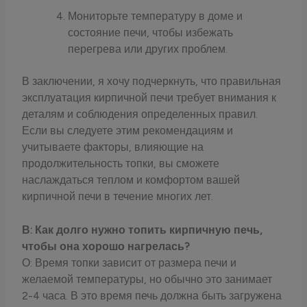
Мониторьте температуру в доме и
состояние печи, чтобы избежать
перегрева или других проблем.
В заключении, я хочу подчеркнуть, что правильная
эксплуатация кирпичной печи требует внимания к
деталям и соблюдения определенных правил.
Если вы следуете этим рекомендациям и
учитываете факторы, влияющие на
продолжительность топки, вы сможете
наслаждаться теплом и комфортом вашей
кирпичной печи в течение многих лет.
В: Как долго нужно топить кирпичную печь,
чтобы она хорошо нагрелась?
О: Время топки зависит от размера печи и
желаемой температуры, но обычно это занимает
2-4 часа. В это время печь должна быть загружена