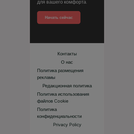
для вашего комфорта.
Начать сейчас
Контакты
О нас
Политика размещения
рекламы
Редакционная политика
Политика использования
файлов Cookie
Политика
конфиденциальности
Privacy Policy