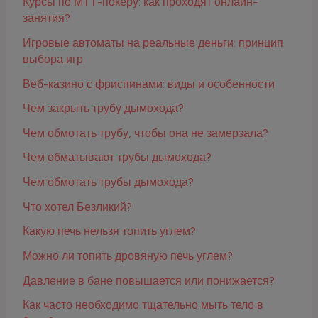
Курсы по МТТ-покеру: как проходят онлайн-
занятия?
Игровые автоматы на реальные деньги: принцип
выбора игр
Веб-казино с фриспинами: виды и особенности
Чем закрыть трубу дымохода?
Чем обмотать трубу, чтобы она не замерзала?
Чем обматывают трубы дымохода?
Чем обмотать трубы дымохода?
Что хотел Безликий?
Какую печь нельзя топить углем?
Можно ли топить дровяную печь углем?
Давление в бане повышается или понижается?
Как часто необходимо тщательно мыть тело в