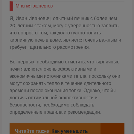
Мнения экспертов
Я, Иван Иванович, опытный печник с более чем
20-летним стажем, могу с уверенностью заявить,
что вопрос о том, как долго нужно топить
кирпичную печь в доме, является очень важным и
требует тщательного рассмотрения.
Во-первых, необходимо отметить, что кирпичные
печи являются очень эффективными и
экономичными источниками тепла, поскольку они
могут сохранять тепло в течение длительного
времени после окончания топки. Однако, чтобы
достичь оптимальной эффективности и
безопасности, необходимо соблюдать
определенные правила и рекомендации.
Читайте также
Как уменьшить