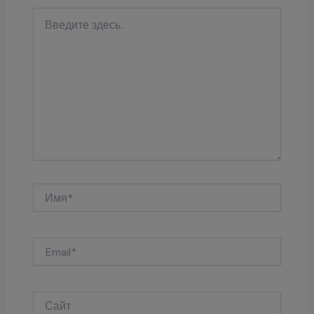
Введите
здесь...
Имя*
Email*
Сайт