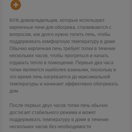
80% домовладельцев, которые используют
кирпичные печи для обогрева, сталкиваются с
вопросом, как долго нужно топить печь, чтобы
поддерживать комфортную температуру в доме.
Обычно кирпичная печь требует топки в течение
нескольких часов, чтобы прогреться и начать
отдавать тепло в помещение. Первые два часа
топки являются наиболее важными, поскольку в
это время печь нагревается до максимальной
температуры и начинает эффективно обогревать
дом.
После первых двух часов топки печь обычно
достигает стабильного режима и может
поддерживать температуру в доме в течение
нескольких часов без необходимости