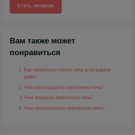
Стать автором
Вам также может
понравиться
Как правильно топить печь в холодном
доме?
Чем облагородить кирпичную печь?
Чем замазать кирпичную печь?
Чем зашпаклевать кирпичную печь?