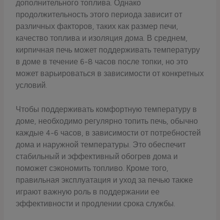
дополнительного топлива. Однако
продолжительность этого периода зависит от
различных факторов, таких как размер печи,
качество топлива и изоляция дома. В среднем,
кирпичная печь может поддерживать температуру
в доме в течение 6-8 часов после топки, но это
может варьироваться в зависимости от конкретных
условий.
Чтобы поддерживать комфортную температуру в
доме, необходимо регулярно топить печь, обычно
каждые 4-6 часов, в зависимости от потребностей
дома и наружной температуры. Это обеспечит
стабильный и эффективный обогрев дома и
поможет сэкономить топливо. Кроме того,
правильная эксплуатация и уход за печью также
играют важную роль в поддержании ее
эффективности и продлении срока службы.