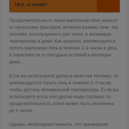
тягу , в печке?
Продолжительность топки кирпичной печи зависит
от нескольких факторов, включая размер печи, тип
топлива, используемого для топки, и желаемую
температуру в доме. Как правило, рекомендуется
топить кирпичную печь в течение 2-4 часов в день,
в зависимости от погодных условий и изоляции
дома.
Если вы используете дрова в качестве топлива, то
рекомендуется топить печь в течение 2-3 часов,
чтобы достичь оптимальной температуры. Если вы
используете уголь или другие виды топлива, то
продолжительность топки может быть увеличена
до 4 часов.
Однако, необходимо помнить, что чрезмерная