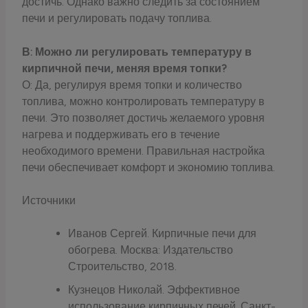
достичь. Однако важно следить за состоянием
печи и регулировать подачу топлива.
В: Можно ли регулировать температуру в
кирпичной печи, меняя время топки?
О: Да, регулируя время топки и количество
топлива, можно контролировать температуру в
печи. Это позволяет достичь желаемого уровня
нагрева и поддерживать его в течение
необходимого времени. Правильная настройка
печи обеспечивает комфорт и экономию топлива.
Источники
Иванов Сергей. Кирпичные печи для
обогрева. Москва: Издательство
Строительство, 2018.
Кузнецов Николай. Эффективное
использование кирпичных печей. Санкт-