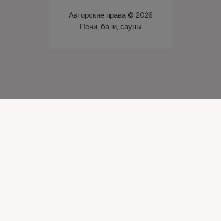
Авторские права © 2026
Печи, бани, сауны