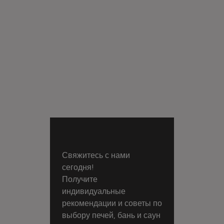
Свяжитесь с нами
сегодня!
Получите
индивидуальные
рекомендации и советы по
выбору печей, бань и саун