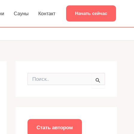
ни
Сауны
Контакт
Начать сейчас
П
о
и
с
к
:
Стать автором