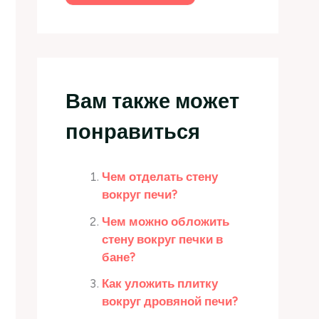
Вам также может
понравиться
Чем отделать стену
вокруг печи?
Чем можно обложить
стену вокруг печки в
бане?
Как уложить плитку
вокруг дровяной печи?