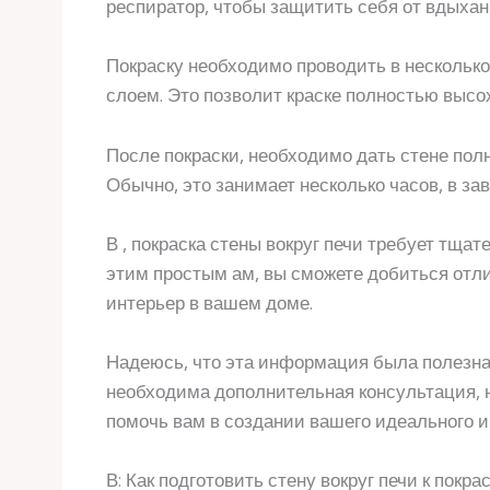
респиратор, чтобы защитить себя от вдыхан
Покраску необходимо проводить в несколько
слоем. Это позволит краске полностью высо
После покраски, необходимо дать стене пол
Обычно, это занимает несколько часов, в за
В , покраска стены вокруг печи требует тща
этим простым ам, вы сможете добиться отл
интерьер в вашем доме.
Надеюсь, что эта информация была полезна 
необходима дополнительная консультация, н
помочь вам в создании вашего идеального и
В: Как подготовить стену вокруг печи к покра