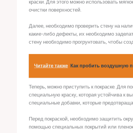
краски. Для этого можно использовать мягко
очистки поверхностей.
Далее, необходимо проверить стену на нал
какие-либо дефекты, их необходимо заделат
стену необходимо прогрунтовать, чтобы соз
Читайте также
Как пробить воздушную п
Теперь, можно приступить к покраске. Для п
специальную краску, которая устойчива к в
специальные добавки, которые предотвраща
Перед покраской, необходимо защитить окру
помощью специальных покрытий или пленок.