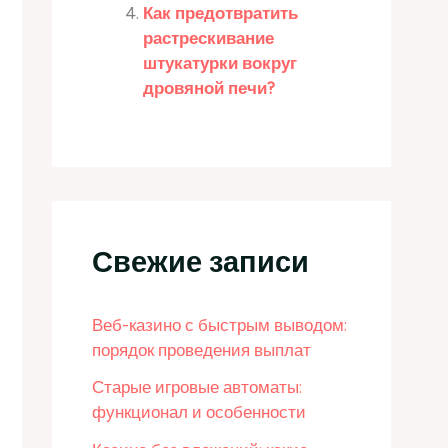
Как предотвратить
растрескивание
штукатурки вокруг
дровяной печи?
Свежие записи
Веб-казино с быстрым выводом:
порядок проведения выплат
Старые игровые автоматы:
функционал и особенности