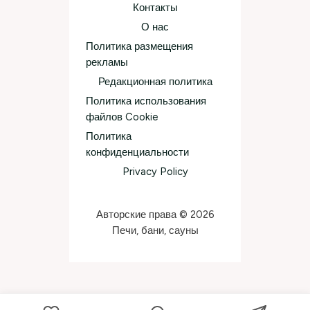
Контакты
О нас
Политика размещения
рекламы
Редакционная политика
Политика использования
файлов Cookie
Политика
конфиденциальности
Privacy Policy
Авторские права © 2026
Печи, бани, сауны