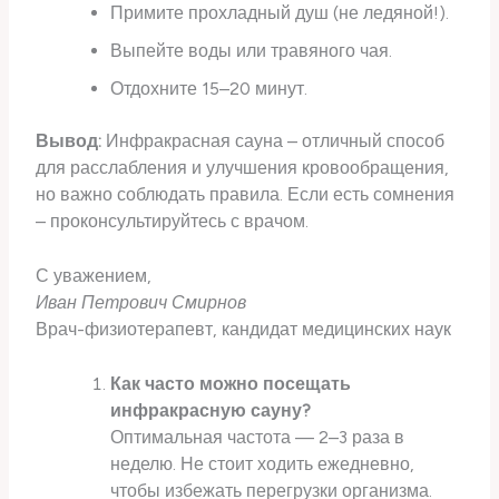
Примите прохладный душ (не ледяной!).
Выпейте воды или травяного чая.
Отдохните 15–20 минут.
Вывод:
Инфракрасная сауна – отличный способ
для расслабления и улучшения кровообращения,
но важно соблюдать правила. Если есть сомнения
– проконсультируйтесь с врачом.
С уважением,
Иван Петрович Смирнов
Врач-физиотерапевт, кандидат медицинских наук
Как часто можно посещать
инфракрасную сауну?
Оптимальная частота — 2–3 раза в
неделю. Не стоит ходить ежедневно,
чтобы избежать перегрузки организма.