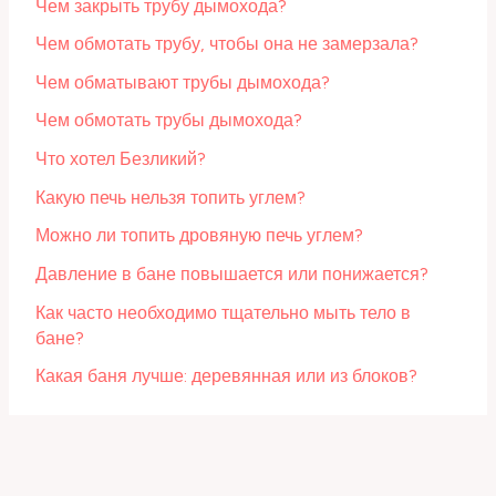
Чем закрыть трубу дымохода?
Чем обмотать трубу, чтобы она не замерзала?
Чем обматывают трубы дымохода?
Чем обмотать трубы дымохода?
Что хотел Безликий?
Какую печь нельзя топить углем?
Можно ли топить дровяную печь углем?
Давление в бане повышается или понижается?
Как часто необходимо тщательно мыть тело в
бане?
Какая баня лучше: деревянная или из блоков?