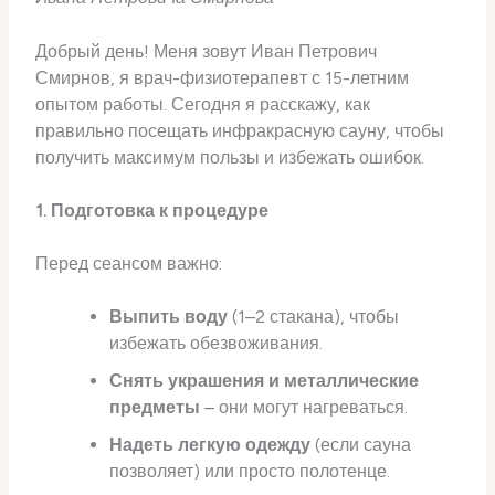
Добрый день! Меня зовут Иван Петрович
Смирнов, я врач-физиотерапевт с 15-летним
опытом работы. Сегодня я расскажу, как
правильно посещать инфракрасную сауну, чтобы
получить максимум пользы и избежать ошибок.
1. Подготовка к процедуре
Перед сеансом важно:
Выпить воду
(1–2 стакана), чтобы
избежать обезвоживания.
Снять украшения и металлические
предметы
– они могут нагреваться.
Надеть легкую одежду
(если сауна
позволяет) или просто полотенце.