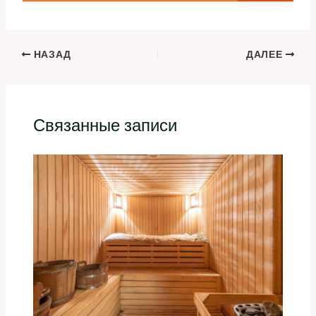
НАЗАД
ДАЛЕЕ
Связанные записи