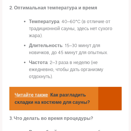
2. Оптимальная температура и время
Температура
: 40–60°C (в отличие от
традиционной сауны, здесь нет сухого
жара).
Длительность
: 15–30 минут для
новичков, до 45 минут для опытных.
Частота
: 2–3 раза в неделю (не
ежедневно, чтобы дать организму
отдохнуть).
Читайте также
Как разгладить
складки на костюме для сауны?
3. Что делать во время процедуры?