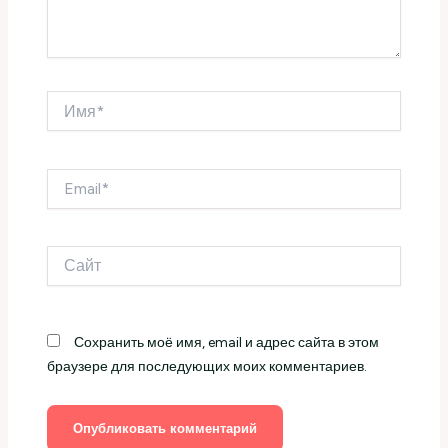
Имя*
Email*
Сайт
Сохранить моё имя, email и адрес сайта в этом
браузере для последующих моих комментариев.