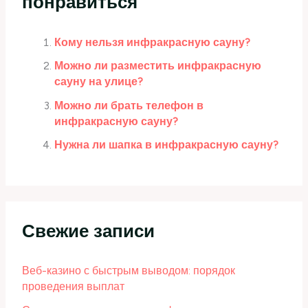
понравиться
Кому нельзя инфракрасную сауну?
Можно ли разместить инфракрасную
сауну на улице?
Можно ли брать телефон в
инфракрасную сауну?
Нужна ли шапка в инфракрасную сауну?
Свежие записи
Веб-казино с быстрым выводом: порядок
проведения выплат