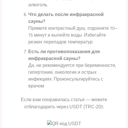
алкоголь.
Что делать после инфракрасной
сауны?
Примите контрастный душ, отдохните 10–
15 минут и выпейте воды. Избегайте
резких перепадов температур.
Есть ли противопоказания для
инфракрасной сауны?
Да, не рекомендуется при беременности,
гипертонии, онкологии и острых
инфекциях. Проконсультируйтесь с
врачом.
Если вам понравилась статья — можете
отблагодарить через USDT (TRC-20):