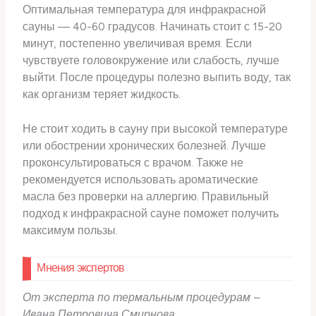
Оптимальная температура для инфракрасной
сауны — 40-60 градусов. Начинать стоит с 15-20
минут, постепенно увеличивая время. Если
чувствуете головокружение или слабость, лучше
выйти. После процедуры полезно выпить воду, так
как организм теряет жидкость.
Не стоит ходить в сауну при высокой температуре
или обострении хронических болезней. Лучше
проконсультироваться с врачом. Также не
рекомендуется использовать ароматические
масла без проверки на аллергию. Правильный
подход к инфракрасной сауне поможет получить
максимум пользы.
Мнения экспертов
От эксперта по термальным процедурам –
Ивана Петровича Смирнова