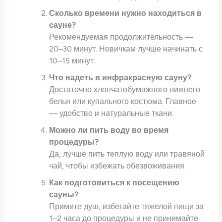
Сколько времени нужно находиться в
сауне?
Рекомендуемая продолжительность —
20–30 минут. Новичкам лучше начинать с
10–15 минут.
Что надеть в инфракрасную сауну?
Достаточно хлопчатобумажного нижнего
белья или купального костюма. Главное
— удобство и натуральные ткани.
Можно ли пить воду во время
процедуры?
Да, лучше пить теплую воду или травяной
чай, чтобы избежать обезвоживания.
Как подготовиться к посещению
сауны?
Примите душ, избегайте тяжелой пищи за
1–2 часа до процедуры и не принимайте