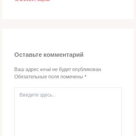
Оставьте комментарий
Ваш адрес email не будет опубликован.
Обязательные поля помечены
*
Введите
здесь...