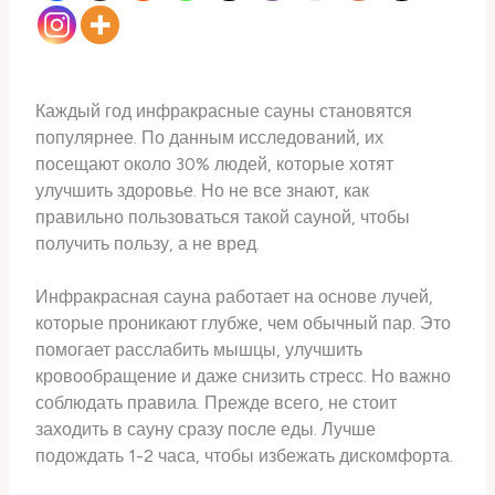
Каждый год инфракрасные сауны становятся
популярнее. По данным исследований, их
посещают около 30% людей, которые хотят
улучшить здоровье. Но не все знают, как
правильно пользоваться такой сауной, чтобы
получить пользу, а не вред.
Инфракрасная сауна работает на основе лучей,
которые проникают глубже, чем обычный пар. Это
помогает расслабить мышцы, улучшить
кровообращение и даже снизить стресс. Но важно
соблюдать правила. Прежде всего, не стоит
заходить в сауну сразу после еды. Лучше
подождать 1-2 часа, чтобы избежать дискомфорта.