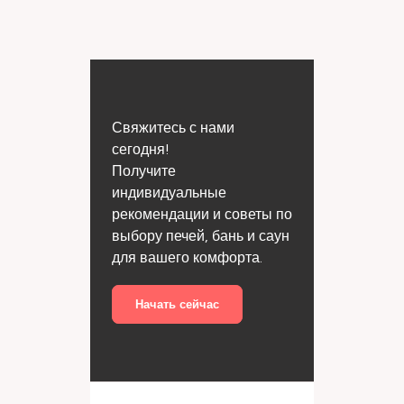
Свяжитесь с нами
сегодня!
Получите
индивидуальные
рекомендации и советы по
выбору печей, бань и саун
для вашего комфорта.
Начать сейчас