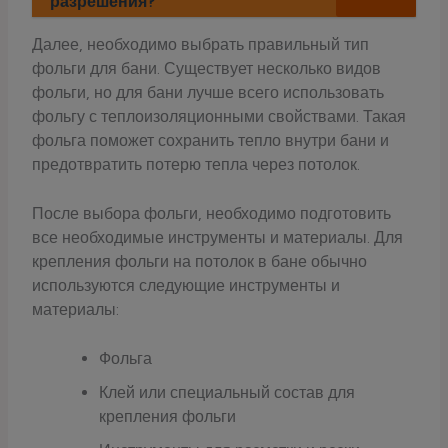
разрешения?
Далее, необходимо выбрать правильный тип
фольги для бани. Существует несколько видов
фольги, но для бани лучше всего использовать
фольгу с теплоизоляционными свойствами. Такая
фольга поможет сохранить тепло внутри бани и
предотвратить потерю тепла через потолок.
После выбора фольги, необходимо подготовить
все необходимые инструменты и материалы. Для
крепления фольги на потолок в бане обычно
используются следующие инструменты и
материалы:
Фольга
Клей или специальный состав для
крепления фольги