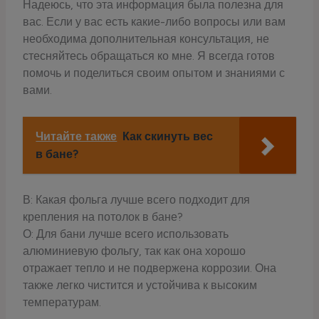
Надеюсь, что эта информация была полезна для
вас. Если у вас есть какие-либо вопросы или вам
необходима дополнительная консультация, не
стесняйтесь обращаться ко мне. Я всегда готов
помочь и поделиться своим опытом и знаниями с
вами.
Читайте также
Как скинуть вес
в бане?
В: Какая фольга лучше всего подходит для
крепления на потолок в бане?
О: Для бани лучше всего использовать
алюминиевую фольгу, так как она хорошо
отражает тепло и не подвержена коррозии. Она
также легко чистится и устойчива к высоким
температурам.