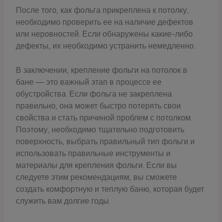
После того, как фольга прикреплена к потолку,
необходимо проверить ее на наличие дефектов
или неровностей. Если обнаружены какие-либо
дефекты, их необходимо устранить немедленно.
В заключении, крепление фольги на потолок в
бане — это важный этап в процессе ее
обустройства. Если фольга не закреплена
правильно, она может быстро потерять свои
свойства и стать причиной проблем с потолком.
Поэтому, необходимо тщательно подготовить
поверхность, выбрать правильный тип фольги и
использовать правильные инструменты и
материалы для крепления фольги. Если вы
следуете этим рекомендациям, вы сможете
создать комфортную и теплую баню, которая будет
служить вам долгие годы.