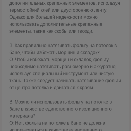
дополнительных крепежных элементов, используя
термостойкий клей или двустороннюю ленту.
Однако для большей надежности можно
использовать дополнительные крепежные
элементы, такие как скобы или гвозди.
В: Как правильно натягивать фольгу на потолок в
бане, чтобы избежать морщин и складок?
О: Чтобы избежать морщин и складок, фольгу
необходимо натягивать равномерно и аккуратно,
используя специальный инструмент или чистую
ткань. Также следует начинать натягивание фольги
от центра потолка и двигаться к краям.
В: Можно ли использовать фольгу на потолке в
бане в качестве единственного изоляционного
материала?
О: Нет, фольга на потолке в бане не должна
использоваться в качестве единственного