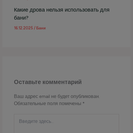
Какие дрова нельзя использовать для
бани?
16.12.2025
/
Бани
Оставьте комментарий
Ваш адрес email не будет опубликован.
Обязательные поля помечены
*
Введите
здесь...