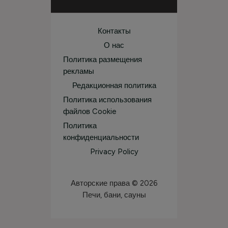
Контакты
О нас
Политика размещения
рекламы
Редакционная политика
Политика использования
файлов Cookie
Политика
конфиденциальности
Privacy Policy
Авторские права © 2026
Печи, бани, сауны