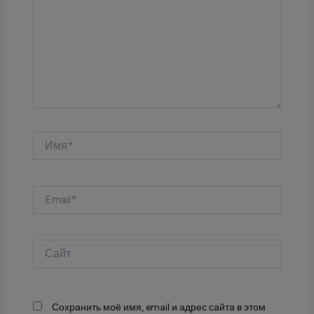
Имя*
Email*
Сайт
Сохранить моё имя, email и адрес сайта в этом