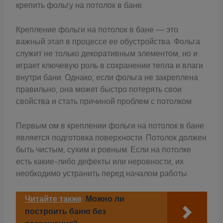
крепить фольгу на потолок в бане.
Крепление фольги на потолок в бане — это
важный этап в процессе ее обустройства. Фольга
служит не только декоративным элементом, но и
играет ключевую роль в сохранении тепла и влаги
внутри бани. Однако, если фольга не закреплена
правильно, она может быстро потерять свои
свойства и стать причиной проблем с потолком.
Первым ом в креплении фольги на потолок в бане
является подготовка поверхности. Потолок должен
быть чистым, сухим и ровным. Если на потолке
есть какие-либо дефекты или неровности, их
необходимо устранить перед началом работы.
Читайте также
Можно ли
построить баню без