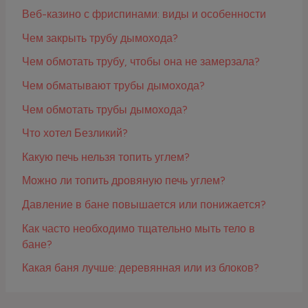
Веб-казино с фриспинами: виды и особенности
Чем закрыть трубу дымохода?
Чем обмотать трубу, чтобы она не замерзала?
Чем обматывают трубы дымохода?
Чем обмотать трубы дымохода?
Что хотел Безликий?
Какую печь нельзя топить углем?
Можно ли топить дровяную печь углем?
Давление в бане повышается или понижается?
Как часто необходимо тщательно мыть тело в
бане?
Какая баня лучше: деревянная или из блоков?