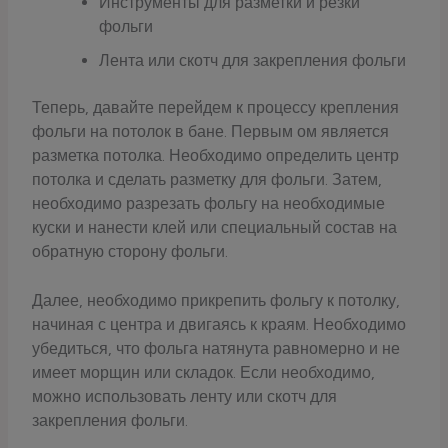
Инструменты для разметки и резки
фольги
Лента или скотч для закрепления фольги
Теперь, давайте перейдем к процессу крепления
фольги на потолок в бане. Первым ом является
разметка потолка. Необходимо определить центр
потолка и сделать разметку для фольги. Затем,
необходимо разрезать фольгу на необходимые
куски и нанести клей или специальный состав на
обратную сторону фольги.
Далее, необходимо прикрепить фольгу к потолку,
начиная с центра и двигаясь к краям. Необходимо
убедиться, что фольга натянута равномерно и не
имеет морщин или складок. Если необходимо,
можно использовать ленту или скотч для
закрепления фольги.