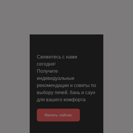
Свяжитесь с нами
сегодня!
Получите
индивидуальные
рекомендации и советы по
выбору печей, бань и саун
для вашего комфорта.
Начать сейчас