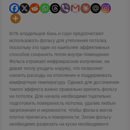
80% владельцев бань и саун предпочитают
использовать фольгу для утепления потолка,
поскольку это один из наиболее эффективных
способов сохранить тепло внутри помещения.
Фольга отражает инфракрасное излучение, не
давая теплу уходить наружу, что позволяет
снизить расходы на отопление и поддерживать
комфортную температуру. Однако для достижения
такого эффекта важно правильно крепить фольгу
на потолок. Для начала необходимо тщательно
подготовить поверхность потолка, удалив любые
загрязнения и неровности, чтобы фольга могла
плотно прилегать к поверхности. Затем фольгу
необходимо разрезать на куски необходимого