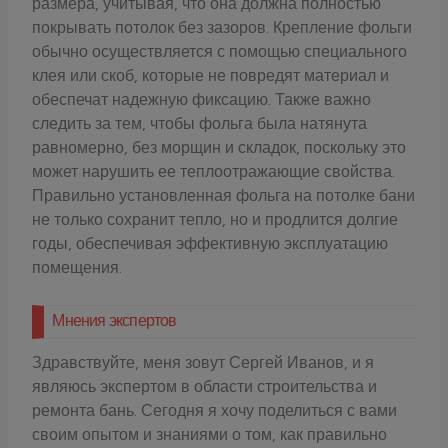
размера, учитывая, что она должна полностью
покрывать потолок без зазоров. Крепление фольги
обычно осуществляется с помощью специального
клея или скоб, которые не повредят материал и
обеспечат надежную фиксацию. Также важно
следить за тем, чтобы фольга была натянута
равномерно, без морщин и складок, поскольку это
может нарушить ее теплоотражающие свойства.
Правильно установленная фольга на потолке бани
не только сохранит тепло, но и продлится долгие
годы, обеспечивая эффективную эксплуатацию
помещения.
Мнения экспертов
Здравствуйте, меня зовут Сергей Иванов, и я
являюсь экспертом в области строительства и
ремонта бань. Сегодня я хочу поделиться с вами
своим опытом и знаниями о том, как правильно