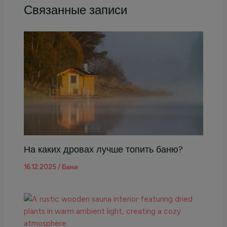
Связанные записи
На каких дровах лучше топить баню?
16.12.2025
/
Бани