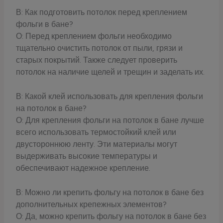
В: Как подготовить потолок перед креплением
фольги в бане?
О: Перед креплением фольги необходимо
тщательно очистить потолок от пыли, грязи и
старых покрытий. Также следует проверить
потолок на наличие щелей и трещин и заделать их.
В: Какой клей использовать для крепления фольги
на потолок в бане?
О: Для крепления фольги на потолок в бане лучше
всего использовать термостойкий клей или
двустороннюю ленту. Эти материалы могут
выдерживать высокие температуры и
обеспечивают надежное крепление.
В: Можно ли крепить фольгу на потолок в бане без
дополнительных крепежных элементов?
О: Да, можно крепить фольгу на потолок в бане без