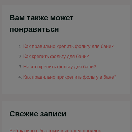
Вам также может
понравиться
Как правильно крепить фольгу для бани?
Как крепить фольгу для бани?
На что крепить фольгу для бани?
Как правильно прикрепить фольгу в бане?
Свежие записи
Веб-казино с быстрым выводом: порядок