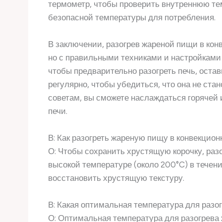
термометр, чтобы проверить внутреннюю тем
безопасной температуры для потребления.
В заключении, разогрев жареной пищи в конв
но с правильными техниками и настройками 
чтобы предварительно разогреть печь, оста
регулярно, чтобы убедиться, что она не ста
советам, вы сможете наслаждаться горячей 
печи.
В: Как разогреть жареную пищу в конвекцион
О: Чтобы сохранить хрустящую корочку, раз
высокой температуре (около 200°C) в течени
восстановить хрустящую текстуру.
В: Какая оптимальная температура для разо
О: Оптимальная температура для разогрева 