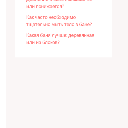
или понижается?
Как часто необходимо
тщательно мыть тело в бане?
Какая баня лучше: деревянная
или из блоков?