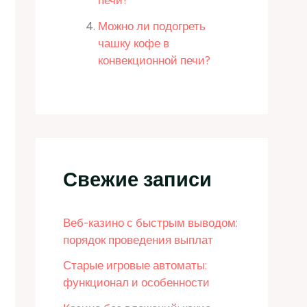
печи?
Можно ли подогреть
чашку кофе в
конвекционной печи?
Свежие записи
Веб-казино с быстрым выводом:
порядок проведения выплат
Старые игровые автоматы:
функционал и особенности