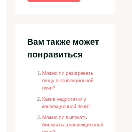
Вам также может
понравиться
Можно ли разогревать
пищу в конвекционной
печи?
Какие недостатки у
конвекционной печи?
Можно ли выпекать
бисквиты в конвекционной