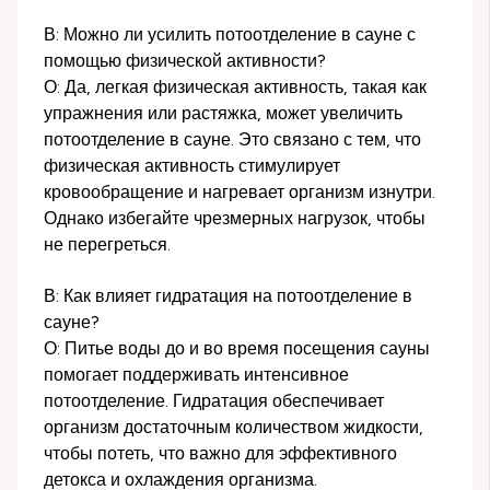
В: Можно ли усилить потоотделение в сауне с
помощью физической активности?
О: Да, легкая физическая активность, такая как
упражнения или растяжка, может увеличить
потоотделение в сауне. Это связано с тем, что
физическая активность стимулирует
кровообращение и нагревает организм изнутри.
Однако избегайте чрезмерных нагрузок, чтобы
не перегреться.
В: Как влияет гидратация на потоотделение в
сауне?
О: Питье воды до и во время посещения сауны
помогает поддерживать интенсивное
потоотделение. Гидратация обеспечивает
организм достаточным количеством жидкости,
чтобы потеть, что важно для эффективного
детокса и охлаждения организма.