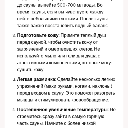
до сауны выпейте 500-700 мл воды. Во
время сауны, если вы чувствуете жажду,
пейте небольшими глотками. После сауны
также важно восстановить водный баланс.
Подготовьте кожу:
Примите теплый душ
перед сауной, чтобы очистить кожу от
загрязнений и омертвевших клеток. Не
используйте мыло или гели для душа с
агрессивными компонентами, которые могут
сушить кожу.
Легкая разминка:
Сделайте несколько легких
упражнений (махи руками, ногами, наклоны)
перед входом в сауну. Это поможет разогреть
мышцы и стимулировать кровообращение.
Постепенное увеличение температуры:
Не
стремитесь сразу зайти в самую горячую
часть сауны. Начните с более низкой