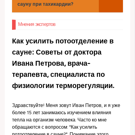
сауну при тахикардии?
Мнения экспертов
Как усилить потоотделение в
сауне: Советы от доктора
Ивана Петрова, врача-
терапевта, специалиста по
физиологии терморегуляции.
Здравствуйте! Меня зовут Иван Петров, и я уже
более 15 лет занимаюсь изучением влияния
тепла на организм человека. Часто ко мне
обращаются с вопросом: "Как усилить
потоотделение в сауне?". Понимание этого