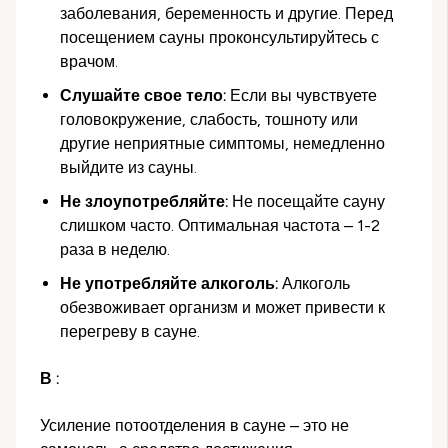
заболевания, беременность и другие. Перед
посещением сауны проконсультируйтесь с
врачом.
Слушайте свое тело:
Если вы чувствуете
головокружение, слабость, тошноту или
другие неприятные симптомы, немедленно
выйдите из сауны.
Не злоупотребляйте:
Не посещайте сауну
слишком часто. Оптимальная частота – 1-2
раза в неделю.
Не употребляйте алкоголь:
Алкоголь
обезвоживает организм и может привести к
перегреву в сауне.
В :
Усиление потоотделения в сауне – это не