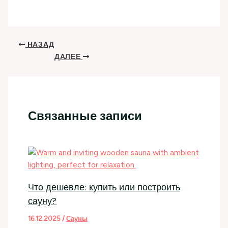
НАЗАД
ДАЛЕЕ
Связанные записи
Что дешевле: купить или построить
сауну?
16.12.2025
/
Сауны