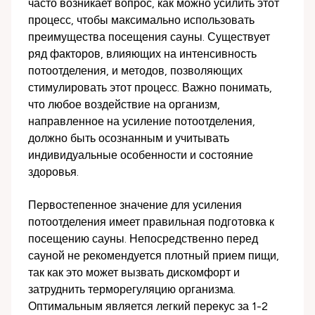
часто возникает вопрос, как можно усилить этот
процесс, чтобы максимально использовать
преимущества посещения сауны. Существует
ряд факторов, влияющих на интенсивность
потоотделения, и методов, позволяющих
стимулировать этот процесс. Важно понимать,
что любое воздействие на организм,
направленное на усиление потоотделения,
должно быть осознанным и учитывать
индивидуальные особенности и состояние
здоровья.
Первостепенное значение для усиления
потоотделения имеет правильная подготовка к
посещению сауны. Непосредственно перед
сауной не рекомендуется плотный прием пищи,
так как это может вызвать дискомфорт и
затруднить терморегуляцию организма.
Оптимальным является легкий перекус за 1-2