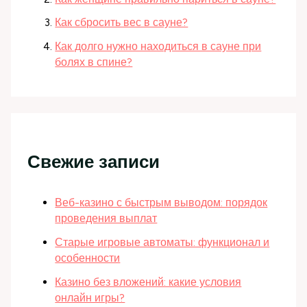
Как сбросить вес в сауне?
Как долго нужно находиться в сауне при
болях в спине?
Свежие записи
Веб-казино с быстрым выводом: порядок
проведения выплат
Старые игровые автоматы: функционал и
особенности
Казино без вложений: какие условия
онлайн игры?