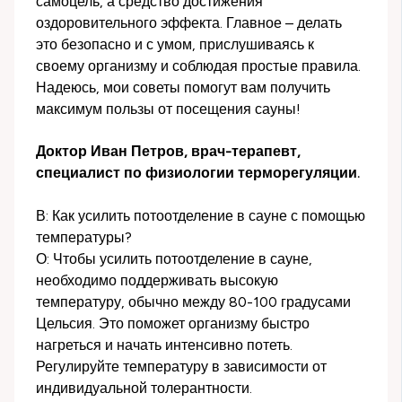
самоцель, а средство достижения
оздоровительного эффекта. Главное – делать
это безопасно и с умом, прислушиваясь к
своему организму и соблюдая простые правила.
Надеюсь, мои советы помогут вам получить
максимум пользы от посещения сауны!
Доктор Иван Петров, врач-терапевт,
специалист по физиологии терморегуляции.
В: Как усилить потоотделение в сауне с помощью
температуры?
О: Чтобы усилить потоотделение в сауне,
необходимо поддерживать высокую
температуру, обычно между 80-100 градусами
Цельсия. Это поможет организму быстро
нагреться и начать интенсивно потеть.
Регулируйте температуру в зависимости от
индивидуальной толерантности.