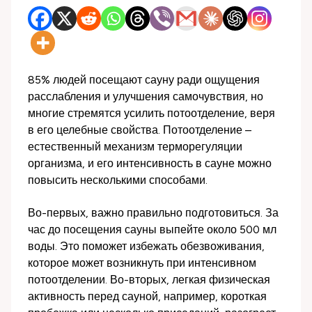
85% людей посещают сауну ради ощущения
расслабления и улучшения самочувствия, но
многие стремятся усилить потоотделение, веря
в его целебные свойства. Потоотделение –
естественный механизм терморегуляции
организма, и его интенсивность в сауне можно
повысить несколькими способами.
Во-первых, важно правильно подготовиться. За
час до посещения сауны выпейте около 500 мл
воды. Это поможет избежать обезвоживания,
которое может возникнуть при интенсивном
потоотделении. Во-вторых, легкая физическая
активность перед сауной, например, короткая