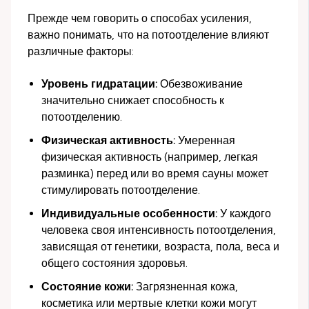
Прежде чем говорить о способах усиления,
важно понимать, что на потоотделение влияют
различные факторы:
Уровень гидратации:
Обезвоживание
значительно снижает способность к
потоотделению.
Физическая активность:
Умеренная
физическая активность (например, легкая
разминка) перед или во время сауны может
стимулировать потоотделение.
Индивидуальные особенности:
У каждого
человека своя интенсивность потоотделения,
зависящая от генетики, возраста, пола, веса и
общего состояния здоровья.
Состояние кожи:
Загрязненная кожа,
косметика или мертвые клетки кожи могут