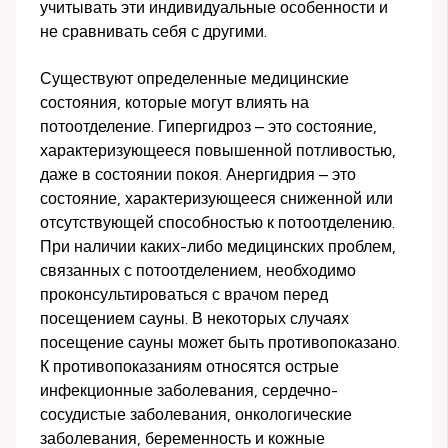
учитывать эти индивидуальные особенности и
не сравнивать себя с другими.
Существуют определенные медицинские
состояния, которые могут влиять на
потоотделение. Гипергидроз – это состояние,
характеризующееся повышенной потливостью,
даже в состоянии покоя. Анергидрия – это
состояние, характеризующееся сниженной или
отсутствующей способностью к потоотделению.
При наличии каких-либо медицинских проблем,
связанных с потоотделением, необходимо
проконсультироваться с врачом перед
посещением сауны. В некоторых случаях
посещение сауны может быть противопоказано.
К противопоказаниям относятся острые
инфекционные заболевания, сердечно-
сосудистые заболевания, онкологические
заболевания, беременность и кожные