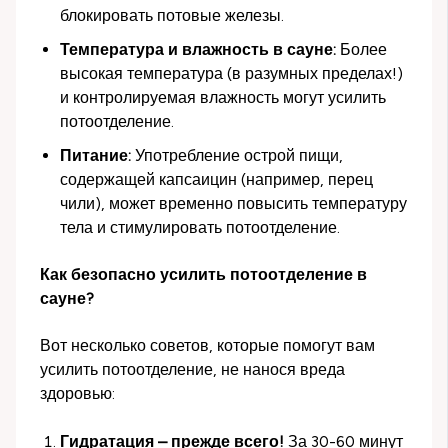
блокировать потовые железы.
Температура и влажность в сауне:
Более
высокая температура (в разумных пределах!)
и контролируемая влажность могут усилить
потоотделение.
Питание:
Употребление острой пищи,
содержащей капсаицин (например, перец
чили), может временно повысить температуру
тела и стимулировать потоотделение.
Как безопасно усилить потоотделение в
сауне?
Вот несколько советов, которые помогут вам
усилить потоотделение, не нанося вреда
здоровью:
Гидратация – прежде всего!
За 30-60 минут