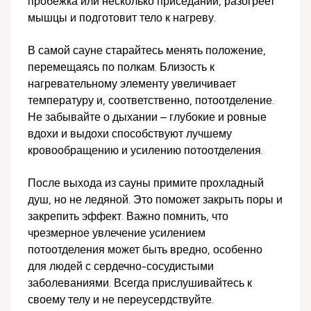
пробежка или несколько приседаний, разогреет
мышцы и подготовит тело к нагреву.
В самой сауне старайтесь менять положение,
перемещаясь по полкам. Близость к
нагревательному элементу увеличивает
температуру и, соответственно, потоотделение.
Не забывайте о дыхании – глубокие и ровные
вдохи и выдохи способствуют лучшему
кровообращению и усилению потоотделения.
После выхода из сауны примите прохладный
душ, но не ледяной. Это поможет закрыть поры и
закрепить эффект. Важно помнить, что
чрезмерное увлечение усилением
потоотделения может быть вредно, особенно
для людей с сердечно-сосудистыми
заболеваниями. Всегда прислушивайтесь к
своему телу и не переусердствуйте.