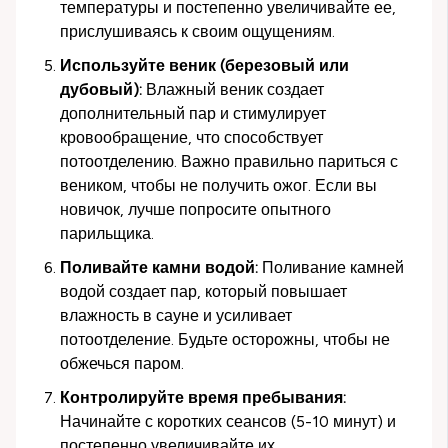
температуры и постепенно увеличивайте ее,
прислушиваясь к своим ощущениям.
Используйте веник (березовый или
дубовый):
Влажный веник создает
дополнительный пар и стимулирует
кровообращение, что способствует
потоотделению. Важно правильно париться с
веником, чтобы не получить ожог. Если вы
новичок, лучше попросите опытного
парильщика.
Поливайте камни водой:
Поливание камней
водой создает пар, который повышает
влажность в сауне и усиливает
потоотделение. Будьте осторожны, чтобы не
обжечься паром.
Контролируйте время пребывания:
Начинайте с коротких сеансов (5-10 минут) и
постепенно увеличивайте их