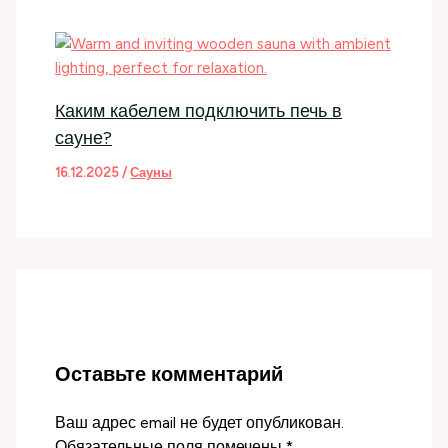
Каким кабелем подключить печь в
сауне?
16.12.2025
/
Сауны
Оставьте комментарий
Ваш адрес email не будет опубликован.
Обязательные поля помечены
*