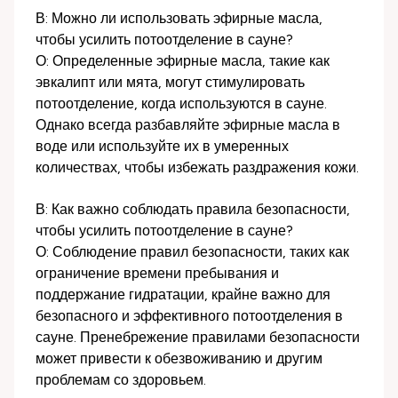
В: Можно ли использовать эфирные масла,
чтобы усилить потоотделение в сауне?
О: Определенные эфирные масла, такие как
эвкалипт или мята, могут стимулировать
потоотделение, когда используются в сауне.
Однако всегда разбавляйте эфирные масла в
воде или используйте их в умеренных
количествах, чтобы избежать раздражения кожи.
В: Как важно соблюдать правила безопасности,
чтобы усилить потоотделение в сауне?
О: Соблюдение правил безопасности, таких как
ограничение времени пребывания и
поддержание гидратации, крайне важно для
безопасного и эффективного потоотделения в
сауне. Пренебрежение правилами безопасности
может привести к обезвоживанию и другим
проблемам со здоровьем.