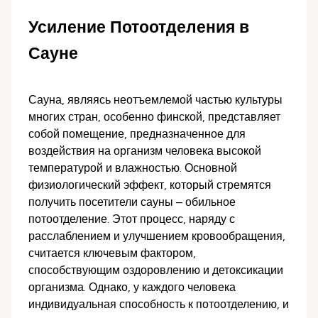
Усиление Потоотделения в
Сауне
Сауна, являясь неотъемлемой частью культуры
многих стран, особенно финской, представляет
собой помещение, предназначенное для
воздействия на организм человека высокой
температурой и влажностью. Основной
физиологический эффект, который стремятся
получить посетители сауны – обильное
потоотделение. Этот процесс, наряду с
расслаблением и улучшением кровообращения,
считается ключевым фактором,
способствующим оздоровлению и детоксикации
организма. Однако, у каждого человека
индивидуальная способность к потоотделению, и