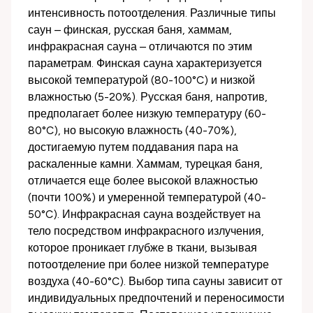
интенсивность потоотделения. Различные типы
саун – финская, русская баня, хаммам,
инфракрасная сауна – отличаются по этим
параметрам. Финская сауна характеризуется
высокой температурой (80-100°C) и низкой
влажностью (5-20%). Русская баня, напротив,
предполагает более низкую температуру (60-
80°C), но высокую влажность (40-70%),
достигаемую путем поддавания пара на
раскаленные камни. Хаммам, турецкая баня,
отличается еще более высокой влажностью
(почти 100%) и умеренной температурой (40-
50°C). Инфракрасная сауна воздействует на
тело посредством инфракрасного излучения,
которое проникает глубже в ткани, вызывая
потоотделение при более низкой температуре
воздуха (40-60°C). Выбор типа сауны зависит от
индивидуальных предпочтений и переносимости