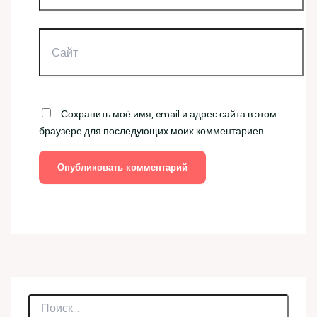
Сайт
Сохранить моё имя, email и адрес сайта в этом
браузере для последующих моих комментариев.
П
о