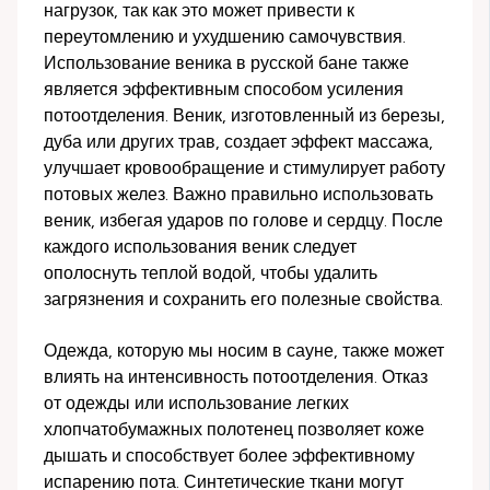
нагрузок, так как это может привести к
переутомлению и ухудшению самочувствия.
Использование веника в русской бане также
является эффективным способом усиления
потоотделения. Веник, изготовленный из березы,
дуба или других трав, создает эффект массажа,
улучшает кровообращение и стимулирует работу
потовых желез. Важно правильно использовать
веник, избегая ударов по голове и сердцу. После
каждого использования веник следует
ополоснуть теплой водой, чтобы удалить
загрязнения и сохранить его полезные свойства.
Одежда, которую мы носим в сауне, также может
влиять на интенсивность потоотделения. Отказ
от одежды или использование легких
хлопчатобумажных полотенец позволяет коже
дышать и способствует более эффективному
испарению пота. Синтетические ткани могут