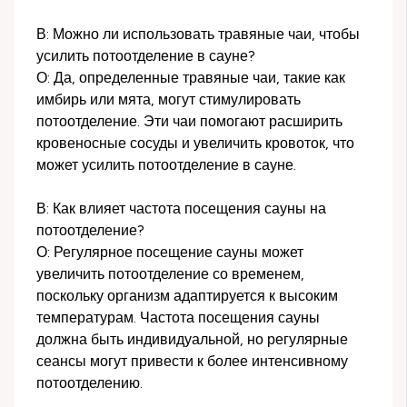
В: Можно ли использовать травяные чаи, чтобы
усилить потоотделение в сауне?
О: Да, определенные травяные чаи, такие как
имбирь или мята, могут стимулировать
потоотделение. Эти чаи помогают расширить
кровеносные сосуды и увеличить кровоток, что
может усилить потоотделение в сауне.
В: Как влияет частота посещения сауны на
потоотделение?
О: Регулярное посещение сауны может
увеличить потоотделение со временем,
поскольку организм адаптируется к высоким
температурам. Частота посещения сауны
должна быть индивидуальной, но регулярные
сеансы могут привести к более интенсивному
потоотделению.