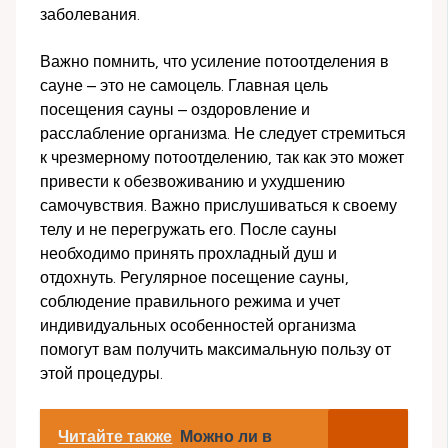
заболевания.
Важно помнить, что усиление потоотделения в
сауне – это не самоцель. Главная цель
посещения сауны – оздоровление и
расслабление организма. Не следует стремиться
к чрезмерному потоотделению, так как это может
привести к обезвоживанию и ухудшению
самочувствия. Важно прислушиваться к своему
телу и не перегружать его. После сауны
необходимо принять прохладный душ и
отдохнуть. Регулярное посещение сауны,
соблюдение правильного режима и учет
индивидуальных особенностей организма
помогут вам получить максимальную пользу от
этой процедуры.
Читайте также
Можно ли в