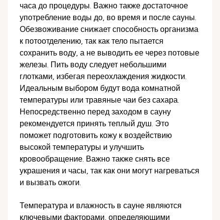
часа до процедуры. Важно также достаточное
употребление воды до, во время и после сауны.
Обезвоживание снижает способность организма
к потоотделению, так как тело пытается
сохранить воду, а не выводить ее через потовые
железы. Пить воду следует небольшими
глотками, избегая переохлаждения жидкости.
Идеальным выбором будут вода комнатной
температуры или травяные чаи без сахара.
Непосредственно перед заходом в сауну
рекомендуется принять теплый душ. Это
поможет подготовить кожу к воздействию
высокой температуры и улучшить
кровообращение. Важно также снять все
украшения и часы, так как они могут нагреваться
и вызвать ожоги.
Температура и влажность в сауне являются
ключевыми факторами, определяющими