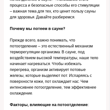
процесса и безопасные способы его стимуляции
– важная тема для тех, кто ценит пользу сауны
для здоровья. Давайте разберемся.
Почему мы потеем в сауне?
Прежде всего, важно понимать, что
потоотделение – это естественный механизм
терморегуляции организма. В сауне, под
воздействием высокой температуры, наше тело
начинает нагреваться. Чтобы избежать
перегрева, организм активирует потовые
железы, которые выделяют пот. Испаряясь с
поверхности кожи, пот охлаждает нас. Чем
интенсивнее потоотделение, тем эффективнее
охлаждение.
Факторы, влияющие на потоотделение: