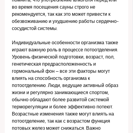
во время посещения сауны строго не
рекомендуется, так как это может привести к
обезвоживанию и ухудшению работы сердечно-
сосудистой системы.
Индивидуальные особенности организма также
играют важную роль в процессе потоотделения.
Уровень физической подготовки, возраст, пол,
генетическая предрасположенность и
гормональный фон – все эти факторы могут
влиять на способность организма к
потоотделению. Люди, ведущие активный образ
жизни и регулярно занимающиеся спортом,
обычно обладают более развитой системой
терморегуляции и более эффективно потеют.
Возрастные изменения также могут влиять на
потоотделение, так как с возрастом функция
потовых желез может снижаться. Важно