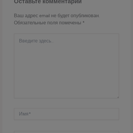
Оставьте комментарий
Ваш адрес email не будет опубликован.
Обязательные поля помечены
*
Введите
здесь...
Имя*