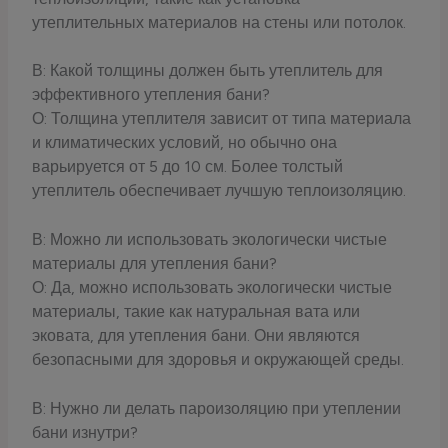
утеплительных материалов на стены или потолок.
В: Какой толщины должен быть утеплитель для
эффективного утепления бани?
О: Толщина утеплителя зависит от типа материала
и климатических условий, но обычно она
варьируется от 5 до 10 см. Более толстый
утеплитель обеспечивает лучшую теплоизоляцию.
В: Можно ли использовать экологически чистые
материалы для утепления бани?
О: Да, можно использовать экологически чистые
материалы, такие как натуральная вата или
эковата, для утепления бани. Они являются
безопасными для здоровья и окружающей среды.
В: Нужно ли делать пароизоляцию при утеплении
бани изнутри?