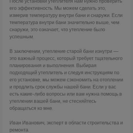
После установки утеплителя нам нужно проверить
его эффективность. Мы можем сделать это,
измерив температуру внутри бани и снаружи. Если
температура внутри бани значительно выше, чем
снаружи, это означает, что утепление было
успешным.
В заключении, утепление старой бани изнутри —
это важный процесс, который требует тщательного
планирования и выполнения. Выбирая
подходящий утеплитель и следуя инструкциям по
его установке, мы можем сэкономить на отоплении
и продлить срок службы нашей бани. Если у вас
есть какие-либо вопросы или вам нужна помощь в
утеплении вашей бани, не стесняйтесь
обращаться ко мне.
Иван Иванович, эксперт в области строительства и
ремонта.