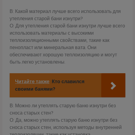
В: Какой материал лучше всего использовать для
утепления старой бани изнутри?
О: Для утепления старой бани изнутри лучше всего
использовать материалы с высокими
теплоизоляционными свойствами, такие как
пенопласт или минеральная вата. Они
обеспечивают хорошую теплоизоляцию и могут
быть легко установлены.
Читайте также
Кто славился
своими банями?
В: Можно ли утеплять старую баню изнутри без
сноса старых стен?
О: Да, можно утеплять старую баню изнутри без
сноса старых стен, используя методы внутренней
теплоизоляции, такие как установка