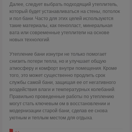
Далее, следует выбрать подходящий утеплитель,
который будет устанавливаться на стены, потолок
и пол бани. Часто для этих целей используются
такие материалы, как пенопласт, минеральная
вата или современные утеплители на основе
новых технологий.
Утепление бани изнутри не только помогает
снизить потери тепла, но и улучшает общую
атмосферу и комфорт внутри помещения. Кроме
того, это может существенно продлить срок
службы самой бани, защищая ее от негативного
воздействия влаги и температурных колебаний.
Правильно проведенные работы по утеплению
могут стать ключевым ом в восстановлении и
модернизации старой бани, сделав ее снова
уютным и теплым местом для отдыха.