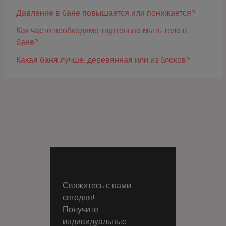
Давление в бане повышается или понижается?
Как часто необходимо тщательно мыть тело в
бане?
Какая баня лучше: деревянная или из блоков?
Свяжитесь с нами
сегодня!
Получите
индивидуальные