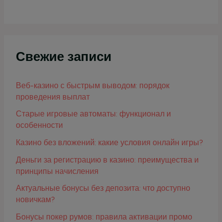
Свежие записи
Веб-казино с быстрым выводом: порядок
проведения выплат
Старые игровые автоматы: функционал и
особенности
Казино без вложений: какие условия онлайн игры?
Деньги за регистрацию в казино: преимущества и
принципы начисления
Актуальные бонусы без депозита: что доступно
новичкам?
Бонусы покер румов: правила активации промо