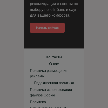
рекомендации и советы по
выбору печей, бань и саун
для вашего комфорта.
Начать сейчас
Контакты
О нас
Политика размещения
рекламы
Редакционная политика
Политика использования
файлов Cookie
Политика
конфиденциальности