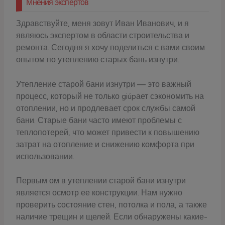
Мнения экспертов
Здравствуйте, меня зовут Иван Иванович, и я
являюсь экспертом в области строительства и
ремонта. Сегодня я хочу поделиться с вами своим
опытом по утеплению старых бань изнутри.
Утепление старой бани изнутри — это важный
процесс, который не только giúpает сэкономить на
отоплении, но и продлевает срок службы самой
бани. Старые бани часто имеют проблемы с
теплопотерей, что может привести к повышению
затрат на отопление и снижению комфорта при
использовании.
Первым ом в утеплении старой бани изнутри
является осмотр ее конструкции. Нам нужно
проверить состояние стен, потолка и пола, а также
наличие трещин и щелей. Если обнаружены какие-