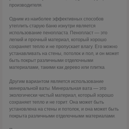
производителя.
Одним из наиболее эффективных способов
утеплить старую баню изнутри является
использование пенопласта. Пенопласт — это
легкий и прочный материал, который хорошо
сохраняет тепло и не пропускает влагу. Его можно
устанавливать на стены, потолок и пол, и он может
быть покрыт различными отделочными
материалами, такими как дерево или плитка.
Другим вариантом является использование
минеральной ваты. Минеральная вата — это
экологически чистый материал, который хорошо
сохраняет тепло и не горит. Она может быть
установлена на стены и потолок, и она может быть
покрыта различными отделочными материалами.