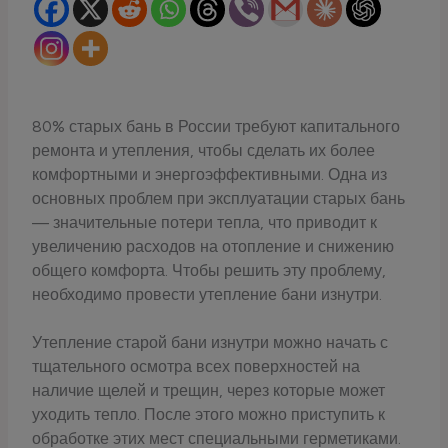
80% старых бань в России требуют капитального
ремонта и утепления, чтобы сделать их более
комфортными и энергоэффективными. Одна из
основных проблем при эксплуатации старых бань
— значительные потери тепла, что приводит к
увеличению расходов на отопление и снижению
общего комфорта. Чтобы решить эту проблему,
необходимо провести утепление бани изнутри.
Утепление старой бани изнутри можно начать с
тщательного осмотра всех поверхностей на
наличие щелей и трещин, через которые может
уходить тепло. После этого можно приступить к
обработке этих мест специальными герметиками.