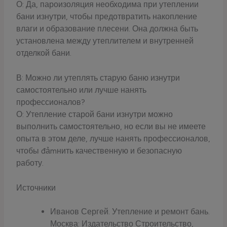
О: Да, пароизоляция необходима при утеплении
бани изнутри, чтобы предотвратить накопление
влаги и образование плесени. Она должна быть
установлена между утеплителем и внутренней
отделкой бани.
В: Можно ли утеплять старую баню изнутри
самостоятельно или лучше нанять
профессионалов?
О: Утепление старой бани изнутри можно
выполнить самостоятельно, но если вы не имеете
опыта в этом деле, лучше нанять профессионалов,
чтобы đảmнить качественную и безопасную
работу.
Источники
Иванов Сергей. Утепление и ремонт бань.
Москва: Издательство Строительство,