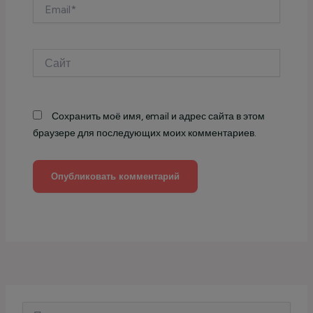
Email*
Сайт
Сохранить моё имя, email и адрес сайта в этом
браузере для последующих моих комментариев.
П