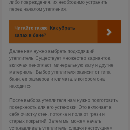
либо повреждения, их необходимо устранить
перед началом утепления.
Читайте также
Как убрать
запах в бане?
Далее нам нужно выбрать подходящий
утеплитель. Существует множество вариантов,
включая пенопласт, минеральную вату и другие
материалы. Выбор утеплителя зависит от типа
бани, ее размеров и климата, в котором она
находится.
После выбора утеплителя нам нужно подготовить
поверхность для его установки. Это включает в
себя очистку стен, потолка и пола от грязи и
старых покрытий. Затем мы можем начать
устанавливать утеплитель, следуя инструкциям