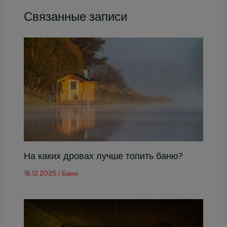
Связанные записи
На каких дровах лучше топить баню?
16.12.2025
/
Бани