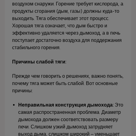
воздухом снаружи. Горение требует кислорода, а
продукты сгорания (дым, газы) должны куда-то
выходить. Тяга обеспечивает этот процесс.
Хорошая тяга означает, что дым быстро и
эффективно удаляется через дымоход, а в печь
поступает достаточно воздуха для поддержания
стабильного горения.
Причины слабой тяги:
Прежде чем говорить о решениях, важно понять,
почему тяга может быть слабой. Вот основные
причины:
Неправильная конструкция дымохода:
Это
самая распространенная проблема. Диаметр
дымохода должен соответствовать размеру
печи. Слишком узкий дымоход затрудняет
выход дыма, слишком широкий – уменьшает