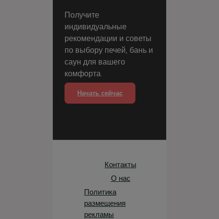
Получите
индивидуальные
рекомендации и советы
по выбору печей, бань и
саун для вашего
комфорта.
Начать сейчас
Контакты
О нас
Политика
размещения
рекламы