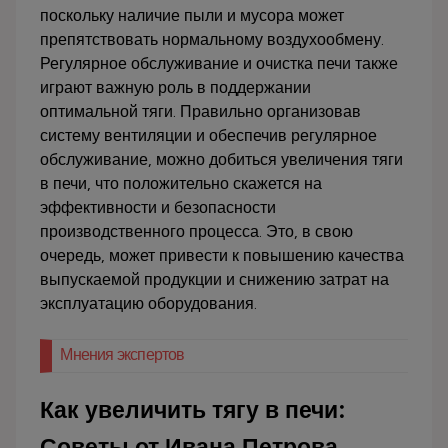
поскольку наличие пыли и мусора может
препятствовать нормальному воздухообмену.
Регулярное обслуживание и очистка печи также
играют важную роль в поддержании
оптимальной тяги. Правильно организовав
систему вентиляции и обеспечив регулярное
обслуживание, можно добиться увеличения тяги
в печи, что положительно скажется на
эффективности и безопасности
производственного процесса. Это, в свою
очередь, может привести к повышению качества
выпускаемой продукции и снижению затрат на
эксплуатацию оборудования.
Мнения экспертов
Как увеличить тягу в печи:
Советы от Ивана Петрова,