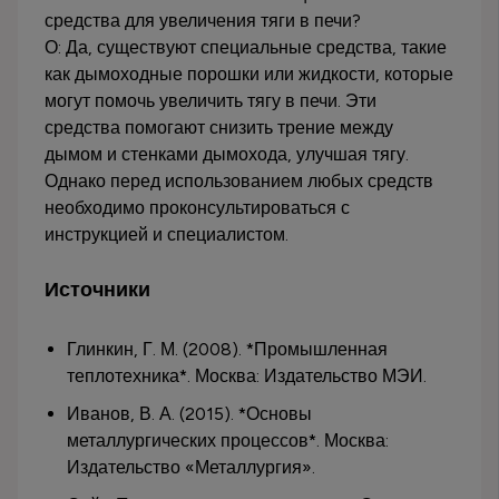
средства для увеличения тяги в печи?
О: Да, существуют специальные средства, такие
как дымоходные порошки или жидкости, которые
могут помочь увеличить тягу в печи. Эти
средства помогают снизить трение между
дымом и стенками дымохода, улучшая тягу.
Однако перед использованием любых средств
необходимо проконсультироваться с
инструкцией и специалистом.
Источники
Глинкин, Г. М. (2008). *Промышленная
теплотехника*. Москва: Издательство МЭИ.
Иванов, В. А. (2015). *Основы
металлургических процессов*. Москва:
Издательство «Металлургия».