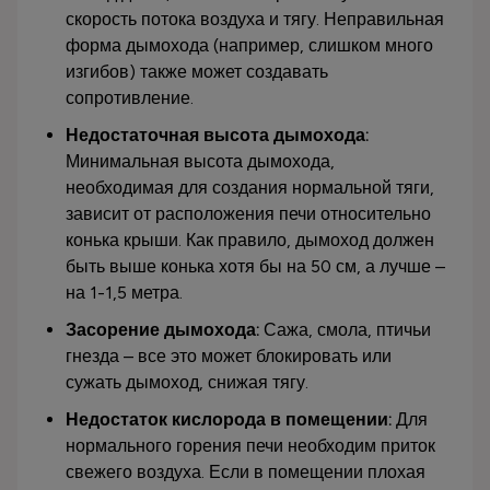
скорость потока воздуха и тягу. Неправильная
форма дымохода (например, слишком много
изгибов) также может создавать
сопротивление.
Недостаточная высота дымохода:
Минимальная высота дымохода,
необходимая для создания нормальной тяги,
зависит от расположения печи относительно
конька крыши. Как правило, дымоход должен
быть выше конька хотя бы на 50 см, а лучше –
на 1-1,5 метра.
Засорение дымохода:
Сажа, смола, птичьи
гнезда – все это может блокировать или
сужать дымоход, снижая тягу.
Недостаток кислорода в помещении:
Для
нормального горения печи необходим приток
свежего воздуха. Если в помещении плохая