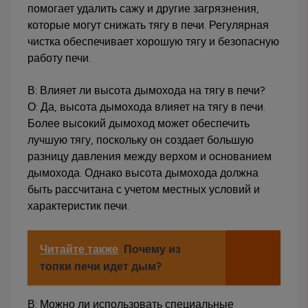
помогает удалить сажу и другие загрязнения,
которые могут снижать тягу в печи. Регулярная
чистка обеспечивает хорошую тягу и безопасную
работу печи.
В: Влияет ли высота дымохода на тягу в печи?
О: Да, высота дымохода влияет на тягу в печи.
Более высокий дымоход может обеспечить
лучшую тягу, поскольку он создает большую
разницу давления между верхом и основанием
дымохода. Однако высота дымохода должна
быть рассчитана с учетом местных условий и
характеристик печи.
Читайте также
Почему из
топки печи идет дым?
В: Можно ли использовать специальные