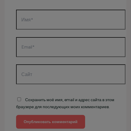
Имя*
Email*
Сайт
Сохранить моё имя, email и адрес сайта в этом
браузере для последующих моих комментариев.