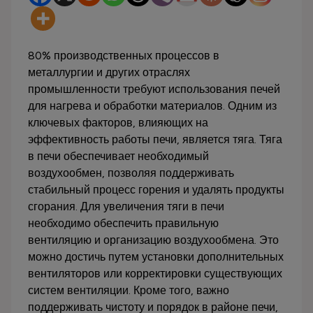
80% производственных процессов в
металлургии и других отраслях
промышленности требуют использования печей
для нагрева и обработки материалов. Одним из
ключевых факторов, влияющих на
эффективность работы печи, является тяга. Тяга
в печи обеспечивает необходимый
воздухообмен, позволяя поддерживать
стабильный процесс горения и удалять продукты
сгорания. Для увеличения тяги в печи
необходимо обеспечить правильную
вентиляцию и организацию воздухообмена. Это
можно достичь путем установки дополнительных
вентиляторов или корректировки существующих
систем вентиляции. Кроме того, важно
поддерживать чистоту и порядок в районе печи,