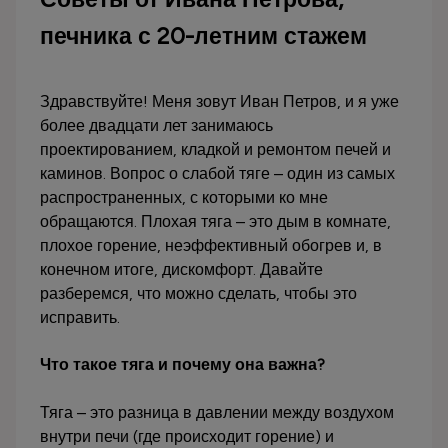
печника с 20-летним стажем
Здравствуйте! Меня зовут Иван Петров, и я уже
более двадцати лет занимаюсь
проектированием, кладкой и ремонтом печей и
каминов. Вопрос о слабой тяге – один из самых
распространенных, с которыми ко мне
обращаются. Плохая тяга – это дым в комнате,
плохое горение, неэффективный обогрев и, в
конечном итоге, дискомфорт. Давайте
разберемся, что можно сделать, чтобы это
исправить.
Что такое тяга и почему она важна?
Тяга – это разница в давлении между воздухом
внутри печи (где происходит горение) и