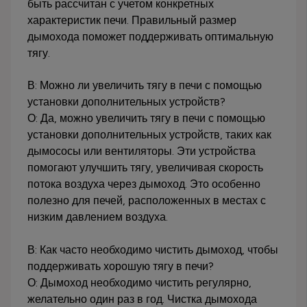
быть рассчитан с учетом конкретных
характеристик печи. Правильный размер
дымохода поможет поддерживать оптимальную
тягу.
В: Можно ли увеличить тягу в печи с помощью
установки дополнительных устройств?
О: Да, можно увеличить тягу в печи с помощью
установки дополнительных устройств, таких как
дымососы или вентиляторы. Эти устройства
помогают улучшить тягу, увеличивая скорость
потока воздуха через дымоход. Это особенно
полезно для печей, расположенных в местах с
низким давлением воздуха.
В: Как часто необходимо чистить дымоход, чтобы
поддерживать хорошую тягу в печи?
О: Дымоход необходимо чистить регулярно,
желательно один раз в год. Чистка дымохода