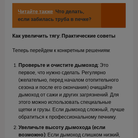
Читайте также
Что делать,
если забилась труба в печке?
Как увеличить тягу: Практические советы
Теперь перейдем к конкретным решениям:
Проверьте и очистите дымоход:
Это
первое, что нужно сделать. Регулярно
(желательно, перед началом отопительного
сезона и после его окончания) очищайте
дымоход от сажи и других загрязнений. Для
этого можно использовать специальные
щетки и грузы. Если дымоход сложный, лучше
обратиться к профессиональному печнику.
Увеличьте высоту дымохода (если
возможно):
Если дымоход слишком низкий,