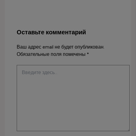
Оставьте комментарий
Ваш адрес email не будет опубликован.
Обязательные поля помечены
*
Введите
здесь...