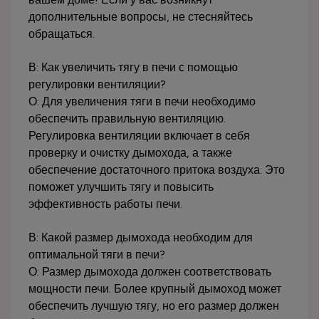
дополнительные вопросы, не стесняйтесь
обращаться.
В: Как увеличить тягу в печи с помощью
регулировки вентиляции?
О: Для увеличения тяги в печи необходимо
обеспечить правильную вентиляцию.
Регулировка вентиляции включает в себя
проверку и очистку дымохода, а также
обеспечение достаточного притока воздуха. Это
поможет улучшить тягу и повысить
эффективность работы печи.
В: Какой размер дымохода необходим для
оптимальной тяги в печи?
О: Размер дымохода должен соответствовать
мощности печи. Более крупный дымоход может
обеспечить лучшую тягу, но его размер должен