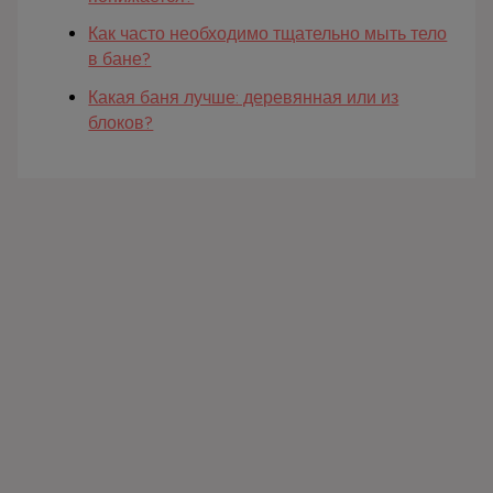
Как часто необходимо тщательно мыть тело
в бане?
Какая баня лучше: деревянная или из
блоков?