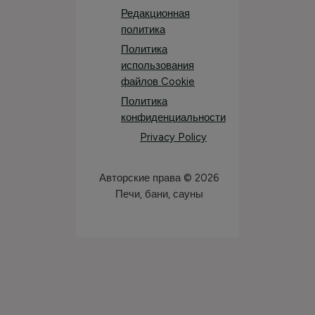
Редакционная
политика
Политика
использования
файлов Cookie
Политика
конфиденциальности
Privacy Policy
Авторские права © 2026
Печи, бани, сауны