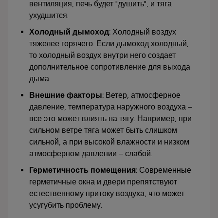
вентиляция, печь будет "душить", и тяга
ухудшится.
Холодный дымоход:
Холодный воздух
тяжелее горячего. Если дымоход холодный,
то холодный воздух внутри него создает
дополнительное сопротивление для выхода
дыма.
Внешние факторы:
Ветер, атмосферное
давление, температура наружного воздуха –
все это может влиять на тягу. Например, при
сильном ветре тяга может быть слишком
сильной, а при высокой влажности и низком
атмосферном давлении – слабой.
Герметичность помещения:
Современные
герметичные окна и двери препятствуют
естественному притоку воздуха, что может
усугубить проблему.