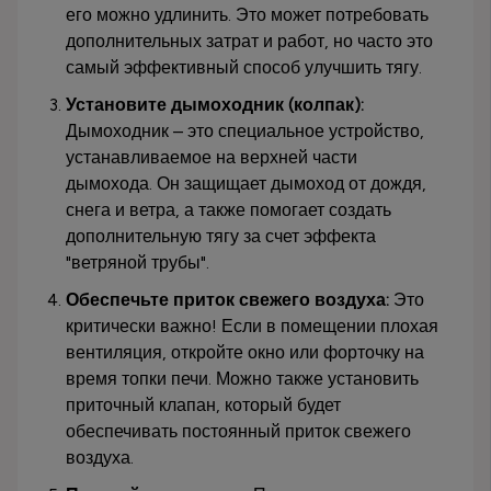
его можно удлинить. Это может потребовать
дополнительных затрат и работ, но часто это
самый эффективный способ улучшить тягу.
Установите дымоходник (колпак):
Дымоходник – это специальное устройство,
устанавливаемое на верхней части
дымохода. Он защищает дымоход от дождя,
снега и ветра, а также помогает создать
дополнительную тягу за счет эффекта
"ветряной трубы".
Обеспечьте приток свежего воздуха:
Это
критически важно! Если в помещении плохая
вентиляция, откройте окно или форточку на
время топки печи. Можно также установить
приточный клапан, который будет
обеспечивать постоянный приток свежего
воздуха.