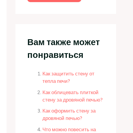
Вам также может
понравиться
Как защитить стену от
тепла печи?
Как облицевать плиткой
стену за дровяной печью?
Как оформить стену за
дровяной печью?
Что можно повесить на