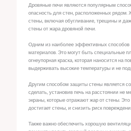
Дровяные печи являются популярным способ
опасность для стен, расположенных рядом. 
стены, включая обугливание, трещины и да
стены от жара дровяной печи.
Одним из наиболее эффективных способов 
материалов. Это могут быть специальные пл
огнеупорная краска, которая наносится на 
выдерживать высокие температуры и не под
Другим способом защиты стены является со
сделать, установив печь на расстоянии не м
экраны, которые отражают жар от стены. Эт
достигает стены, и снизить риск повреждени
Также важно обеспечить хорошую вентиляцию