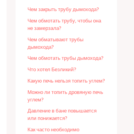
Чем закрыть трубу дымохода?
Чем обмотать трубу, чтобы она
не замерзала?
Чем обматывают трубы
дымохода?
Чем обмотать трубы дымохода?
Что хотел Безликий?
Какую печь нельзя топить углем?
Можно ли топить дровяную печь
углем?
Давление в бане повышается
или понижается?
Как часто необходимо