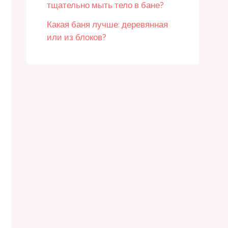
тщательно мыть тело в бане?
Какая баня лучше: деревянная
или из блоков?