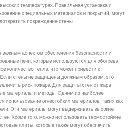
 высоких температурах. Правильная установка и
льзование специальных материалов и покрытий, могут
дотвратить повреждение стены.
я важным аспектом обеспечения безопасности и
ровяные печи, которые используются для обогрева
е количество тепла, что может привести к
Если стены не защищены должным образом, это
величить риск пожара. Для защиты стен от жара
ые материалы и методы. Одним из наиболее
я использование огнестойких материалов, таких как
нели. Эти материалы могут выдерживать высокие
тен. Кроме того, можно использовать термостойкие
естовые плиты, которые также могут обеспечить