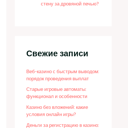
стену за дровяной печью?
Свежие записи
Веб-казино с быстрым выводом:
порядок проведения выплат
Старые игровые автоматы:
функционал и особенности
Казино без вложений: какие
условия онлайн игры?
Деньги за регистрацию в казино: