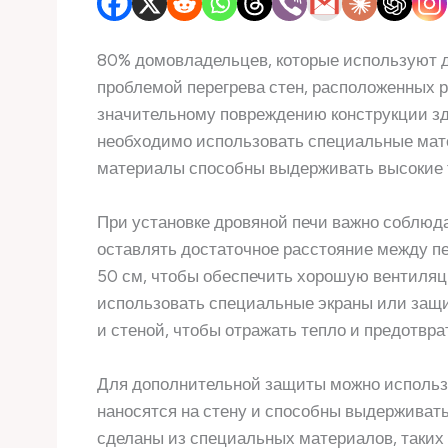
80% домовладельцев, которые используют д
проблемой перегрева стен, расположенных р
значительному повреждению конструкции зда
необходимо использовать специальные мате
материалы способны выдерживать высокие т
При установке дровяной печи важно соблюда
оставлять достаточное расстояние между пе
50 см, чтобы обеспечить хорошую вентиляци
использовать специальные экраны или защ
и стеной, чтобы отражать тепло и предотвра
Для дополнительной защиты можно использо
наносятся на стену и способны выдерживать
сделаны из специальных материалов, таких 