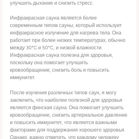
улучшить дыхание и снизить стресс.
Инфракрасная сауна является более
современным типом сауны, который использует
инфракрасное излучение для нагрева тела. Она
работает при более низких температурах, обычно
между 30°C и 50°C, и низкой влажности.
Инфракрасная сауна полезна для здоровья,
поскольку она помогает улучшить
кровообращение, снизить боль и повысить
иммунитет.
После изучения различных типов саун, я могу
заключить, что наиболее полезной для здоровья
является финская сауна. Она помогает улучшить
кровообращение, снизить артериальное давление
и повысить иммунитет, что является важными
факторами для поддержания хорошего здоровья.
Однако, важно отметить, что каждому человеку