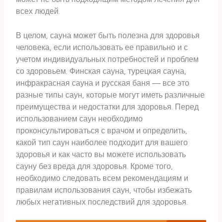
всех людей.
В целом, сауна может быть полезна для здоровья
человека, если использовать ее правильно и с
учетом индивидуальных потребностей и проблем
со здоровьем. Финская сауна, турецкая сауна,
инфракрасная сауна и русская баня — все это
разные типы саун, которые могут иметь различные
преимущества и недостатки для здоровья. Перед
использованием саун необходимо
проконсультироваться с врачом и определить,
какой тип саун наиболее подходит для вашего
здоровья и как часто вы можете использовать
сауну без вреда для здоровья. Кроме того,
необходимо следовать всем рекомендациям и
правилам использования саун, чтобы избежать
любых негативных последствий для здоровья.