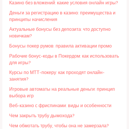
Казино без вложений: какие условия онлайн игры?
Деньги за регистрацию в казино: преимущества и
принципы начисления
Актуальные бонусы без депозита: что доступно
новичкам?
Бонусы покер румов: правила активации промо
Рабочие бонус-коды в Покердом: как использовать
для игры?
Курсы по МТТ-покеру: как проходят онлайн-
занятия?
Игровые автоматы на реальные деньги: принцип
выбора игр
Веб-казино с фриспинами: виды и особенности
Чем закрыть трубу дымохода?
Чем обмотать трубу, чтобы она не замерзала?