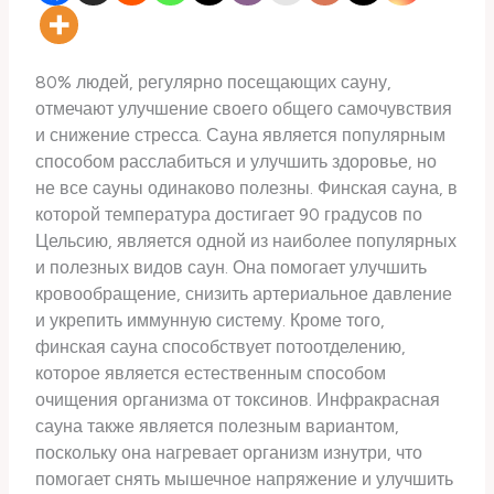
80% людей, регулярно посещающих сауну,
отмечают улучшение своего общего самочувствия
и снижение стресса. Сауна является популярным
способом расслабиться и улучшить здоровье, но
не все сауны одинаково полезны. Финская сауна, в
которой температура достигает 90 градусов по
Цельсию, является одной из наиболее популярных
и полезных видов саун. Она помогает улучшить
кровообращение, снизить артериальное давление
и укрепить иммунную систему. Кроме того,
финская сауна способствует потоотделению,
которое является естественным способом
очищения организма от токсинов. Инфракрасная
сауна также является полезным вариантом,
поскольку она нагревает организм изнутри, что
помогает снять мышечное напряжение и улучшить