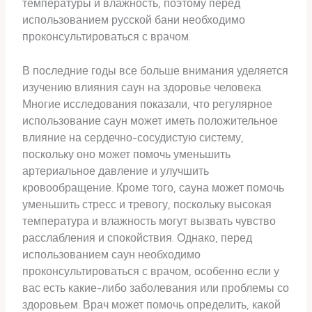
температуры и влажность, поэтому перед
использованием русской бани необходимо
проконсультироваться с врачом.
В последние годы все больше внимания уделяется
изучению влияния саун на здоровье человека.
Многие исследования показали, что регулярное
использование саун может иметь положительное
влияние на сердечно-сосудистую систему,
поскольку оно может помочь уменьшить
артериальное давление и улучшить
кровообращение. Кроме того, сауна может помочь
уменьшить стресс и тревогу, поскольку высокая
температура и влажность могут вызвать чувство
расслабления и спокойствия. Однако, перед
использованием саун необходимо
проконсультироваться с врачом, особенно если у
вас есть какие-либо заболевания или проблемы со
здоровьем. Врач может помочь определить, какой