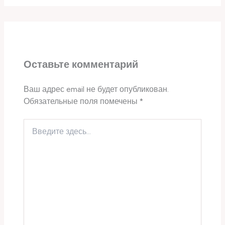
Оставьте комментарий
Ваш адрес email не будет опубликован.
Обязательные поля помечены
*
Введите
здесь...