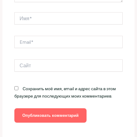
Имя*
Email*
Сайт
Сохранить моё имя, email и адрес сайта в этом
браузере для последующих моих комментариев.