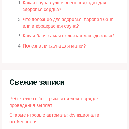
Какая сауна лучше всего подходит для
здоровья сердца?
Что полезнее для здоровья: паровая баня
или инфракрасная сауна?
Какая баня самая полезная для здоровья?
Полезна ли сауна для матки?
Свежие записи
Веб-казино с быстрым выводом: порядок
проведения выплат
Старые игровые автоматы: функционал и
особенности