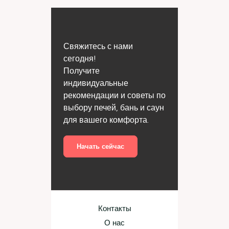
Свяжитесь с нами
сегодня!
Получите
индивидуальные
рекомендации и советы по
выбору печей, бань и саун
для вашего комфорта.
Начать сейчас
Контакты
О нас