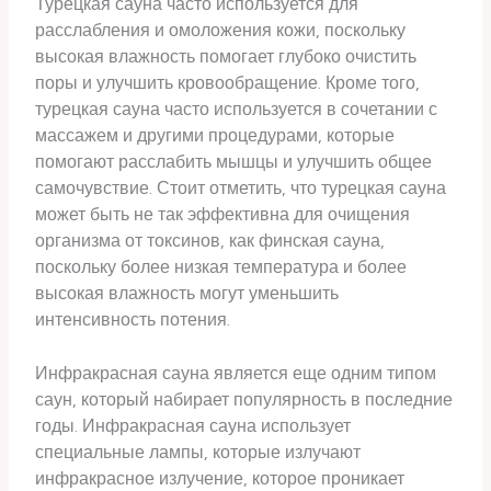
Турецкая сауна часто используется для
расслабления и омоложения кожи, поскольку
высокая влажность помогает глубоко очистить
поры и улучшить кровообращение. Кроме того,
турецкая сауна часто используется в сочетании с
массажем и другими процедурами, которые
помогают расслабить мышцы и улучшить общее
самочувствие. Стоит отметить, что турецкая сауна
может быть не так эффективна для очищения
организма от токсинов, как финская сауна,
поскольку более низкая температура и более
высокая влажность могут уменьшить
интенсивность потения.
Инфракрасная сауна является еще одним типом
саун, который набирает популярность в последние
годы. Инфракрасная сауна использует
специальные лампы, которые излучают
инфракрасное излучение, которое проникает