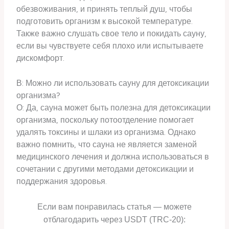
обезвоживания, и принять теплый душ, чтобы
подготовить организм к высокой температуре.
Также важно слушать свое тело и покидать сауну,
если вы чувствуете себя плохо или испытываете
дискомфорт.
В: Можно ли использовать сауну для детоксикации
организма?
О: Да, сауна может быть полезна для детоксикации
организма, поскольку потоотделение помогает
удалять токсины и шлаки из организма. Однако
важно помнить, что сауна не является заменой
медицинского лечения и должна использоваться в
сочетании с другими методами детоксикации и
поддержания здоровья.
Если вам понравилась статья — можете
отблагодарить через USDT (TRC-20):