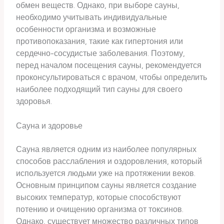
обмен веществ. Однако, при выборе сауны,
необходимо учитывать индивидуальные
особенности организма и возможные
противопоказания, такие как гипертония или
сердечно-сосудистые заболевания. Поэтому,
перед началом посещения сауны, рекомендуется
проконсультироваться с врачом, чтобы определить
наиболее подходящий тип сауны для своего
здоровья.
Сауна и здоровье
Сауна является одним из наиболее популярных
способов расслабления и оздоровления, который
используется людьми уже на протяжении веков.
Основным принципом сауны является создание
высоких температур, которые способствуют
потению и очищению организма от токсинов.
Однако, существует множество различных типов