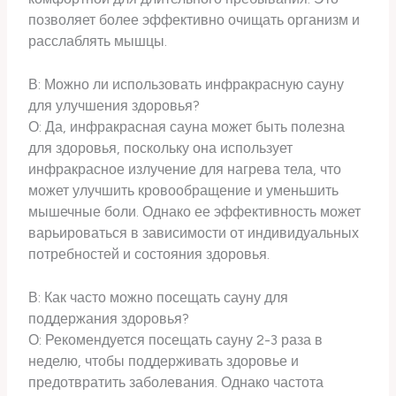
позволяет более эффективно очищать организм и
расслаблять мышцы.
В: Можно ли использовать инфракрасную сауну
для улучшения здоровья?
О: Да, инфракрасная сауна может быть полезна
для здоровья, поскольку она использует
инфракрасное излучение для нагрева тела, что
может улучшить кровообращение и уменьшить
мышечные боли. Однако ее эффективность может
варьироваться в зависимости от индивидуальных
потребностей и состояния здоровья.
В: Как часто можно посещать сауну для
поддержания здоровья?
О: Рекомендуется посещать сауну 2-3 раза в
неделю, чтобы поддерживать здоровье и
предотвратить заболевания. Однако частота