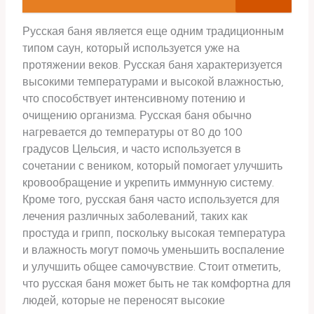
Русская баня является еще одним традиционным
типом саун, который используется уже на
протяжении веков. Русская баня характеризуется
высокими температурами и высокой влажностью,
что способствует интенсивному потению и
очищению организма. Русская баня обычно
нагревается до температуры от 80 до 100
градусов Цельсия, и часто используется в
сочетании с веником, который помогает улучшить
кровообращение и укрепить иммунную систему.
Кроме того, русская баня часто используется для
лечения различных заболеваний, таких как
простуда и грипп, поскольку высокая температура
и влажность могут помочь уменьшить воспаление
и улучшить общее самочувствие. Стоит отметить,
что русская баня может быть не так комфортна для
людей, которые не переносят высокие