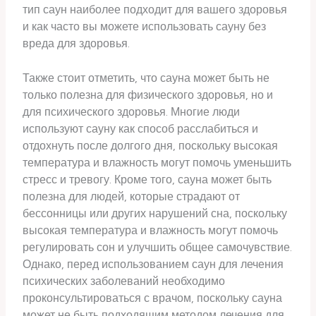
тип саун наиболее подходит для вашего здоровья
и как часто вы можете использовать сауну без
вреда для здоровья.
Также стоит отметить, что сауна может быть не
только полезна для физического здоровья, но и
для психического здоровья. Многие люди
используют сауну как способ расслабиться и
отдохнуть после долгого дня, поскольку высокая
температура и влажность могут помочь уменьшить
стресс и тревогу. Кроме того, сауна может быть
полезна для людей, которые страдают от
бессонницы или других нарушений сна, поскольку
высокая температура и влажность могут помочь
регулировать сон и улучшить общее самочувствие.
Однако, перед использованием саун для лечения
психических заболеваний необходимо
проконсультироваться с врачом, поскольку сауна
может не быть подходящим методом лечения для