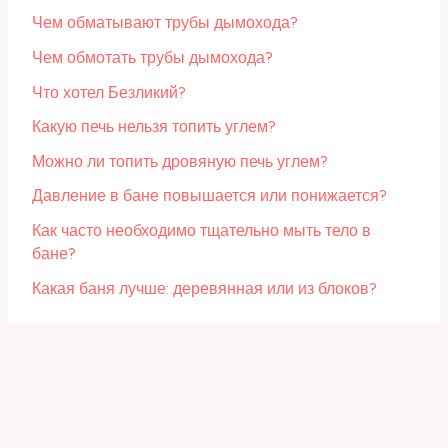
Чем обматывают трубы дымохода?
Чем обмотать трубы дымохода?
Что хотел Безликий?
Какую печь нельзя топить углем?
Можно ли топить дровяную печь углем?
Давление в бане повышается или понижается?
Как часто необходимо тщательно мыть тело в
бане?
Какая баня лучше: деревянная или из блоков?