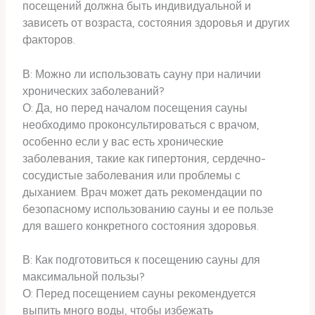
посещений должна быть индивидуальной и
зависеть от возраста, состояния здоровья и других
факторов.
В: Можно ли использовать сауну при наличии
хронических заболеваний?
О: Да, но перед началом посещения сауны
необходимо проконсультироваться с врачом,
особенно если у вас есть хронические
заболевания, такие как гипертония, сердечно-
сосудистые заболевания или проблемы с
дыханием. Врач может дать рекомендации по
безопасному использованию сауны и ее пользе
для вашего конкретного состояния здоровья.
В: Как подготовиться к посещению сауны для
максимальной пользы?
О: Перед посещением сауны рекомендуется
выпить много воды, чтобы избежать