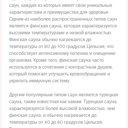
саун, каждая из которых имеет свои уникальные
характеристики и преимущества для здоровья.
Одним из наиболее распространенных типов саун
является финская сауна, которая характеризуется
высокими температурами и низкой влажностью.
Финская сауна обычно нагревается до
температуры от 80 до 100 градусов Цельсия, что
способствует интенсивному потению и очищению
организма. Кроме того, финская сауна часто
используется в сочетании с контрастным душем,
который помогает улучшить кровообращение и
укрепить иммунную систему.
Другим популярным типом саун является турецкая
сауна, также известная как хамам. Турецкая сауна
характеризуется более высокой влажностью, чем
финская сауна, и обычно нагревается до
температуры от 40 до 60 градусов Цельсия.