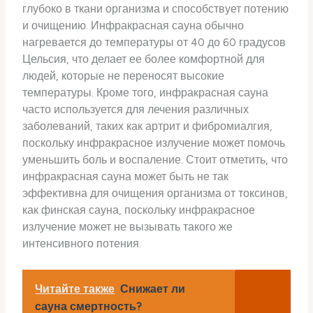
глубоко в ткани организма и способствует потению
и очищению. Инфракрасная сауна обычно
нагревается до температуры от 40 до 60 градусов
Цельсия, что делает ее более комфортной для
людей, которые не переносят высокие
температуры. Кроме того, инфракрасная сауна
часто используется для лечения различных
заболеваний, таких как артрит и фибромиалгия,
поскольку инфракрасное излучение может помочь
уменьшить боль и воспаление. Стоит отметить, что
инфракрасная сауна может быть не так
эффективна для очищения организма от токсинов,
как финская сауна, поскольку инфракрасное
излучение может не вызывать такого же
интенсивного потения.
Читайте также
Снижает ли
сауна смертность?