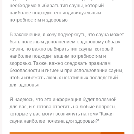
необходимо выбирать тип сауны, который
наиболее подходит его индивидуальным
потребностям и здоровью.
В заключении, я хочу подчеркнуть, что сауна может
быть полезным дополнением к здоровому образу
жизни, но важно выбирать тип сауны, который
наиболее подходит вашим потребностям и
здоровью. Также, важно следовать правилам
безопасности и гигиены при использовании сауны,
чтобы избежать любых негативных последствий
для здоровья.
Я надеюсь, что эта информация будет полезной
для вас, и я готова ответить на любые вопросы,
которые у вас могут возникнуть на тему "Какая
сауна наиболее полезна для здоровья?".