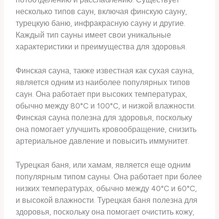
несколько типов саун, включая финскую сауну,
турецкую баню, инфракрасную сауну и другие.
Каждый тип сауны имеет свои уникальные
характеристики и преимущества для здоровья.
Финская сауна, также известная как сухая сауна,
является одним из наиболее популярных типов
саун. Она работает при высоких температурах,
обычно между 80°C и 100°C, и низкой влажности.
Финская сауна полезна для здоровья, поскольку
она помогает улучшить кровообращение, снизить
артериальное давление и повысить иммунитет.
Турецкая баня, или хамам, является еще одним
популярным типом сауны. Она работает при более
низких температурах, обычно между 40°C и 60°C,
и высокой влажности. Турецкая баня полезна для
здоровья, поскольку она помогает очистить кожу,