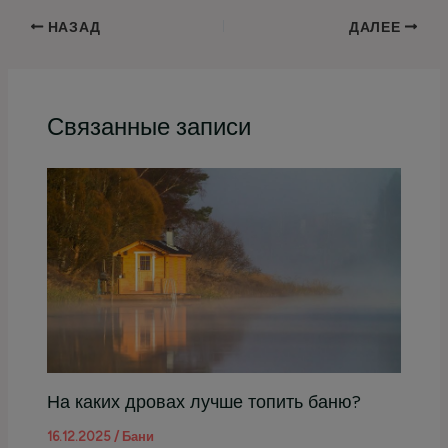
НАЗАД
ДАЛЕЕ
Связанные записи
На каких дровах лучше топить баню?
16.12.2025
/
Бани