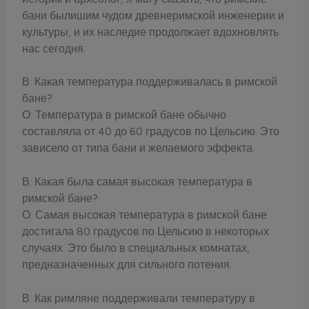
бани былишим чудом древнеримской инженерии и
культуры, и их наследие продолжает вдохновлять
нас сегодня.
В: Какая температура поддерживалась в римской
бане?
О: Температура в римской бане обычно
составляла от 40 до 60 градусов по Цельсию. Это
зависело от типа бани и желаемого эффекта.
В: Какая была самая высокая температура в
римской бане?
О: Самая высокая температура в римской бане
достигала 80 градусов по Цельсию в некоторых
случаях. Это было в специальных комнатах,
предназначенных для сильного потения.
В: Как римляне поддерживали температуру в