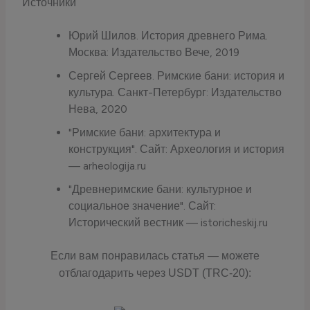
Источники
Юрий Шилов. История древнего Рима.
Москва: Издательство Вече, 2019
Сергей Сергеев. Римские бани: история и
культура. Санкт-Петербург: Издательство
Нева, 2020
"Римские бани: архитектура и
конструкция". Сайт: Археология и история
— arheologija.ru
"Древнеримские бани: культурное и
социальное значение". Сайт:
Исторический вестник — istoricheskij.ru
Если вам понравилась статья — можете
отблагодарить через USDT (TRC-20):