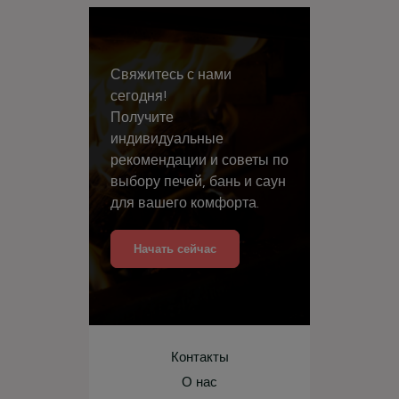
Свяжитесь с нами
сегодня!
Получите
индивидуальные
рекомендации и советы по
выбору печей, бань и саун
для вашего комфорта.
Начать сейчас
Контакты
О нас