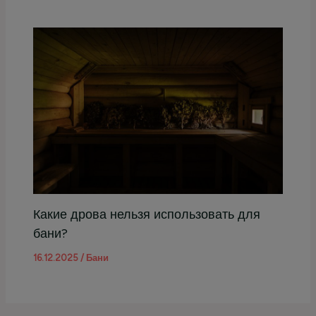
Какие дрова нельзя использовать для
бани?
16.12.2025
/
Бани