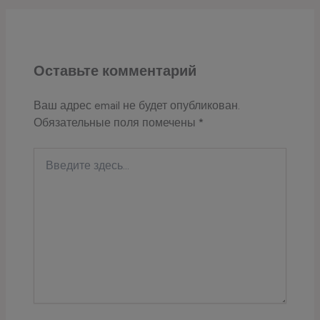
Оставьте комментарий
Ваш адрес email не будет опубликован.
Обязательные поля помечены
*
Введите
здесь...