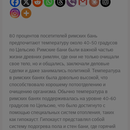
80 процентов посетителей римских бань
предпочитают температуру около 40-50 градусов
по Цельсию. Римские бани были важной частью
жизни древних римлян, где они не только очищали
свое тело, но и общались, заключали деловые
сделки и даже занимались политикой. Температура
в римских банях была довольно высокой, что
способствовало хорошему потоотделению и
очищению организма. Обычно температура в
римских банях поддерживалась на уровне 40-60
градусов по Цельсию, что было достигнуто с
помощью специальных систем отопления, таких
как гипокауст. Гипокауст представлял собой
систему подогрева пола и стен бани, где горячий