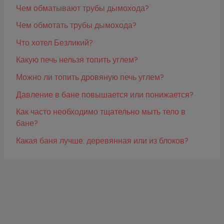
Чем обматывают трубы дымохода?
Чем обмотать трубы дымохода?
Что хотел Безликий?
Какую печь нельзя топить углем?
Можно ли топить дровяную печь углем?
Давление в бане повышается или понижается?
Как часто необходимо тщательно мыть тело в
бане?
Какая баня лучше: деревянная или из блоков?