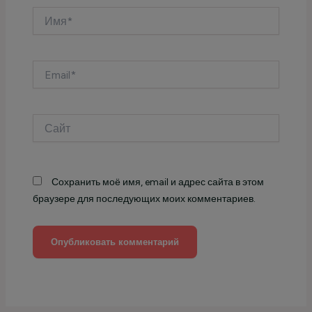
Имя*
Email*
Сайт
Сохранить моё имя, email и адрес сайта в этом
браузере для последующих моих комментариев.