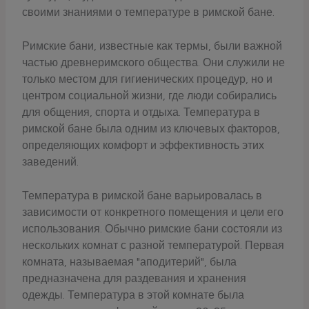
своими знаниями о температуре в римской бане.
Римские бани, известные как термы, были важной
частью древнеримского общества. Они служили не
только местом для гигиенических процедур, но и
центром социальной жизни, где люди собирались
для общения, спорта и отдыха. Температура в
римской бане была одним из ключевых факторов,
определяющих комфорт и эффективность этих
заведений.
Температура в римской бане варьировалась в
зависимости от конкретного помещения и цели его
использования. Обычно римские бани состояли из
нескольких комнат с разной температурой. Первая
комната, называемая "аподитерий", была
предназначена для раздевания и хранения
одежды. Температура в этой комнате была