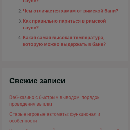
сауне?
Чем отличается хамам от римской бани?
Как правильно париться в римской
сауне?
Какая самая высокая температура,
которую можно выдержать в бане?
Свежие записи
Веб-казино с быстрым выводом: порядок
проведения выплат
Старые игровые автоматы: функционал и
особенности