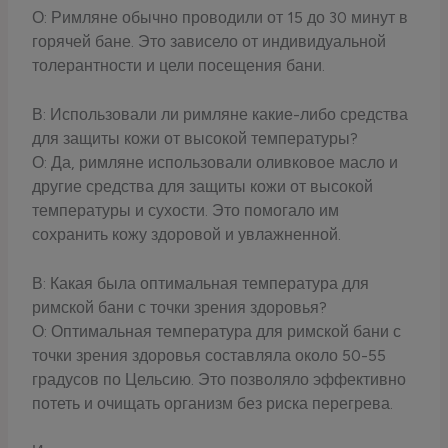
О: Римляне обычно проводили от 15 до 30 минут в
горячей бане. Это зависело от индивидуальной
толерантности и цели посещения бани.
В: Использовали ли римляне какие-либо средства
для защиты кожи от высокой температуры?
О: Да, римляне использовали оливковое масло и
другие средства для защиты кожи от высокой
температуры и сухости. Это помогало им
сохранить кожу здоровой и увлажненной.
В: Какая была оптимальная температура для
римской бани с точки зрения здоровья?
О: Оптимальная температура для римской бани с
точки зрения здоровья составляла около 50-55
градусов по Цельсию. Это позволяло эффективно
потеть и очищать организм без риска перегрева.