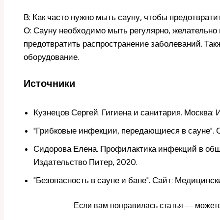
В: Как часто нужно мыть сауну, чтобы предотврат
О: Сауну необходимо мыть регулярно, желательно 
предотвратить распространение заболеваний. Та
оборудование.
Источники
Кузнецов Сергей. Гигиена и санитария. Москва:
"Грибковые инфекции, передающиеся в сауне". 
Сидорова Елена. Профилактика инфекций в общ
Издательство Питер, 2020.
"Безопасность в сауне и бане". Сайт: Медицинс
Если вам понравилась статья — можете