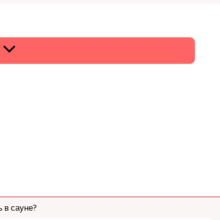
 в сауне?