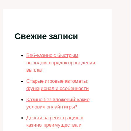
Свежие записи
Веб-казино с быстрым
выводом: порядок проведения
выплат
Старые игровые автоматы:
функционал и особенности
Казино без вложений: какие
условия онлайн игры?
Деньги за регистрацию в
казино: преимущества и