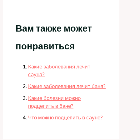
Вам также может
понравиться
Какие заболевания лечит
сауна?
Какие заболевания лечит баня?
Какие болезни можно
подцепить в бане?
Что можно подцепить в сауне?