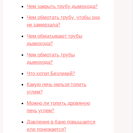
Чем закрыть трубу дымохода?
Чем обмотать трубу, чтобы она
не замерзала?
Чем обматывают трубы
дымохода?
Чем обмотать трубы
дымохода?
Что хотел Безликий?
Какую печь нельзя топить
углем?
Можно ли топить дровяную
печь углем?
Давление в бане повышается
или понижается?