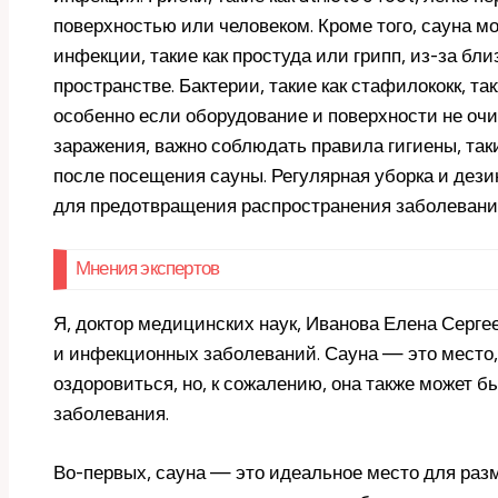
поверхностью или человеком. Кроме того, сауна м
инфекции, такие как простуда или грипп, из-за бл
пространстве. Бактерии, такие как стафилококк, т
особенно если оборудование и поверхности не оч
заражения, важно соблюдать правила гигиены, так
после посещения сауны. Регулярная уборка и де
для предотвращения распространения заболевани
Мнения экспертов
Я, доктор медицинских наук, Иванова Елена Серге
и инфекционных заболеваний. Сауна — это место,
оздоровиться, но, к сожалению, она также может 
заболевания.
Во-первых, сауна — это идеальное место для раз