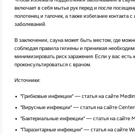
включает в себя мытье рук перед и после посеще
полотенец и тапочек, а также избегание контакта
заболеваний.
В заключении, сауна может быть местом, где можн
соблюдая правила гигиены и принимая необходим
минимизировать риск заражения. Если у вас есть 
проконсультироваться с врачом.
Источники:
"Грибковые инфекции" — статья на сайте Medlin
"Вирусные инфекции" — статья на сайте Centers 
"Бактериальные инфекции" — статья на сайте Ma
"Паразитарные инфекции" — статья на сайте Wo