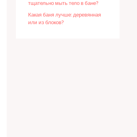
тщательно мыть тело в бане?
Какая баня лучше: деревянная
или из блоков?