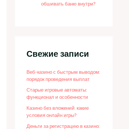
обшивать баню внутри?
Свежие записи
Веб-казино с быстрым выводом:
порядок проведения выплат
Старые игровые автоматы:
функционал и особенности
Казино без вложений: какие
условия онлайн игры?
Деньги за регистрацию в казино: