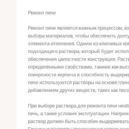
Ремонт печи
Ремонт печи является важным процессом, ко
выбора материалов, чтобы обеспечить долг
элемента отопления. Одним из ключевых ко
подходящего раствора, который будет испол
обеспечения целостности конструкции. Раст
определёнными свойствами, такими как высо
поверхности кирпича и способность выдерж
печи используются растворы на основе глин
добавлением других веществ, таких как песо
При выборе раствора для ремонта печи необ
печь, а также условия эксплуатации. Наприм
раствор должен быть способен выдерживать
Глиняные растворы традиционно используют