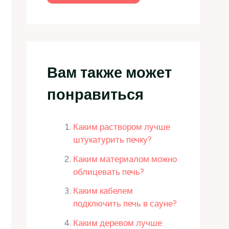
Вам также может
понравиться
Каким раствором лучше
штукатурить печку?
Каким материалом можно
облицевать печь?
Каким кабелем
подключить печь в сауне?
Каким деревом лучше