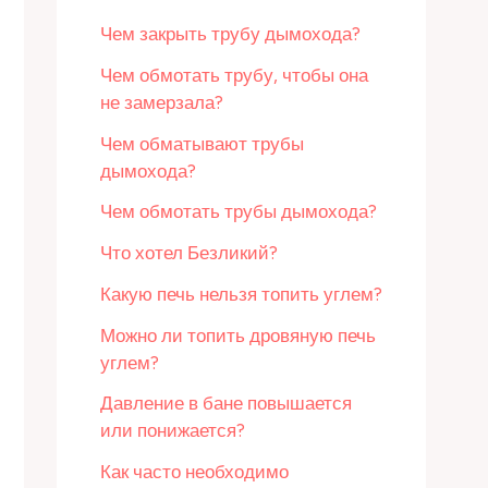
Чем закрыть трубу дымохода?
Чем обмотать трубу, чтобы она
не замерзала?
Чем обматывают трубы
дымохода?
Чем обмотать трубы дымохода?
Что хотел Безликий?
Какую печь нельзя топить углем?
Можно ли топить дровяную печь
углем?
Давление в бане повышается
или понижается?
Как часто необходимо