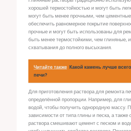
хорошей термостойкостью и могут быть легк
могут быть менее прочными, чем цементные,
обеспечить равномерное покрытие поверхнос
прочные и могут быть использованы для рем
быть менее термостойкими, чем глиняные, и
схватывания до полного высыхания.
Читайте также
Какой камень лучше всег
печи?
Для приготовления раствора для ремонта п
определённой пропорции. Например, для гли
водой, чтобы получить однородную массу. 
зависимости от типа глины и песка, а также
раствора смешивают цемент с песком и водо