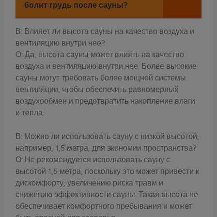
болит грудь после сауны?
В: Влияет ли высота сауны на качество воздуха и
вентиляцию внутри нее?
О: Да, высота сауны может влиять на качество
воздуха и вентиляцию внутри нее. Более высокие
сауны могут требовать более мощной системы
вентиляции, чтобы обеспечить равномерный
воздухообмен и предотвратить накопление влаги
и тепла.
В: Можно ли использовать сауну с низкой высотой,
например, 1,5 метра, для экономии пространства?
О: Не рекомендуется использовать сауну с
высотой 1,5 метра, поскольку это может привести к
дискомфорту, увеличению риска травм и
снижению эффективности сауны. Такая высота не
обеспечивает комфортного пребывания и может