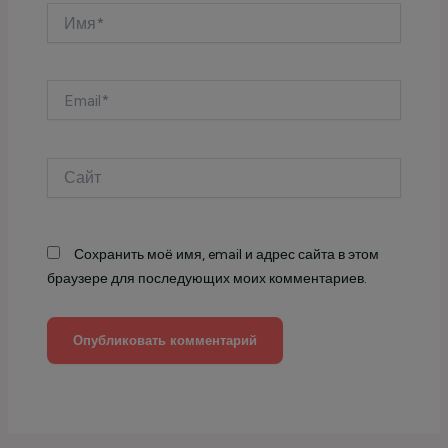
Имя*
Email*
Сайт
Сохранить моё имя, email и адрес сайта в этом
браузере для последующих моих комментариев.