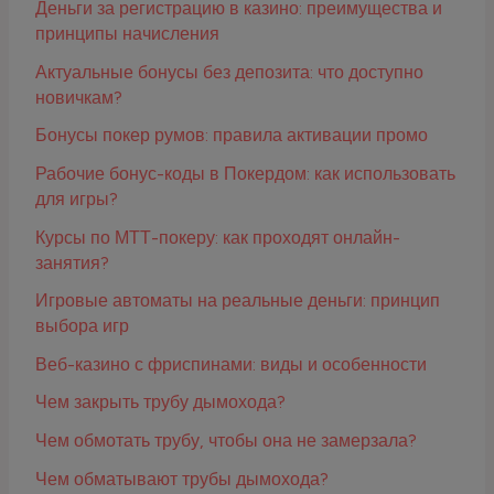
Деньги за регистрацию в казино: преимущества и
принципы начисления
Актуальные бонусы без депозита: что доступно
новичкам?
Бонусы покер румов: правила активации промо
Рабочие бонус-коды в Покердом: как использовать
для игры?
Курсы по МТТ-покеру: как проходят онлайн-
занятия?
Игровые автоматы на реальные деньги: принцип
выбора игр
Веб-казино с фриспинами: виды и особенности
Чем закрыть трубу дымохода?
Чем обмотать трубу, чтобы она не замерзала?
Чем обматывают трубы дымохода?