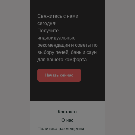
Свяжитесь с нами
сегодня!
Получите
индивидуальные
рекомендации и советы по
выбору печей, бань и саун
для вашего комфорта.
Начать сейчас
Контакты
О нас
Политика размещения