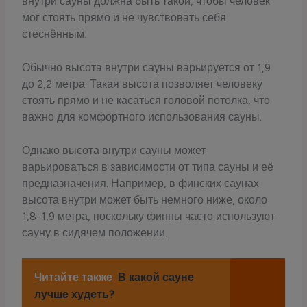
внутри сауны должна быть такой, чтобы человек
мог стоять прямо и не чувствовать себя
стеснённым.
Обычно высота внутри сауны варьируется от 1,9
до 2,2 метра. Такая высота позволяет человеку
стоять прямо и не касаться головой потолка, что
важно для комфортного использования сауны.
Однако высота внутри сауны может
варьироваться в зависимости от типа сауны и её
предназначения. Например, в финских саунах
высота внутри может быть немного ниже, около
1,8-1,9 метра, поскольку финны часто используют
сауну в сидячем положении.
Читайте также
В какой сауне
лучше худеть?