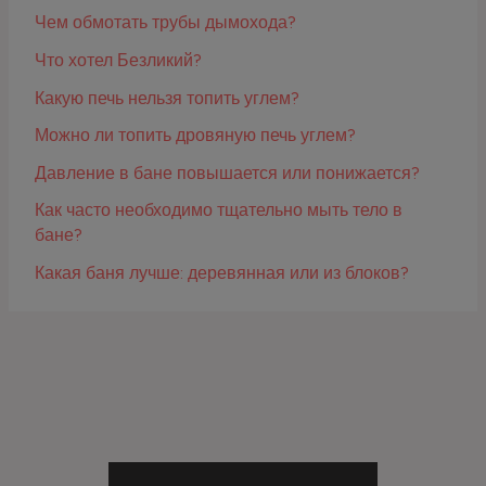
Чем обмотать трубы дымохода?
Что хотел Безликий?
Какую печь нельзя топить углем?
Можно ли топить дровяную печь углем?
Давление в бане повышается или понижается?
Как часто необходимо тщательно мыть тело в
бане?
Какая баня лучше: деревянная или из блоков?