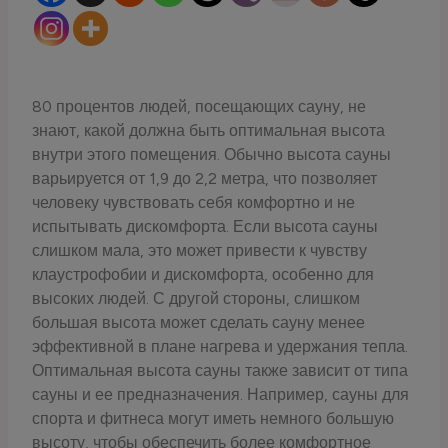
80 процентов людей, посещающих сауну, не
знают, какой должна быть оптимальная высота
внутри этого помещения. Обычно высота сауны
варьируется от 1,9 до 2,2 метра, что позволяет
человеку чувствовать себя комфортно и не
испытывать дискомфорта. Если высота сауны
слишком мала, это может привести к чувству
клаустрофобии и дискомфорта, особенно для
высоких людей. С другой стороны, слишком
большая высота может сделать сауну менее
эффективной в плане нагрева и удержания тепла.
Оптимальная высота сауны также зависит от типа
сауны и ее предназначения. Например, сауны для
спорта и фитнеса могут иметь немного большую
высоту, чтобы обеспечить более комфортное