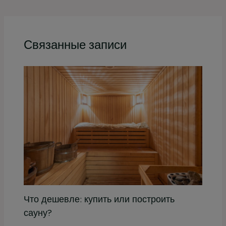
Связанные записи
Что дешевле: купить или построить
сауну?