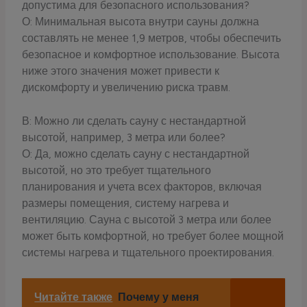
допустима для безопасного использования?
О: Минимальная высота внутри сауны должна
составлять не менее 1,9 метров, чтобы обеспечить
безопасное и комфортное использование. Высота
ниже этого значения может привести к
дискомфорту и увеличению риска травм.
В: Можно ли сделать сауну с нестандартной
высотой, например, 3 метра или более?
О: Да, можно сделать сауну с нестандартной
высотой, но это требует тщательного
планирования и учета всех факторов, включая
размеры помещения, систему нагрева и
вентиляцию. Сауна с высотой 3 метра или более
может быть комфортной, но требует более мощной
системы нагрева и тщательного проектирования.
Читайте также
Почему у меня