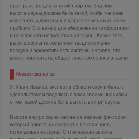
пространство для занятий спортом. В целом,
высота сауны должна быть такой, чтобы человек
мог стоять и двигаться внутри нее без каких-либо
проблем. Это важно для обеспечения комфортного
и безопасного использования сауны. Кроме того,
высота сауны также влияет на циркуляцию
воздуха и эффективность системы нагрева, что
может повлиять на общее качество сеанса в сауне.
Мнения экспертов
Я, Иван Иванов, эксперт в области саун и бань, с
удовольствием поделюсь с вами своими знаниями
о том, какой должна быть высота внутри сауны.
Высота внутри сауны является важным фактором,
который влияет на комфорт и безопасность
использования сауны. Оптимальная высота