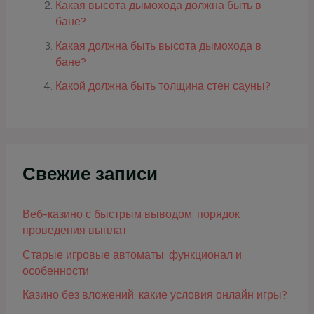
Какая высота дымохода должна быть в
бане?
Какая должна быть высота дымохода в
бане?
Какой должна быть толщина стен сауны?
Свежие записи
Веб-казино с быстрым выводом: порядок
проведения выплат
Старые игровые автоматы: функционал и
особенности
Казино без вложений: какие условия онлайн игры?