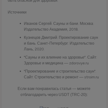
быть опасной для здоровья.
Источники
Иванов Сергей. Сауны и бани. Москва:
Издательство Академия, 2018.
Кузнецов Дмитрий. Проектирование саун
и бань. Санкт-Петербург: Издательство
Лань, 2020.
"Сауны и их влияние на здоровье". Сайт:
Здоровье и медицина — zdorovye.ru
"Проектирование и строительство саун".
Сайт: Строительство и ремонт — stroim.ru
Если вам понравилась статья — можете
отблагодарить через USDT (TRC-20):