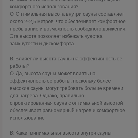
комфортного использования?
О: Оптимальная высота внутри сауны составляет
около 2-2,5 метров, что обеспечивает комфортное
пребывание и возможность свободного движения.
Эта высота позволяет избежать чувства
замкнутости и дискомфорта.
В: Влияет ли высота сауны на эффективность ее
работы?
О: Да, высота сауны может влиять на
эффективность ее работы, поскольку более
высокие сауны могут требовать больше времени
для нагрева. Однако, правильно
спроектированная сауна с оптимальной высотой
обеспечивает равномерный нагрев и комфортное
использование.
В: Какая минимальная высота внутри сауны