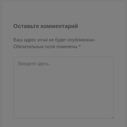
Оставьте комментарий
Ваш адрес email не будет опубликован.
Обязательные поля помечены
*
Введите
здесь...