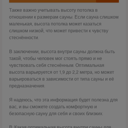
Также важно учитывать высоту потолка в
отношении к размерам сауны. Если сауна слишком
маленькая, высота потолка может казаться
слишком низкой, что может привести к чувству
стеснённости.
В заключении, высота внутри сауны должна быть
такой, чтобы человек мог стоять прямо и не
чувствовать себя стеснённым. Оптимальная
высота варьируется от 1,9 до 2,2 метра, но может
варьироваться в зависимости от типа сауны и её
предназначения.
Я надеюсь, что эта информация будет полезна для
вас, и вы сможете создать комфортную и
безопасную сауну для себя и своих близких.
В: Какая оптимальная высота внутри сауны для