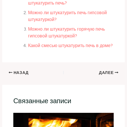
штукатурить печь?
Можно ли штукатурить печь гипсовой
штукатуркой?
Можно ли штукатурить горячую печь
гипсовой штукатуркой?
Какой смесью штукатурить печь в доме?
НАЗАД
ДАЛЕЕ
Связанные записи