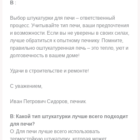
В :
Выбор штукатурки для печи – ответственный
процесс. Учитывайте тип печи, ваши предпочтения
и возможности. Если вы не уверены в своих силах,
лучше обратиться к опытному печнику. Помните,
правильно оштукатуренная печь – это тепло, уют и
долговечность в вашем доме!
Удачи в строительстве и ремонте!
С уважением,
Иван Петрович Сидоров, печник.
В: Какой тип штукатурки лучше всего подходит
для печи?
О: Для печи лучше всего использовать
термостойкую штукатурку, которая может