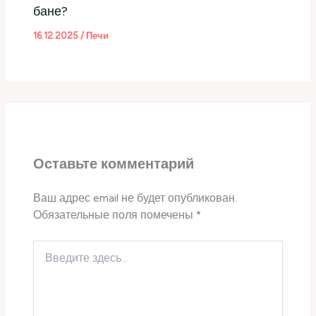
бане?
16.12.2025
/
Печи
Оставьте комментарий
Ваш адрес email не будет опубликован.
Обязательные поля помечены
*
Введите
здесь...