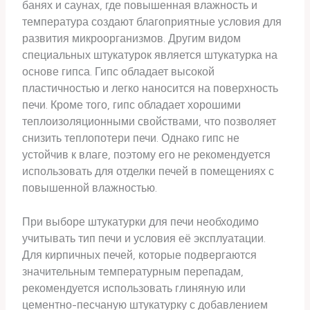
банях и саунах, где повышенная влажность и
температура создают благоприятные условия для
развития микроорганизмов. Другим видом
специальных штукатурок является штукатурка на
основе гипса. Гипс обладает высокой
пластичностью и легко наносится на поверхность
печи. Кроме того, гипс обладает хорошими
теплоизоляционными свойствами, что позволяет
снизить теплопотери печи. Однако гипс не
устойчив к влаге, поэтому его не рекомендуется
использовать для отделки печей в помещениях с
повышенной влажностью.
При выборе штукатурки для печи необходимо
учитывать тип печи и условия её эксплуатации.
Для кирпичных печей, которые подвергаются
значительным температурным перепадам,
рекомендуется использовать глиняную или
цементно-песчаную штукатурку с добавлением