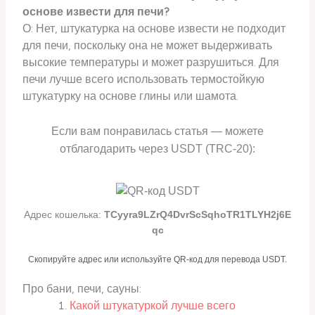
основе извести для печи?
О: Нет, штукатурка на основе извести не подходит
для печи, поскольку она не может выдерживать
высокие температуры и может разрушиться. Для
печи лучше всего использовать термостойкую
штукатурку на основе глины или шамота.
Если вам понравилась статья — можете
отблагодарить через USDT (TRC-20):
Адрес кошелька:
TCyyra9LZrQ4DvrScSqhoTR1TLYH2j6E
qc
Скопируйте адрес или используйте QR-код для перевода USDT.
Про бани, печи, сауны:
Какой штукатуркой лучше всего