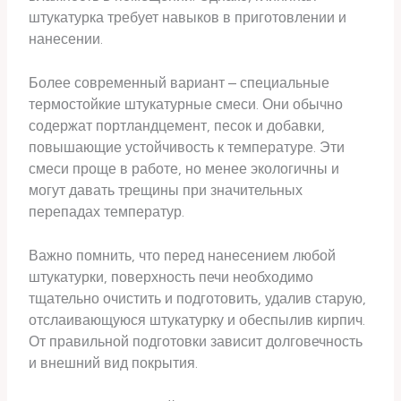
штукатурка требует навыков в приготовлении и
нанесении.
Более современный вариант – специальные
термостойкие штукатурные смеси. Они обычно
содержат портландцемент, песок и добавки,
повышающие устойчивость к температуре. Эти
смеси проще в работе, но менее экологичны и
могут давать трещины при значительных
перепадах температур.
Важно помнить, что перед нанесением любой
штукатурки, поверхность печи необходимо
тщательно очистить и подготовить, удалив старую,
отслаивающуюся штукатурку и обеспылив кирпич.
От правильной подготовки зависит долговечность
и внешний вид покрытия.