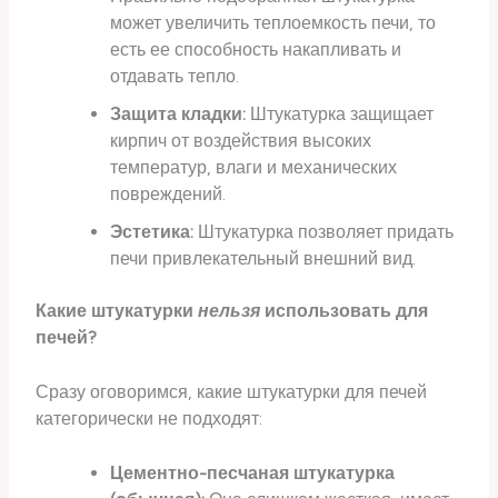
может увеличить теплоемкость печи, то
есть ее способность накапливать и
отдавать тепло.
Защита кладки:
Штукатурка защищает
кирпич от воздействия высоких
температур, влаги и механических
повреждений.
Эстетика:
Штукатурка позволяет придать
печи привлекательный внешний вид.
Какие штукатурки
нельзя
использовать для
печей?
Сразу оговоримся, какие штукатурки для печей
категорически не подходят:
Цементно-песчаная штукатурка