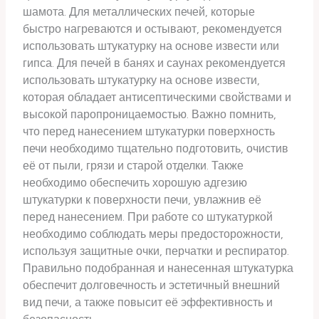
шамота. Для металлических печей, которые
быстро нагреваются и остывают, рекомендуется
использовать штукатурку на основе извести или
гипса. Для печей в банях и саунах рекомендуется
использовать штукатурку на основе извести,
которая обладает антисептическими свойствами и
высокой паропроницаемостью. Важно помнить,
что перед нанесением штукатурки поверхность
печи необходимо тщательно подготовить, очистив
её от пыли, грязи и старой отделки. Также
необходимо обеспечить хорошую адгезию
штукатурки к поверхности печи, увлажнив её
перед нанесением. При работе со штукатуркой
необходимо соблюдать меры предосторожности,
используя защитные очки, перчатки и респиратор.
Правильно подобранная и нанесенная штукатурка
обеспечит долговечность и эстетичный внешний
вид печи, а также повысит её эффективность и