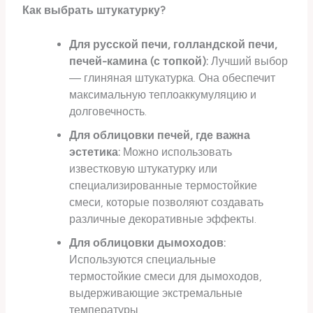
Как выбрать штукатурку?
Для русской печи, голландской печи,
печей-камина (с топкой):
Лучший выбор
— глиняная штукатурка. Она обеспечит
максимальную теплоаккумуляцию и
долговечность.
Для облицовки печей, где важна
эстетика:
Можно использовать
известковую штукатурку или
специализированные термостойкие
смеси, которые позволяют создавать
различные декоративные эффекты.
Для облицовки дымоходов:
Используются специальные
термостойкие смеси для дымоходов,
выдерживающие экстремальные
температуры.