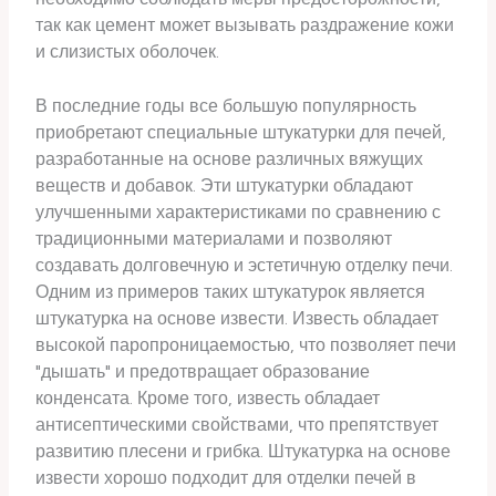
так как цемент может вызывать раздражение кожи
и слизистых оболочек.
В последние годы все большую популярность
приобретают специальные штукатурки для печей,
разработанные на основе различных вяжущих
веществ и добавок. Эти штукатурки обладают
улучшенными характеристиками по сравнению с
традиционными материалами и позволяют
создавать долговечную и эстетичную отделку печи.
Одним из примеров таких штукатурок является
штукатурка на основе извести. Известь обладает
высокой паропроницаемостью, что позволяет печи
"дышать" и предотвращает образование
конденсата. Кроме того, известь обладает
антисептическими свойствами, что препятствует
развитию плесени и грибка. Штукатурка на основе
извести хорошо подходит для отделки печей в