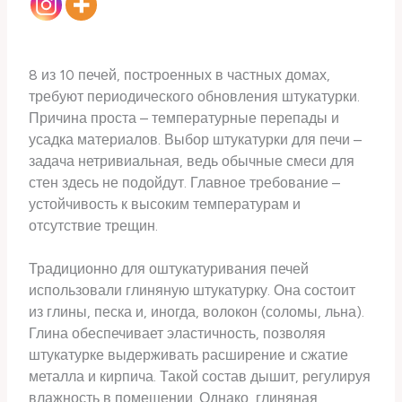
8 из 10 печей, построенных в частных домах,
требуют периодического обновления штукатурки.
Причина проста – температурные перепады и
усадка материалов. Выбор штукатурки для печи –
задача нетривиальная, ведь обычные смеси для
стен здесь не подойдут. Главное требование –
устойчивость к высоким температурам и
отсутствие трещин.
Традиционно для оштукатуривания печей
использовали глиняную штукатурку. Она состоит
из глины, песка и, иногда, волокон (соломы, льна).
Глина обеспечивает эластичность, позволяя
штукатурке выдерживать расширение и сжатие
металла и кирпича. Такой состав дышит, регулируя
влажность в помещении. Однако, глиняная