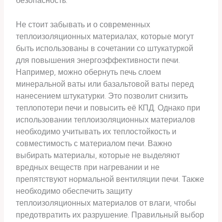
безопасность.
Не стоит забывать и о современных
теплоизоляционных материалах, которые могут
быть использованы в сочетании со штукатуркой
для повышения энергоэффективности печи.
Например, можно обернуть печь слоем
минеральной ваты или базальтовой ваты перед
нанесением штукатурки. Это позволит снизить
теплопотери печи и повысить её КПД. Однако при
использовании теплоизоляционных материалов
необходимо учитывать их теплостойкость и
совместимость с материалом печи. Важно
выбирать материалы, которые не выделяют
вредных веществ при нагревании и не
препятствуют нормальной вентиляции печи. Также
необходимо обеспечить защиту
теплоизоляционных материалов от влаги, чтобы
предотвратить их разрушение. Правильный выбор