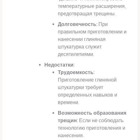
температурные расширения,
предотвращая трещины.
Долговечность:
При
правильном приготовлении и
нанесении глиняная
штукатурка служит
десятилетиями.
Недостатки:
Трудоемкость:
Приготовление глиняной
штукатурки требует
определенных навыков и
времени.
Возможность образования
трещин:
Если не соблюдать
технологию приготовления и
нанесения.