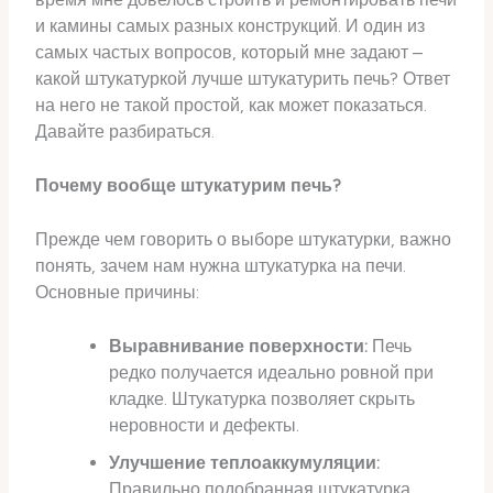
и камины самых разных конструкций. И один из
самых частых вопросов, который мне задают –
какой штукатуркой лучше штукатурить печь? Ответ
на него не такой простой, как может показаться.
Давайте разбираться.
Почему вообще штукатурим печь?
Прежде чем говорить о выборе штукатурки, важно
понять, зачем нам нужна штукатурка на печи.
Основные причины:
Выравнивание поверхности:
Печь
редко получается идеально ровной при
кладке. Штукатурка позволяет скрыть
неровности и дефекты.
Улучшение теплоаккумуляции:
Правильно подобранная штукатурка