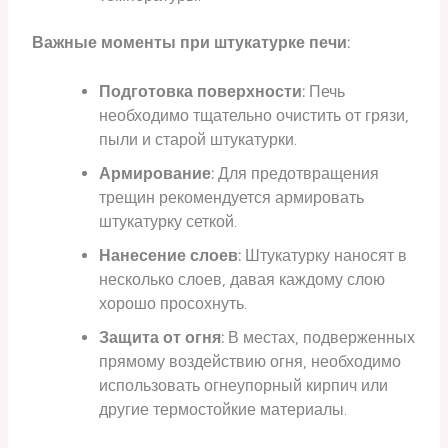
Важные моменты при штукатурке печи:
Подготовка поверхности:
Печь
необходимо тщательно очистить от грязи,
пыли и старой штукатурки.
Армирование:
Для предотвращения
трещин рекомендуется армировать
штукатурку сеткой.
Нанесение слоев:
Штукатурку наносят в
несколько слоев, давая каждому слою
хорошо просохнуть.
Защита от огня:
В местах, подверженных
прямому воздействию огня, необходимо
использовать огнеупорный кирпич или
другие термостойкие материалы.