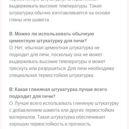
выдерживать высокие температуры. Такая
штукатурка обычно изготавливается на основе
глины или шамота.
В: Можно ли использовать обычную
цементную штукатурку для печи?
О: Нет, обычная цементная штукатурка не
подходит для печи, поскольку она не может
выдерживать высокие температуры и может
треснуть или разрушиться. Для печи необходима
специальная термостойкая штукатурка.
В: Какая глиняная штукатурка лучше всего
подходит для печи?
О: Лучше всего использовать глиняную штукатурку
с добавлением шамота или других термостойких
материалов. Такая штукатурка обеспечивает
хорошую термостойкость и прочность.