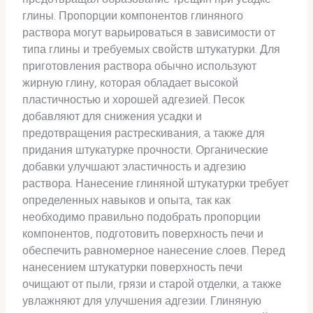
глины. Пропорции компонентов глиняного
раствора могут варьироваться в зависимости от
типа глины и требуемых свойств штукатурки. Для
приготовления раствора обычно используют
жирную глину, которая обладает высокой
пластичностью и хорошей адгезией. Песок
добавляют для снижения усадки и
предотвращения растрескивания, а также для
придания штукатурке прочности. Органические
добавки улучшают эластичность и адгезию
раствора. Нанесение глиняной штукатурки требует
определенных навыков и опыта, так как
необходимо правильно подобрать пропорции
компонентов, подготовить поверхность печи и
обеспечить равномерное нанесение слоев. Перед
нанесением штукатурки поверхность печи
очищают от пыли, грязи и старой отделки, а также
увлажняют для улучшения адгезии. Глиняную