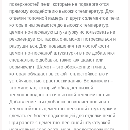
поверхностей печи, которые не подвергаются
прямому воздействию высоких температур. Для
отделки топочной камеры и других элементов печи,
которые нагреваются до высоких температур,
цементно-песчаную штукатурку использовать не
рекомендуется, так как она может потрескаться и
разрушиться. Для повышения теплостойкости
цементно-песчаной штукатурки в неё добавляют
специальные добавки, такие как шамот или
вермикулит. Шамот – это обожженная глина,
которая обладает высокой теплостойкостью и
устойчивостью к растрескиванию. Вермикулит –
это минерал, который обладает низкой
теплопроводностью и высокой теплоемкостью.
Добавление этих добавок позволяет повысить
теплостойкость цементно-песчаной штукатурки и
сделать её более подходящей для отделки печей.
При работе с цементно-песчаной штукатуркой
необходимо соблюдать меры предосторожности,