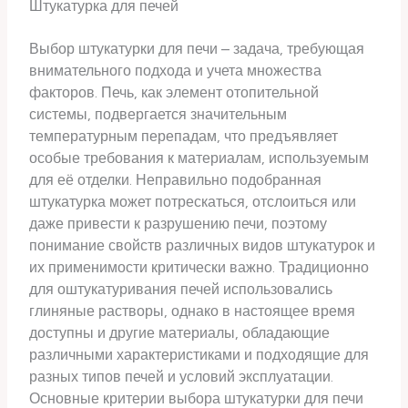
Штукатурка для печей
Выбор штукатурки для печи – задача, требующая
внимательного подхода и учета множества
факторов. Печь, как элемент отопительной
системы, подвергается значительным
температурным перепадам, что предъявляет
особые требования к материалам, используемым
для её отделки. Неправильно подобранная
штукатурка может потрескаться, отслоиться или
даже привести к разрушению печи, поэтому
понимание свойств различных видов штукатурок и
их применимости критически важно. Традиционно
для оштукатуривания печей использовались
глиняные растворы, однако в настоящее время
доступны и другие материалы, обладающие
различными характеристиками и подходящие для
разных типов печей и условий эксплуатации.
Основные критерии выбора штукатурки для печи