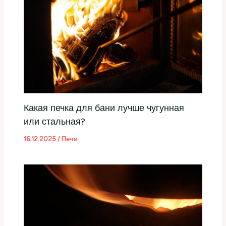
Какая печка для бани лучше чугунная
или стальная?
16.12.2025
/
Печи