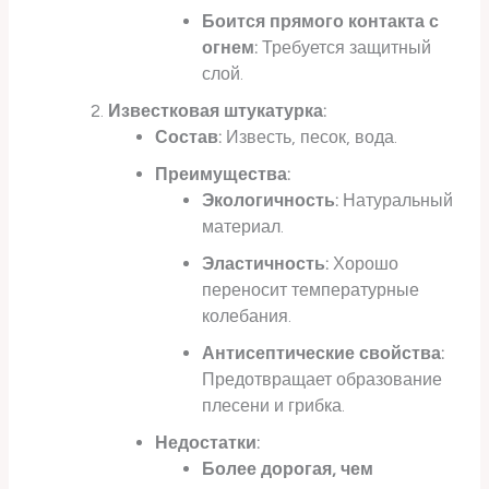
Боится прямого контакта с
огнем:
Требуется защитный
слой.
Известковая штукатурка:
Состав:
Известь, песок, вода.
Преимущества:
Экологичность:
Натуральный
материал.
Эластичность:
Хорошо
переносит температурные
колебания.
Антисептические свойства:
Предотвращает образование
плесени и грибка.
Недостатки:
Более дорогая, чем