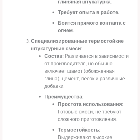
глиняная штукатурка.
Требует опыта в работе.
Боится прямого контакта с
огнем.
Специализированные термостойкие
штукатурные смеси:
Состав:
Различается в зависимости
от производителя, но обычно
включает шамот (обожженная
глина), цемент, песок и различные
добавки.
Преимущества:
Простота использования:
Готовые смеси, не требуют
сложного приготовления.
Термостойкость:
Выдерживают высокие