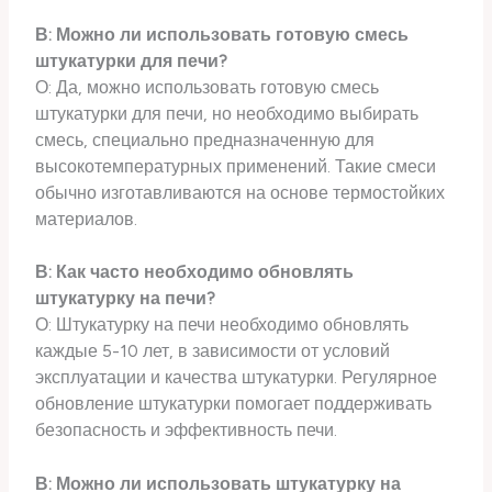
В: Можно ли использовать готовую смесь
штукатурки для печи?
О: Да, можно использовать готовую смесь
штукатурки для печи, но необходимо выбирать
смесь, специально предназначенную для
высокотемпературных применений. Такие смеси
обычно изготавливаются на основе термостойких
материалов.
В: Как часто необходимо обновлять
штукатурку на печи?
О: Штукатурку на печи необходимо обновлять
каждые 5-10 лет, в зависимости от условий
эксплуатации и качества штукатурки. Регулярное
обновление штукатурки помогает поддерживать
безопасность и эффективность печи.
В: Можно ли использовать штукатурку на