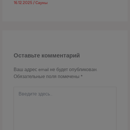
16.12.2025
/
Сауны
Оставьте комментарий
Ваш адрес email не будет опубликован.
Обязательные поля помечены
*
Введите
здесь...