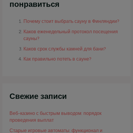
понравиться
Почему стоит выбрать сауну в Финляндии?
Каков еженедельный протокол посещения
сауны?
Каков срок службы камней для бани?
Как правильно потеть в сауне?
Свежие записи
Веб-казино с быстрым выводом: порядок
проведения выплат
Старые игровые автоматы: функционал и