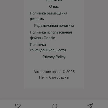
О нас
Политика размещения
рекламы
Редакционная политика
Политика использования
файлов Cookie
Политика
конфиденциальности
Privacy Policy
Авторские права © 2026
Печи, бани, сауны