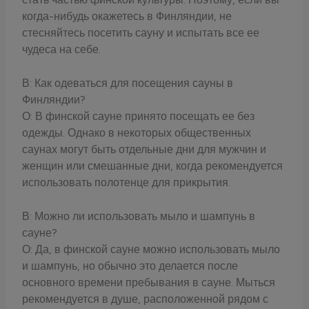
когда-нибудь окажетесь в Финляндии, не
стесняйтесь посетить сауну и испытать все ее
чудеса на себе.
В: Как одеваться для посещения сауны в
Финляндии?
О: В финской сауне принято посещать ее без
одежды. Однако в некоторых общественных
саунах могут быть отдельные дни для мужчин и
женщин или смешанные дни, когда рекомендуется
использовать полотенце для прикрытия.
В: Можно ли использовать мыло и шампунь в
сауне?
О: Да, в финской сауне можно использовать мыло
и шампунь, но обычно это делается после
основного времени пребывания в сауне. Мыться
рекомендуется в душе, расположенной рядом с