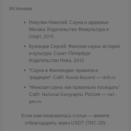
Источники
Никулин Николай. Сауна и здоровье.
Москва: Издательство Физкультура и
спорт, 2015
Кузнецов Сергей. Финская сауна: история
и культура. Санкт-Петербург:
Издательство Нева, 2012
"Сауна в Финляндии: правила и
традиции". Сайт: Russia Beyond — rbth.ru
"Финская сауна: как правильно посещать".
Сайт: National Geographic Россия — nat-
geo.ru
Если вам понравилась статья — можете
отблагодарить через USDT (TRC-20):