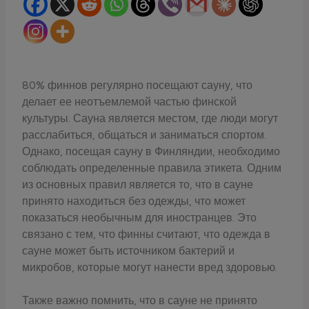
80% финнов регулярно посещают сауну, что
делает ее неотъемлемой частью финской
культуры. Сауна является местом, где люди могут
расслабиться, общаться и заниматься спортом.
Однако, посещая сауну в Финляндии, необходимо
соблюдать определенные правила этикета. Одним
из основных правил является то, что в сауне
принято находиться без одежды, что может
показаться необычным для иностранцев. Это
связано с тем, что финны считают, что одежда в
сауне может быть источником бактерий и
микробов, которые могут нанести вред здоровью.
Также важно помнить, что в сауне не принято