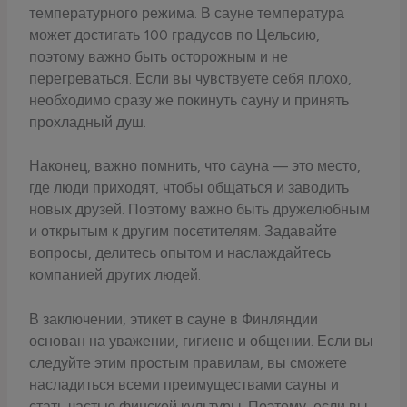
температурного режима. В сауне температура
может достигать 100 градусов по Цельсию,
поэтому важно быть осторожным и не
перегреваться. Если вы чувствуете себя плохо,
необходимо сразу же покинуть сауну и принять
прохладный душ.
Наконец, важно помнить, что сауна — это место,
где люди приходят, чтобы общаться и заводить
новых друзей. Поэтому важно быть дружелюбным
и открытым к другим посетителям. Задавайте
вопросы, делитесь опытом и наслаждайтесь
компанией других людей.
В заключении, этикет в сауне в Финляндии
основан на уважении, гигиене и общении. Если вы
следуйте этим простым правилам, вы сможете
насладиться всеми преимуществами сауны и
стать частью финской культуры. Поэтому, если вы