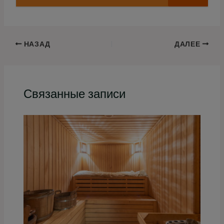
НАЗАД
ДАЛЕЕ
Связанные записи