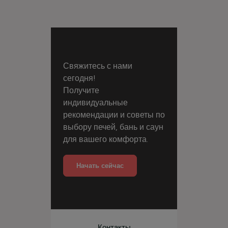
Свяжитесь с нами
сегодня!
Получите
индивидуальные
рекомендации и советы по
выбору печей, бань и саун
для вашего комфорта.
Начать сейчас
Контакты