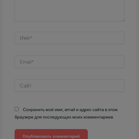
Имя*
Email*
Сайт
Сохранить моё имя, email и адрес сайта в этом
браузере для последующих моих комментариев.