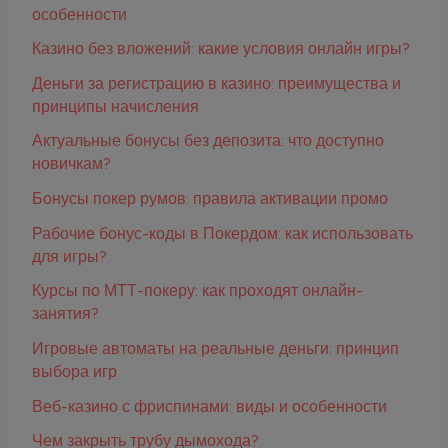
особенности
Казино без вложений: какие условия онлайн игры?
Деньги за регистрацию в казино: преимущества и
принципы начисления
Актуальные бонусы без депозита: что доступно
новичкам?
Бонусы покер румов: правила активации промо
Рабочие бонус-коды в Покердом: как использовать
для игры?
Курсы по МТТ-покеру: как проходят онлайн-
занятия?
Игровые автоматы на реальные деньги: принцип
выбора игр
Веб-казино с фриспинами: виды и особенности
Чем закрыть трубу дымохода?