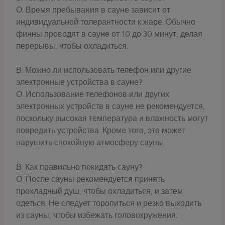
О: Время пребывания в сауне зависит от
индивидуальной толерантности к жаре. Обычно
финны проводят в сауне от 10 до 30 минут, делая
перерывы, чтобы охладиться.
В: Можно ли использовать телефон или другие
электронные устройства в сауне?
О: Использование телефонов или других
электронных устройств в сауне не рекомендуется,
поскольку высокая температура и влажность могут
повредить устройства. Кроме того, это может
нарушить спокойную атмосферу сауны.
В: Как правильно покидать сауну?
О: После сауны рекомендуется принять
прохладный душ, чтобы охладиться, и затем
одеться. Не следует торопиться и резко выходить
из сауны, чтобы избежать головокружения.