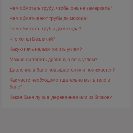
Чем обмотать трубу, чтобы она не замерзала?
Чем обматывают трубы дымохода?
Чем обмотать трубы дымохода?
Что хотел Безликий?
Какую печь нельзя топить углем?
Можно ли топить дровяную печь углем?
Давление в бане повышается или понижается?
Как часто необходимо тщательно мыть тело в
бане?
Какая баня лучше: деревянная или из блоков?