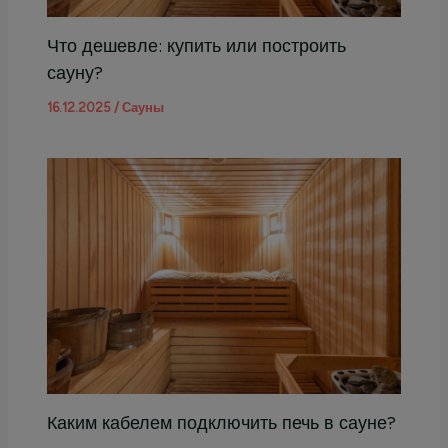
Что дешевле: купить или построить
сауну?
16.12.2025
/
Сауны
Каким кабелем подключить печь в сауне?