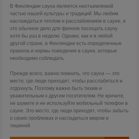
В Финляндии сауна является неотъемлемой
частью нашей культуры и традиций. Мы любим
наслаждаться теплом и расслаблением в сауне, и
это обычное дело для финнов посещать сауну
хотя бы раз в неделю. Однако, как и в любой
другой стране, в Финляндии есть определенные
правила и нормы поведения в сауне, которые
необходимо соблюдать.
Прежде всего, важно помнить, что сауна — это
место, где люди приходят, чтобы расслабиться и
отдохнуть. Поэтому важно быть тихим и
уважительным к другим посетителям. Не кричите,
не шумите и не используйте мобильный телефон в
сауне. Это место, где люди приходят, чтобы забыть
о своих проблемах и насладиться миром и
тишиной.