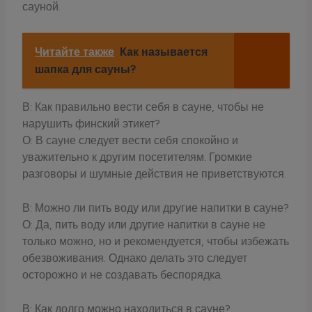
сауной.
Читайте также
Как называется
шапка для сауны?
В: Как правильно вести себя в сауне, чтобы не
нарушить финский этикет?
О: В сауне следует вести себя спокойно и
уважительно к другим посетителям. Громкие
разговоры и шумные действия не приветствуются.
В: Можно ли пить воду или другие напитки в сауне?
О: Да, пить воду или другие напитки в сауне не
только можно, но и рекомендуется, чтобы избежать
обезвоживания. Однако делать это следует
осторожно и не создавать беспорядка.
В: Как долго можно находиться в сауне?