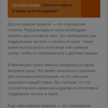
Читайте также
Сколько сидеть
в сауне для похудения?
Другое важное правило — это соблюдение
гигиены. Перед входом в сауну необходимо
принять душ и вымыть тело. Это необходимо для
поддержания чистоты и гигиены в сауне. Также
важно использовать полотенце или саунную
шапку, чтобы не соприкасаться с другими людьми.
В Финляндии также принято раздеваться перед
входом в сауну. Это может показаться странным
для некоторых иностранцев, но это обычная
практика в нашей стране. Мы считаем, что это
способ показать уважение к другим посетителям и
поддержать чистоту в сауне.
Еще одно важное правило — это соблюдение