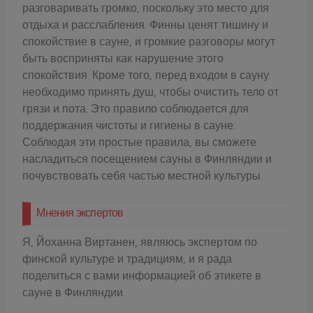
разговаривать громко, поскольку это место для
отдыха и расслабления. Финны ценят тишину и
спокойствие в сауне, и громкие разговоры могут
быть восприняты как нарушение этого
спокойствия. Кроме того, перед входом в сауну
необходимо принять душ, чтобы очистить тело от
грязи и пота. Это правило соблюдается для
поддержания чистоты и гигиены в сауне.
Соблюдая эти простые правила, вы сможете
насладиться посещением сауны в Финляндии и
почувствовать себя частью местной культуры.
Мнения экспертов
Я, Йоханна Виртанен, являюсь экспертом по
финской культуре и традициям, и я рада
поделиться с вами информацией об этикете в
сауне в Финляндии.