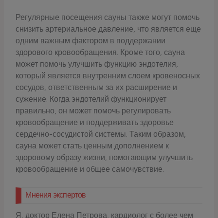
Регулярные посещения сауны также могут помочь
снизить артериальное давление, что является еще
одним важным фактором в поддержании
здорового кровообращения. Кроме того, сауна
может помочь улучшить функцию эндотелия,
который является внутренним слоем кровеносных
сосудов, ответственным за их расширение и
сужение. Когда эндотелий функционирует
правильно, он может помочь регулировать
кровообращение и поддерживать здоровье
сердечно-сосудистой системы. Таким образом,
сауна может стать ценным дополнением к
здоровому образу жизни, помогающим улучшить
кровообращение и общее самочувствие.
Мнения экспертов
Я, доктор Елена Петрова, кардиолог с более чем