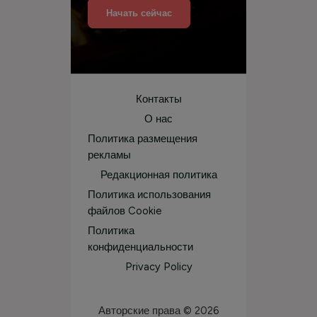
Начать сейчас
Контакты
О нас
Политика размещения
рекламы
Редакционная политика
Политика использования
файлов Cookie
Политика
конфиденциальности
Privacy Policy
Авторские права © 2026