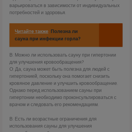
варьироваться в зависимости от индивидуальных
потребностей и здоровья.
Читайте также
Полезна ли
сауна при инфекции горла?
В: Можно ли использовать сауну при гипертонии
для улучшения кровообращения?
О: Да, сауна может быть полезна для людей с
гипертонией, поскольку она помогает снизить
кровяное давление и улучшить кровообращение.
Однако перед использованием сауны при
гипертонии необходимо проконсультироваться с
врачом и следовать его рекомендациям.
В: Есть ли возрастные ограничения для
использования сауны для улучшения