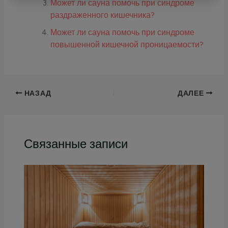
Может ли сауна помочь при синдроме
раздраженного кишечника?
Может ли сауна помочь при синдроме
повышенной кишечной проницаемости?
НАЗАД
ДАЛЕЕ
Связанные записи