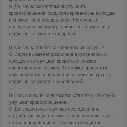
О: Да, сауна может помочь улучшить
кровообращение, расширяя кровеносные сосуды
и снижая кровяное давление. Регулярные
посещения сауны могут привести к улучшению
сердечно-сосудистого здоровья.
В: Как сауна влияет на кровеносные сосуды?
О: Сауна вызывает расширение кровеносных
сосудов, что улучшает кровоток и снижает
сопротивление сосудов. Это может привести к
улучшению кровообращения и снижению риска
сердечно-сосудистых заболеваний.
В: Есть ли научные доказательства того, что сауна
улучшает кровообращение?
О: Да, существуют научные исследования,
подтверждающие положительное влияние сауны
на кровообращение и сердечно-сосудистое