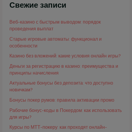
Свежие записи
Веб-казино с быстрым выводом: порядок
проведения выплат
Старые игровые автоматы: функционал и
особенности
Казино без вложений: какие условия онлайн игры?
Деньги за регистрацию в казино: преимущества и
принципы начисления
Актуальные бонусы без депозита: что доступно
новичкам?
Бонусы покер румов: правила активации промо
Рабочие бонус-коды в Покердом: как использовать
для игры?
Курсы по МТТ-покеру: как проходят онлайн-