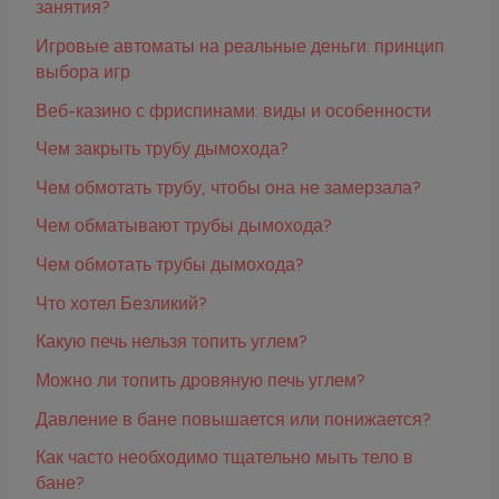
занятия?
Игровые автоматы на реальные деньги: принцип
выбора игр
Веб-казино с фриспинами: виды и особенности
Чем закрыть трубу дымохода?
Чем обмотать трубу, чтобы она не замерзала?
Чем обматывают трубы дымохода?
Чем обмотать трубы дымохода?
Что хотел Безликий?
Какую печь нельзя топить углем?
Можно ли топить дровяную печь углем?
Давление в бане повышается или понижается?
Как часто необходимо тщательно мыть тело в
бане?