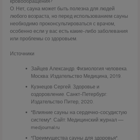
кровообращения?
О: Нет, сауна может быть полезна для людей
любого возраста, но перед использованием сауны
необходимо проконсультироваться с врачом,
особенно если у вас есть какие-либо заболевания
или проблемы со здоровьем.
Источники
Зайцев Александр. Физиология человека.
Москва: Издательство Медицина, 2019.
Кузнецов Сергей. Здоровье и
оздоровление. Санкт-Петербург:
Издательство Питер, 2020.
"Влияние сауны на сердечно-сосудистую
систему". Сайт: Медицинский журнал —
medjournal.ru
"Преимущества сауны для здоровья".