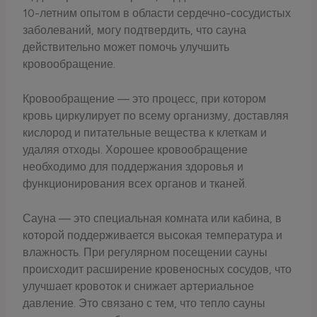
10-летним опытом в области сердечно-сосудистых
заболеваний, могу подтвердить, что сауна
действительно может помочь улучшить
кровообращение.
Кровообращение — это процесс, при котором
кровь циркулирует по всему организму, доставляя
кислород и питательные вещества к клеткам и
удаляя отходы. Хорошее кровообращение
необходимо для поддержания здоровья и
функционирования всех органов и тканей.
Сауна — это специальная комната или кабина, в
которой поддерживается высокая температура и
влажность. При регулярном посещении сауны
происходит расширение кровеносных сосудов, что
улучшает кровоток и снижает артериальное
давление. Это связано с тем, что тепло сауны