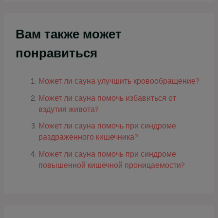
Вам также может
понравиться
Может ли сауна улучшить кровообращение?
Может ли сауна помочь избавиться от
вздутия живота?
Может ли сауна помочь при синдроме
раздраженного кишечника?
Может ли сауна помочь при синдроме
повышенной кишечной проницаемости?