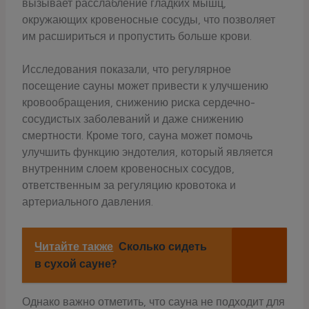
вызывает расслабление гладких мышц,
окружающих кровеносные сосуды, что позволяет
им расшириться и пропустить больше крови.
Исследования показали, что регулярное
посещение сауны может привести к улучшению
кровообращения, снижению риска сердечно-
сосудистых заболеваний и даже снижению
смертности. Кроме того, сауна может помочь
улучшить функцию эндотелия, который является
внутренним слоем кровеносных сосудов,
ответственным за регуляцию кровотока и
артериального давления.
Читайте также
Сколько сидеть
в сухой сауне?
Однако важно отметить, что сауна не подходит для