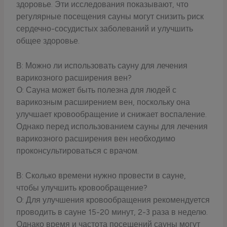
здоровье. Эти исследования показывают, что
регулярные посещения сауны могут снизить риск
сердечно-сосудистых заболеваний и улучшить
общее здоровье.
В: Можно ли использовать сауну для лечения
варикозного расширения вен?
О: Сауна может быть полезна для людей с
варикозным расширением вен, поскольку она
улучшает кровообращение и снижает воспаление.
Однако перед использованием сауны для лечения
варикозного расширения вен необходимо
проконсультироваться с врачом.
В: Сколько времени нужно провести в сауне,
чтобы улучшить кровообращение?
О: Для улучшения кровообращения рекомендуется
проводить в сауне 15-20 минут, 2-3 раза в неделю.
Однако время и частота посещений сауны могут