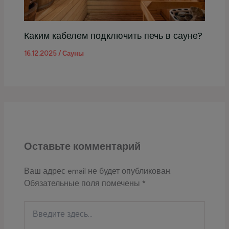
Каким кабелем подключить печь в сауне?
16.12.2025
/
Сауны
Оставьте комментарий
Ваш адрес email не будет опубликован.
Обязательные поля помечены
*
Введите
здесь...