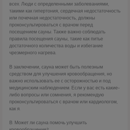
всех. Люди с определенными заболеваниями,
такими как гипертония, сердечная недостаточность
или почечная недостаточность, должны
проконсультироваться с врачом перед
посещением сауны. Также важно соблюдать
правила посещения сауны, такие как питье
достаточного количества воды и избегание
чрезмерного нагрева.
В заключении, сауна может быть полезным
средством для улучшения кровообращения, но
важно использовать ее с осторожностью и под
медицинским наблюдением. Если у вас есть какие-
либо вопросы или сомнения, я рекомендую
проконсультироваться с врачом или кардиологом,
как я.
В: Может ли сауна помочь улучшить
кровообращение?