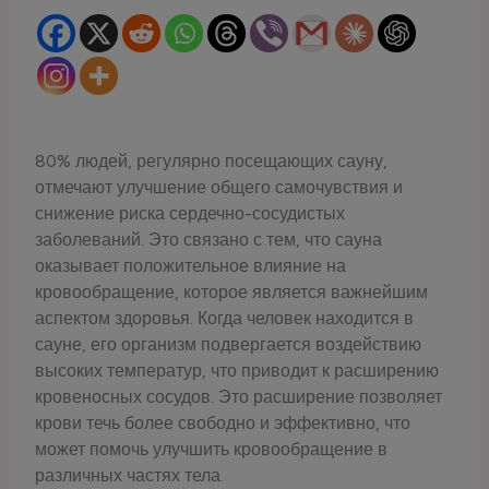
80% людей, регулярно посещающих сауну,
отмечают улучшение общего самочувствия и
снижение риска сердечно-сосудистых
заболеваний. Это связано с тем, что сауна
оказывает положительное влияние на
кровообращение, которое является важнейшим
аспектом здоровья. Когда человек находится в
сауне, его организм подвергается воздействию
высоких температур, что приводит к расширению
кровеносных сосудов. Это расширение позволяет
крови течь более свободно и эффективно, что
может помочь улучшить кровообращение в
различных частях тела.