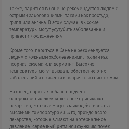
Также, париться в бане не рекомендуется людям с
острыми заболеваниями, такими как простуда,
грипп или ангина. В этом случае, высокие
температуры могут усугубить заболевание и
привести к осложнениям.
Кроме того, париться в бане не рекомендуется
людям с кожными заболеваниями, такими как
псориаз, экзема или дерматит. Высокие
температуры могут вызвать обострение этих
заболеваний и привести к неприятным симптомам.
Наконец, париться в бане следует с
осторожностью людям, которые принимают
лекарства, которые могут взаимодействовать с
высокими температурами. Это, прежде всего,
лекарства, которые влияют на артериальное
давление, сердечный ритм или функцию почек.