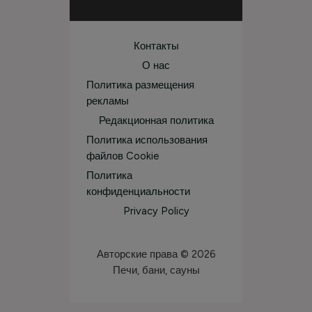
Контакты
О нас
Политика размещения
рекламы
Редакционная политика
Политика использования
файлов Cookie
Политика
конфиденциальности
Privacy Policy
Авторские права © 2026
Печи, бани, сауны