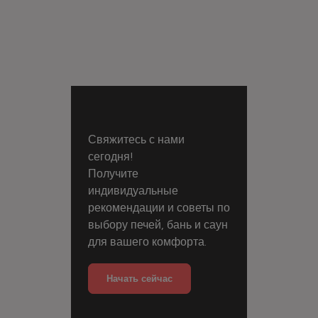
Свяжитесь с нами
сегодня!
Получите
индивидуальные
рекомендации и советы по
выбору печей, бань и саун
для вашего комфорта.
Начать сейчас