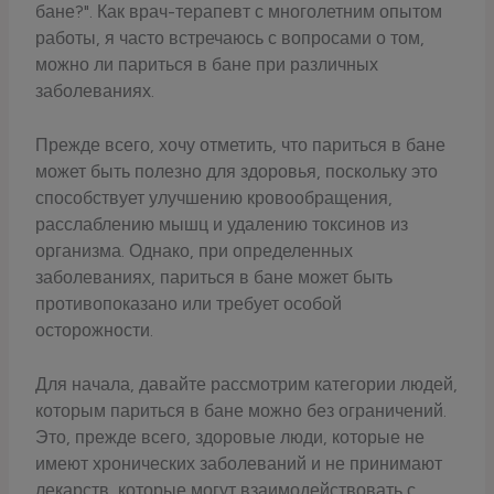
бане?". Как врач-терапевт с многолетним опытом
работы, я часто встречаюсь с вопросами о том,
можно ли париться в бане при различных
заболеваниях.
Прежде всего, хочу отметить, что париться в бане
может быть полезно для здоровья, поскольку это
способствует улучшению кровообращения,
расслаблению мышц и удалению токсинов из
организма. Однако, при определенных
заболеваниях, париться в бане может быть
противопоказано или требует особой
осторожности.
Для начала, давайте рассмотрим категории людей,
которым париться в бане можно без ограничений.
Это, прежде всего, здоровые люди, которые не
имеют хронических заболеваний и не принимают
лекарств, которые могут взаимодействовать с