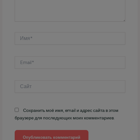
Имя*
Email*
Сайт
Сохранить моё имя, email и адрес сайта в этом
браузере для последующих моих комментариев.