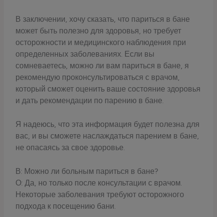
В заключении, хочу сказать, что париться в бане
может быть полезно для здоровья, но требует
осторожности и медицинского наблюдения при
определенных заболеваниях. Если вы
сомневаетесь, можно ли вам париться в бане, я
рекомендую проконсультироваться с врачом,
который сможет оценить ваше состояние здоровья
и дать рекомендации по парению в бане.
Я надеюсь, что эта информация будет полезна для
вас, и вы сможете наслаждаться парением в бане,
не опасаясь за свое здоровье.
В: Можно ли больным париться в бане?
О: Да, но только после консультации с врачом.
Некоторые заболевания требуют осторожного
подхода к посещению бани.