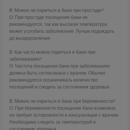
В: Можно ли париться в бане при простуде?
О: При простуде посещение бани не
рекомендуется, так как высокая температура
может усугубить заболевание. Лучше подождать
до выздоровления.
В: Как часто можно париться в бане при
заболеваниях?
О: Частота посещения бани при заболеваниях
должна быть согласована с врачом. Обычно
рекомендуется ограничивать количество
посещений и следить за состоянием здоровья.
В: Можно ли париться в бане при беременности?
О: При беременности посещение бани возможно,
но требует осторожности и консультации с врачом.
Необходимо следить за температурой и
состоянием здоровья.