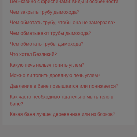
Веб-казино с фриспинами: виды и особенности
Чем закрыть трубу дымохода?
Чем обмотать трубу, чтобы она не замерзала?
Чем обматывают трубы дымохода?
Чем обмотать трубы дымохода?
Что хотел Безликий?
Какую печь нельзя топить углем?
Можно ли топить дровяную печь углем?
Давление в бане повышается или понижается?
Как часто необходимо тщательно мыть тело в
бане?
Какая баня лучше: деревянная или из блоков?