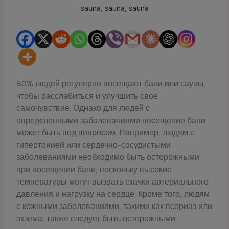
80% людей регулярно посещают бани или сауны,
чтобы расслабиться и улучшить свое
самочувствие. Однако для людей с
определенными заболеваниями посещение бани
может быть под вопросом. Например, людям с
гипертонией или сердечно-сосудистыми
заболеваниями необходимо быть осторожными
при посещении бани, поскольку высокие
температуры могут вызвать скачки артериального
давления и нагрузку на сердце. Кроме того, людям
с кожными заболеваниями, такими как псориаз или
экзема, также следует быть осторожными,