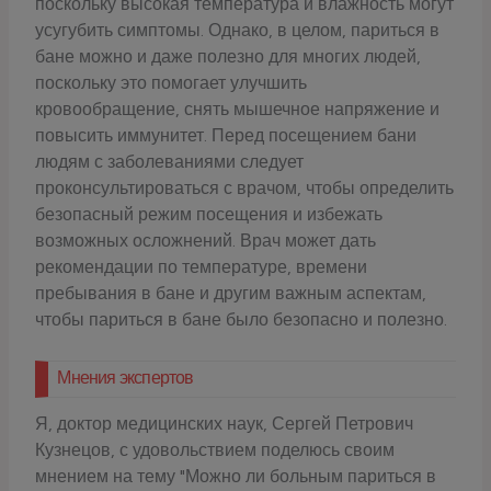
поскольку высокая температура и влажность могут
усугубить симптомы. Однако, в целом, париться в
бане можно и даже полезно для многих людей,
поскольку это помогает улучшить
кровообращение, снять мышечное напряжение и
повысить иммунитет. Перед посещением бани
людям с заболеваниями следует
проконсультироваться с врачом, чтобы определить
безопасный режим посещения и избежать
возможных осложнений. Врач может дать
рекомендации по температуре, времени
пребывания в бане и другим важным аспектам,
чтобы париться в бане было безопасно и полезно.
Мнения экспертов
Я, доктор медицинских наук, Сергей Петрович
Кузнецов, с удовольствием поделюсь своим
мнением на тему "Можно ли больным париться в