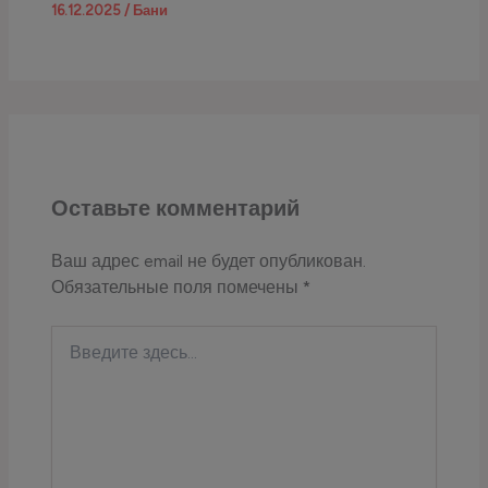
16.12.2025
/
Бани
Оставьте комментарий
Ваш адрес email не будет опубликован.
Обязательные поля помечены
*
Введите
здесь...