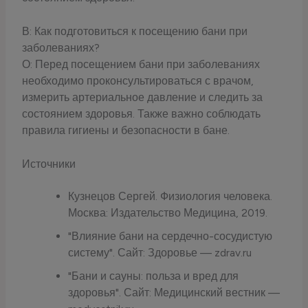
В: Как подготовиться к посещению бани при
заболеваниях?
О: Перед посещением бани при заболеваниях
необходимо проконсультироваться с врачом,
измерить артериальное давление и следить за
состоянием здоровья. Также важно соблюдать
правила гигиены и безопасности в бане.
Источники
Кузнецов Сергей. Физиология человека.
Москва: Издательство Медицина, 2019.
"Влияние бани на сердечно-сосудистую
систему". Сайт: Здоровье — zdrav.ru
"Бани и сауны: польза и вред для
здоровья". Сайт: Медицинский вестник —