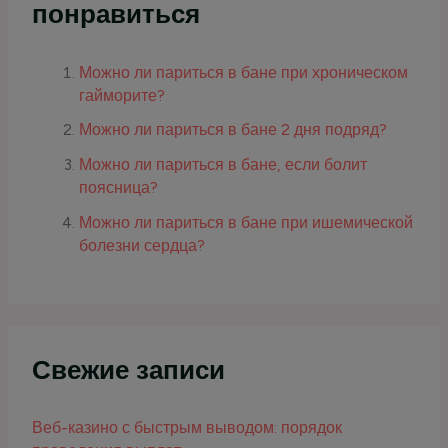
понравиться
Можно ли париться в бане при хроническом
гайморите?
Можно ли париться в бане 2 дня подряд?
Можно ли париться в бане, если болит
поясница?
Можно ли париться в бане при ишемической
болезни сердца?
Свежие записи
Веб-казино с быстрым выводом: порядок