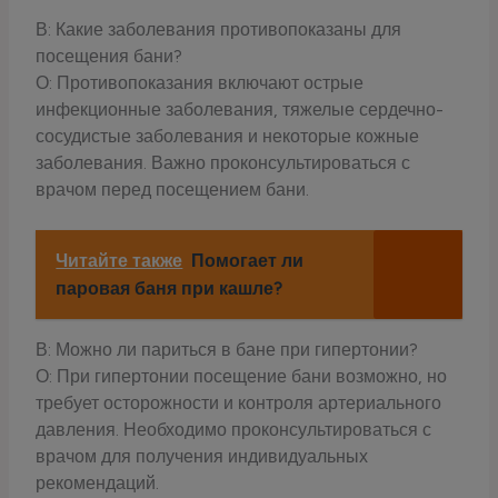
В: Какие заболевания противопоказаны для
посещения бани?
О: Противопоказания включают острые
инфекционные заболевания, тяжелые сердечно-
сосудистые заболевания и некоторые кожные
заболевания. Важно проконсультироваться с
врачом перед посещением бани.
Читайте также
Помогает ли
паровая баня при кашле?
В: Можно ли париться в бане при гипертонии?
О: При гипертонии посещение бани возможно, но
требует осторожности и контроля артериального
давления. Необходимо проконсультироваться с
врачом для получения индивидуальных
рекомендаций.