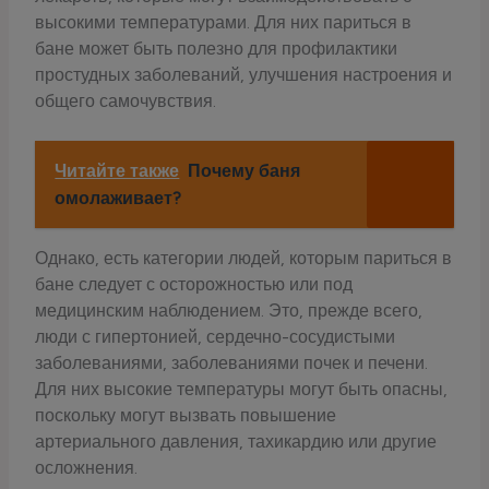
высокими температурами. Для них париться в
бане может быть полезно для профилактики
простудных заболеваний, улучшения настроения и
общего самочувствия.
Читайте также
Почему баня
омолаживает?
Однако, есть категории людей, которым париться в
бане следует с осторожностью или под
медицинским наблюдением. Это, прежде всего,
люди с гипертонией, сердечно-сосудистыми
заболеваниями, заболеваниями почек и печени.
Для них высокие температуры могут быть опасны,
поскольку могут вызвать повышение
артериального давления, тахикардию или другие
осложнения.