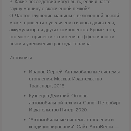
В: Какие последствия могут быть, если я часто
глушу машину с включённой печкой?
О: Частое глушение машины с включённой печкой
может привести к увеличению износа двигателя,
аккумулятора и других компонентов. Кроме того,
это может привести к снижению эффективности
печки и увеличению расхода топлива.
Источники
Иванов Сергей. Автомобильные системы
отопления. Москва: Издательство
Транспорт, 2018.
Кузнецов Дмитрий. Основы
автомобильной техники. Санкт-Петербург:
Издательство Питер, 2020.
"Автомобильные системы отопления и
кондиционирования". Сайт: АвтоВести —