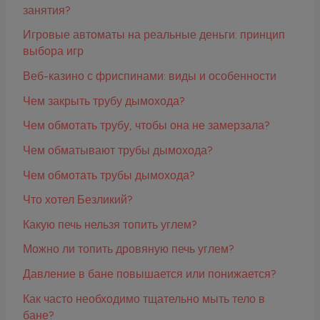
занятия?
Игровые автоматы на реальные деньги: принцип
выбора игр
Веб-казино с фриспинами: виды и особенности
Чем закрыть трубу дымохода?
Чем обмотать трубу, чтобы она не замерзала?
Чем обматывают трубы дымохода?
Чем обмотать трубы дымохода?
Что хотел Безликий?
Какую печь нельзя топить углем?
Можно ли топить дровяную печь углем?
Давление в бане повышается или понижается?
Как часто необходимо тщательно мыть тело в
бане?