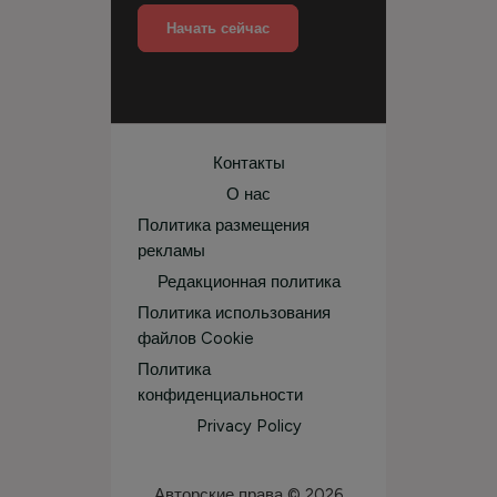
Начать сейчас
Контакты
О нас
Политика размещения
рекламы
Редакционная политика
Политика использования
файлов Cookie
Политика
конфиденциальности
Privacy Policy
Авторские права © 2026