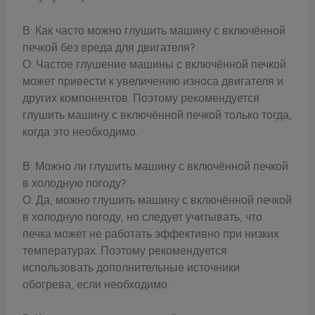
В: Как часто можно глушить машину с включённой
печкой без вреда для двигателя?
О: Частое глушение машины с включённой печкой
может привести к увеличению износа двигателя и
других компонентов. Поэтому рекомендуется
глушить машину с включённой печкой только тогда,
когда это необходимо.
В: Можно ли глушить машину с включённой печкой
в холодную погоду?
О: Да, можно глушить машину с включённой печкой
в холодную погоду, но следует учитывать, что
печка может не работать эффективно при низких
температурах. Поэтому рекомендуется
использовать дополнительные источники
обогрева, если необходимо.