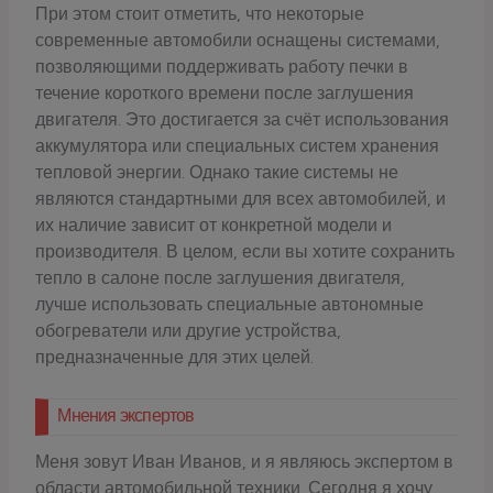
При этом стоит отметить, что некоторые
современные автомобили оснащены системами,
позволяющими поддерживать работу печки в
течение короткого времени после заглушения
двигателя. Это достигается за счёт использования
аккумулятора или специальных систем хранения
тепловой энергии. Однако такие системы не
являются стандартными для всех автомобилей, и
их наличие зависит от конкретной модели и
производителя. В целом, если вы хотите сохранить
тепло в салоне после заглушения двигателя,
лучше использовать специальные автономные
обогреватели или другие устройства,
предназначенные для этих целей.
Мнения экспертов
Меня зовут Иван Иванов, и я являюсь экспертом в
области автомобильной техники. Сегодня я хочу