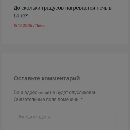
До скольки градусов нагревается печь в
бане?
16.12.2025
/
Печи
Оставьте комментарий
Ваш адрес email не будет опубликован.
Обязательные поля помечены
*
Введите
здесь...