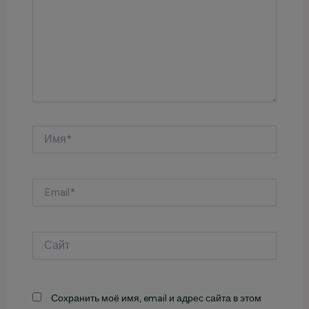
Имя*
Email*
Сайт
Сохранить моё имя, email и адрес сайта в этом