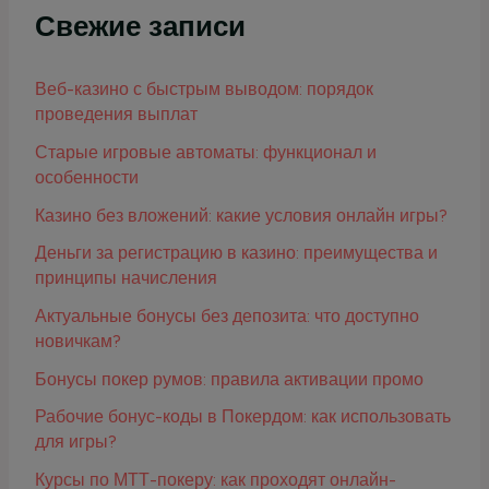
Свежие записи
Веб-казино с быстрым выводом: порядок
проведения выплат
Старые игровые автоматы: функционал и
особенности
Казино без вложений: какие условия онлайн игры?
Деньги за регистрацию в казино: преимущества и
принципы начисления
Актуальные бонусы без депозита: что доступно
новичкам?
Бонусы покер румов: правила активации промо
Рабочие бонус-коды в Покердом: как использовать
для игры?
Курсы по МТТ-покеру: как проходят онлайн-