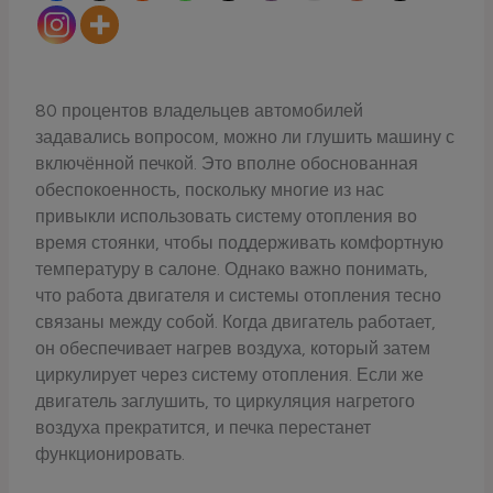
80 процентов владельцев автомобилей
задавались вопросом, можно ли глушить машину с
включённой печкой. Это вполне обоснованная
обеспокоенность, поскольку многие из нас
привыкли использовать систему отопления во
время стоянки, чтобы поддерживать комфортную
температуру в салоне. Однако важно понимать,
что работа двигателя и системы отопления тесно
связаны между собой. Когда двигатель работает,
он обеспечивает нагрев воздуха, который затем
циркулирует через систему отопления. Если же
двигатель заглушить, то циркуляция нагретого
воздуха прекратится, и печка перестанет
функционировать.