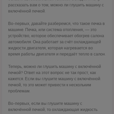
рассказать вам о том, можно ли глушить машину с
включённой печкой.
Во-первых, давайте разберемся, что такое печка в
машине. Печка, или система отопления, — это
устройство, которое обеспечивает обогрев салона
автомобиля. Она работает за счёт охлаждающей
жидкости двигателя, которая нагревается во
время работы двигателя и передаёт тепло в салон.
Теперь, можно ли глушить машину с включённой
печкой? Ответ на этот вопрос не так прост, как
кажется. Если вы глушите машину с включённой
печкой, то это может привести к нескольким
проблемам.
Во-первых, если вы глушите машину с
включённой печкой, то охлаждающая жидкость