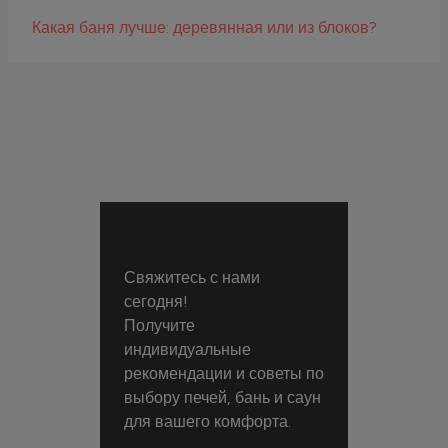
Какая баня лучше: деревянная или из блоков?
Свяжитесь с нами
сегодня!
Получите
индивидуальные
рекомендации и советы по
выбору печей, бань и саун
для вашего комфорта.