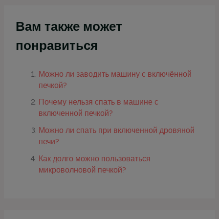
Вам также может
понравиться
Можно ли заводить машину с включённой
печкой?
Почему нельзя спать в машине с
включенной печкой?
Можно ли спать при включенной дровяной
печи?
Как долго можно пользоваться
микроволновой печкой?