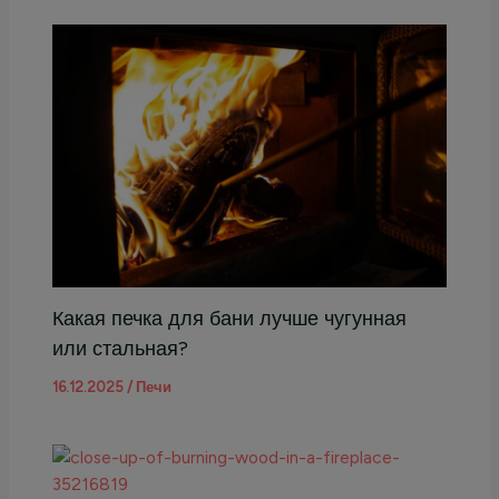
Какая печка для бани лучше чугунная
или стальная?
16.12.2025
/
Печи