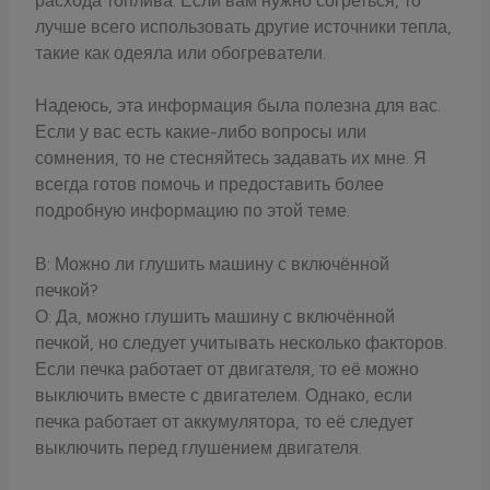
расхода топлива. Если вам нужно согреться, то
лучше всего использовать другие источники тепла,
такие как одеяла или обогреватели.
Надеюсь, эта информация была полезна для вас.
Если у вас есть какие-либо вопросы или
сомнения, то не стесняйтесь задавать их мне. Я
всегда готов помочь и предоставить более
подробную информацию по этой теме.
В: Можно ли глушить машину с включённой
печкой?
О: Да, можно глушить машину с включённой
печкой, но следует учитывать несколько факторов.
Если печка работает от двигателя, то её можно
выключить вместе с двигателем. Однако, если
печка работает от аккумулятора, то её следует
выключить перед глушением двигателя.