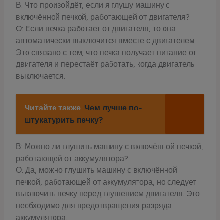
В: Что произойдёт, если я глушу машину с
включённой печкой, работающей от двигателя?
О: Если печка работает от двигателя, то она
автоматически выключится вместе с двигателем.
Это связано с тем, что печка получает питание от
двигателя и перестаёт работать, когда двигатель
выключается.
Читайте также
Чем лучше по-
штукатурить печку?
В: Можно ли глушить машину с включённой печкой,
работающей от аккумулятора?
О: Да, можно глушить машину с включённой
печкой, работающей от аккумулятора, но следует
выключить печку перед глушением двигателя. Это
необходимо для предотвращения разряда
аккумулятора.