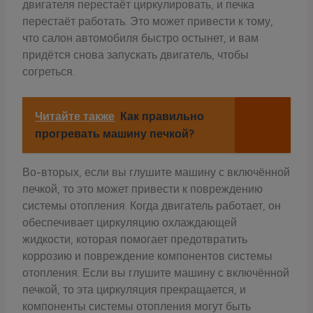
двигателя перестаёт циркулировать, и печка
перестаёт работать. Это может привести к тому,
что салон автомобиля быстро остынет, и вам
придётся снова запускать двигатель, чтобы
согреться.
Читайте также
Как правильно
прогревать машину печкой?
Во-вторых, если вы глушите машину с включённой
печкой, то это может привести к повреждению
системы отопления. Когда двигатель работает, он
обеспечивает циркуляцию охлаждающей
жидкости, которая помогает предотвратить
коррозию и повреждение компонентов системы
отопления. Если вы глушите машину с включённой
печкой, то эта циркуляция прекращается, и
компоненты системы отопления могут быть