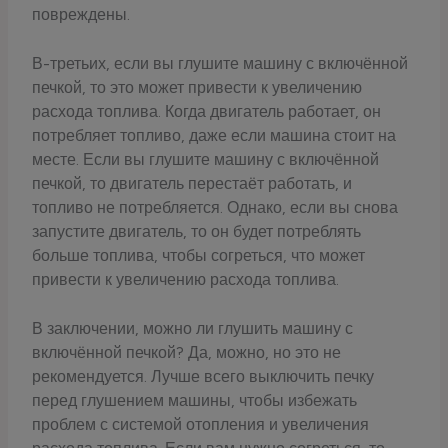
повреждены.
В-третьих, если вы глушите машину с включённой
печкой, то это может привести к увеличению
расхода топлива. Когда двигатель работает, он
потребляет топливо, даже если машина стоит на
месте. Если вы глушите машину с включённой
печкой, то двигатель перестаёт работать, и
топливо не потребляется. Однако, если вы снова
запустите двигатель, то он будет потреблять
больше топлива, чтобы согреться, что может
привести к увеличению расхода топлива.
В заключении, можно ли глушить машину с
включённой печкой? Да, можно, но это не
рекомендуется. Лучше всего выключить печку
перед глушением машины, чтобы избежать
проблем с системой отопления и увеличения