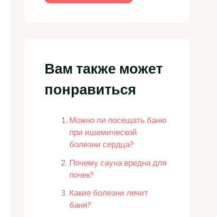
Вам также может
понравиться
Можно ли посещать баню
при ишемической
болезни сердца?
Почему сауна вредна для
почек?
Какие болезни лечит
баня?