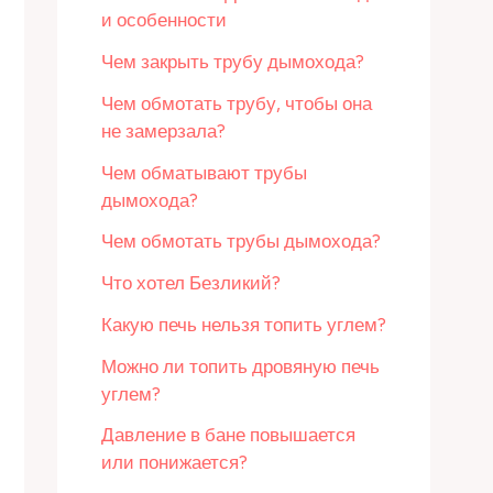
и особенности
Чем закрыть трубу дымохода?
Чем обмотать трубу, чтобы она
не замерзала?
Чем обматывают трубы
дымохода?
Чем обмотать трубы дымохода?
Что хотел Безликий?
Какую печь нельзя топить углем?
Можно ли топить дровяную печь
углем?
Давление в бане повышается
или понижается?