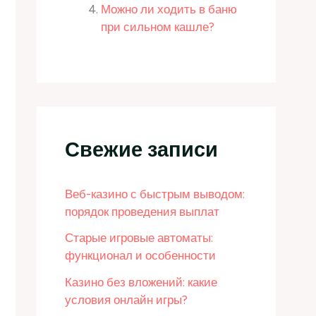
Можно ли ходить в баню
при сильном кашле?
Свежие записи
Веб-казино с быстрым выводом:
порядок проведения выплат
Старые игровые автоматы:
функционал и особенности
Казино без вложений: какие
условия онлайн игры?