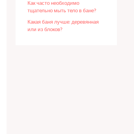
Как часто необходимо
тщательно мыть тело в бане?
Какая баня лучше: деревянная
или из блоков?